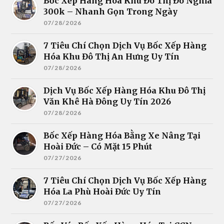
Bốc Xếp Hàng Hóa Khu Đô Thị Đô Nghĩa
300k – Nhanh Gọn Trong Ngày
07/28/2026
7 Tiêu Chí Chọn Dịch Vụ Bốc Xếp Hàng
Hóa Khu Đô Thị An Hưng Uy Tín
07/28/2026
Dịch Vụ Bốc Xếp Hàng Hóa Khu Đô Thị
Văn Khê Hà Đông Uy Tín 2026
07/28/2026
Bốc Xếp Hàng Hóa Bằng Xe Nâng Tại
Hoài Đức – Có Mặt 15 Phút
07/27/2026
7 Tiêu Chí Chọn Dịch Vụ Bốc Xếp Hàng
Hóa La Phù Hoài Đức Uy Tín
07/27/2026