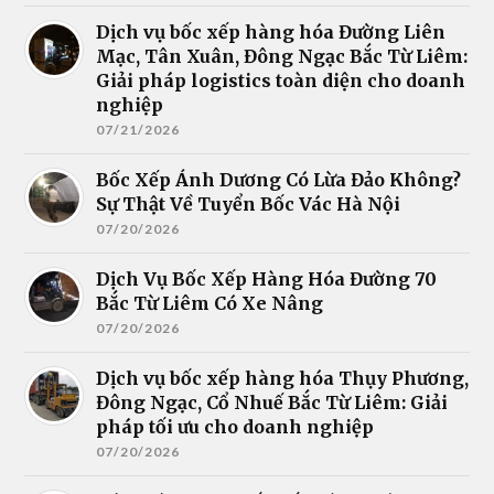
Dịch vụ bốc xếp hàng hóa Đường Liên
Mạc, Tân Xuân, Đông Ngạc Bắc Từ Liêm:
Giải pháp logistics toàn diện cho doanh
nghiệp
07/21/2026
Bốc Xếp Ánh Dương Có Lừa Đảo Không?
Sự Thật Về Tuyển Bốc Vác Hà Nội
07/20/2026
Dịch Vụ Bốc Xếp Hàng Hóa Đường 70
Bắc Từ Liêm Có Xe Nâng
07/20/2026
Dịch vụ bốc xếp hàng hóa Thụy Phương,
Đông Ngạc, Cổ Nhuế Bắc Từ Liêm: Giải
pháp tối ưu cho doanh nghiệp
07/20/2026