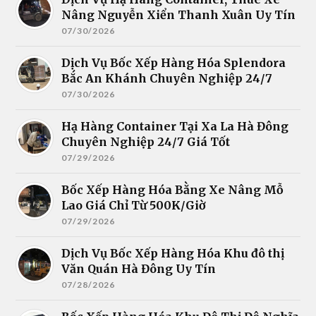
Nâng Nguyễn Xiển Thanh Xuân Uy Tín
07/30/2026
Dịch Vụ Bốc Xếp Hàng Hóa Splendora
Bắc An Khánh Chuyên Nghiệp 24/7
07/30/2026
Hạ Hàng Container Tại Xa La Hà Đông
Chuyên Nghiệp 24/7 Giá Tốt
07/29/2026
Bốc Xếp Hàng Hóa Bằng Xe Nâng Mỗ
Lao Giá Chỉ Từ 500K/Giờ
07/29/2026
Dịch Vụ Bốc Xếp Hàng Hóa Khu đô thị
Văn Quán Hà Đông Uy Tín
07/28/2026