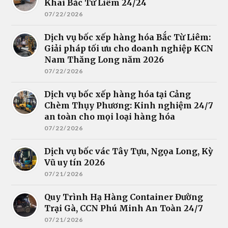
Khai Bắc Từ Liêm 24/24
07/22/2026
Dịch vụ bốc xếp hàng hóa Bắc Từ Liêm:
Giải pháp tối ưu cho doanh nghiệp KCN
Nam Thăng Long năm 2026
07/22/2026
Dịch vụ bốc xếp hàng hóa tại Cảng
Chèm Thụy Phương: Kinh nghiệm 24/7
an toàn cho mọi loại hàng hóa
07/22/2026
Dịch vụ bốc vác Tây Tựu, Ngọa Long, Kỳ
Vũ uy tín 2026
07/21/2026
Quy Trình Hạ Hàng Container Đường
Trại Gà, CCN Phú Minh An Toàn 24/7
07/21/2026