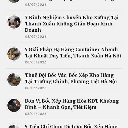
08/05/2026
7 Kinh Nghiệm Chuyển Kho Xưởng Tại
Thanh Xuân Không Gián Đoạn Kinh
Doanh
08/05/2026
5 Giải Pháp Hạ Hàng Container Nhanh
Tại Khuất Duy Tiến, Thanh Xuân Hà Nội
08/05/2026
Thuê Đội Bốc Vác, Bốc Xếp Kho Hàng
Tại Trường Chinh, Phương Liệt Hà Nội
08/05/2026
Đơn Vị Bốc Xếp Hàng Hóa KĐT Khương
Đình – Nhanh Gọn, Tiết Kiệm
08/04/2026
5 Tiêu Chí Chọn Dịch Vụ Bốc Xếp Hàng