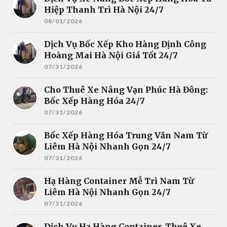
Hiệp Thanh Trì Hà Nội 24/7
08/01/2026
Dịch Vụ Bốc Xếp Kho Hàng Định Công
Hoàng Mai Hà Nội Giá Tốt 24/7
07/31/2026
Cho Thuê Xe Nâng Vạn Phúc Hà Đông:
Bốc Xếp Hàng Hóa 24/7
07/31/2026
Bốc Xếp Hàng Hóa Trung Văn Nam Từ
Liêm Hà Nội Nhanh Gọn 24/7
07/31/2026
Hạ Hàng Container Mễ Trì Nam Từ
Liêm Hà Nội Nhanh Gọn 24/7
07/31/2026
Dịch Vụ Hạ Hàng Container, Thuê Xe