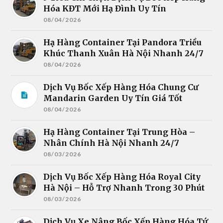
Hóa KĐT Mới Hạ Đình Uy Tín
08/04/2026
Hạ Hàng Container Tại Pandora Triều
Khúc Thanh Xuân Hà Nội Nhanh 24/7
08/04/2026
Dịch Vụ Bốc Xếp Hàng Hóa Chung Cư
Mandarin Garden Uy Tín Giá Tốt
08/04/2026
Hạ Hàng Container Tại Trung Hòa –
Nhân Chính Hà Nội Nhanh 24/7
08/03/2026
Dịch Vụ Bốc Xếp Hàng Hóa Royal City
Hà Nội – Hỗ Trợ Nhanh Trong 30 Phút
08/03/2026
Dịch Vụ Xe Nâng Bốc Xếp Hàng Hóa Tứ