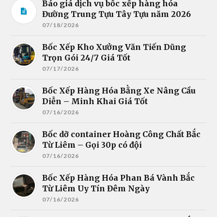
Báo giá dịch vụ bốc xếp hàng hóa
Đường Trung Tựu Tây Tựu năm 2026
07/18/2026
Bốc Xếp Kho Xưởng Văn Tiến Dũng
Trọn Gói 24/7 Giá Tốt
07/17/2026
Bốc Xếp Hàng Hóa Bằng Xe Nâng Cầu
Diễn – Minh Khai Giá Tốt
07/16/2026
Bốc dỡ container Hoàng Công Chất Bắc
Từ Liêm – Gọi 30p có đội
07/16/2026
Bốc Xếp Hàng Hóa Phan Bá Vành Bắc
Từ Liêm Uy Tín Đêm Ngày
07/16/2026