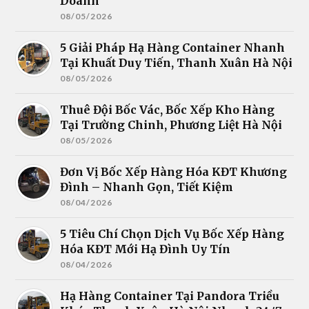
Doanh
08/05/2026
5 Giải Pháp Hạ Hàng Container Nhanh
Tại Khuất Duy Tiến, Thanh Xuân Hà Nội
08/05/2026
Thuê Đội Bốc Vác, Bốc Xếp Kho Hàng
Tại Trường Chinh, Phương Liệt Hà Nội
08/05/2026
Đơn Vị Bốc Xếp Hàng Hóa KĐT Khương
Đình – Nhanh Gọn, Tiết Kiệm
08/04/2026
5 Tiêu Chí Chọn Dịch Vụ Bốc Xếp Hàng
Hóa KĐT Mới Hạ Đình Uy Tín
08/04/2026
Hạ Hàng Container Tại Pandora Triều