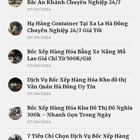
Bắc An Khánh Chuyên Nghiệp 24/7
07/30/2026
Hạ Hàng Container Tại Xa La Hà Đông
Chuyên Nghiệp 24/7 Giá Tốt
07/29/2026
Bốc Xếp Hàng Hóa Bằng Xe Nâng Mỗ
Lao Giá Chỉ Từ 500K/Giờ
07/29/2026
Dịch Vụ Bốc Xếp Hàng Hóa Khu đô thị
Văn Quán Hà Đông Uy Tín
07/28/2026
Bốc Xếp Hàng Hóa Khu Đô Thị Đô Nghĩa
300k – Nhanh Gọn Trong Ngày
07/28/2026
7 Tiêu Chí Chọn Dịch Vụ Bốc Xếp Hàng