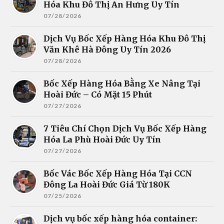
Hóa Khu Đô Thị An Hưng Uy Tín
07/28/2026
Dịch Vụ Bốc Xếp Hàng Hóa Khu Đô Thị
Văn Khê Hà Đông Uy Tín 2026
07/28/2026
Bốc Xếp Hàng Hóa Bằng Xe Nâng Tại
Hoài Đức – Có Mặt 15 Phút
07/27/2026
7 Tiêu Chí Chọn Dịch Vụ Bốc Xếp Hàng
Hóa La Phù Hoài Đức Uy Tín
07/27/2026
Bốc Vác Bốc Xếp Hàng Hóa Tại CCN
Đông La Hoài Đức Giá Từ 180K
07/25/2026
Dịch vụ bốc xếp hàng hóa container: