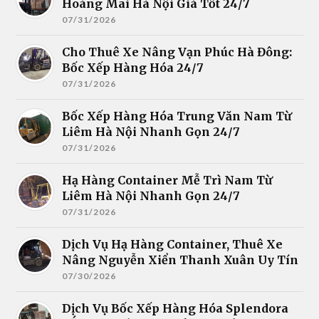
Hoàng Mai Hà Nội Giá Tốt 24/7
07/31/2026
Cho Thuê Xe Nâng Vạn Phúc Hà Đông:
Bốc Xếp Hàng Hóa 24/7
07/31/2026
Bốc Xếp Hàng Hóa Trung Văn Nam Từ
Liêm Hà Nội Nhanh Gọn 24/7
07/31/2026
Hạ Hàng Container Mễ Trì Nam Từ
Liêm Hà Nội Nhanh Gọn 24/7
07/31/2026
Dịch Vụ Hạ Hàng Container, Thuê Xe
Nâng Nguyễn Xiển Thanh Xuân Uy Tín
07/30/2026
Dịch Vụ Bốc Xếp Hàng Hóa Splendora