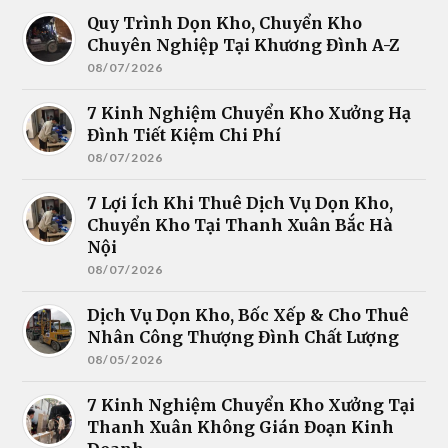
Quy Trình Dọn Kho, Chuyển Kho
Chuyên Nghiệp Tại Khương Đình A-Z
08/07/2026
7 Kinh Nghiệm Chuyển Kho Xưởng Hạ
Đình Tiết Kiệm Chi Phí
08/07/2026
7 Lợi Ích Khi Thuê Dịch Vụ Dọn Kho,
Chuyển Kho Tại Thanh Xuân Bắc Hà
Nội
08/07/2026
Dịch Vụ Dọn Kho, Bốc Xếp & Cho Thuê
Nhân Công Thượng Đình Chất Lượng
08/05/2026
7 Kinh Nghiệm Chuyển Kho Xưởng Tại
Thanh Xuân Không Gián Đoạn Kinh