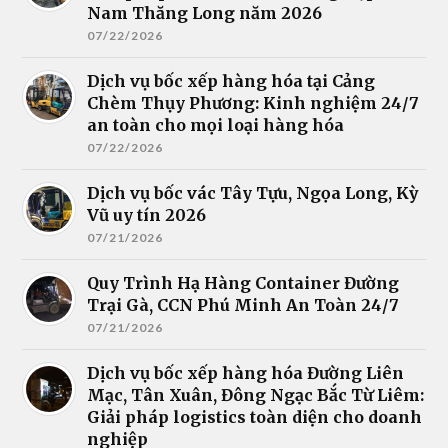
Nam Thăng Long năm 2026
07/22/2026
Dịch vụ bốc xếp hàng hóa tại Cảng
Chèm Thụy Phương: Kinh nghiệm 24/7
an toàn cho mọi loại hàng hóa
07/22/2026
Dịch vụ bốc vác Tây Tựu, Ngọa Long, Kỳ
Vũ uy tín 2026
07/21/2026
Quy Trình Hạ Hàng Container Đường
Trại Gà, CCN Phú Minh An Toàn 24/7
07/21/2026
Dịch vụ bốc xếp hàng hóa Đường Liên
Mạc, Tân Xuân, Đông Ngạc Bắc Từ Liêm:
Giải pháp logistics toàn diện cho doanh
nghiệp