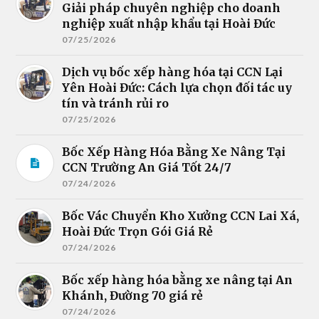
Giải pháp chuyên nghiệp cho doanh
nghiệp xuất nhập khẩu tại Hoài Đức
07/25/2026
Dịch vụ bốc xếp hàng hóa tại CCN Lại
Yên Hoài Đức: Cách lựa chọn đối tác uy
tín và tránh rủi ro
07/25/2026
Bốc Xếp Hàng Hóa Bằng Xe Nâng Tại
CCN Trường An Giá Tốt 24/7
07/24/2026
Bốc Vác Chuyển Kho Xưởng CCN Lai Xá,
Hoài Đức Trọn Gói Giá Rẻ
07/24/2026
Bốc xếp hàng hóa bằng xe nâng tại An
Khánh, Đường 70 giá rẻ
07/24/2026