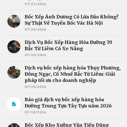
07/21/2026
Bốc Xếp Ánh Dương Có Lừa Đảo Không?
Sự Thật Về Tuyển Bốc Vác Hà Nội
07/20/2026
Dịch Vụ Bốc Xếp Hàng Hóa Đường 70
Bắc Từ Liêm Có Xe Nâng
07/20/2026
Dịch vụ bốc xếp hàng hóa Thụy Phương,
Đông Ngạc, Cổ Nhuế Bắc Từ Liêm: Giải
pháp tối ưu cho doanh nghiệp
07/20/2026
Báo giá dịch vụ bốc xếp hàng hóa
Đường Trung Tựu Tây Tựu năm 2026
07/18/2026
Bốc Xếp Kho Xưởng Văn Tiến Dũng