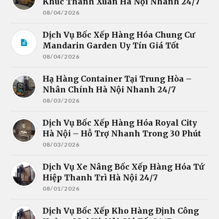
Khúc Thanh Xuân Hà Nội Nhanh 24/7
08/04/2026
Dịch Vụ Bốc Xếp Hàng Hóa Chung Cư
Mandarin Garden Uy Tín Giá Tốt
08/04/2026
Hạ Hàng Container Tại Trung Hòa –
Nhân Chính Hà Nội Nhanh 24/7
08/03/2026
Dịch Vụ Bốc Xếp Hàng Hóa Royal City
Hà Nội – Hỗ Trợ Nhanh Trong 30 Phút
08/03/2026
Dịch Vụ Xe Nâng Bốc Xếp Hàng Hóa Tứ
Hiệp Thanh Trì Hà Nội 24/7
08/01/2026
Dịch Vụ Bốc Xếp Kho Hàng Định Công