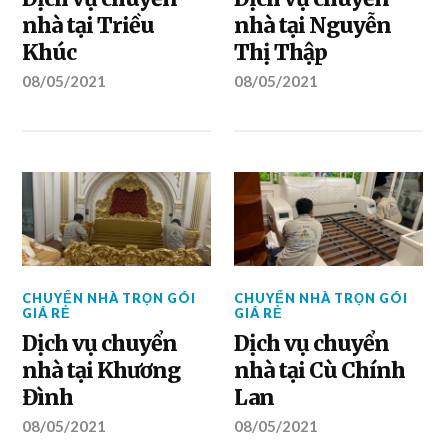
nhà tại Triều
nhà tại Nguyễn
Khúc
Thị Thập
08/05/2021
08/05/2021
CHUYỂN NHÀ TRỌN GÓI
CHUYỂN NHÀ TRỌN GÓI
GIÁ RẺ
GIÁ RẺ
Dịch vụ chuyển
Dịch vụ chuyển
nhà tại Khương
nhà tại Cù Chính
Đình
Lan
08/05/2021
08/05/2021