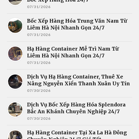
07/31/2026
Bốc Xếp Hàng Hóa Trung Văn Nam Từ
Liêm Hà Nội Nhanh Gọn 24/7
07/31/2026
Hạ Hàng Container Mễ Trì Nam Từ
Liêm Hà Nội Nhanh Gọn 24/7
07/31/2026
Dịch Vụ Hạ Hàng Container, Thuê Xe
Nâng Nguyễn Xiển Thanh Xuân Uy Tín
07/30/2026
Dịch Vụ Bốc Xếp Hàng Hóa Splendora
Bắc An Khánh Chuyên Nghiệp 24/7
07/30/2026
Hạ Hàng Container Tại Xa La Hà Đông