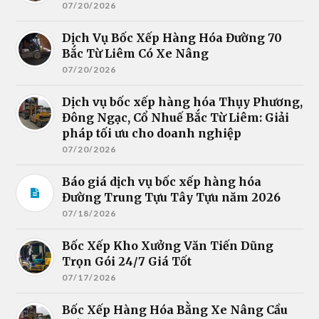
07/20/2026
Dịch Vụ Bốc Xếp Hàng Hóa Đường 70
Bắc Từ Liêm Có Xe Nâng
07/20/2026
Dịch vụ bốc xếp hàng hóa Thụy Phương,
Đông Ngạc, Cổ Nhuế Bắc Từ Liêm: Giải
pháp tối ưu cho doanh nghiệp
07/20/2026
Báo giá dịch vụ bốc xếp hàng hóa
Đường Trung Tựu Tây Tựu năm 2026
07/18/2026
Bốc Xếp Kho Xưởng Văn Tiến Dũng
Trọn Gói 24/7 Giá Tốt
07/17/2026
Bốc Xếp Hàng Hóa Bằng Xe Nâng Cầu