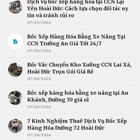
Dịch vụ bốc xếp hàng hóa tại CCN Lại
Yên Hoài Đức: Cách lựa chọn đối tác uy
tín và tránh rủi ro
07/25/2026
Bốc Xếp Hàng Hóa Bằng Xe Nâng Tại
CCN Trường An Giá Tốt 24/7
07/24/2026
Bốc Vác Chuyển Kho Xưởng CCN Lai Xá,
Hoài Đức Trọn Gói Giá Rẻ
07/24/2026
Bốc xếp hàng hóa bằng xe nâng tại An
Khánh, Đường 70 giá rẻ
07/24/2026
7 Kinh Nghiệm Thuê Dịch Vụ Bốc Xếp
Hàng Hóa Đường 72 Hoài Đức
07/24/2026