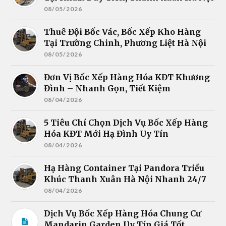
08/05/2026
Thuê Đội Bốc Vác, Bốc Xếp Kho Hàng
Tại Trường Chinh, Phương Liệt Hà Nội
08/05/2026
Đơn Vị Bốc Xếp Hàng Hóa KĐT Khương
Đình – Nhanh Gọn, Tiết Kiệm
08/04/2026
5 Tiêu Chí Chọn Dịch Vụ Bốc Xếp Hàng
Hóa KĐT Mới Hạ Đình Uy Tín
08/04/2026
Hạ Hàng Container Tại Pandora Triều
Khúc Thanh Xuân Hà Nội Nhanh 24/7
08/04/2026
Dịch Vụ Bốc Xếp Hàng Hóa Chung Cư
Mandarin Garden Uy Tín Giá Tốt