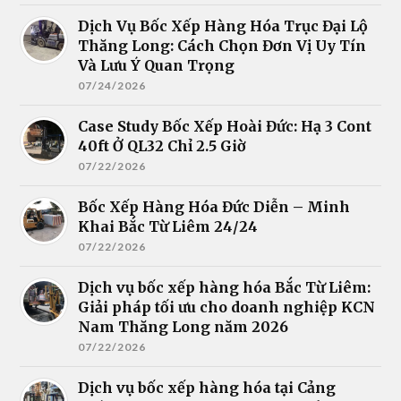
Dịch Vụ Bốc Xếp Hàng Hóa Trục Đại Lộ
Thăng Long: Cách Chọn Đơn Vị Uy Tín
Và Lưu Ý Quan Trọng
07/24/2026
Case Study Bốc Xếp Hoài Đức: Hạ 3 Cont
40ft Ở QL32 Chỉ 2.5 Giờ
07/22/2026
Bốc Xếp Hàng Hóa Đức Diễn – Minh
Khai Bắc Từ Liêm 24/24
07/22/2026
Dịch vụ bốc xếp hàng hóa Bắc Từ Liêm:
Giải pháp tối ưu cho doanh nghiệp KCN
Nam Thăng Long năm 2026
07/22/2026
Dịch vụ bốc xếp hàng hóa tại Cảng