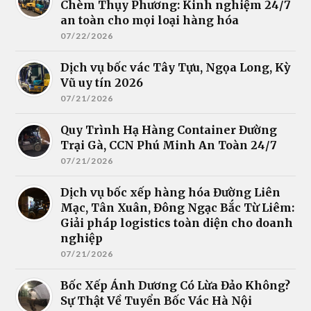
Chèm Thụy Phương: Kinh nghiệm 24/7
an toàn cho mọi loại hàng hóa
07/22/2026
Dịch vụ bốc vác Tây Tựu, Ngọa Long, Kỳ
Vũ uy tín 2026
07/21/2026
Quy Trình Hạ Hàng Container Đường
Trại Gà, CCN Phú Minh An Toàn 24/7
07/21/2026
Dịch vụ bốc xếp hàng hóa Đường Liên
Mạc, Tân Xuân, Đông Ngạc Bắc Từ Liêm:
Giải pháp logistics toàn diện cho doanh
nghiệp
07/21/2026
Bốc Xếp Ánh Dương Có Lừa Đảo Không?
Sự Thật Về Tuyển Bốc Vác Hà Nội