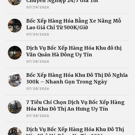
Chuyên Nghiệp 24/7 Giá Tốt
07/29/2026
Bốc Xếp Hàng Hóa Bằng Xe Nâng Mỗ
Lao Giá Chỉ Từ 500K/Giờ
07/29/2026
Dịch Vụ Bốc Xếp Hàng Hóa Khu đô thị
Văn Quán Hà Đông Uy Tín
07/28/2026
Bốc Xếp Hàng Hóa Khu Đô Thị Đô Nghĩa
300k – Nhanh Gọn Trong Ngày
07/28/2026
7 Tiêu Chí Chọn Dịch Vụ Bốc Xếp Hàng
Hóa Khu Đô Thị An Hưng Uy Tín
07/28/2026
Dịch Vụ Bốc Xếp Hàng Hóa Khu Đô Thị