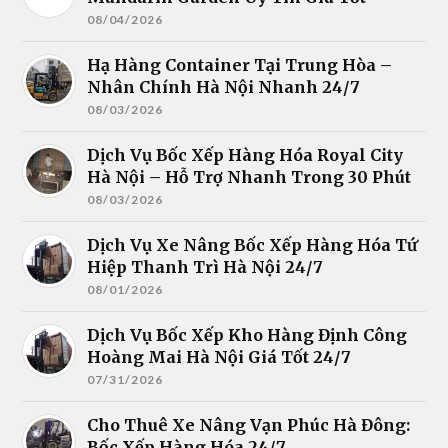
08/04/2026
Hạ Hàng Container Tại Trung Hòa –
Nhân Chính Hà Nội Nhanh 24/7
08/03/2026
Dịch Vụ Bốc Xếp Hàng Hóa Royal City
Hà Nội – Hỗ Trợ Nhanh Trong 30 Phút
08/03/2026
Dịch Vụ Xe Nâng Bốc Xếp Hàng Hóa Tứ
Hiệp Thanh Trì Hà Nội 24/7
08/01/2026
Dịch Vụ Bốc Xếp Kho Hàng Định Công
Hoàng Mai Hà Nội Giá Tốt 24/7
07/31/2026
Cho Thuê Xe Nâng Vạn Phúc Hà Đông:
Bốc Xếp Hàng Hóa 24/7