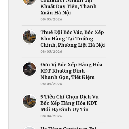
Khuất Duy Tiến, Thanh
Xuân Hà Nội
08/05/2026
Thuê Đội Bốc Vác, Bốc Xếp
Kho Hàng Tại Trường
Chinh, Phương Liệt Hà Nội
08/05/2026
Đơn Vị Bốc Xếp Hàng Hóa
KĐT Khương Đình –
Nhanh Gọn, Tiết Kiệm
08/04/2026
5 Tiêu Chí Chọn Dịch Vụ
Bốc Xếp Hàng Hóa KĐT
Mới Hạ Đình Uy Tín
08/04/2026
Hạ Hàng Container Tại