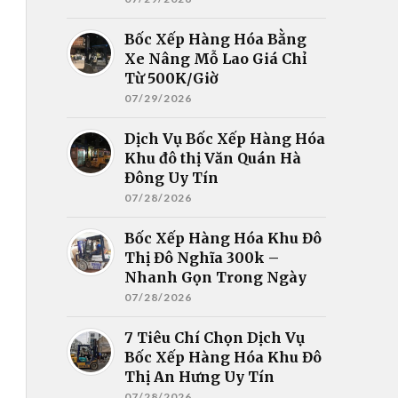
Bốc Xếp Hàng Hóa Bằng
Xe Nâng Mỗ Lao Giá Chỉ
Từ 500K/Giờ
07/29/2026
Dịch Vụ Bốc Xếp Hàng Hóa
Khu đô thị Văn Quán Hà
Đông Uy Tín
07/28/2026
Bốc Xếp Hàng Hóa Khu Đô
Thị Đô Nghĩa 300k –
Nhanh Gọn Trong Ngày
07/28/2026
7 Tiêu Chí Chọn Dịch Vụ
Bốc Xếp Hàng Hóa Khu Đô
Thị An Hưng Uy Tín
07/28/2026