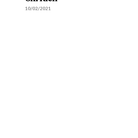
10/02/2021