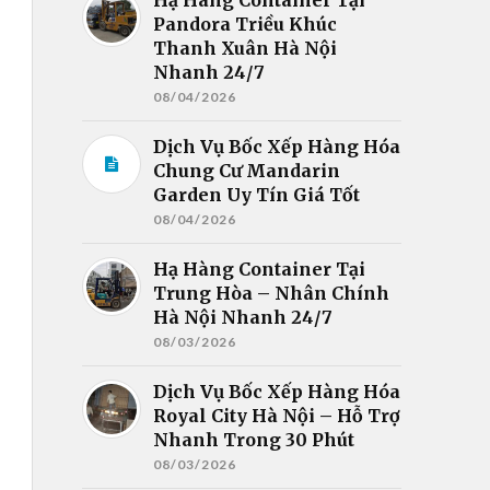
Pandora Triều Khúc
Thanh Xuân Hà Nội
Nhanh 24/7
08/04/2026
Dịch Vụ Bốc Xếp Hàng Hóa
Chung Cư Mandarin
Garden Uy Tín Giá Tốt
08/04/2026
Hạ Hàng Container Tại
Trung Hòa – Nhân Chính
Hà Nội Nhanh 24/7
08/03/2026
Dịch Vụ Bốc Xếp Hàng Hóa
Royal City Hà Nội – Hỗ Trợ
Nhanh Trong 30 Phút
08/03/2026