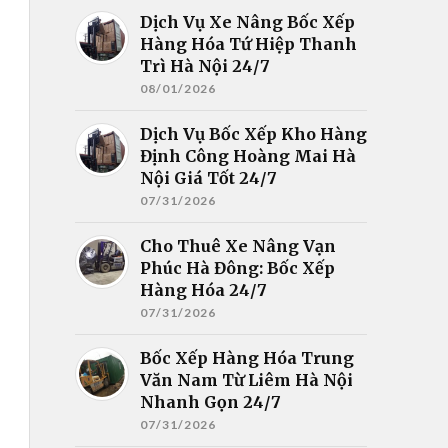
Dịch Vụ Xe Nâng Bốc Xếp
Hàng Hóa Tứ Hiệp Thanh
Trì Hà Nội 24/7
08/01/2026
Dịch Vụ Bốc Xếp Kho Hàng
Định Công Hoàng Mai Hà
Nội Giá Tốt 24/7
07/31/2026
Cho Thuê Xe Nâng Vạn
Phúc Hà Đông: Bốc Xếp
Hàng Hóa 24/7
07/31/2026
Bốc Xếp Hàng Hóa Trung
Văn Nam Từ Liêm Hà Nội
Nhanh Gọn 24/7
07/31/2026