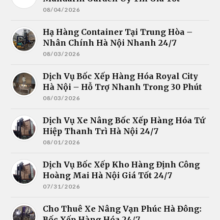
08/04/2026
Hạ Hàng Container Tại Trung Hòa –
Nhân Chính Hà Nội Nhanh 24/7
08/03/2026
Dịch Vụ Bốc Xếp Hàng Hóa Royal City
Hà Nội – Hỗ Trợ Nhanh Trong 30 Phút
08/03/2026
Dịch Vụ Xe Nâng Bốc Xếp Hàng Hóa Tứ
Hiệp Thanh Trì Hà Nội 24/7
08/01/2026
Dịch Vụ Bốc Xếp Kho Hàng Định Công
Hoàng Mai Hà Nội Giá Tốt 24/7
07/31/2026
Cho Thuê Xe Nâng Vạn Phúc Hà Đông:
Bốc Xếp Hàng Hóa 24/7