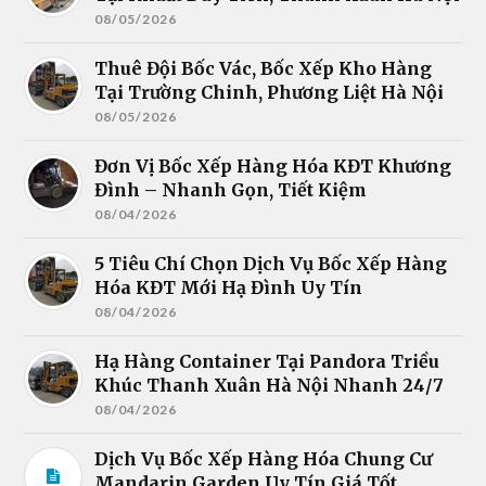
08/05/2026
Thuê Đội Bốc Vác, Bốc Xếp Kho Hàng
Tại Trường Chinh, Phương Liệt Hà Nội
08/05/2026
Đơn Vị Bốc Xếp Hàng Hóa KĐT Khương
Đình – Nhanh Gọn, Tiết Kiệm
08/04/2026
5 Tiêu Chí Chọn Dịch Vụ Bốc Xếp Hàng
Hóa KĐT Mới Hạ Đình Uy Tín
08/04/2026
Hạ Hàng Container Tại Pandora Triều
Khúc Thanh Xuân Hà Nội Nhanh 24/7
08/04/2026
Dịch Vụ Bốc Xếp Hàng Hóa Chung Cư
Mandarin Garden Uy Tín Giá Tốt