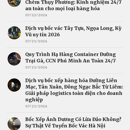
Chèm Thụy Phương: Kinh nghiệm 24/7
an toàn cho mọi loại hàng hóa
07/22/2026
Dịch vụ bốc vác Tây Tựu, Ngọa Long, Kỳ
Vũ uy tín 2026
07/21/2026
Quy Trình Hạ Hàng Container Đường
Trại Gà, CCN Phú Minh An Toàn 24/7
07/21/2026
Dịch vụ bốc xếp hàng hóa Đường Liên
Mạc, Tân Xuân, Đông Ngạc Bắc Từ Liêm:
Giải pháp logistics toàn diện cho doanh
nghiệp
07/21/2026
Bốc Xếp Ánh Dương Có Lừa Đảo Không?
Sự Thật Về Tuyển Bốc Vác Hà Nội