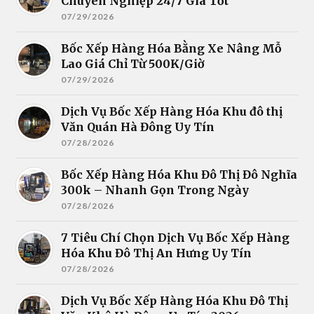
Chuyên Nghiệp 24/7 Giá Tốt
07/29/2026
Bốc Xếp Hàng Hóa Bằng Xe Nâng Mỗ
Lao Giá Chỉ Từ 500K/Giờ
07/29/2026
Dịch Vụ Bốc Xếp Hàng Hóa Khu đô thị
Văn Quán Hà Đông Uy Tín
07/28/2026
Bốc Xếp Hàng Hóa Khu Đô Thị Đô Nghĩa
300k – Nhanh Gọn Trong Ngày
07/28/2026
7 Tiêu Chí Chọn Dịch Vụ Bốc Xếp Hàng
Hóa Khu Đô Thị An Hưng Uy Tín
07/28/2026
Dịch Vụ Bốc Xếp Hàng Hóa Khu Đô Thị