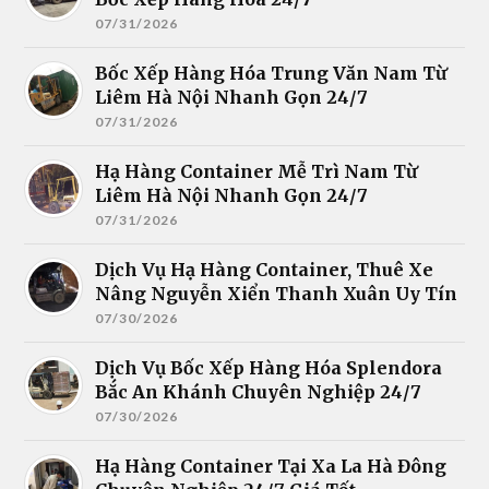
07/31/2026
Bốc Xếp Hàng Hóa Trung Văn Nam Từ
Liêm Hà Nội Nhanh Gọn 24/7
07/31/2026
Hạ Hàng Container Mễ Trì Nam Từ
Liêm Hà Nội Nhanh Gọn 24/7
07/31/2026
Dịch Vụ Hạ Hàng Container, Thuê Xe
Nâng Nguyễn Xiển Thanh Xuân Uy Tín
07/30/2026
Dịch Vụ Bốc Xếp Hàng Hóa Splendora
Bắc An Khánh Chuyên Nghiệp 24/7
07/30/2026
Hạ Hàng Container Tại Xa La Hà Đông