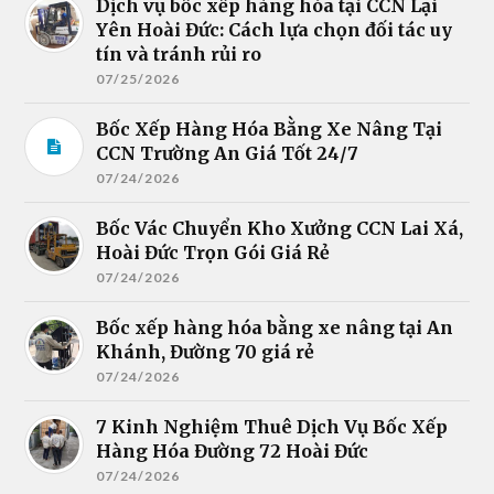
Dịch vụ bốc xếp hàng hóa tại CCN Lại
Yên Hoài Đức: Cách lựa chọn đối tác uy
tín và tránh rủi ro
07/25/2026
Bốc Xếp Hàng Hóa Bằng Xe Nâng Tại
CCN Trường An Giá Tốt 24/7
07/24/2026
Bốc Vác Chuyển Kho Xưởng CCN Lai Xá,
Hoài Đức Trọn Gói Giá Rẻ
07/24/2026
Bốc xếp hàng hóa bằng xe nâng tại An
Khánh, Đường 70 giá rẻ
07/24/2026
7 Kinh Nghiệm Thuê Dịch Vụ Bốc Xếp
Hàng Hóa Đường 72 Hoài Đức
07/24/2026