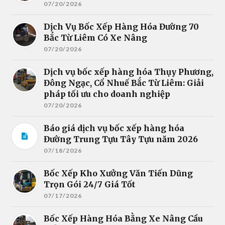
07/20/2026
Dịch Vụ Bốc Xếp Hàng Hóa Đường 70
Bắc Từ Liêm Có Xe Nâng
07/20/2026
Dịch vụ bốc xếp hàng hóa Thụy Phương,
Đông Ngạc, Cổ Nhuế Bắc Từ Liêm: Giải
pháp tối ưu cho doanh nghiệp
07/20/2026
Báo giá dịch vụ bốc xếp hàng hóa
Đường Trung Tựu Tây Tựu năm 2026
07/18/2026
Bốc Xếp Kho Xưởng Văn Tiến Dũng
Trọn Gói 24/7 Giá Tốt
07/17/2026
Bốc Xếp Hàng Hóa Bằng Xe Nâng Cầu