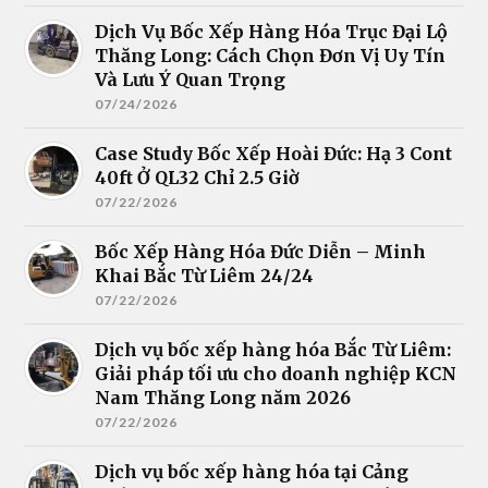
Dịch Vụ Bốc Xếp Hàng Hóa Trục Đại Lộ
Thăng Long: Cách Chọn Đơn Vị Uy Tín
Và Lưu Ý Quan Trọng
07/24/2026
Case Study Bốc Xếp Hoài Đức: Hạ 3 Cont
40ft Ở QL32 Chỉ 2.5 Giờ
07/22/2026
Bốc Xếp Hàng Hóa Đức Diễn – Minh
Khai Bắc Từ Liêm 24/24
07/22/2026
Dịch vụ bốc xếp hàng hóa Bắc Từ Liêm:
Giải pháp tối ưu cho doanh nghiệp KCN
Nam Thăng Long năm 2026
07/22/2026
Dịch vụ bốc xếp hàng hóa tại Cảng