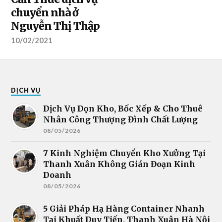
chuyển nhà ở
Nguyễn Thị Thập
10/02/2021
DỊCH VỤ
Dịch Vụ Dọn Kho, Bốc Xếp & Cho Thuê
Nhân Công Thượng Đình Chất Lượng
08/05/2026
7 Kinh Nghiệm Chuyển Kho Xưởng Tại
Thanh Xuân Không Gián Đoạn Kinh
Doanh
08/05/2026
5 Giải Pháp Hạ Hàng Container Nhanh
Tại Khuất Duy Tiến, Thanh Xuân Hà Nội