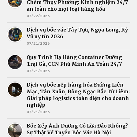
Chèm Thụy Phương: Kinh nghiệm 24/7
an toàn cho mọi loại hàng hóa
07/22/2026
Dịch vụ bốc vác Tây Tựu, Ngọa Long, Kỳ
Vũ uy tín 2026
07/21/2026
Quy Trình Hạ Hàng Container Đường
Trại Gà, CCN Phú Minh An Toàn 24/7
07/21/2026
Dịch vụ bốc xếp hàng hóa Đường Liên
Mạc, Tân Xuân, Đông Ngạc Bắc Từ Liêm:
Giải pháp logistics toàn diện cho doanh
nghiệp
07/21/2026
Bốc Xếp Ánh Dương Có Lừa Đảo Không?
Sự Thật Về Tuyển Bốc Vác Hà Nội