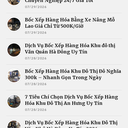
Chuyên Nghiệp 24/7 Giá Tốt
07/29/2026
Bốc Xếp Hàng Hóa Bằng Xe Nâng Mỗ
Lao Giá Chỉ Từ 500K/Giờ
07/29/2026
Dịch Vụ Bốc Xếp Hàng Hóa Khu đô thị
Văn Quán Hà Đông Uy Tín
07/28/2026
Bốc Xếp Hàng Hóa Khu Đô Thị Đô Nghĩa
300k – Nhanh Gọn Trong Ngày
07/28/2026
7 Tiêu Chí Chọn Dịch Vụ Bốc Xếp Hàng
Hóa Khu Đô Thị An Hưng Uy Tín
07/28/2026
Dịch Vụ Bốc Xếp Hàng Hóa Khu Đô Thị