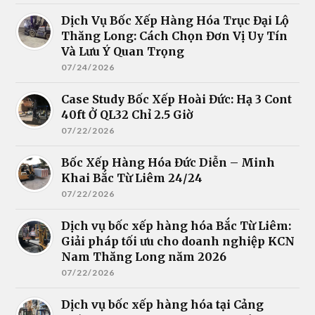
Dịch Vụ Bốc Xếp Hàng Hóa Trục Đại Lộ
Thăng Long: Cách Chọn Đơn Vị Uy Tín
Và Lưu Ý Quan Trọng
07/24/2026
Case Study Bốc Xếp Hoài Đức: Hạ 3 Cont
40ft Ở QL32 Chỉ 2.5 Giờ
07/22/2026
Bốc Xếp Hàng Hóa Đức Diễn – Minh
Khai Bắc Từ Liêm 24/24
07/22/2026
Dịch vụ bốc xếp hàng hóa Bắc Từ Liêm:
Giải pháp tối ưu cho doanh nghiệp KCN
Nam Thăng Long năm 2026
07/22/2026
Dịch vụ bốc xếp hàng hóa tại Cảng