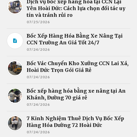
Dịch vụ bốc xếp hàng hóa tại CCN Lại
Yên Hoài Đức: Cách lựa chọn đối tác uy
tín và tránh rủi ro
07/25/2026
Bốc Xếp Hàng Hóa Bằng Xe Nâng Tại
CCN Trường An Giá Tốt 24/7
07/24/2026
Bốc Vác Chuyển Kho Xưởng CCN Lai Xá,
Hoài Đức Trọn Gói Giá Rẻ
07/24/2026
Bốc xếp hàng hóa bằng xe nâng tại An
Khánh, Đường 70 giá rẻ
07/24/2026
7 Kinh Nghiệm Thuê Dịch Vụ Bốc Xếp
Hàng Hóa Đường 72 Hoài Đức
07/24/2026