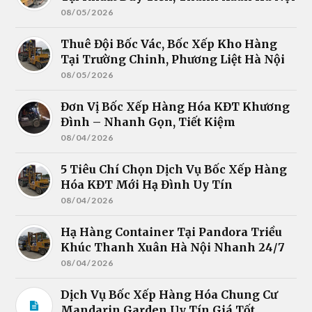
08/05/2026
Thuê Đội Bốc Vác, Bốc Xếp Kho Hàng
Tại Trường Chinh, Phương Liệt Hà Nội
08/05/2026
Đơn Vị Bốc Xếp Hàng Hóa KĐT Khương
Đình – Nhanh Gọn, Tiết Kiệm
08/04/2026
5 Tiêu Chí Chọn Dịch Vụ Bốc Xếp Hàng
Hóa KĐT Mới Hạ Đình Uy Tín
08/04/2026
Hạ Hàng Container Tại Pandora Triều
Khúc Thanh Xuân Hà Nội Nhanh 24/7
08/04/2026
Dịch Vụ Bốc Xếp Hàng Hóa Chung Cư
Mandarin Garden Uy Tín Giá Tốt