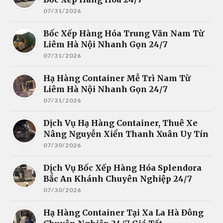
07/31/2026
Bốc Xếp Hàng Hóa Trung Văn Nam Từ
Liêm Hà Nội Nhanh Gọn 24/7
07/31/2026
Hạ Hàng Container Mễ Trì Nam Từ
Liêm Hà Nội Nhanh Gọn 24/7
07/31/2026
Dịch Vụ Hạ Hàng Container, Thuê Xe
Nâng Nguyễn Xiển Thanh Xuân Uy Tín
07/30/2026
Dịch Vụ Bốc Xếp Hàng Hóa Splendora
Bắc An Khánh Chuyên Nghiệp 24/7
07/30/2026
Hạ Hàng Container Tại Xa La Hà Đông