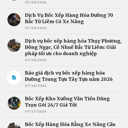
07/20/2026
Dịch Vụ Bốc Xếp Hàng Hóa Đường 70
Bắc Từ Liêm Có Xe Nâng
07/20/2026
Dịch vụ bốc xếp hàng hóa Thụy Phương,
Đông Ngạc, Cổ Nhuế Bắc Từ Liêm: Giải
pháp tối ưu cho doanh nghiệp
07/20/2026
Báo giá dịch vụ bốc xếp hàng hóa
Đường Trung Tựu Tây Tựu năm 2026
07/18/2026
Bốc Xếp Kho Xưởng Văn Tiến Dũng
Trọn Gói 24/7 Giá Tốt
07/17/2026
Bốc Xếp Hàng Hóa Bằng Xe Nâng Cầu