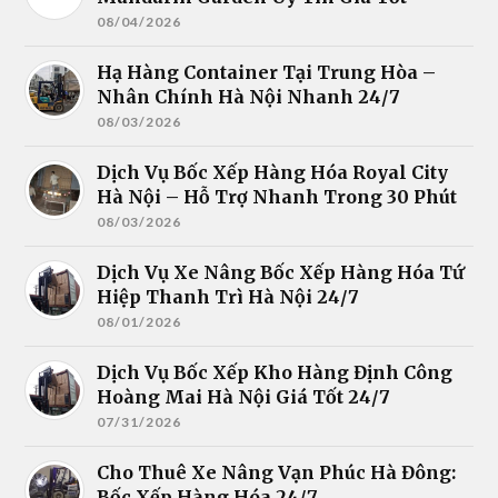
08/04/2026
Hạ Hàng Container Tại Trung Hòa –
Nhân Chính Hà Nội Nhanh 24/7
08/03/2026
Dịch Vụ Bốc Xếp Hàng Hóa Royal City
Hà Nội – Hỗ Trợ Nhanh Trong 30 Phút
08/03/2026
Dịch Vụ Xe Nâng Bốc Xếp Hàng Hóa Tứ
Hiệp Thanh Trì Hà Nội 24/7
08/01/2026
Dịch Vụ Bốc Xếp Kho Hàng Định Công
Hoàng Mai Hà Nội Giá Tốt 24/7
07/31/2026
Cho Thuê Xe Nâng Vạn Phúc Hà Đông:
Bốc Xếp Hàng Hóa 24/7