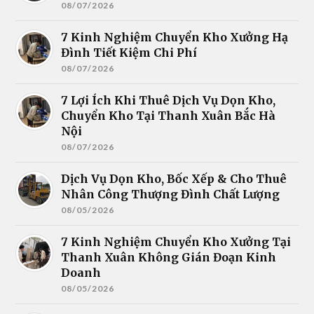
08/07/2026
7 Kinh Nghiệm Chuyển Kho Xưởng Hạ
Đình Tiết Kiệm Chi Phí
08/07/2026
7 Lợi Ích Khi Thuê Dịch Vụ Dọn Kho,
Chuyển Kho Tại Thanh Xuân Bắc Hà
Nội
08/07/2026
Dịch Vụ Dọn Kho, Bốc Xếp & Cho Thuê
Nhân Công Thượng Đình Chất Lượng
08/05/2026
7 Kinh Nghiệm Chuyển Kho Xưởng Tại
Thanh Xuân Không Gián Đoạn Kinh
Doanh
08/05/2026