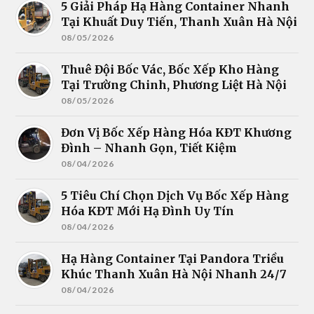
5 Giải Pháp Hạ Hàng Container Nhanh
Tại Khuất Duy Tiến, Thanh Xuân Hà Nội
08/05/2026
Thuê Đội Bốc Vác, Bốc Xếp Kho Hàng
Tại Trường Chinh, Phương Liệt Hà Nội
08/05/2026
Đơn Vị Bốc Xếp Hàng Hóa KĐT Khương
Đình – Nhanh Gọn, Tiết Kiệm
08/04/2026
5 Tiêu Chí Chọn Dịch Vụ Bốc Xếp Hàng
Hóa KĐT Mới Hạ Đình Uy Tín
08/04/2026
Hạ Hàng Container Tại Pandora Triều
Khúc Thanh Xuân Hà Nội Nhanh 24/7
08/04/2026