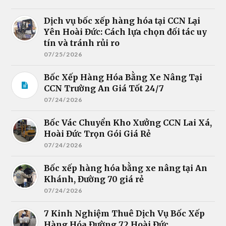
Dịch vụ bốc xếp hàng hóa tại CCN Lại
Yên Hoài Đức: Cách lựa chọn đối tác uy
tín và tránh rủi ro
07/25/2026
Bốc Xếp Hàng Hóa Bằng Xe Nâng Tại
CCN Trường An Giá Tốt 24/7
07/24/2026
Bốc Vác Chuyển Kho Xưởng CCN Lai Xá,
Hoài Đức Trọn Gói Giá Rẻ
07/24/2026
Bốc xếp hàng hóa bằng xe nâng tại An
Khánh, Đường 70 giá rẻ
07/24/2026
7 Kinh Nghiệm Thuê Dịch Vụ Bốc Xếp
Hàng Hóa Đường 72 Hoài Đức