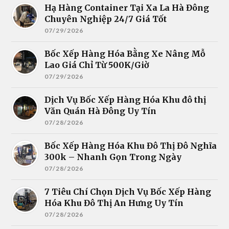
Hạ Hàng Container Tại Xa La Hà Đông
Chuyên Nghiệp 24/7 Giá Tốt
07/29/2026
Bốc Xếp Hàng Hóa Bằng Xe Nâng Mỗ
Lao Giá Chỉ Từ 500K/Giờ
07/29/2026
Dịch Vụ Bốc Xếp Hàng Hóa Khu đô thị
Văn Quán Hà Đông Uy Tín
07/28/2026
Bốc Xếp Hàng Hóa Khu Đô Thị Đô Nghĩa
300k – Nhanh Gọn Trong Ngày
07/28/2026
7 Tiêu Chí Chọn Dịch Vụ Bốc Xếp Hàng
Hóa Khu Đô Thị An Hưng Uy Tín
07/28/2026