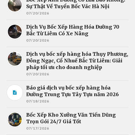
Sự Thật Về Tuyển Bốc Vác Hà Nội
07/20/2026
Dịch Vụ Bốc Xếp Hàng Hóa Đường 70
Bắc Từ Liêm Có Xe Nâng
07/20/2026
Dịch vụ bốc xếp hàng hóa Thụy Phương,
Đông Ngạc, Cổ Nhuế Bắc Từ Liêm: Giải
pháp tối ưu cho doanh nghiệp
07/20/2026
Báo giá dịch vụ bốc xếp hàng hóa
Đường Trung Tựu Tây Tựu năm 2026
07/18/2026
Bốc Xếp Kho Xưởng Văn Tiến Dũng
Trọn Gói 24/7 Giá Tốt
07/17/2026