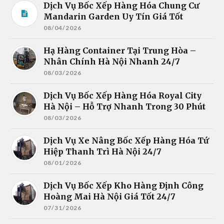
Dịch Vụ Bốc Xếp Hàng Hóa Chung Cư
Mandarin Garden Uy Tín Giá Tốt
08/04/2026
Hạ Hàng Container Tại Trung Hòa –
Nhân Chính Hà Nội Nhanh 24/7
08/03/2026
Dịch Vụ Bốc Xếp Hàng Hóa Royal City
Hà Nội – Hỗ Trợ Nhanh Trong 30 Phút
08/03/2026
Dịch Vụ Xe Nâng Bốc Xếp Hàng Hóa Tứ
Hiệp Thanh Trì Hà Nội 24/7
08/01/2026
Dịch Vụ Bốc Xếp Kho Hàng Định Công
Hoàng Mai Hà Nội Giá Tốt 24/7
07/31/2026