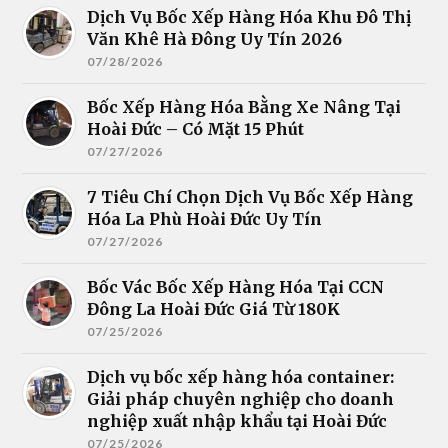
Dịch Vụ Bốc Xếp Hàng Hóa Khu Đô Thị
Văn Khê Hà Đông Uy Tín 2026
07/28/2026
Bốc Xếp Hàng Hóa Bằng Xe Nâng Tại
Hoài Đức – Có Mặt 15 Phút
07/27/2026
7 Tiêu Chí Chọn Dịch Vụ Bốc Xếp Hàng
Hóa La Phù Hoài Đức Uy Tín
07/27/2026
Bốc Vác Bốc Xếp Hàng Hóa Tại CCN
Đông La Hoài Đức Giá Từ 180K
07/25/2026
Dịch vụ bốc xếp hàng hóa container:
Giải pháp chuyên nghiệp cho doanh
nghiệp xuất nhập khẩu tại Hoài Đức
07/25/2026