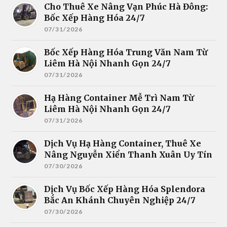
Cho Thuê Xe Nâng Vạn Phúc Hà Đông:
Bốc Xếp Hàng Hóa 24/7
07/31/2026
Bốc Xếp Hàng Hóa Trung Văn Nam Từ
Liêm Hà Nội Nhanh Gọn 24/7
07/31/2026
Hạ Hàng Container Mễ Trì Nam Từ
Liêm Hà Nội Nhanh Gọn 24/7
07/31/2026
Dịch Vụ Hạ Hàng Container, Thuê Xe
Nâng Nguyễn Xiển Thanh Xuân Uy Tín
07/30/2026
Dịch Vụ Bốc Xếp Hàng Hóa Splendora
Bắc An Khánh Chuyên Nghiệp 24/7
07/30/2026