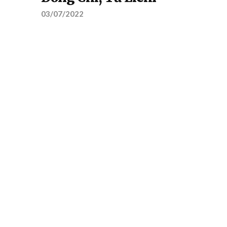
03/07/2022