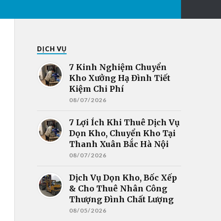
DỊCH VỤ
7 Kinh Nghiệm Chuyển
Kho Xưởng Hạ Đình Tiết
Kiệm Chi Phí
08/07/2026
7 Lợi Ích Khi Thuê Dịch Vụ
Dọn Kho, Chuyển Kho Tại
Thanh Xuân Bắc Hà Nội
08/07/2026
Dịch Vụ Dọn Kho, Bốc Xếp
& Cho Thuê Nhân Công
Thượng Đình Chất Lượng
08/05/2026