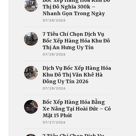
Thị Đô Nghĩa 300k –
Nhanh Gọn Trong Ngày
07/28/2026
7 Tiêu Chí Chọn Dịch Vụ
Bốc Xếp Hàng Hóa Khu Đô
Thị An Hưng Uy Tín
07/28/2026
Dịch Vụ Bốc Xếp Hàng Hóa
Khu Đô Thị Văn Khê Hà
Đông Uy Tín 2026
07/28/2026
Bốc Xếp Hàng Hóa Bằng
Xe Nâng Tại Hoài Đức – Có
Mặt 15 Phút
07/27/2026
7 Tiêu Chí Chọn Dịch Vụ