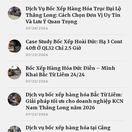
Dịch Vụ Bốc Xếp Hàng Hóa Trục Đại Lộ
Thăng Long: Cách Chọn Đơn Vị Uy Tín
Và Lưu Ý Quan Trọng
07/24/2026
Case Study Bốc Xếp Hoài Đức: Hạ 3 Cont
40ft Ở QL32 Chỉ 2.5 Giờ
07/22/2026
Bốc Xếp Hàng Hóa Đức Diễn – Minh
Khai Bắc Từ Liêm 24/24
07/22/2026
Dịch vụ bốc xếp hàng hóa Bắc Từ Liêm:
Giải pháp tối ưu cho doanh nghiệp KCN
Nam Thăng Long năm 2026
07/22/2026
Dịch vụ bốc xếp hàng hóa tại Cảng