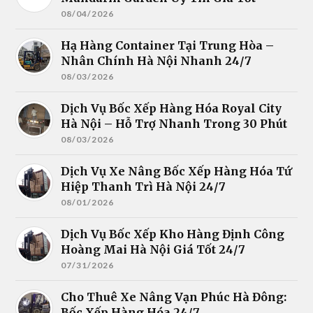
08/04/2026
Hạ Hàng Container Tại Trung Hòa –
Nhân Chính Hà Nội Nhanh 24/7
08/03/2026
Dịch Vụ Bốc Xếp Hàng Hóa Royal City
Hà Nội – Hỗ Trợ Nhanh Trong 30 Phút
08/03/2026
Dịch Vụ Xe Nâng Bốc Xếp Hàng Hóa Tứ
Hiệp Thanh Trì Hà Nội 24/7
08/01/2026
Dịch Vụ Bốc Xếp Kho Hàng Định Công
Hoàng Mai Hà Nội Giá Tốt 24/7
07/31/2026
Cho Thuê Xe Nâng Vạn Phúc Hà Đông:
Bốc Xếp Hàng Hóa 24/7