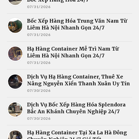
07/31/2026
Bốc Xếp Hàng Hóa Trung Văn Nam Từ
Liêm Hà Nội Nhanh Gọn 24/7
07/31/2026
Hạ Hàng Container Mễ Trì Nam Từ
Liêm Hà Nội Nhanh Gọn 24/7
07/31/2026
Dịch Vụ Hạ Hàng Container, Thuê Xe
Nâng Nguyễn Xiển Thanh Xuân Uy Tín
07/30/2026
Dịch Vụ Bốc Xếp Hàng Hóa Splendora
Bắc An Khánh Chuyên Nghiệp 24/7
07/30/2026
Hạ Hàng Container Tại Xa La Hà Đông