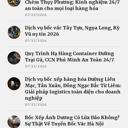
Chèm Thụy Phương: Kinh nghiệm 24/7
an toàn cho mọi loại hàng hóa
07/22/2026
Dịch vụ bốc vác Tây Tựu, Ngọa Long, Kỳ
Vũ uy tín 2026
07/21/2026
Quy Trình Hạ Hàng Container Đường
Trại Gà, CCN Phú Minh An Toàn 24/7
07/21/2026
Dịch vụ bốc xếp hàng hóa Đường Liên
Mạc, Tân Xuân, Đông Ngạc Bắc Từ Liêm:
Giải pháp logistics toàn diện cho doanh
nghiệp
07/21/2026
Bốc Xếp Ánh Dương Có Lừa Đảo Không?
Sự Thật Về Tuyển Bốc Vác Hà Nội