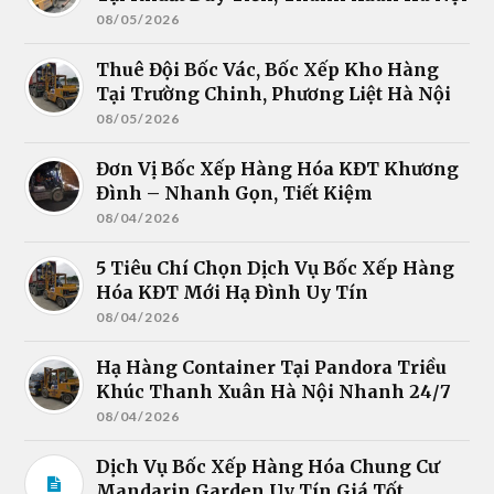
08/05/2026
Thuê Đội Bốc Vác, Bốc Xếp Kho Hàng
Tại Trường Chinh, Phương Liệt Hà Nội
08/05/2026
Đơn Vị Bốc Xếp Hàng Hóa KĐT Khương
Đình – Nhanh Gọn, Tiết Kiệm
08/04/2026
5 Tiêu Chí Chọn Dịch Vụ Bốc Xếp Hàng
Hóa KĐT Mới Hạ Đình Uy Tín
08/04/2026
Hạ Hàng Container Tại Pandora Triều
Khúc Thanh Xuân Hà Nội Nhanh 24/7
08/04/2026
Dịch Vụ Bốc Xếp Hàng Hóa Chung Cư
Mandarin Garden Uy Tín Giá Tốt