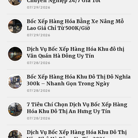
Chuyên Nghiệp 24/7 Giá Tốt
07/29/2026
Bốc Xếp Hàng Hóa Bằng Xe Nâng Mỗ
Lao Giá Chỉ Từ 500K/Giờ
07/29/2026
Dịch Vụ Bốc Xếp Hàng Hóa Khu đô thị
Văn Quán Hà Đông Uy Tín
07/28/2026
Bốc Xếp Hàng Hóa Khu Đô Thị Đô Nghĩa
300k – Nhanh Gọn Trong Ngày
07/28/2026
7 Tiêu Chí Chọn Dịch Vụ Bốc Xếp Hàng
Hóa Khu Đô Thị An Hưng Uy Tín
07/28/2026
Dịch Vụ Bốc Xếp Hàng Hóa Khu Đô Thị