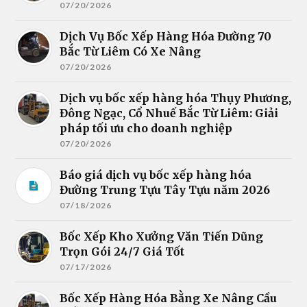
07/20/2026
Dịch Vụ Bốc Xếp Hàng Hóa Đường 70
Bắc Từ Liêm Có Xe Nâng
07/20/2026
Dịch vụ bốc xếp hàng hóa Thụy Phương,
Đông Ngạc, Cổ Nhuế Bắc Từ Liêm: Giải
pháp tối ưu cho doanh nghiệp
07/20/2026
Báo giá dịch vụ bốc xếp hàng hóa
Đường Trung Tựu Tây Tựu năm 2026
07/18/2026
Bốc Xếp Kho Xưởng Văn Tiến Dũng
Trọn Gói 24/7 Giá Tốt
07/17/2026
Bốc Xếp Hàng Hóa Bằng Xe Nâng Cầu