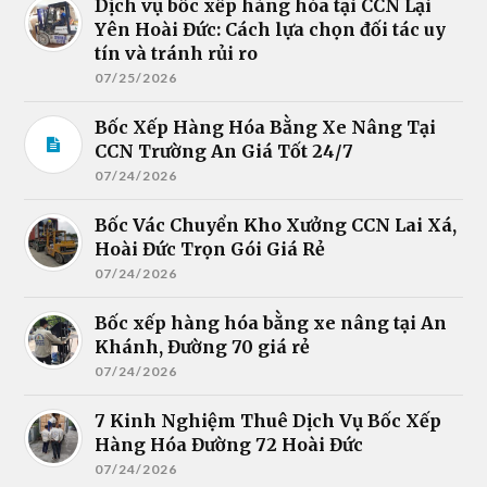
Dịch vụ bốc xếp hàng hóa tại CCN Lại
Yên Hoài Đức: Cách lựa chọn đối tác uy
tín và tránh rủi ro
07/25/2026
Bốc Xếp Hàng Hóa Bằng Xe Nâng Tại
CCN Trường An Giá Tốt 24/7
07/24/2026
Bốc Vác Chuyển Kho Xưởng CCN Lai Xá,
Hoài Đức Trọn Gói Giá Rẻ
07/24/2026
Bốc xếp hàng hóa bằng xe nâng tại An
Khánh, Đường 70 giá rẻ
07/24/2026
7 Kinh Nghiệm Thuê Dịch Vụ Bốc Xếp
Hàng Hóa Đường 72 Hoài Đức
07/24/2026