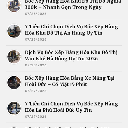
Bốc Xếp Hàng Hóa Khu Đô Thị Đô Nghĩa
300k – Nhanh Gọn Trong Ngày
07/28/2026
7 Tiêu Chí Chọn Dịch Vụ Bốc Xếp Hàng
Hóa Khu Đô Thị An Hưng Uy Tín
07/28/2026
Dịch Vụ Bốc Xếp Hàng Hóa Khu Đô Thị
Văn Khê Hà Đông Uy Tín 2026
07/28/2026
Bốc Xếp Hàng Hóa Bằng Xe Nâng Tại
Hoài Đức – Có Mặt 15 Phút
07/27/2026
7 Tiêu Chí Chọn Dịch Vụ Bốc Xếp Hàng
Hóa La Phù Hoài Đức Uy Tín
07/27/2026