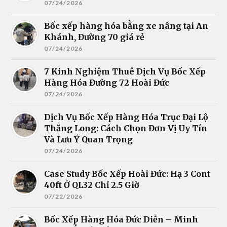
07/24/2026
Bốc xếp hàng hóa bằng xe nâng tại An
Khánh, Đường 70 giá rẻ
07/24/2026
7 Kinh Nghiệm Thuê Dịch Vụ Bốc Xếp
Hàng Hóa Đường 72 Hoài Đức
07/24/2026
Dịch Vụ Bốc Xếp Hàng Hóa Trục Đại Lộ
Thăng Long: Cách Chọn Đơn Vị Uy Tín
Và Lưu Ý Quan Trọng
07/24/2026
Case Study Bốc Xếp Hoài Đức: Hạ 3 Cont
40ft Ở QL32 Chỉ 2.5 Giờ
07/22/2026
Bốc Xếp Hàng Hóa Đức Diễn – Minh