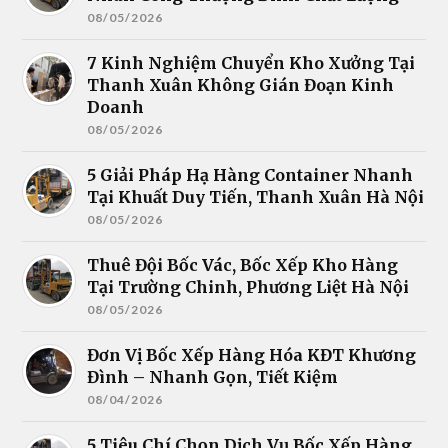
08/05/2026
7 Kinh Nghiệm Chuyển Kho Xưởng Tại
Thanh Xuân Không Gián Đoạn Kinh
Doanh
08/05/2026
5 Giải Pháp Hạ Hàng Container Nhanh
Tại Khuất Duy Tiến, Thanh Xuân Hà Nội
08/05/2026
Thuê Đội Bốc Vác, Bốc Xếp Kho Hàng
Tại Trường Chinh, Phương Liệt Hà Nội
08/05/2026
Đơn Vị Bốc Xếp Hàng Hóa KĐT Khương
Đình – Nhanh Gọn, Tiết Kiệm
08/04/2026
5 Tiêu Chí Chọn Dịch Vụ Bốc Xếp Hàng