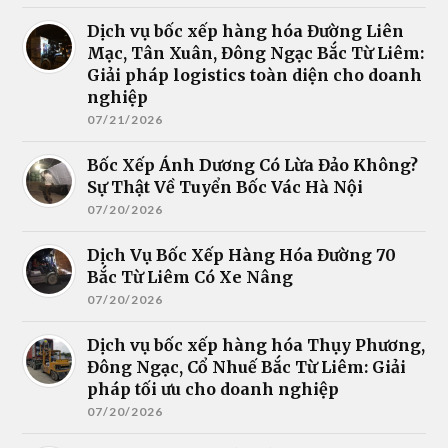
Dịch vụ bốc xếp hàng hóa Đường Liên
Mạc, Tân Xuân, Đông Ngạc Bắc Từ Liêm:
Giải pháp logistics toàn diện cho doanh
nghiệp
07/21/2026
Bốc Xếp Ánh Dương Có Lừa Đảo Không?
Sự Thật Về Tuyển Bốc Vác Hà Nội
07/20/2026
Dịch Vụ Bốc Xếp Hàng Hóa Đường 70
Bắc Từ Liêm Có Xe Nâng
07/20/2026
Dịch vụ bốc xếp hàng hóa Thụy Phương,
Đông Ngạc, Cổ Nhuế Bắc Từ Liêm: Giải
pháp tối ưu cho doanh nghiệp
07/20/2026