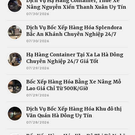
Dịch Vụ Hạ Hàng Container, Thuê Xe
Nâng Nguyễn Xiển Thanh Xuân Uy Tín
07/30/2026
Dịch Vụ Bốc Xếp Hàng Hóa Splendora
Bắc An Khánh Chuyên Nghiệp 24/7
07/30/2026
Hạ Hàng Container Tại Xa La Hà Đông
Chuyên Nghiệp 24/7 Giá Tốt
07/29/2026
Bốc Xếp Hàng Hóa Bằng Xe Nâng Mỗ
Lao Giá Chỉ Từ 500K/Giờ
07/29/2026
Dịch Vụ Bốc Xếp Hàng Hóa Khu đô thị
Văn Quán Hà Đông Uy Tín
07/28/2026