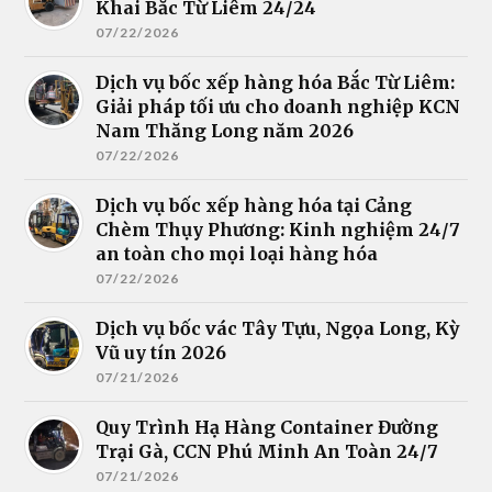
Khai Bắc Từ Liêm 24/24
07/22/2026
Dịch vụ bốc xếp hàng hóa Bắc Từ Liêm:
Giải pháp tối ưu cho doanh nghiệp KCN
Nam Thăng Long năm 2026
07/22/2026
Dịch vụ bốc xếp hàng hóa tại Cảng
Chèm Thụy Phương: Kinh nghiệm 24/7
an toàn cho mọi loại hàng hóa
07/22/2026
Dịch vụ bốc vác Tây Tựu, Ngọa Long, Kỳ
Vũ uy tín 2026
07/21/2026
Quy Trình Hạ Hàng Container Đường
Trại Gà, CCN Phú Minh An Toàn 24/7
07/21/2026