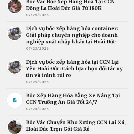
Bốc Vác Bốc Xếp Hàng Hóa Tại CCN
Đông La Hoài Đức Giá Từ 180K
07/25/2026
Dịch vụ bốc xếp hàng hóa container:
Giải pháp chuyên nghiệp cho doanh
nghiệp xuất nhập khẩu tại Hoài Đức
07/25/2026
Dịch vụ bốc xếp hàng hóa tại CCN Lại
Yên Hoài Đức: Cách lựa chọn đối tác uy
tín và tránh rủi ro
07/25/2026
Bốc Xếp Hàng Hóa Bằng Xe Nâng Tại
CCN Trường An Giá Tốt 24/7
07/24/2026
Bốc Vác Chuyển Kho Xưởng CCN Lai Xá,
Hoài Đức Trọn Gói Giá Rẻ