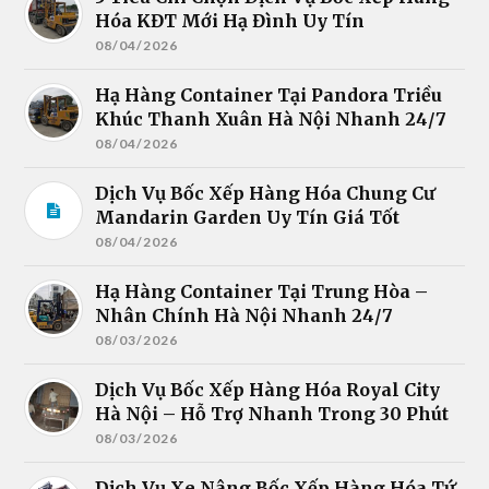
Hóa KĐT Mới Hạ Đình Uy Tín
08/04/2026
Hạ Hàng Container Tại Pandora Triều
Khúc Thanh Xuân Hà Nội Nhanh 24/7
08/04/2026
Dịch Vụ Bốc Xếp Hàng Hóa Chung Cư
Mandarin Garden Uy Tín Giá Tốt
08/04/2026
Hạ Hàng Container Tại Trung Hòa –
Nhân Chính Hà Nội Nhanh 24/7
08/03/2026
Dịch Vụ Bốc Xếp Hàng Hóa Royal City
Hà Nội – Hỗ Trợ Nhanh Trong 30 Phút
08/03/2026
Dịch Vụ Xe Nâng Bốc Xếp Hàng Hóa Tứ