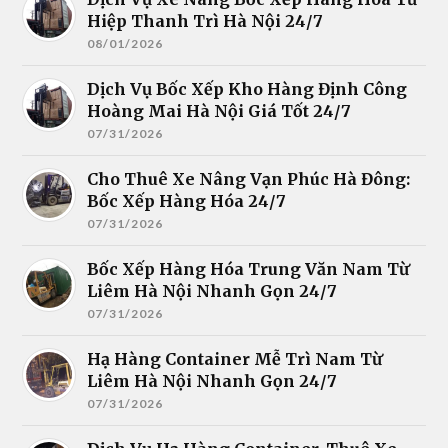
Hiệp Thanh Trì Hà Nội 24/7
08/01/2026
Dịch Vụ Bốc Xếp Kho Hàng Định Công
Hoàng Mai Hà Nội Giá Tốt 24/7
07/31/2026
Cho Thuê Xe Nâng Vạn Phúc Hà Đông:
Bốc Xếp Hàng Hóa 24/7
07/31/2026
Bốc Xếp Hàng Hóa Trung Văn Nam Từ
Liêm Hà Nội Nhanh Gọn 24/7
07/31/2026
Hạ Hàng Container Mễ Trì Nam Từ
Liêm Hà Nội Nhanh Gọn 24/7
07/31/2026