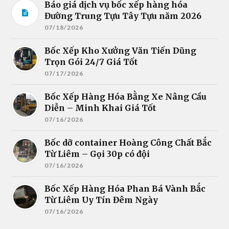
Báo giá dịch vụ bốc xếp hàng hóa
Đường Trung Tựu Tây Tựu năm 2026
07/18/2026
Bốc Xếp Kho Xưởng Văn Tiến Dũng
Trọn Gói 24/7 Giá Tốt
07/17/2026
Bốc Xếp Hàng Hóa Bằng Xe Nâng Cầu
Diễn – Minh Khai Giá Tốt
07/16/2026
Bốc dỡ container Hoàng Công Chất Bắc
Từ Liêm – Gọi 30p có đội
07/16/2026
Bốc Xếp Hàng Hóa Phan Bá Vành Bắc
Từ Liêm Uy Tín Đêm Ngày
07/16/2026