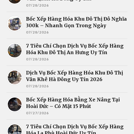
07/28/2026
Bốc Xếp Hàng Hóa Khu Đô Thị Đô Nghĩa
300k – Nhanh Gọn Trong Ngày
07/28/2026
7 Tiêu Chí Chọn Dịch Vụ Bốc Xếp Hàng
Hóa Khu Đô Thị An Hưng Uy Tín
07/28/2026
Dịch Vụ Bốc Xếp Hàng Hóa Khu Đô Thị
Văn Khê Hà Đông Uy Tín 2026
07/28/2026
Bốc Xếp Hàng Hóa Bằng Xe Nâng Tại
Hoài Đức – Có Mặt 15 Phút
07/27/2026
7 Tiêu Chí Chọn Dịch Vụ Bốc Xếp Hàng
Hóa La Phù Hoài Đức Uy Tín