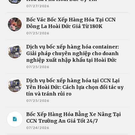
07/27/2026
Bốc Vác Bốc Xếp Hàng Hóa Tại CCN
Đông La Hoài Đức Giá Từ 180K
07/25/2026
Dịch vụ bốc xếp hàng hóa container:
Giải pháp chuyên nghiệp cho doanh
nghiệp xuất nhập khẩu tại Hoài Đức
07/25/2026
Dịch vụ bốc xếp hàng hóa tại CCN Lại
Yên Hoài Đức: Cách lựa chọn đối tác uy
tín và tránh rủi ro
07/25/2026
Bốc Xếp Hàng Hóa Bằng Xe Nâng Tại
CCN Trường An Giá Tốt 24/7
07/24/2026