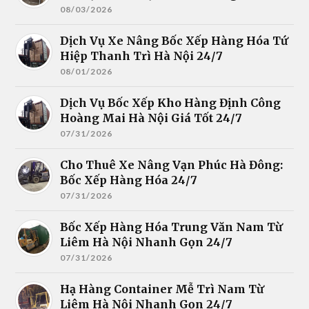
08/03/2026
Dịch Vụ Xe Nâng Bốc Xếp Hàng Hóa Tứ
Hiệp Thanh Trì Hà Nội 24/7
08/01/2026
Dịch Vụ Bốc Xếp Kho Hàng Định Công
Hoàng Mai Hà Nội Giá Tốt 24/7
07/31/2026
Cho Thuê Xe Nâng Vạn Phúc Hà Đông:
Bốc Xếp Hàng Hóa 24/7
07/31/2026
Bốc Xếp Hàng Hóa Trung Văn Nam Từ
Liêm Hà Nội Nhanh Gọn 24/7
07/31/2026
Hạ Hàng Container Mễ Trì Nam Từ
Liêm Hà Nội Nhanh Gọn 24/7