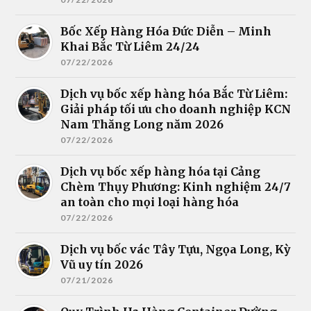
Bốc Xếp Hàng Hóa Đức Diễn – Minh
Khai Bắc Từ Liêm 24/24
07/22/2026
Dịch vụ bốc xếp hàng hóa Bắc Từ Liêm:
Giải pháp tối ưu cho doanh nghiệp KCN
Nam Thăng Long năm 2026
07/22/2026
Dịch vụ bốc xếp hàng hóa tại Cảng
Chèm Thụy Phương: Kinh nghiệm 24/7
an toàn cho mọi loại hàng hóa
07/22/2026
Dịch vụ bốc vác Tây Tựu, Ngọa Long, Kỳ
Vũ uy tín 2026
07/21/2026