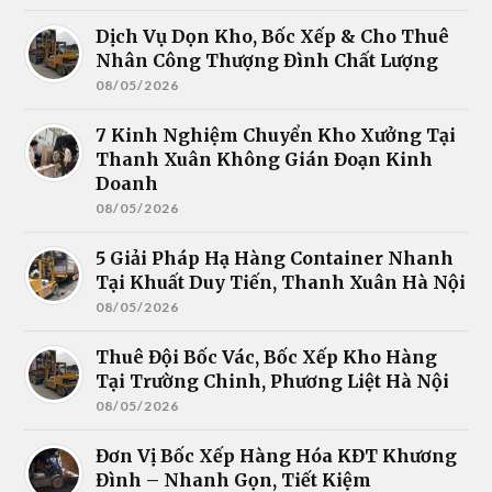
Dịch Vụ Dọn Kho, Bốc Xếp & Cho Thuê
Nhân Công Thượng Đình Chất Lượng
08/05/2026
7 Kinh Nghiệm Chuyển Kho Xưởng Tại
Thanh Xuân Không Gián Đoạn Kinh
Doanh
08/05/2026
5 Giải Pháp Hạ Hàng Container Nhanh
Tại Khuất Duy Tiến, Thanh Xuân Hà Nội
08/05/2026
Thuê Đội Bốc Vác, Bốc Xếp Kho Hàng
Tại Trường Chinh, Phương Liệt Hà Nội
08/05/2026
Đơn Vị Bốc Xếp Hàng Hóa KĐT Khương
Đình – Nhanh Gọn, Tiết Kiệm