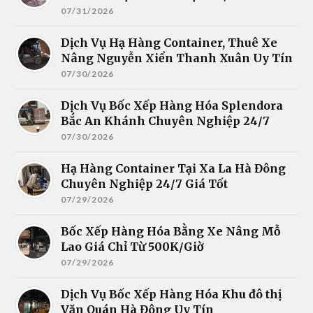
07/31/2026
Dịch Vụ Hạ Hàng Container, Thuê Xe
Nâng Nguyễn Xiển Thanh Xuân Uy Tín
07/30/2026
Dịch Vụ Bốc Xếp Hàng Hóa Splendora
Bắc An Khánh Chuyên Nghiệp 24/7
07/30/2026
Hạ Hàng Container Tại Xa La Hà Đông
Chuyên Nghiệp 24/7 Giá Tốt
07/29/2026
Bốc Xếp Hàng Hóa Bằng Xe Nâng Mỗ
Lao Giá Chỉ Từ 500K/Giờ
07/29/2026
Dịch Vụ Bốc Xếp Hàng Hóa Khu đô thị
Văn Quán Hà Đông Uy Tín