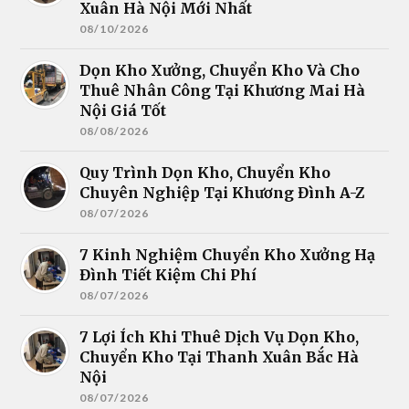
Xuân Hà Nội Mới Nhất
08/10/2026
Dọn Kho Xưởng, Chuyển Kho Và Cho
Thuê Nhân Công Tại Khương Mai Hà
Nội Giá Tốt
08/08/2026
Quy Trình Dọn Kho, Chuyển Kho
Chuyên Nghiệp Tại Khương Đình A-Z
08/07/2026
7 Kinh Nghiệm Chuyển Kho Xưởng Hạ
Đình Tiết Kiệm Chi Phí
08/07/2026
7 Lợi Ích Khi Thuê Dịch Vụ Dọn Kho,
Chuyển Kho Tại Thanh Xuân Bắc Hà
Nội
08/07/2026