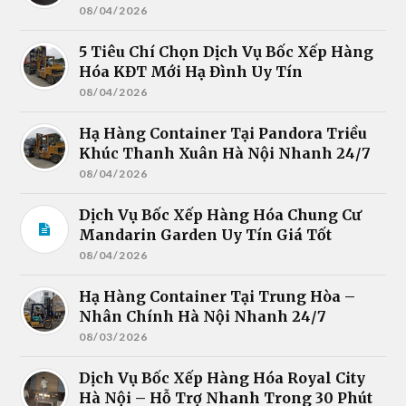
08/04/2026
5 Tiêu Chí Chọn Dịch Vụ Bốc Xếp Hàng
Hóa KĐT Mới Hạ Đình Uy Tín
08/04/2026
Hạ Hàng Container Tại Pandora Triều
Khúc Thanh Xuân Hà Nội Nhanh 24/7
08/04/2026
Dịch Vụ Bốc Xếp Hàng Hóa Chung Cư
Mandarin Garden Uy Tín Giá Tốt
08/04/2026
Hạ Hàng Container Tại Trung Hòa –
Nhân Chính Hà Nội Nhanh 24/7
08/03/2026
Dịch Vụ Bốc Xếp Hàng Hóa Royal City
Hà Nội – Hỗ Trợ Nhanh Trong 30 Phút