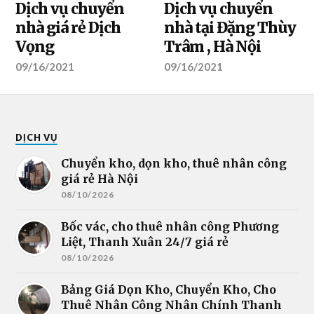
Dịch vụ chuyển
Dịch vụ chuyển
nhà giá rẻ Dịch
nhà tại Đặng Thùy
Vọng
Trâm , Hà Nội
09/16/2021
09/16/2021
DỊCH VỤ
Chuyển kho, dọn kho, thuê nhân công
giá rẻ Hà Nội
08/10/2026
Bốc vác, cho thuê nhân công Phương
Liệt, Thanh Xuân 24/7 giá rẻ
08/10/2026
Bảng Giá Dọn Kho, Chuyển Kho, Cho
Thuê Nhân Công Nhân Chính Thanh