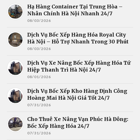
Hạ Hàng Container Tại Trung Hòa –
Nhân Chính Hà Nội Nhanh 24/7
08/03/2026
Dịch Vụ Bốc Xếp Hàng Hóa Royal City
Hà Nội – Hỗ Trợ Nhanh Trong 30 Phút
08/03/2026
Dịch Vụ Xe Nâng Bốc Xếp Hàng Hóa Tứ
Hiệp Thanh Trì Hà Nội 24/7
08/01/2026
Dịch Vụ Bốc Xếp Kho Hàng Định Công
Hoàng Mai Hà Nội Giá Tốt 24/7
07/31/2026
Cho Thuê Xe Nâng Vạn Phúc Hà Đông:
Bốc Xếp Hàng Hóa 24/7
07/31/2026