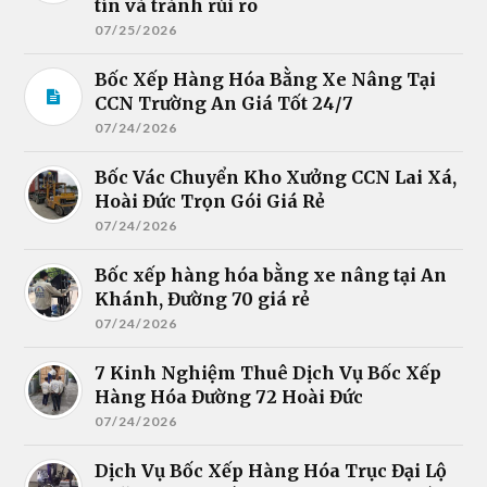
tín và tránh rủi ro
07/25/2026
Bốc Xếp Hàng Hóa Bằng Xe Nâng Tại
CCN Trường An Giá Tốt 24/7
07/24/2026
Bốc Vác Chuyển Kho Xưởng CCN Lai Xá,
Hoài Đức Trọn Gói Giá Rẻ
07/24/2026
Bốc xếp hàng hóa bằng xe nâng tại An
Khánh, Đường 70 giá rẻ
07/24/2026
7 Kinh Nghiệm Thuê Dịch Vụ Bốc Xếp
Hàng Hóa Đường 72 Hoài Đức
07/24/2026
Dịch Vụ Bốc Xếp Hàng Hóa Trục Đại Lộ