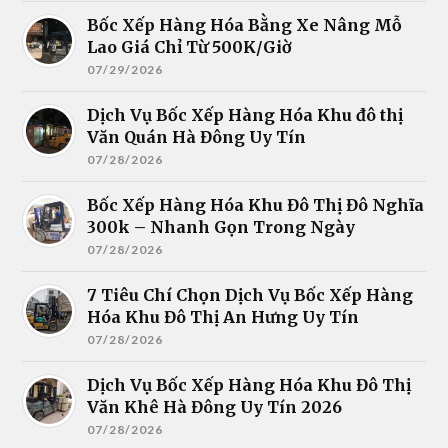
Bốc Xếp Hàng Hóa Bằng Xe Nâng Mỗ
Lao Giá Chỉ Từ 500K/Giờ
07/29/2026
Dịch Vụ Bốc Xếp Hàng Hóa Khu đô thị
Văn Quán Hà Đông Uy Tín
07/28/2026
Bốc Xếp Hàng Hóa Khu Đô Thị Đô Nghĩa
300k – Nhanh Gọn Trong Ngày
07/28/2026
7 Tiêu Chí Chọn Dịch Vụ Bốc Xếp Hàng
Hóa Khu Đô Thị An Hưng Uy Tín
07/28/2026
Dịch Vụ Bốc Xếp Hàng Hóa Khu Đô Thị
Văn Khê Hà Đông Uy Tín 2026
07/28/2026