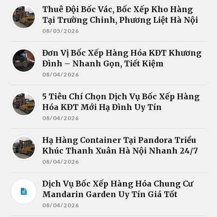
Thuê Đội Bốc Vác, Bốc Xếp Kho Hàng
Tại Trường Chinh, Phương Liệt Hà Nội
08/05/2026
Đơn Vị Bốc Xếp Hàng Hóa KĐT Khương
Đình – Nhanh Gọn, Tiết Kiệm
08/04/2026
5 Tiêu Chí Chọn Dịch Vụ Bốc Xếp Hàng
Hóa KĐT Mới Hạ Đình Uy Tín
08/04/2026
Hạ Hàng Container Tại Pandora Triều
Khúc Thanh Xuân Hà Nội Nhanh 24/7
08/04/2026
Dịch Vụ Bốc Xếp Hàng Hóa Chung Cư
Mandarin Garden Uy Tín Giá Tốt
08/04/2026