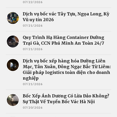
07/22/2026
Dịch vụ bốc vác Tây Tựu, Ngọa Long, Kỳ
Vũ uy tín 2026
07/21/2026
Quy Trình Hạ Hàng Container Đường
Trại Gà, CCN Phú Minh An Toàn 24/7
07/21/2026
Dịch vụ bốc xếp hàng hóa Đường Liên
Mạc, Tân Xuân, Đông Ngạc Bắc Từ Liêm:
Giải pháp logistics toàn diện cho doanh
nghiệp
07/21/2026
Bốc Xếp Ánh Dương Có Lừa Đảo Không?
Sự Thật Về Tuyển Bốc Vác Hà Nội
07/20/2026