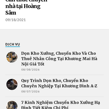
nhà tại Hoàng
Sâm
09/18/2021
DỊCH VỤ
Dọn Kho Xưởng, Chuyển Kho Và Cho
Thuê Nhân Công Tại Khương Mai Hà
Nội Giá Tốt
08/08/2026
Quy Trình Dọn Kho, Chuyển Kho
Chuyên Nghiệp Tại Khương Đình A-Z
08/07/2026
7 Kinh Nghiệm Chuyển Kho Xưởng Hạ
Đình Tiết Kiệm Chi Phí