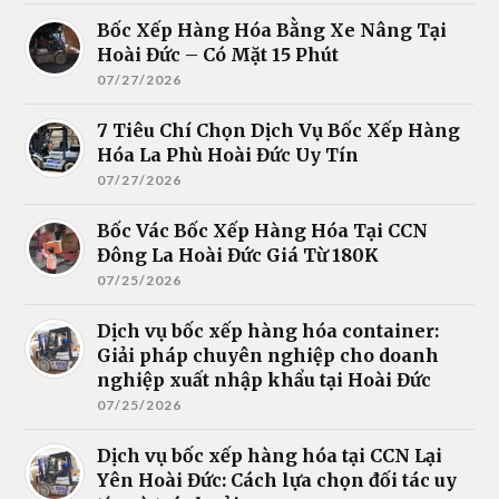
Bốc Xếp Hàng Hóa Bằng Xe Nâng Tại
Hoài Đức – Có Mặt 15 Phút
07/27/2026
7 Tiêu Chí Chọn Dịch Vụ Bốc Xếp Hàng
Hóa La Phù Hoài Đức Uy Tín
07/27/2026
Bốc Vác Bốc Xếp Hàng Hóa Tại CCN
Đông La Hoài Đức Giá Từ 180K
07/25/2026
Dịch vụ bốc xếp hàng hóa container:
Giải pháp chuyên nghiệp cho doanh
nghiệp xuất nhập khẩu tại Hoài Đức
07/25/2026
Dịch vụ bốc xếp hàng hóa tại CCN Lại
Yên Hoài Đức: Cách lựa chọn đối tác uy