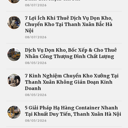
08/07/2026
7 Lợi Ích Khi Thuê Dịch Vụ Dọn Kho,
Chuyển Kho Tại Thanh Xuân Bắc Hà
Nội
08/07/2026
Dịch Vụ Dọn Kho, Bốc Xếp & Cho Thuê
Nhân Công Thượng Đình Chất Lượng
08/05/2026
7 Kinh Nghiệm Chuyển Kho Xưởng Tại
Thanh Xuân Không Gián Đoạn Kinh
Doanh
08/05/2026
5 Giải Pháp Hạ Hàng Container Nhanh
Tại Khuất Duy Tiến, Thanh Xuân Hà Nội
08/05/2026