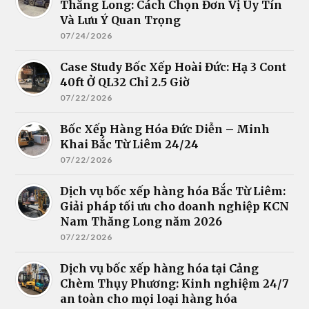
Thăng Long: Cách Chọn Đơn Vị Uy Tín
Và Lưu Ý Quan Trọng
07/24/2026
Case Study Bốc Xếp Hoài Đức: Hạ 3 Cont
40ft Ở QL32 Chỉ 2.5 Giờ
07/22/2026
Bốc Xếp Hàng Hóa Đức Diễn – Minh
Khai Bắc Từ Liêm 24/24
07/22/2026
Dịch vụ bốc xếp hàng hóa Bắc Từ Liêm:
Giải pháp tối ưu cho doanh nghiệp KCN
Nam Thăng Long năm 2026
07/22/2026
Dịch vụ bốc xếp hàng hóa tại Cảng
Chèm Thụy Phương: Kinh nghiệm 24/7
an toàn cho mọi loại hàng hóa