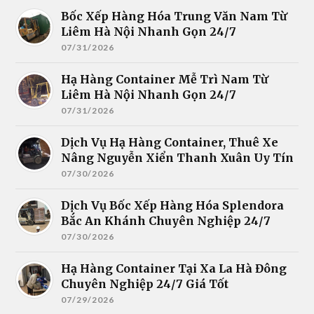
Bốc Xếp Hàng Hóa Trung Văn Nam Từ
Liêm Hà Nội Nhanh Gọn 24/7
07/31/2026
Hạ Hàng Container Mễ Trì Nam Từ
Liêm Hà Nội Nhanh Gọn 24/7
07/31/2026
Dịch Vụ Hạ Hàng Container, Thuê Xe
Nâng Nguyễn Xiển Thanh Xuân Uy Tín
07/30/2026
Dịch Vụ Bốc Xếp Hàng Hóa Splendora
Bắc An Khánh Chuyên Nghiệp 24/7
07/30/2026
Hạ Hàng Container Tại Xa La Hà Đông
Chuyên Nghiệp 24/7 Giá Tốt
07/29/2026