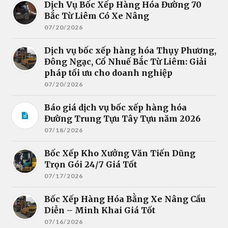
Dịch Vụ Bốc Xếp Hàng Hóa Đường 70
Bắc Từ Liêm Có Xe Nâng
07/20/2026
Dịch vụ bốc xếp hàng hóa Thụy Phương,
Đông Ngạc, Cổ Nhuế Bắc Từ Liêm: Giải
pháp tối ưu cho doanh nghiệp
07/20/2026
Báo giá dịch vụ bốc xếp hàng hóa
Đường Trung Tựu Tây Tựu năm 2026
07/18/2026
Bốc Xếp Kho Xưởng Văn Tiến Dũng
Trọn Gói 24/7 Giá Tốt
07/17/2026
Bốc Xếp Hàng Hóa Bằng Xe Nâng Cầu
Diễn – Minh Khai Giá Tốt
07/16/2026