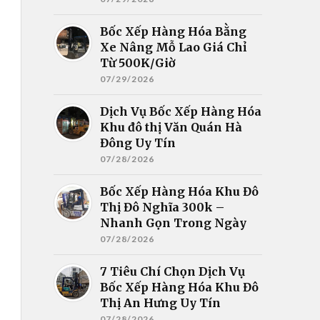
Bốc Xếp Hàng Hóa Bằng
Xe Nâng Mỗ Lao Giá Chỉ
Từ 500K/Giờ
07/29/2026
Dịch Vụ Bốc Xếp Hàng Hóa
Khu đô thị Văn Quán Hà
Đông Uy Tín
07/28/2026
Bốc Xếp Hàng Hóa Khu Đô
Thị Đô Nghĩa 300k –
Nhanh Gọn Trong Ngày
07/28/2026
7 Tiêu Chí Chọn Dịch Vụ
Bốc Xếp Hàng Hóa Khu Đô
Thị An Hưng Uy Tín
07/28/2026