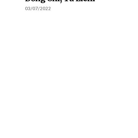
03/07/2022