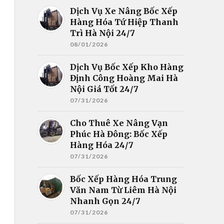
Dịch Vụ Xe Nâng Bốc Xếp
Hàng Hóa Tứ Hiệp Thanh
Trì Hà Nội 24/7
08/01/2026
Dịch Vụ Bốc Xếp Kho Hàng
Định Công Hoàng Mai Hà
Nội Giá Tốt 24/7
07/31/2026
Cho Thuê Xe Nâng Vạn
Phúc Hà Đông: Bốc Xếp
Hàng Hóa 24/7
07/31/2026
Bốc Xếp Hàng Hóa Trung
Văn Nam Từ Liêm Hà Nội
Nhanh Gọn 24/7
07/31/2026