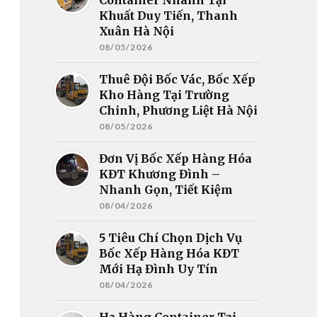
Khuất Duy Tiến, Thanh
Xuân Hà Nội
08/05/2026
Thuê Đội Bốc Vác, Bốc Xếp
Kho Hàng Tại Trường
Chinh, Phương Liệt Hà Nội
08/05/2026
Đơn Vị Bốc Xếp Hàng Hóa
KĐT Khương Đình –
Nhanh Gọn, Tiết Kiệm
08/04/2026
5 Tiêu Chí Chọn Dịch Vụ
Bốc Xếp Hàng Hóa KĐT
Mới Hạ Đình Uy Tín
08/04/2026
Hạ Hàng Container Tại