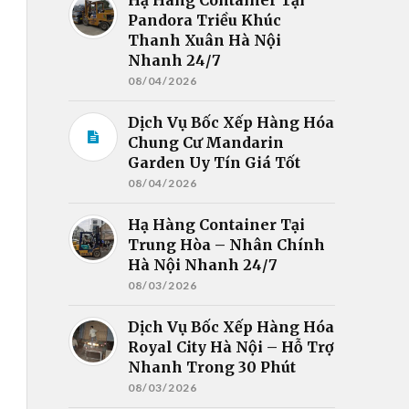
Pandora Triều Khúc
Thanh Xuân Hà Nội
Nhanh 24/7
08/04/2026
Dịch Vụ Bốc Xếp Hàng Hóa
Chung Cư Mandarin
Garden Uy Tín Giá Tốt
08/04/2026
Hạ Hàng Container Tại
Trung Hòa – Nhân Chính
Hà Nội Nhanh 24/7
08/03/2026
Dịch Vụ Bốc Xếp Hàng Hóa
Royal City Hà Nội – Hỗ Trợ
Nhanh Trong 30 Phút
08/03/2026