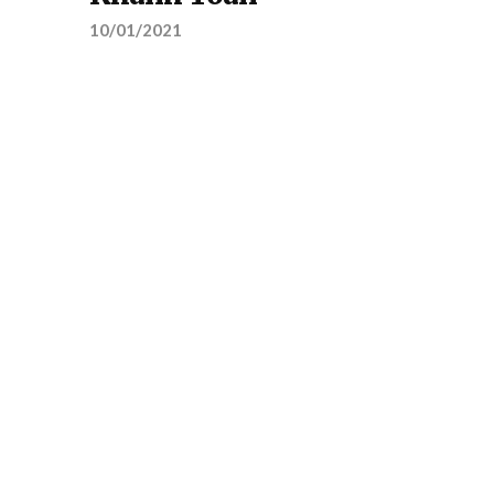
10/01/2021