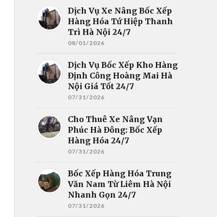
Dịch Vụ Xe Nâng Bốc Xếp
Hàng Hóa Tứ Hiệp Thanh
Trì Hà Nội 24/7
08/01/2026
Dịch Vụ Bốc Xếp Kho Hàng
Định Công Hoàng Mai Hà
Nội Giá Tốt 24/7
07/31/2026
Cho Thuê Xe Nâng Vạn
Phúc Hà Đông: Bốc Xếp
Hàng Hóa 24/7
07/31/2026
Bốc Xếp Hàng Hóa Trung
Văn Nam Từ Liêm Hà Nội
Nhanh Gọn 24/7
07/31/2026