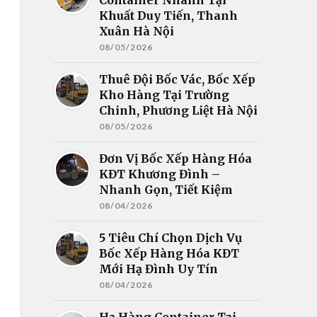
Khuất Duy Tiến, Thanh
Xuân Hà Nội
08/05/2026
Thuê Đội Bốc Vác, Bốc Xếp
Kho Hàng Tại Trường
Chinh, Phương Liệt Hà Nội
08/05/2026
Đơn Vị Bốc Xếp Hàng Hóa
KĐT Khương Đình –
Nhanh Gọn, Tiết Kiệm
08/04/2026
5 Tiêu Chí Chọn Dịch Vụ
Bốc Xếp Hàng Hóa KĐT
Mới Hạ Đình Uy Tín
08/04/2026
Hạ Hàng Container Tại