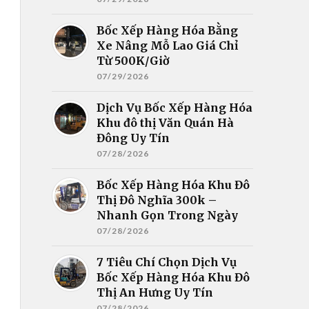
Bốc Xếp Hàng Hóa Bằng
Xe Nâng Mỗ Lao Giá Chỉ
Từ 500K/Giờ
07/29/2026
Dịch Vụ Bốc Xếp Hàng Hóa
Khu đô thị Văn Quán Hà
Đông Uy Tín
07/28/2026
Bốc Xếp Hàng Hóa Khu Đô
Thị Đô Nghĩa 300k –
Nhanh Gọn Trong Ngày
07/28/2026
7 Tiêu Chí Chọn Dịch Vụ
Bốc Xếp Hàng Hóa Khu Đô
Thị An Hưng Uy Tín
07/28/2026