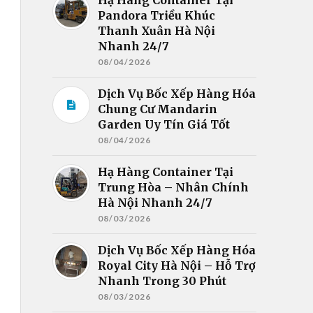
Pandora Triều Khúc
Thanh Xuân Hà Nội
Nhanh 24/7
08/04/2026
Dịch Vụ Bốc Xếp Hàng Hóa
Chung Cư Mandarin
Garden Uy Tín Giá Tốt
08/04/2026
Hạ Hàng Container Tại
Trung Hòa – Nhân Chính
Hà Nội Nhanh 24/7
08/03/2026
Dịch Vụ Bốc Xếp Hàng Hóa
Royal City Hà Nội – Hỗ Trợ
Nhanh Trong 30 Phút
08/03/2026