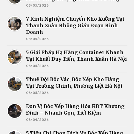
08/05/2026
7 Kinh Nghiệm Chuyển Kho Xưởng Tại
Thanh Xuân Không Gián Đoạn Kinh
Doanh
08/05/2026
5 Giải Pháp Hạ Hàng Container Nhanh
Tại Khuất Duy Tiến, Thanh Xuân Hà Nội
08/05/2026
Thuê Đội Bốc Vác, Bốc Xếp Kho Hàng
Tại Trường Chinh, Phương Liệt Hà Nội
08/05/2026
Đơn Vị Bốc Xếp Hàng Hóa KĐT Khương
Đình – Nhanh Gọn, Tiết Kiệm
08/04/2026
5 Tiêu Chí Chọn Dịch Vụ Bốc Xếp Hàng