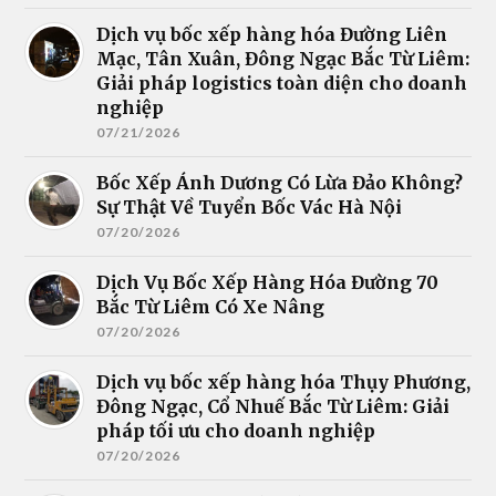
Dịch vụ bốc xếp hàng hóa Đường Liên
Mạc, Tân Xuân, Đông Ngạc Bắc Từ Liêm:
Giải pháp logistics toàn diện cho doanh
nghiệp
07/21/2026
Bốc Xếp Ánh Dương Có Lừa Đảo Không?
Sự Thật Về Tuyển Bốc Vác Hà Nội
07/20/2026
Dịch Vụ Bốc Xếp Hàng Hóa Đường 70
Bắc Từ Liêm Có Xe Nâng
07/20/2026
Dịch vụ bốc xếp hàng hóa Thụy Phương,
Đông Ngạc, Cổ Nhuế Bắc Từ Liêm: Giải
pháp tối ưu cho doanh nghiệp
07/20/2026