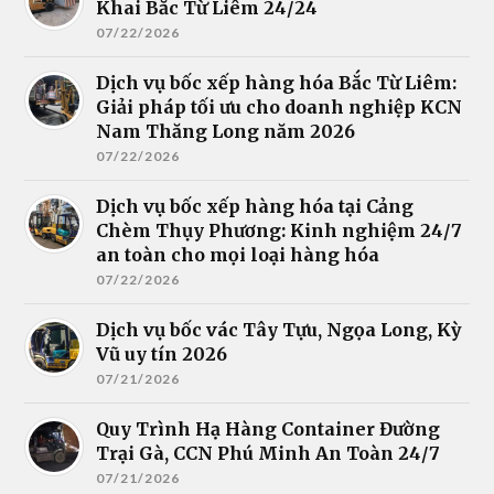
Khai Bắc Từ Liêm 24/24
07/22/2026
Dịch vụ bốc xếp hàng hóa Bắc Từ Liêm:
Giải pháp tối ưu cho doanh nghiệp KCN
Nam Thăng Long năm 2026
07/22/2026
Dịch vụ bốc xếp hàng hóa tại Cảng
Chèm Thụy Phương: Kinh nghiệm 24/7
an toàn cho mọi loại hàng hóa
07/22/2026
Dịch vụ bốc vác Tây Tựu, Ngọa Long, Kỳ
Vũ uy tín 2026
07/21/2026
Quy Trình Hạ Hàng Container Đường
Trại Gà, CCN Phú Minh An Toàn 24/7
07/21/2026