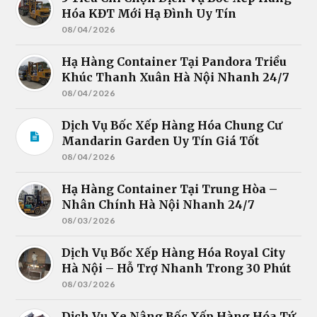
Hóa KĐT Mới Hạ Đình Uy Tín
08/04/2026
Hạ Hàng Container Tại Pandora Triều
Khúc Thanh Xuân Hà Nội Nhanh 24/7
08/04/2026
Dịch Vụ Bốc Xếp Hàng Hóa Chung Cư
Mandarin Garden Uy Tín Giá Tốt
08/04/2026
Hạ Hàng Container Tại Trung Hòa –
Nhân Chính Hà Nội Nhanh 24/7
08/03/2026
Dịch Vụ Bốc Xếp Hàng Hóa Royal City
Hà Nội – Hỗ Trợ Nhanh Trong 30 Phút
08/03/2026
Dịch Vụ Xe Nâng Bốc Xếp Hàng Hóa Tứ