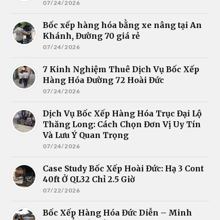
07/24/2026
Bốc xếp hàng hóa bằng xe nâng tại An
Khánh, Đường 70 giá rẻ
07/24/2026
7 Kinh Nghiệm Thuê Dịch Vụ Bốc Xếp
Hàng Hóa Đường 72 Hoài Đức
07/24/2026
Dịch Vụ Bốc Xếp Hàng Hóa Trục Đại Lộ
Thăng Long: Cách Chọn Đơn Vị Uy Tín
Và Lưu Ý Quan Trọng
07/24/2026
Case Study Bốc Xếp Hoài Đức: Hạ 3 Cont
40ft Ở QL32 Chỉ 2.5 Giờ
07/22/2026
Bốc Xếp Hàng Hóa Đức Diễn – Minh