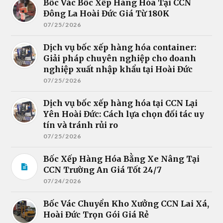
Bốc Vác Bốc Xếp Hàng Hóa Tại CCN
Đông La Hoài Đức Giá Từ 180K
07/25/2026
Dịch vụ bốc xếp hàng hóa container:
Giải pháp chuyên nghiệp cho doanh
nghiệp xuất nhập khẩu tại Hoài Đức
07/25/2026
Dịch vụ bốc xếp hàng hóa tại CCN Lại
Yên Hoài Đức: Cách lựa chọn đối tác uy
tín và tránh rủi ro
07/25/2026
Bốc Xếp Hàng Hóa Bằng Xe Nâng Tại
CCN Trường An Giá Tốt 24/7
07/24/2026
Bốc Vác Chuyển Kho Xưởng CCN Lai Xá,
Hoài Đức Trọn Gói Giá Rẻ