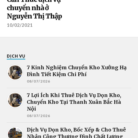
chuyển nhà ở
Nguyễn Thị Thập
10/02/2021
DỊCH VỤ
7 Kinh Nghiệm Chuyển Kho Xưởng Hạ
Đình Tiết Kiệm Chi Phí
08/07/2026
7 Lợi Ích Khi Thuê Dịch Vụ Dọn Kho,
Chuyển Kho Tại Thanh Xuân Bắc Hà
Nội
08/07/2026
Dịch Vụ Dọn Kho, Bốc Xếp & Cho Thuê
Nhân Công Thượng Đình Chất Lượng