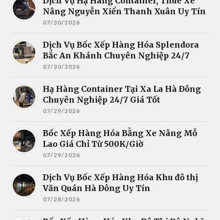
Dịch Vụ Hạ Hàng Container, Thuê Xe
Nâng Nguyễn Xiển Thanh Xuân Uy Tín
07/30/2026
Dịch Vụ Bốc Xếp Hàng Hóa Splendora
Bắc An Khánh Chuyên Nghiệp 24/7
07/30/2026
Hạ Hàng Container Tại Xa La Hà Đông
Chuyên Nghiệp 24/7 Giá Tốt
07/29/2026
Bốc Xếp Hàng Hóa Bằng Xe Nâng Mỗ
Lao Giá Chỉ Từ 500K/Giờ
07/29/2026
Dịch Vụ Bốc Xếp Hàng Hóa Khu đô thị
Văn Quán Hà Đông Uy Tín
07/28/2026