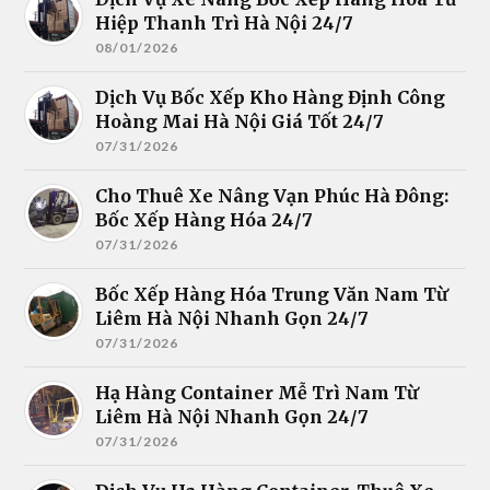
Hiệp Thanh Trì Hà Nội 24/7
08/01/2026
Dịch Vụ Bốc Xếp Kho Hàng Định Công
Hoàng Mai Hà Nội Giá Tốt 24/7
07/31/2026
Cho Thuê Xe Nâng Vạn Phúc Hà Đông:
Bốc Xếp Hàng Hóa 24/7
07/31/2026
Bốc Xếp Hàng Hóa Trung Văn Nam Từ
Liêm Hà Nội Nhanh Gọn 24/7
07/31/2026
Hạ Hàng Container Mễ Trì Nam Từ
Liêm Hà Nội Nhanh Gọn 24/7
07/31/2026