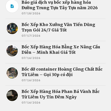
Báo giá dịch vụ bốc xếp hàng hóa
Đường Trung Tựu Tây Tựu năm 2026
07/18/2026
Bốc Xếp Kho Xưởng Văn Tiến Dũng
Trọn Gói 24/7 Giá Tốt
07/17/2026
Bốc Xếp Hàng Hóa Bằng Xe Nâng Cầu
Diễn – Minh Khai Giá Tốt
07/16/2026
Bốc dỡ container Hoàng Công Chất Bắc
Từ Liêm – Gọi 30p có đội
07/16/2026
Bốc Xếp Hàng Hóa Phan Bá Vành Bắc
Từ Liêm Uy Tín Đêm Ngày
07/16/2026