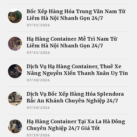
Bốc Xếp Hàng Hóa Trung Văn Nam Từ
Liêm Hà Nội Nhanh Gọn 24/7
07/31/2026
Hạ Hàng Container Mễ Trì Nam Từ
Liêm Hà Nội Nhanh Gọn 24/7
07/31/2026
Dịch Vụ Hạ Hàng Container, Thuê Xe
Nâng Nguyễn Xiển Thanh Xuân Uy Tín
07/30/2026
Dịch Vụ Bốc Xếp Hàng Hóa Splendora
Bắc An Khánh Chuyên Nghiệp 24/7
07/30/2026
Hạ Hàng Container Tại Xa La Hà Đông
Chuyên Nghiệp 24/7 Giá Tốt
07/29/2026