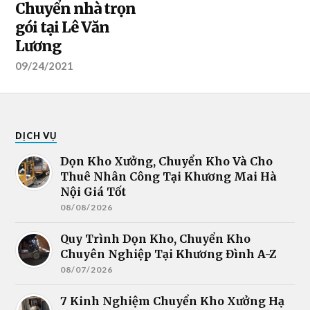
Chuyển nhà trọn
gói tại Lê Văn
Lương
09/24/2021
DỊCH VỤ
Dọn Kho Xưởng, Chuyển Kho Và Cho
Thuê Nhân Công Tại Khương Mai Hà
Nội Giá Tốt
08/08/2026
Quy Trình Dọn Kho, Chuyển Kho
Chuyên Nghiệp Tại Khương Đình A-Z
08/07/2026
7 Kinh Nghiệm Chuyển Kho Xưởng Hạ