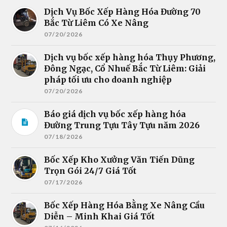
Dịch Vụ Bốc Xếp Hàng Hóa Đường 70
Bắc Từ Liêm Có Xe Nâng
07/20/2026
Dịch vụ bốc xếp hàng hóa Thụy Phương,
Đông Ngạc, Cổ Nhuế Bắc Từ Liêm: Giải
pháp tối ưu cho doanh nghiệp
07/20/2026
Báo giá dịch vụ bốc xếp hàng hóa
Đường Trung Tựu Tây Tựu năm 2026
07/18/2026
Bốc Xếp Kho Xưởng Văn Tiến Dũng
Trọn Gói 24/7 Giá Tốt
07/17/2026
Bốc Xếp Hàng Hóa Bằng Xe Nâng Cầu
Diễn – Minh Khai Giá Tốt