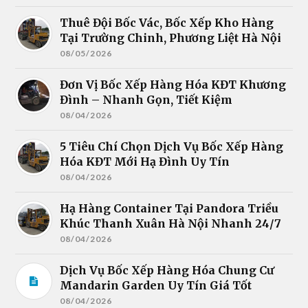
Thuê Đội Bốc Vác, Bốc Xếp Kho Hàng
Tại Trường Chinh, Phương Liệt Hà Nội
08/05/2026
Đơn Vị Bốc Xếp Hàng Hóa KĐT Khương
Đình – Nhanh Gọn, Tiết Kiệm
08/04/2026
5 Tiêu Chí Chọn Dịch Vụ Bốc Xếp Hàng
Hóa KĐT Mới Hạ Đình Uy Tín
08/04/2026
Hạ Hàng Container Tại Pandora Triều
Khúc Thanh Xuân Hà Nội Nhanh 24/7
08/04/2026
Dịch Vụ Bốc Xếp Hàng Hóa Chung Cư
Mandarin Garden Uy Tín Giá Tốt
08/04/2026