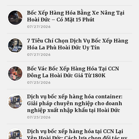
Bốc Xếp Hàng Hóa Bằng Xe Nâng Tại
Hoài Đức – Có Mặt 15 Phút
07/27/2026
7 Tiêu Chí Chọn Dịch Vụ Bốc Xếp Hàng
Hóa La Phù Hoài Đức Uy Tín
07/27/2026
Bốc Vác Bốc Xếp Hàng Hóa Tại CCN
Đông La Hoài Đức Giá Từ 180K
07/25/2026
Dịch vụ bốc xếp hàng hóa container:
Giải pháp chuyên nghiệp cho doanh
nghiệp xuất nhập khẩu tại Hoài Đức
07/25/2026
Dịch vụ bốc xếp hàng hóa tại CCN Lại
Yên Hoài Đức: Cách lựa chọn đối tác uy