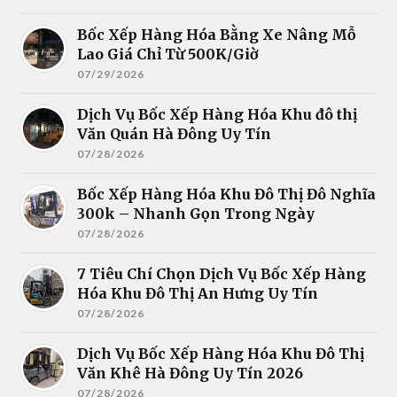
Bốc Xếp Hàng Hóa Bằng Xe Nâng Mỗ
Lao Giá Chỉ Từ 500K/Giờ
07/29/2026
Dịch Vụ Bốc Xếp Hàng Hóa Khu đô thị
Văn Quán Hà Đông Uy Tín
07/28/2026
Bốc Xếp Hàng Hóa Khu Đô Thị Đô Nghĩa
300k – Nhanh Gọn Trong Ngày
07/28/2026
7 Tiêu Chí Chọn Dịch Vụ Bốc Xếp Hàng
Hóa Khu Đô Thị An Hưng Uy Tín
07/28/2026
Dịch Vụ Bốc Xếp Hàng Hóa Khu Đô Thị
Văn Khê Hà Đông Uy Tín 2026
07/28/2026