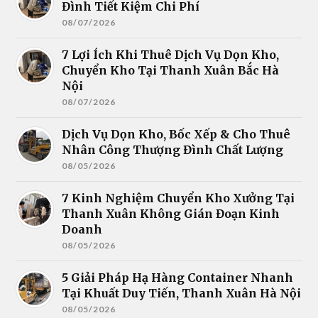
Đình Tiết Kiệm Chi Phí
08/07/2026
7 Lợi Ích Khi Thuê Dịch Vụ Dọn Kho,
Chuyển Kho Tại Thanh Xuân Bắc Hà
Nội
08/07/2026
Dịch Vụ Dọn Kho, Bốc Xếp & Cho Thuê
Nhân Công Thượng Đình Chất Lượng
08/05/2026
7 Kinh Nghiệm Chuyển Kho Xưởng Tại
Thanh Xuân Không Gián Đoạn Kinh
Doanh
08/05/2026
5 Giải Pháp Hạ Hàng Container Nhanh
Tại Khuất Duy Tiến, Thanh Xuân Hà Nội
08/05/2026