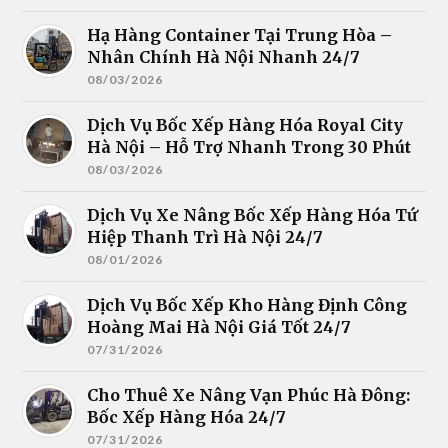
Hạ Hàng Container Tại Trung Hòa –
Nhân Chính Hà Nội Nhanh 24/7
08/03/2026
Dịch Vụ Bốc Xếp Hàng Hóa Royal City
Hà Nội – Hỗ Trợ Nhanh Trong 30 Phút
08/03/2026
Dịch Vụ Xe Nâng Bốc Xếp Hàng Hóa Tứ
Hiệp Thanh Trì Hà Nội 24/7
08/01/2026
Dịch Vụ Bốc Xếp Kho Hàng Định Công
Hoàng Mai Hà Nội Giá Tốt 24/7
07/31/2026
Cho Thuê Xe Nâng Vạn Phúc Hà Đông:
Bốc Xếp Hàng Hóa 24/7
07/31/2026