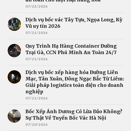
07/22/2026
Dịch vụ bốc vác Tây Tựu, Ngọa Long, Kỳ
Vũ uy tín 2026
07/21/2026
Quy Trình Hạ Hàng Container Đường
Trại Gà, CCN Phú Minh An Toàn 24/7
07/21/2026
Dịch vụ bốc xếp hàng hóa Đường Liên
Mạc, Tân Xuân, Đông Ngạc Bắc Từ Liêm:
Giải pháp logistics toàn diện cho doanh
nghiệp
07/21/2026
Bốc Xếp Ánh Dương Có Lừa Đảo Không?
Sự Thật Về Tuyển Bốc Vác Hà Nội
07/20/2026