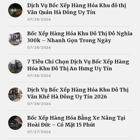
Dịch Vụ Bốc Xếp Hàng Hóa Khu đô thị
Văn Quán Hà Đông Uy Tín
07/28/2026
Bốc Xếp Hàng Hóa Khu Đô Thị Đô Nghĩa
300k – Nhanh Gọn Trong Ngày
07/28/2026
7 Tiêu Chí Chọn Dịch Vụ Bốc Xếp Hàng
Hóa Khu Đô Thị An Hưng Uy Tín
07/28/2026
Dịch Vụ Bốc Xếp Hàng Hóa Khu Đô Thị
Văn Khê Hà Đông Uy Tín 2026
07/28/2026
Bốc Xếp Hàng Hóa Bằng Xe Nâng Tại
Hoài Đức – Có Mặt 15 Phút
07/27/2026