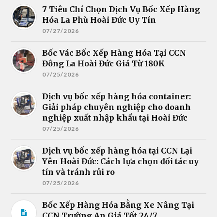
7 Tiêu Chí Chọn Dịch Vụ Bốc Xếp Hàng
Hóa La Phù Hoài Đức Uy Tín
07/27/2026
Bốc Vác Bốc Xếp Hàng Hóa Tại CCN
Đông La Hoài Đức Giá Từ 180K
07/25/2026
Dịch vụ bốc xếp hàng hóa container:
Giải pháp chuyên nghiệp cho doanh
nghiệp xuất nhập khẩu tại Hoài Đức
07/25/2026
Dịch vụ bốc xếp hàng hóa tại CCN Lại
Yên Hoài Đức: Cách lựa chọn đối tác uy
tín và tránh rủi ro
07/25/2026
Bốc Xếp Hàng Hóa Bằng Xe Nâng Tại
CCN Trường An Giá Tốt 24/7