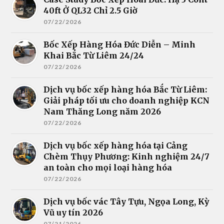
40ft Ở QL32 Chỉ 2.5 Giờ
07/22/2026
Bốc Xếp Hàng Hóa Đức Diễn – Minh
Khai Bắc Từ Liêm 24/24
07/22/2026
Dịch vụ bốc xếp hàng hóa Bắc Từ Liêm:
Giải pháp tối ưu cho doanh nghiệp KCN
Nam Thăng Long năm 2026
07/22/2026
Dịch vụ bốc xếp hàng hóa tại Cảng
Chèm Thụy Phương: Kinh nghiệm 24/7
an toàn cho mọi loại hàng hóa
07/22/2026
Dịch vụ bốc vác Tây Tựu, Ngọa Long, Kỳ
Vũ uy tín 2026
07/21/2026