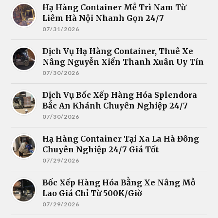
Hạ Hàng Container Mễ Trì Nam Từ
Liêm Hà Nội Nhanh Gọn 24/7
07/31/2026
Dịch Vụ Hạ Hàng Container, Thuê Xe
Nâng Nguyễn Xiển Thanh Xuân Uy Tín
07/30/2026
Dịch Vụ Bốc Xếp Hàng Hóa Splendora
Bắc An Khánh Chuyên Nghiệp 24/7
07/30/2026
Hạ Hàng Container Tại Xa La Hà Đông
Chuyên Nghiệp 24/7 Giá Tốt
07/29/2026
Bốc Xếp Hàng Hóa Bằng Xe Nâng Mỗ
Lao Giá Chỉ Từ 500K/Giờ
07/29/2026