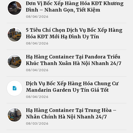
Đơn Vị Bốc Xếp Hàng Hóa KĐT Khương
Đình – Nhanh Gọn, Tiết Kiệm
08/04/2026
5 Tiêu Chí Chọn Dịch Vụ Bốc Xếp Hàng
Hóa KĐT Mới Hạ Đình Uy Tín
08/04/2026
Hạ Hàng Container Tại Pandora Triều
Khúc Thanh Xuân Hà Nội Nhanh 24/7
08/04/2026
Dịch Vụ Bốc Xếp Hàng Hóa Chung Cư
Mandarin Garden Uy Tín Giá Tốt
08/04/2026
Hạ Hàng Container Tại Trung Hòa –
Nhân Chính Hà Nội Nhanh 24/7
08/03/2026