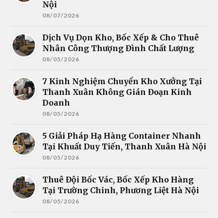
Nội
08/07/2026
Dịch Vụ Dọn Kho, Bốc Xếp & Cho Thuê
Nhân Công Thượng Đình Chất Lượng
08/05/2026
7 Kinh Nghiệm Chuyển Kho Xưởng Tại
Thanh Xuân Không Gián Đoạn Kinh
Doanh
08/05/2026
5 Giải Pháp Hạ Hàng Container Nhanh
Tại Khuất Duy Tiến, Thanh Xuân Hà Nội
08/05/2026
Thuê Đội Bốc Vác, Bốc Xếp Kho Hàng
Tại Trường Chinh, Phương Liệt Hà Nội
08/05/2026