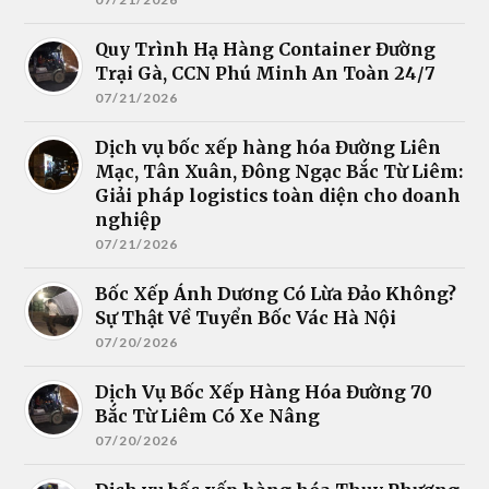
Quy Trình Hạ Hàng Container Đường
Trại Gà, CCN Phú Minh An Toàn 24/7
07/21/2026
Dịch vụ bốc xếp hàng hóa Đường Liên
Mạc, Tân Xuân, Đông Ngạc Bắc Từ Liêm:
Giải pháp logistics toàn diện cho doanh
nghiệp
07/21/2026
Bốc Xếp Ánh Dương Có Lừa Đảo Không?
Sự Thật Về Tuyển Bốc Vác Hà Nội
07/20/2026
Dịch Vụ Bốc Xếp Hàng Hóa Đường 70
Bắc Từ Liêm Có Xe Nâng
07/20/2026