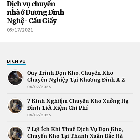
Dịch vụ chuyển
nhà ở Dương Đình
Nghệ- Cầu Giấy
09/17/2021
DỊCH VỤ
Quy Trình Dọn Kho, Chuyển Kho
Chuyên Nghiệp Tại Khương Đình A-Z
08/07/2026
7 Kinh Nghiệm Chuyển Kho Xưởng Hạ
Đình Tiết Kiệm Chi Phí
08/07/2026
7 Lợi Ích Khi Thuê Dịch Vụ Dọn Kho,
Chuyển Kho Tại Thanh Xuân Bắc Hà