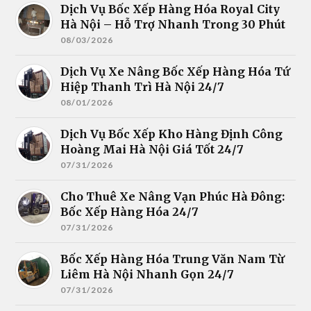
Dịch Vụ Bốc Xếp Hàng Hóa Royal City
Hà Nội – Hỗ Trợ Nhanh Trong 30 Phút
08/03/2026
Dịch Vụ Xe Nâng Bốc Xếp Hàng Hóa Tứ
Hiệp Thanh Trì Hà Nội 24/7
08/01/2026
Dịch Vụ Bốc Xếp Kho Hàng Định Công
Hoàng Mai Hà Nội Giá Tốt 24/7
07/31/2026
Cho Thuê Xe Nâng Vạn Phúc Hà Đông:
Bốc Xếp Hàng Hóa 24/7
07/31/2026
Bốc Xếp Hàng Hóa Trung Văn Nam Từ
Liêm Hà Nội Nhanh Gọn 24/7
07/31/2026