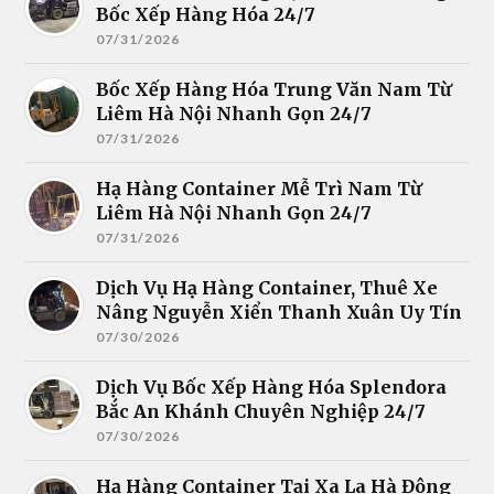
Bốc Xếp Hàng Hóa 24/7
07/31/2026
Bốc Xếp Hàng Hóa Trung Văn Nam Từ
Liêm Hà Nội Nhanh Gọn 24/7
07/31/2026
Hạ Hàng Container Mễ Trì Nam Từ
Liêm Hà Nội Nhanh Gọn 24/7
07/31/2026
Dịch Vụ Hạ Hàng Container, Thuê Xe
Nâng Nguyễn Xiển Thanh Xuân Uy Tín
07/30/2026
Dịch Vụ Bốc Xếp Hàng Hóa Splendora
Bắc An Khánh Chuyên Nghiệp 24/7
07/30/2026
Hạ Hàng Container Tại Xa La Hà Đông