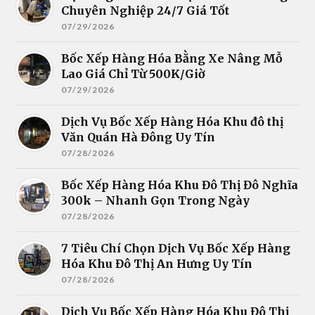
Chuyên Nghiệp 24/7 Giá Tốt
07/29/2026
Bốc Xếp Hàng Hóa Bằng Xe Nâng Mỗ
Lao Giá Chỉ Từ 500K/Giờ
07/29/2026
Dịch Vụ Bốc Xếp Hàng Hóa Khu đô thị
Văn Quán Hà Đông Uy Tín
07/28/2026
Bốc Xếp Hàng Hóa Khu Đô Thị Đô Nghĩa
300k – Nhanh Gọn Trong Ngày
07/28/2026
7 Tiêu Chí Chọn Dịch Vụ Bốc Xếp Hàng
Hóa Khu Đô Thị An Hưng Uy Tín
07/28/2026
Dịch Vụ Bốc Xếp Hàng Hóa Khu Đô Thị