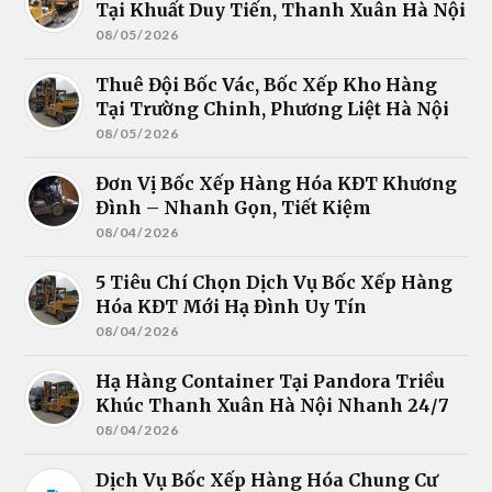
Tại Khuất Duy Tiến, Thanh Xuân Hà Nội
08/05/2026
Thuê Đội Bốc Vác, Bốc Xếp Kho Hàng
Tại Trường Chinh, Phương Liệt Hà Nội
08/05/2026
Đơn Vị Bốc Xếp Hàng Hóa KĐT Khương
Đình – Nhanh Gọn, Tiết Kiệm
08/04/2026
5 Tiêu Chí Chọn Dịch Vụ Bốc Xếp Hàng
Hóa KĐT Mới Hạ Đình Uy Tín
08/04/2026
Hạ Hàng Container Tại Pandora Triều
Khúc Thanh Xuân Hà Nội Nhanh 24/7
08/04/2026
Dịch Vụ Bốc Xếp Hàng Hóa Chung Cư