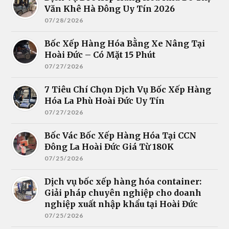
Văn Khê Hà Đông Uy Tín 2026
07/28/2026
Bốc Xếp Hàng Hóa Bằng Xe Nâng Tại
Hoài Đức – Có Mặt 15 Phút
07/27/2026
7 Tiêu Chí Chọn Dịch Vụ Bốc Xếp Hàng
Hóa La Phù Hoài Đức Uy Tín
07/27/2026
Bốc Vác Bốc Xếp Hàng Hóa Tại CCN
Đông La Hoài Đức Giá Từ 180K
07/25/2026
Dịch vụ bốc xếp hàng hóa container:
Giải pháp chuyên nghiệp cho doanh
nghiệp xuất nhập khẩu tại Hoài Đức
07/25/2026