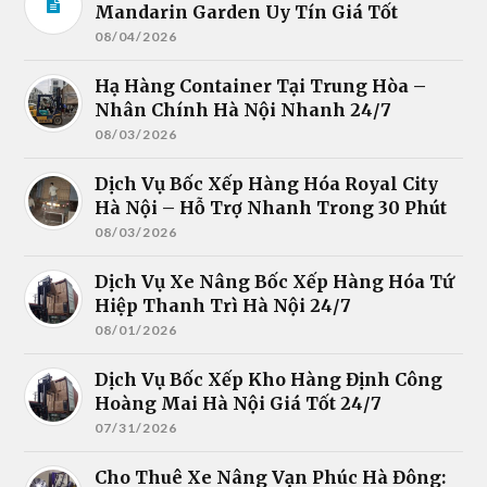
Mandarin Garden Uy Tín Giá Tốt
08/04/2026
Hạ Hàng Container Tại Trung Hòa –
Nhân Chính Hà Nội Nhanh 24/7
08/03/2026
Dịch Vụ Bốc Xếp Hàng Hóa Royal City
Hà Nội – Hỗ Trợ Nhanh Trong 30 Phút
08/03/2026
Dịch Vụ Xe Nâng Bốc Xếp Hàng Hóa Tứ
Hiệp Thanh Trì Hà Nội 24/7
08/01/2026
Dịch Vụ Bốc Xếp Kho Hàng Định Công
Hoàng Mai Hà Nội Giá Tốt 24/7
07/31/2026
Cho Thuê Xe Nâng Vạn Phúc Hà Đông: