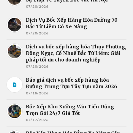
07/20/2026
Dịch Vụ Bốc Xếp Hàng Hóa Đường 70
Bắc Từ Liêm Có Xe Nâng
07/20/2026
Dịch vụ bốc xếp hàng hóa Thụy Phương,
Đông Ngạc, Cổ Nhuế Bắc Từ Liêm: Giải
pháp tối ưu cho doanh nghiệp
07/20/2026
Báo giá dịch vụ bốc xếp hàng hóa
Đường Trung Tựu Tây Tựu năm 2026
07/18/2026
Bốc Xếp Kho Xưởng Văn Tiến Dũng
Trọn Gói 24/7 Giá Tốt
07/17/2026