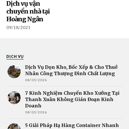
Dịch vụ vận
chuyển nhà tại
Hoàng Ngân
09/18/2021
DỊCH VỤ
Dịch Vụ Dọn Kho, Bốc Xếp & Cho Thuê
Nhân Công Thượng Đình Chất Lượng
08/05/2026
7 Kinh Nghiệm Chuyển Kho Xưởng Tại
Thanh Xuân Không Gián Đoạn Kinh
Doanh
08/05/2026
5 Giải Pháp Hạ Hàng Container Nhanh