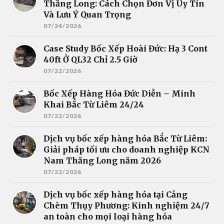
Thăng Long: Cách Chọn Đơn Vị Uy Tín
Và Lưu Ý Quan Trọng
07/24/2026
Case Study Bốc Xếp Hoài Đức: Hạ 3 Cont
40ft Ở QL32 Chỉ 2.5 Giờ
07/22/2026
Bốc Xếp Hàng Hóa Đức Diễn – Minh
Khai Bắc Từ Liêm 24/24
07/22/2026
Dịch vụ bốc xếp hàng hóa Bắc Từ Liêm:
Giải pháp tối ưu cho doanh nghiệp KCN
Nam Thăng Long năm 2026
07/22/2026
Dịch vụ bốc xếp hàng hóa tại Cảng
Chèm Thụy Phương: Kinh nghiệm 24/7
an toàn cho mọi loại hàng hóa