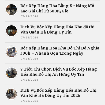
Bốc Xếp Hàng Hóa Bằng Xe Nâng Mỗ
Lao Giá Chỉ Từ 500K/Giờ
07/29/2026
Dịch Vụ Bốc Xếp Hàng Hóa Khu đô thị
Văn Quán Hà Đông Uy Tín
07/28/2026
Bốc Xếp Hàng Hóa Khu Đô Thị Đô Nghĩa
300k – Nhanh Gọn Trong Ngày
07/28/2026
7 Tiêu Chí Chọn Dịch Vụ Bốc Xếp Hàng
Hóa Khu Đô Thị An Hưng Uy Tín
07/28/2026
Dịch Vụ Bốc Xếp Hàng Hóa Khu Đô Thị
Văn Khê Hà Đông Uy Tín 2026
07/28/2026