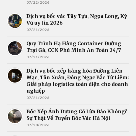
07/22/2026
Dịch vụ bốc vác Tây Tựu, Ngọa Long, Kỳ
Vũ uy tín 2026
07/21/2026
Quy Trình Hạ Hàng Container Đường
Trại Gà, CCN Phú Minh An Toàn 24/7
07/21/2026
Dịch vụ bốc xếp hàng hóa Đường Liên
Mạc, Tân Xuân, Đông Ngạc Bắc Từ Liêm:
Giải pháp logistics toàn diện cho doanh
nghiệp
07/21/2026
Bốc Xếp Ánh Dương Có Lừa Đảo Không?
Sự Thật Về Tuyển Bốc Vác Hà Nội
07/20/2026