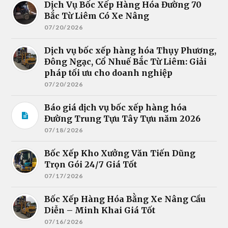
Dịch Vụ Bốc Xếp Hàng Hóa Đường 70
Bắc Từ Liêm Có Xe Nâng
07/20/2026
Dịch vụ bốc xếp hàng hóa Thụy Phương,
Đông Ngạc, Cổ Nhuế Bắc Từ Liêm: Giải
pháp tối ưu cho doanh nghiệp
07/20/2026
Báo giá dịch vụ bốc xếp hàng hóa
Đường Trung Tựu Tây Tựu năm 2026
07/18/2026
Bốc Xếp Kho Xưởng Văn Tiến Dũng
Trọn Gói 24/7 Giá Tốt
07/17/2026
Bốc Xếp Hàng Hóa Bằng Xe Nâng Cầu
Diễn – Minh Khai Giá Tốt
07/16/2026