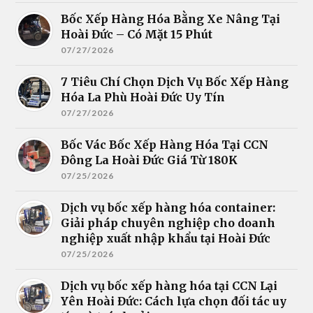
Bốc Xếp Hàng Hóa Bằng Xe Nâng Tại
Hoài Đức – Có Mặt 15 Phút
07/27/2026
7 Tiêu Chí Chọn Dịch Vụ Bốc Xếp Hàng
Hóa La Phù Hoài Đức Uy Tín
07/27/2026
Bốc Vác Bốc Xếp Hàng Hóa Tại CCN
Đông La Hoài Đức Giá Từ 180K
07/25/2026
Dịch vụ bốc xếp hàng hóa container:
Giải pháp chuyên nghiệp cho doanh
nghiệp xuất nhập khẩu tại Hoài Đức
07/25/2026
Dịch vụ bốc xếp hàng hóa tại CCN Lại
Yên Hoài Đức: Cách lựa chọn đối tác uy