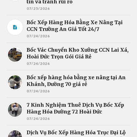
tín và tránh rủi ro
07/25/2026
Bốc Xếp Hàng Hóa Bằng Xe Nâng Tại
CCN Trường An Giá Tốt 24/7
07/24/2026
Bốc Vác Chuyển Kho Xưởng CCN Lai Xá,
Hoài Đức Trọn Gói Giá Rẻ
07/24/2026
Bốc xếp hàng hóa bằng xe nâng tại An
Khánh, Đường 70 giá rẻ
07/24/2026
7 Kinh Nghiệm Thuê Dịch Vụ Bốc Xếp
Hàng Hóa Đường 72 Hoài Đức
07/24/2026
Dịch Vụ Bốc Xếp Hàng Hóa Trục Đại Lộ