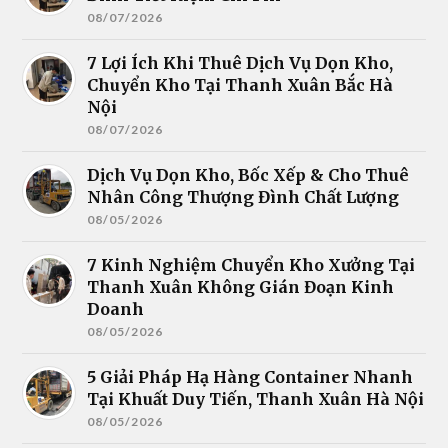
08/07/2026
7 Lợi Ích Khi Thuê Dịch Vụ Dọn Kho,
Chuyển Kho Tại Thanh Xuân Bắc Hà
Nội
08/07/2026
Dịch Vụ Dọn Kho, Bốc Xếp & Cho Thuê
Nhân Công Thượng Đình Chất Lượng
08/05/2026
7 Kinh Nghiệm Chuyển Kho Xưởng Tại
Thanh Xuân Không Gián Đoạn Kinh
Doanh
08/05/2026
5 Giải Pháp Hạ Hàng Container Nhanh
Tại Khuất Duy Tiến, Thanh Xuân Hà Nội
08/05/2026