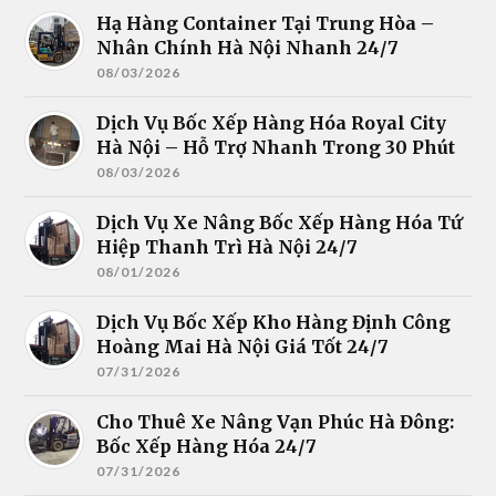
Hạ Hàng Container Tại Trung Hòa –
Nhân Chính Hà Nội Nhanh 24/7
08/03/2026
Dịch Vụ Bốc Xếp Hàng Hóa Royal City
Hà Nội – Hỗ Trợ Nhanh Trong 30 Phút
08/03/2026
Dịch Vụ Xe Nâng Bốc Xếp Hàng Hóa Tứ
Hiệp Thanh Trì Hà Nội 24/7
08/01/2026
Dịch Vụ Bốc Xếp Kho Hàng Định Công
Hoàng Mai Hà Nội Giá Tốt 24/7
07/31/2026
Cho Thuê Xe Nâng Vạn Phúc Hà Đông:
Bốc Xếp Hàng Hóa 24/7
07/31/2026