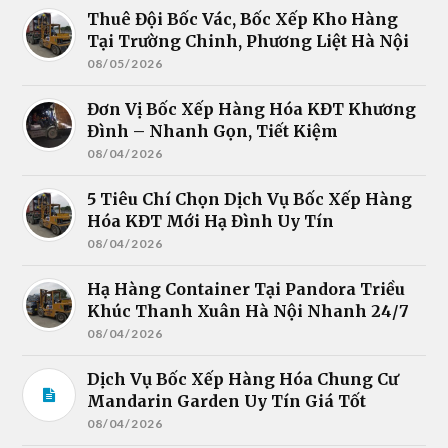
Thuê Đội Bốc Vác, Bốc Xếp Kho Hàng
Tại Trường Chinh, Phương Liệt Hà Nội
08/05/2026
Đơn Vị Bốc Xếp Hàng Hóa KĐT Khương
Đình – Nhanh Gọn, Tiết Kiệm
08/04/2026
5 Tiêu Chí Chọn Dịch Vụ Bốc Xếp Hàng
Hóa KĐT Mới Hạ Đình Uy Tín
08/04/2026
Hạ Hàng Container Tại Pandora Triều
Khúc Thanh Xuân Hà Nội Nhanh 24/7
08/04/2026
Dịch Vụ Bốc Xếp Hàng Hóa Chung Cư
Mandarin Garden Uy Tín Giá Tốt
08/04/2026