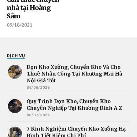
nhà tại Hoàng
Sâm
09/18/2021
DỊCH VỤ
Dọn Kho Xưởng, Chuyển Kho Và Cho
Thuê Nhân Công Tại Khương Mai Hà
Nội Giá Tốt
08/08/2026
Quy Trình Dọn Kho, Chuyển Kho
Chuyên Nghiệp Tại Khương Đình A-Z
08/07/2026
7 Kinh Nghiệm Chuyển Kho Xưởng Hạ
Đình Tiết Kiệm Chi Phí