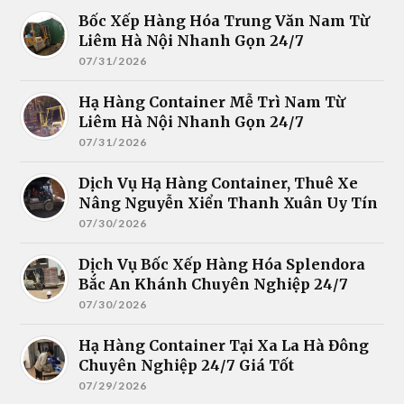
Bốc Xếp Hàng Hóa Trung Văn Nam Từ
Liêm Hà Nội Nhanh Gọn 24/7
07/31/2026
Hạ Hàng Container Mễ Trì Nam Từ
Liêm Hà Nội Nhanh Gọn 24/7
07/31/2026
Dịch Vụ Hạ Hàng Container, Thuê Xe
Nâng Nguyễn Xiển Thanh Xuân Uy Tín
07/30/2026
Dịch Vụ Bốc Xếp Hàng Hóa Splendora
Bắc An Khánh Chuyên Nghiệp 24/7
07/30/2026
Hạ Hàng Container Tại Xa La Hà Đông
Chuyên Nghiệp 24/7 Giá Tốt
07/29/2026