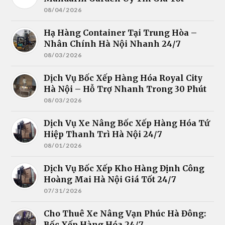
08/04/2026
Hạ Hàng Container Tại Trung Hòa –
Nhân Chính Hà Nội Nhanh 24/7
08/03/2026
Dịch Vụ Bốc Xếp Hàng Hóa Royal City
Hà Nội – Hỗ Trợ Nhanh Trong 30 Phút
08/03/2026
Dịch Vụ Xe Nâng Bốc Xếp Hàng Hóa Tứ
Hiệp Thanh Trì Hà Nội 24/7
08/01/2026
Dịch Vụ Bốc Xếp Kho Hàng Định Công
Hoàng Mai Hà Nội Giá Tốt 24/7
07/31/2026
Cho Thuê Xe Nâng Vạn Phúc Hà Đông:
Bốc Xếp Hàng Hóa 24/7