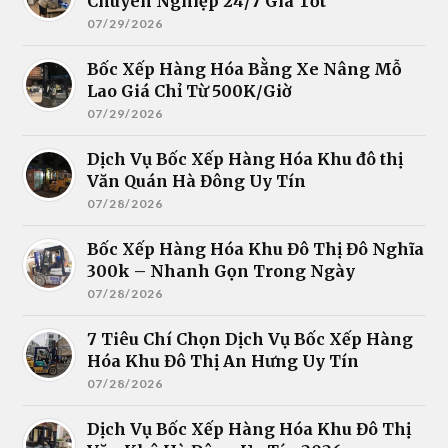
Chuyên Nghiệp 24/7 Giá Tốt
07/29/2026
Bốc Xếp Hàng Hóa Bằng Xe Nâng Mỗ
Lao Giá Chỉ Từ 500K/Giờ
07/29/2026
Dịch Vụ Bốc Xếp Hàng Hóa Khu đô thị
Văn Quán Hà Đông Uy Tín
07/28/2026
Bốc Xếp Hàng Hóa Khu Đô Thị Đô Nghĩa
300k – Nhanh Gọn Trong Ngày
07/28/2026
7 Tiêu Chí Chọn Dịch Vụ Bốc Xếp Hàng
Hóa Khu Đô Thị An Hưng Uy Tín
07/28/2026
Dịch Vụ Bốc Xếp Hàng Hóa Khu Đô Thị