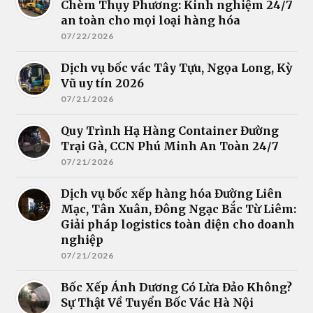
Chèm Thụy Phương: Kinh nghiệm 24/7
an toàn cho mọi loại hàng hóa
07/22/2026
Dịch vụ bốc vác Tây Tựu, Ngọa Long, Kỳ
Vũ uy tín 2026
07/21/2026
Quy Trình Hạ Hàng Container Đường
Trại Gà, CCN Phú Minh An Toàn 24/7
07/21/2026
Dịch vụ bốc xếp hàng hóa Đường Liên
Mạc, Tân Xuân, Đông Ngạc Bắc Từ Liêm:
Giải pháp logistics toàn diện cho doanh
nghiệp
07/21/2026
Bốc Xếp Ánh Dương Có Lừa Đảo Không?
Sự Thật Về Tuyển Bốc Vác Hà Nội