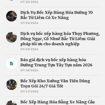
07/20/2026
Dịch Vụ Bốc Xếp Hàng Hóa Đường 70
Bắc Từ Liêm Có Xe Nâng
07/20/2026
Dịch vụ bốc xếp hàng hóa Thụy Phương,
Đông Ngạc, Cổ Nhuế Bắc Từ Liêm: Giải
pháp tối ưu cho doanh nghiệp
07/20/2026
Báo giá dịch vụ bốc xếp hàng hóa
Đường Trung Tựu Tây Tựu năm 2026
07/18/2026
Bốc Xếp Kho Xưởng Văn Tiến Dũng
Trọn Gói 24/7 Giá Tốt
07/17/2026
Bốc Xếp Hàng Hóa Bằng Xe Nâng Cầu