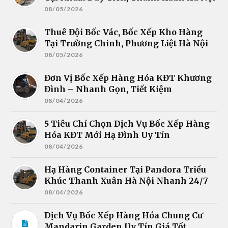
08/05/2026
Thuê Đội Bốc Vác, Bốc Xếp Kho Hàng
Tại Trường Chinh, Phương Liệt Hà Nội
08/05/2026
Đơn Vị Bốc Xếp Hàng Hóa KĐT Khương
Đình – Nhanh Gọn, Tiết Kiệm
08/04/2026
5 Tiêu Chí Chọn Dịch Vụ Bốc Xếp Hàng
Hóa KĐT Mới Hạ Đình Uy Tín
08/04/2026
Hạ Hàng Container Tại Pandora Triều
Khúc Thanh Xuân Hà Nội Nhanh 24/7
08/04/2026
Dịch Vụ Bốc Xếp Hàng Hóa Chung Cư
Mandarin Garden Uy Tín Giá Tốt