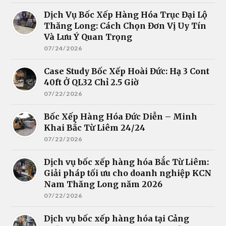
Dịch Vụ Bốc Xếp Hàng Hóa Trục Đại Lộ
Thăng Long: Cách Chọn Đơn Vị Uy Tín
Và Lưu Ý Quan Trọng
07/24/2026
Case Study Bốc Xếp Hoài Đức: Hạ 3 Cont
40ft Ở QL32 Chỉ 2.5 Giờ
07/22/2026
Bốc Xếp Hàng Hóa Đức Diễn – Minh
Khai Bắc Từ Liêm 24/24
07/22/2026
Dịch vụ bốc xếp hàng hóa Bắc Từ Liêm:
Giải pháp tối ưu cho doanh nghiệp KCN
Nam Thăng Long năm 2026
07/22/2026
Dịch vụ bốc xếp hàng hóa tại Cảng