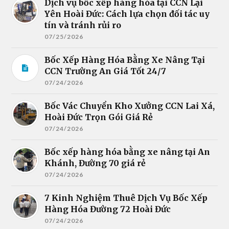
Dịch vụ bốc xếp hàng hóa tại CCN Lại
Yên Hoài Đức: Cách lựa chọn đối tác uy
tín và tránh rủi ro
07/25/2026
Bốc Xếp Hàng Hóa Bằng Xe Nâng Tại
CCN Trường An Giá Tốt 24/7
07/24/2026
Bốc Vác Chuyển Kho Xưởng CCN Lai Xá,
Hoài Đức Trọn Gói Giá Rẻ
07/24/2026
Bốc xếp hàng hóa bằng xe nâng tại An
Khánh, Đường 70 giá rẻ
07/24/2026
7 Kinh Nghiệm Thuê Dịch Vụ Bốc Xếp
Hàng Hóa Đường 72 Hoài Đức
07/24/2026