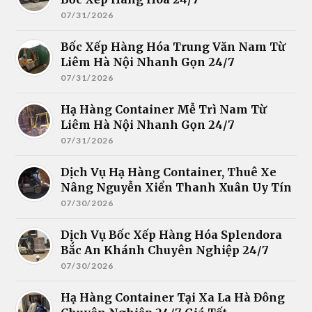
07/31/2026
Bốc Xếp Hàng Hóa Trung Văn Nam Từ
Liêm Hà Nội Nhanh Gọn 24/7
07/31/2026
Hạ Hàng Container Mễ Trì Nam Từ
Liêm Hà Nội Nhanh Gọn 24/7
07/31/2026
Dịch Vụ Hạ Hàng Container, Thuê Xe
Nâng Nguyễn Xiển Thanh Xuân Uy Tín
07/30/2026
Dịch Vụ Bốc Xếp Hàng Hóa Splendora
Bắc An Khánh Chuyên Nghiệp 24/7
07/30/2026
Hạ Hàng Container Tại Xa La Hà Đông