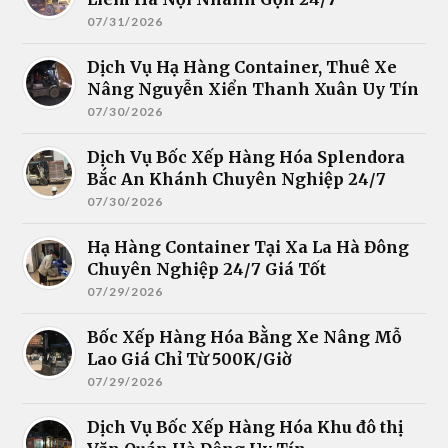
07/31/2026
Dịch Vụ Hạ Hàng Container, Thuê Xe
Nâng Nguyễn Xiển Thanh Xuân Uy Tín
07/30/2026
Dịch Vụ Bốc Xếp Hàng Hóa Splendora
Bắc An Khánh Chuyên Nghiệp 24/7
07/30/2026
Hạ Hàng Container Tại Xa La Hà Đông
Chuyên Nghiệp 24/7 Giá Tốt
07/29/2026
Bốc Xếp Hàng Hóa Bằng Xe Nâng Mỗ
Lao Giá Chỉ Từ 500K/Giờ
07/29/2026
Dịch Vụ Bốc Xếp Hàng Hóa Khu đô thị