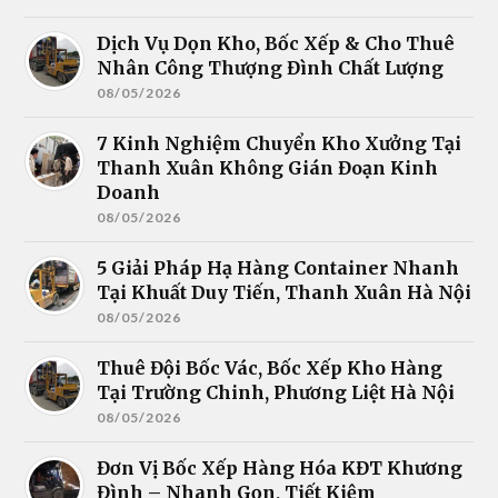
Dịch Vụ Dọn Kho, Bốc Xếp & Cho Thuê
Nhân Công Thượng Đình Chất Lượng
08/05/2026
7 Kinh Nghiệm Chuyển Kho Xưởng Tại
Thanh Xuân Không Gián Đoạn Kinh
Doanh
08/05/2026
5 Giải Pháp Hạ Hàng Container Nhanh
Tại Khuất Duy Tiến, Thanh Xuân Hà Nội
08/05/2026
Thuê Đội Bốc Vác, Bốc Xếp Kho Hàng
Tại Trường Chinh, Phương Liệt Hà Nội
08/05/2026
Đơn Vị Bốc Xếp Hàng Hóa KĐT Khương
Đình – Nhanh Gọn, Tiết Kiệm