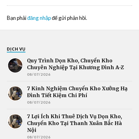
Bạn phải
đăng nhập
để gửi phản hồi.
DỊCH VỤ
Quy Trình Dọn Kho, Chuyển Kho
Chuyên Nghiệp Tại Khương Đình A-Z
08/07/2026
7 Kinh Nghiệm Chuyển Kho Xưởng Hạ
Đình Tiết Kiệm Chi Phí
08/07/2026
7 Lợi Ích Khi Thuê Dịch Vụ Dọn Kho,
Chuyển Kho Tại Thanh Xuân Bắc Hà
Nội
08/07/2026