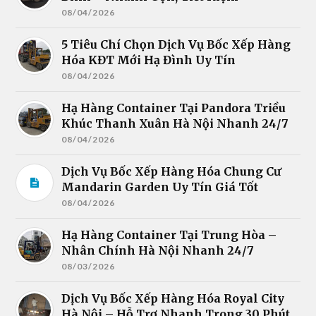
08/04/2026
5 Tiêu Chí Chọn Dịch Vụ Bốc Xếp Hàng
Hóa KĐT Mới Hạ Đình Uy Tín
08/04/2026
Hạ Hàng Container Tại Pandora Triều
Khúc Thanh Xuân Hà Nội Nhanh 24/7
08/04/2026
Dịch Vụ Bốc Xếp Hàng Hóa Chung Cư
Mandarin Garden Uy Tín Giá Tốt
08/04/2026
Hạ Hàng Container Tại Trung Hòa –
Nhân Chính Hà Nội Nhanh 24/7
08/03/2026
Dịch Vụ Bốc Xếp Hàng Hóa Royal City
Hà Nội – Hỗ Trợ Nhanh Trong 30 Phút