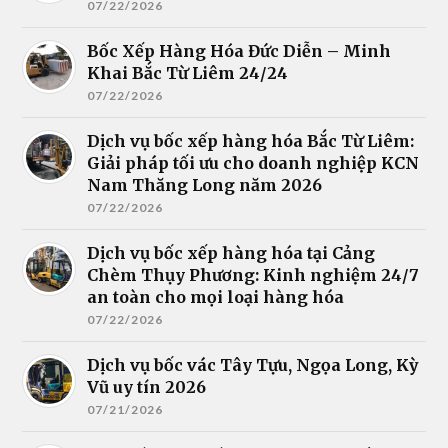
07/22/2026
Bốc Xếp Hàng Hóa Đức Diễn – Minh
Khai Bắc Từ Liêm 24/24
07/22/2026
Dịch vụ bốc xếp hàng hóa Bắc Từ Liêm:
Giải pháp tối ưu cho doanh nghiệp KCN
Nam Thăng Long năm 2026
07/22/2026
Dịch vụ bốc xếp hàng hóa tại Cảng
Chèm Thụy Phương: Kinh nghiệm 24/7
an toàn cho mọi loại hàng hóa
07/22/2026
Dịch vụ bốc vác Tây Tựu, Ngọa Long, Kỳ
Vũ uy tín 2026
07/21/2026