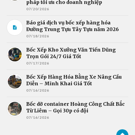
pháp tối ưu cho doanh nghiệp
07/20/2026
Báo giá dịch vụ bốc xếp hàng hóa
Đường Trung Tựu Tây Tựu năm 2026
07/18/2026
Bốc Xếp Kho Xưởng Văn Tiến Dũng
Trọn Gói 24/7 Giá Tốt
07/17/2026
Bốc Xếp Hàng Hóa Bằng Xe Nâng Cầu
Diễn – Minh Khai Giá Tốt
07/16/2026
Bốc dỡ container Hoàng Công Chất Bắc
Từ Liêm – Gọi 30p có đội
07/16/2026