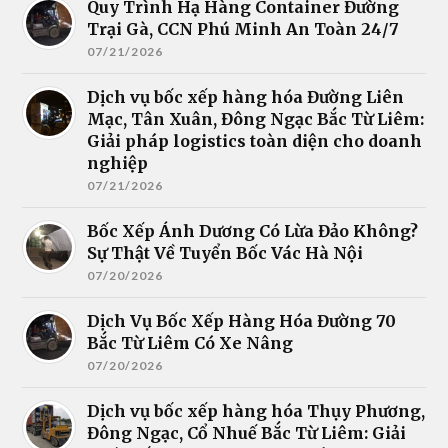
Quy Trình Hạ Hàng Container Đường
Trại Gà, CCN Phú Minh An Toàn 24/7
07/21/2026
Dịch vụ bốc xếp hàng hóa Đường Liên
Mạc, Tân Xuân, Đông Ngạc Bắc Từ Liêm:
Giải pháp logistics toàn diện cho doanh
nghiệp
07/21/2026
Bốc Xếp Ánh Dương Có Lừa Đảo Không?
Sự Thật Về Tuyển Bốc Vác Hà Nội
07/20/2026
Dịch Vụ Bốc Xếp Hàng Hóa Đường 70
Bắc Từ Liêm Có Xe Nâng
07/20/2026
Dịch vụ bốc xếp hàng hóa Thụy Phương,
Đông Ngạc, Cổ Nhuế Bắc Từ Liêm: Giải