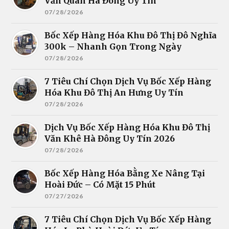
Văn Quán Hà Đông Uy Tín
07/28/2026
Bốc Xếp Hàng Hóa Khu Đô Thị Đô Nghĩa
300k – Nhanh Gọn Trong Ngày
07/28/2026
7 Tiêu Chí Chọn Dịch Vụ Bốc Xếp Hàng
Hóa Khu Đô Thị An Hưng Uy Tín
07/28/2026
Dịch Vụ Bốc Xếp Hàng Hóa Khu Đô Thị
Văn Khê Hà Đông Uy Tín 2026
07/28/2026
Bốc Xếp Hàng Hóa Bằng Xe Nâng Tại
Hoài Đức – Có Mặt 15 Phút
07/27/2026
7 Tiêu Chí Chọn Dịch Vụ Bốc Xếp Hàng