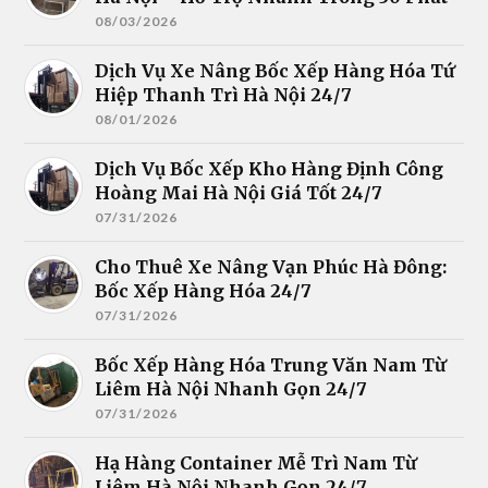
08/03/2026
Dịch Vụ Xe Nâng Bốc Xếp Hàng Hóa Tứ
Hiệp Thanh Trì Hà Nội 24/7
08/01/2026
Dịch Vụ Bốc Xếp Kho Hàng Định Công
Hoàng Mai Hà Nội Giá Tốt 24/7
07/31/2026
Cho Thuê Xe Nâng Vạn Phúc Hà Đông:
Bốc Xếp Hàng Hóa 24/7
07/31/2026
Bốc Xếp Hàng Hóa Trung Văn Nam Từ
Liêm Hà Nội Nhanh Gọn 24/7
07/31/2026
Hạ Hàng Container Mễ Trì Nam Từ
Liêm Hà Nội Nhanh Gọn 24/7