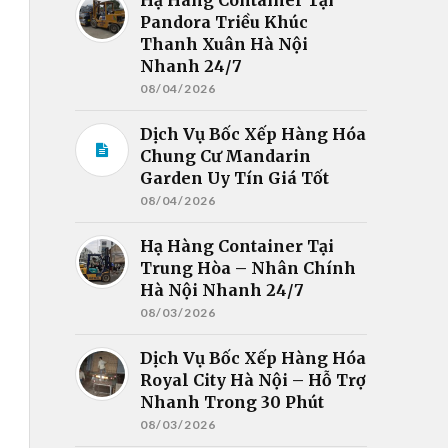
Pandora Triều Khúc
Thanh Xuân Hà Nội
Nhanh 24/7
08/04/2026
Dịch Vụ Bốc Xếp Hàng Hóa
Chung Cư Mandarin
Garden Uy Tín Giá Tốt
08/04/2026
Hạ Hàng Container Tại
Trung Hòa – Nhân Chính
Hà Nội Nhanh 24/7
08/03/2026
Dịch Vụ Bốc Xếp Hàng Hóa
Royal City Hà Nội – Hỗ Trợ
Nhanh Trong 30 Phút
08/03/2026