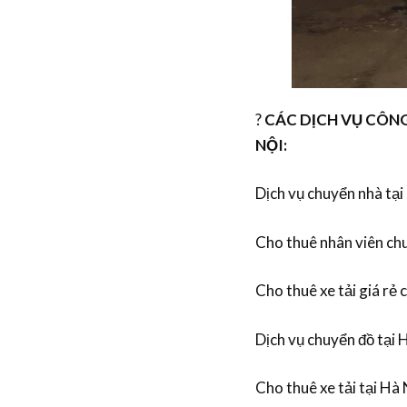
?
CÁC DỊCH VỤ CÔNG
NỘI:
Dịch vụ chuyển nhà tạ
Cho thuê nhân viên chu
Cho thuê xe tải giá rẻ 
Dịch vụ chuyển đồ tại 
Cho thuê xe tải tại Hà 