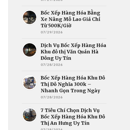
Bốc Xếp Hàng Hóa Bằng
Xe Nâng Mỗ Lao Giá Chỉ
Từ 500K/Giờ
07/29/2026
Dịch Vụ Bốc Xếp Hàng Hóa
Khu đô thị Văn Quán Hà
Đông Uy Tín
07/28/2026
Bốc Xếp Hàng Hóa Khu Đô
Thị Đô Nghĩa 300k –
Nhanh Gọn Trong Ngày
07/28/2026
7 Tiêu Chí Chọn Dịch Vụ
Bốc Xếp Hàng Hóa Khu Đô
Thị An Hưng Uy Tín
07/28/2026