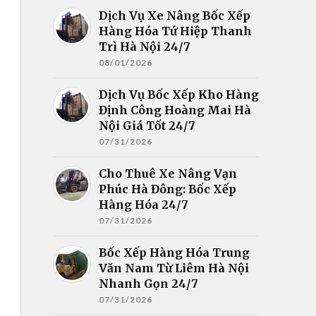
Dịch Vụ Xe Nâng Bốc Xếp
Hàng Hóa Tứ Hiệp Thanh
Trì Hà Nội 24/7
08/01/2026
Dịch Vụ Bốc Xếp Kho Hàng
Định Công Hoàng Mai Hà
Nội Giá Tốt 24/7
07/31/2026
Cho Thuê Xe Nâng Vạn
Phúc Hà Đông: Bốc Xếp
Hàng Hóa 24/7
07/31/2026
Bốc Xếp Hàng Hóa Trung
Văn Nam Từ Liêm Hà Nội
Nhanh Gọn 24/7
07/31/2026