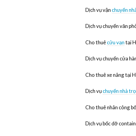
Dịch vụ vận
chuyển nh
Dịch vụ chuyển văn ph
Cho thuê
cửu vạn
tại 
Dịch vụ chuyển cửa hàn
Cho thuê xe nâng tại H
Dịch vụ
chuyển nhà trọ
Cho thuê nhân công bố
Dịch vụ bốc dỡ contain