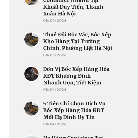
Khuất Duy Tiến, Thanh
Xuân Hà Nội
08/05/2026
Thuê Đội Bốc Vác, Bốc Xếp
Kho Hàng Tại Trường
Chinh, Phương Liệt Hà Nội
08/05/2026
Đơn Vị Bốc Xếp Hàng Hóa
KĐT Khương Đình –
Nhanh Gọn, Tiết Kiệm
08/04/2026
5 Tiêu Chí Chọn Dịch Vụ
Bốc Xếp Hàng Hóa KĐT
Mới Hạ Đình Uy Tín
08/04/2026
Hạ Hàng Container Tại