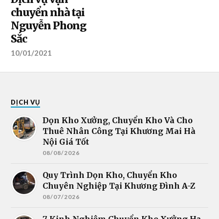
chuyển nhà tại
Nguyễn Phong
Sắc
10/01/2021
DỊCH VỤ
Dọn Kho Xưởng, Chuyển Kho Và Cho
Thuê Nhân Công Tại Khương Mai Hà
Nội Giá Tốt
08/08/2026
Quy Trình Dọn Kho, Chuyển Kho
Chuyên Nghiệp Tại Khương Đình A-Z
08/07/2026
7 Kinh Nghiệm Chuyển Kho Xưởng Hạ