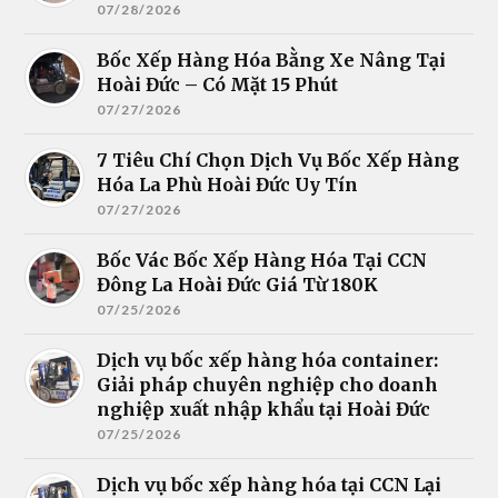
07/28/2026
Bốc Xếp Hàng Hóa Bằng Xe Nâng Tại
Hoài Đức – Có Mặt 15 Phút
07/27/2026
7 Tiêu Chí Chọn Dịch Vụ Bốc Xếp Hàng
Hóa La Phù Hoài Đức Uy Tín
07/27/2026
Bốc Vác Bốc Xếp Hàng Hóa Tại CCN
Đông La Hoài Đức Giá Từ 180K
07/25/2026
Dịch vụ bốc xếp hàng hóa container:
Giải pháp chuyên nghiệp cho doanh
nghiệp xuất nhập khẩu tại Hoài Đức
07/25/2026
Dịch vụ bốc xếp hàng hóa tại CCN Lại