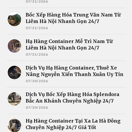
07/31/2026
Bốc Xếp Hàng Hóa Trung Văn Nam Từ
Liêm Hà Nội Nhanh Gọn 24/7
07/31/2026
Hạ Hàng Container Mễ Trì Nam Từ
Liêm Hà Nội Nhanh Gọn 24/7
07/31/2026
Dịch Vụ Hạ Hàng Container, Thuê Xe
Nâng Nguyễn Xiển Thanh Xuân Uy Tín
07/30/2026
Dịch Vụ Bốc Xếp Hàng Hóa Splendora
Bắc An Khánh Chuyên Nghiệp 24/7
07/30/2026
Hạ Hàng Container Tại Xa La Hà Đông
Chuyên Nghiệp 24/7 Giá Tốt