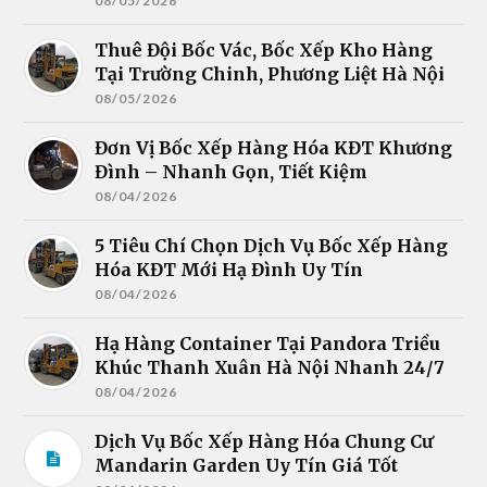
08/05/2026
Thuê Đội Bốc Vác, Bốc Xếp Kho Hàng
Tại Trường Chinh, Phương Liệt Hà Nội
08/05/2026
Đơn Vị Bốc Xếp Hàng Hóa KĐT Khương
Đình – Nhanh Gọn, Tiết Kiệm
08/04/2026
5 Tiêu Chí Chọn Dịch Vụ Bốc Xếp Hàng
Hóa KĐT Mới Hạ Đình Uy Tín
08/04/2026
Hạ Hàng Container Tại Pandora Triều
Khúc Thanh Xuân Hà Nội Nhanh 24/7
08/04/2026
Dịch Vụ Bốc Xếp Hàng Hóa Chung Cư
Mandarin Garden Uy Tín Giá Tốt