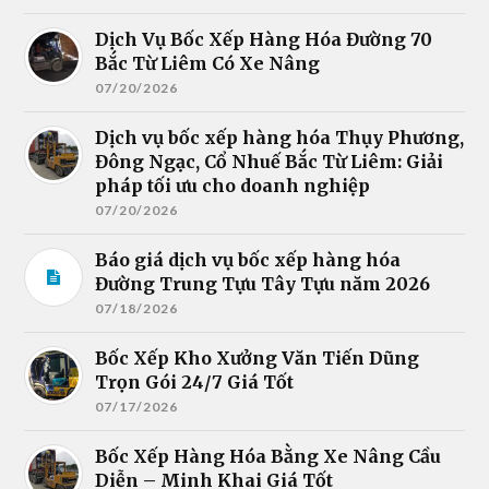
Dịch Vụ Bốc Xếp Hàng Hóa Đường 70
Bắc Từ Liêm Có Xe Nâng
07/20/2026
Dịch vụ bốc xếp hàng hóa Thụy Phương,
Đông Ngạc, Cổ Nhuế Bắc Từ Liêm: Giải
pháp tối ưu cho doanh nghiệp
07/20/2026
Báo giá dịch vụ bốc xếp hàng hóa
Đường Trung Tựu Tây Tựu năm 2026
07/18/2026
Bốc Xếp Kho Xưởng Văn Tiến Dũng
Trọn Gói 24/7 Giá Tốt
07/17/2026
Bốc Xếp Hàng Hóa Bằng Xe Nâng Cầu
Diễn – Minh Khai Giá Tốt