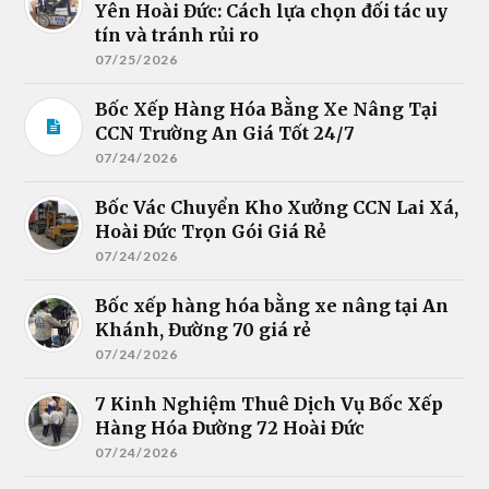
Yên Hoài Đức: Cách lựa chọn đối tác uy
tín và tránh rủi ro
07/25/2026
Bốc Xếp Hàng Hóa Bằng Xe Nâng Tại
CCN Trường An Giá Tốt 24/7
07/24/2026
Bốc Vác Chuyển Kho Xưởng CCN Lai Xá,
Hoài Đức Trọn Gói Giá Rẻ
07/24/2026
Bốc xếp hàng hóa bằng xe nâng tại An
Khánh, Đường 70 giá rẻ
07/24/2026
7 Kinh Nghiệm Thuê Dịch Vụ Bốc Xếp
Hàng Hóa Đường 72 Hoài Đức
07/24/2026