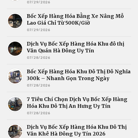
07/29/2026
Bốc Xếp Hàng Hóa Bằng Xe Nâng Mỗ
Lao Giá Chỉ Từ 500K/Giờ
07/29/2026
Dịch Vụ Bốc Xếp Hàng Hóa Khu đô thị
Văn Quán Hà Đông Uy Tín
07/28/2026
Bốc Xếp Hàng Hóa Khu Đô Thị Đô Nghĩa
300k – Nhanh Gọn Trong Ngày
07/28/2026
7 Tiêu Chí Chọn Dịch Vụ Bốc Xếp Hàng
Hóa Khu Đô Thị An Hưng Uy Tín
07/28/2026
Dịch Vụ Bốc Xếp Hàng Hóa Khu Đô Thị
Văn Khê Hà Đông Uy Tín 2026