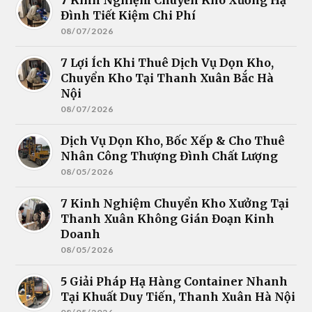
Đình Tiết Kiệm Chi Phí
08/07/2026
7 Lợi Ích Khi Thuê Dịch Vụ Dọn Kho,
Chuyển Kho Tại Thanh Xuân Bắc Hà
Nội
08/07/2026
Dịch Vụ Dọn Kho, Bốc Xếp & Cho Thuê
Nhân Công Thượng Đình Chất Lượng
08/05/2026
7 Kinh Nghiệm Chuyển Kho Xưởng Tại
Thanh Xuân Không Gián Đoạn Kinh
Doanh
08/05/2026
5 Giải Pháp Hạ Hàng Container Nhanh
Tại Khuất Duy Tiến, Thanh Xuân Hà Nội