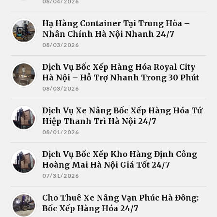
08/04/2026
Hạ Hàng Container Tại Trung Hòa –
Nhân Chính Hà Nội Nhanh 24/7
08/03/2026
Dịch Vụ Bốc Xếp Hàng Hóa Royal City
Hà Nội – Hỗ Trợ Nhanh Trong 30 Phút
08/03/2026
Dịch Vụ Xe Nâng Bốc Xếp Hàng Hóa Tứ
Hiệp Thanh Trì Hà Nội 24/7
08/01/2026
Dịch Vụ Bốc Xếp Kho Hàng Định Công
Hoàng Mai Hà Nội Giá Tốt 24/7
07/31/2026
Cho Thuê Xe Nâng Vạn Phúc Hà Đông:
Bốc Xếp Hàng Hóa 24/7