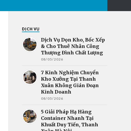
DỊCH VỤ
Dịch Vụ Dọn Kho, Bốc Xếp
& Cho Thuê Nhân Công
Thượng Đình Chất Lượng
08/05/2026
7 Kinh Nghiệm Chuyển
Kho Xưởng Tại Thanh
Xuân Không Gián Đoạn
Kinh Doanh
08/05/2026
5 Giải Pháp Hạ Hàng
Container Nhanh Tại
Khuất Duy Tiến, Thanh
Xuân Hà Nội