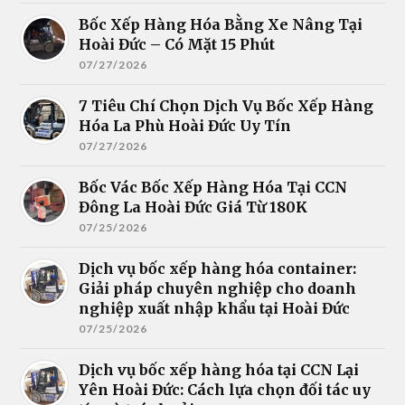
Bốc Xếp Hàng Hóa Bằng Xe Nâng Tại
Hoài Đức – Có Mặt 15 Phút
07/27/2026
7 Tiêu Chí Chọn Dịch Vụ Bốc Xếp Hàng
Hóa La Phù Hoài Đức Uy Tín
07/27/2026
Bốc Vác Bốc Xếp Hàng Hóa Tại CCN
Đông La Hoài Đức Giá Từ 180K
07/25/2026
Dịch vụ bốc xếp hàng hóa container:
Giải pháp chuyên nghiệp cho doanh
nghiệp xuất nhập khẩu tại Hoài Đức
07/25/2026
Dịch vụ bốc xếp hàng hóa tại CCN Lại
Yên Hoài Đức: Cách lựa chọn đối tác uy