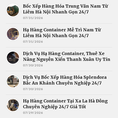
Bốc Xếp Hàng Hóa Trung Văn Nam Từ
Liêm Hà Nội Nhanh Gọn 24/7
07/31/2026
Hạ Hàng Container Mễ Trì Nam Từ
Liêm Hà Nội Nhanh Gọn 24/7
07/31/2026
Dịch Vụ Hạ Hàng Container, Thuê Xe
Nâng Nguyễn Xiển Thanh Xuân Uy Tín
07/30/2026
Dịch Vụ Bốc Xếp Hàng Hóa Splendora
Bắc An Khánh Chuyên Nghiệp 24/7
07/30/2026
Hạ Hàng Container Tại Xa La Hà Đông
Chuyên Nghiệp 24/7 Giá Tốt
07/29/2026