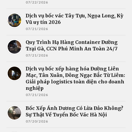
07/22/2026
Dịch vụ bốc vác Tây Tựu, Ngọa Long, Kỳ
Vũ uy tín 2026
07/21/2026
Quy Trình Hạ Hàng Container Đường
Trại Gà, CCN Phú Minh An Toàn 24/7
07/21/2026
Dịch vụ bốc xếp hàng hóa Đường Liên
Mạc, Tân Xuân, Đông Ngạc Bắc Từ Liêm:
Giải pháp logistics toàn diện cho doanh
nghiệp
07/21/2026
Bốc Xếp Ánh Dương Có Lừa Đảo Không?
Sự Thật Về Tuyển Bốc Vác Hà Nội
07/20/2026