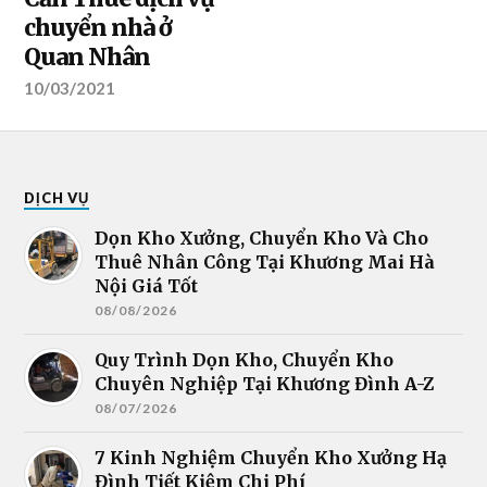
chuyển nhà ở
Quan Nhân
10/03/2021
DỊCH VỤ
Dọn Kho Xưởng, Chuyển Kho Và Cho
Thuê Nhân Công Tại Khương Mai Hà
Nội Giá Tốt
08/08/2026
Quy Trình Dọn Kho, Chuyển Kho
Chuyên Nghiệp Tại Khương Đình A-Z
08/07/2026
7 Kinh Nghiệm Chuyển Kho Xưởng Hạ
Đình Tiết Kiệm Chi Phí