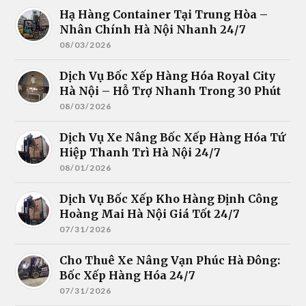
Hạ Hàng Container Tại Trung Hòa –
Nhân Chính Hà Nội Nhanh 24/7
08/03/2026
Dịch Vụ Bốc Xếp Hàng Hóa Royal City
Hà Nội – Hỗ Trợ Nhanh Trong 30 Phút
08/03/2026
Dịch Vụ Xe Nâng Bốc Xếp Hàng Hóa Tứ
Hiệp Thanh Trì Hà Nội 24/7
08/01/2026
Dịch Vụ Bốc Xếp Kho Hàng Định Công
Hoàng Mai Hà Nội Giá Tốt 24/7
07/31/2026
Cho Thuê Xe Nâng Vạn Phúc Hà Đông:
Bốc Xếp Hàng Hóa 24/7
07/31/2026