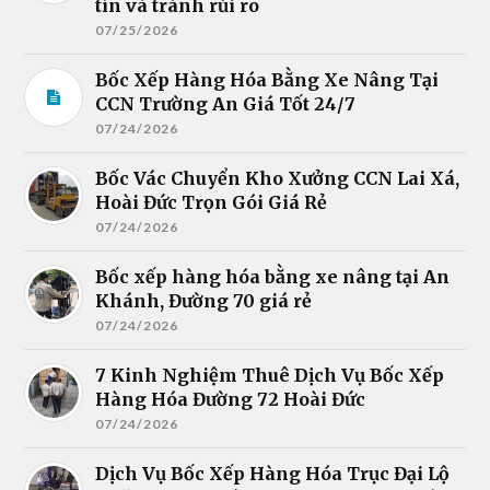
tín và tránh rủi ro
07/25/2026
Bốc Xếp Hàng Hóa Bằng Xe Nâng Tại
CCN Trường An Giá Tốt 24/7
07/24/2026
Bốc Vác Chuyển Kho Xưởng CCN Lai Xá,
Hoài Đức Trọn Gói Giá Rẻ
07/24/2026
Bốc xếp hàng hóa bằng xe nâng tại An
Khánh, Đường 70 giá rẻ
07/24/2026
7 Kinh Nghiệm Thuê Dịch Vụ Bốc Xếp
Hàng Hóa Đường 72 Hoài Đức
07/24/2026
Dịch Vụ Bốc Xếp Hàng Hóa Trục Đại Lộ