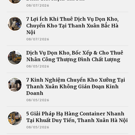
08/07/2026
7 Lợi Ích Khi Thuê Dịch Vụ Dọn Kho,
Chuyển Kho Tại Thanh Xuân Bắc Hà
Nội
08/07/2026
Dịch Vụ Dọn Kho, Bốc Xếp & Cho Thuê
Nhân Công Thượng Đình Chất Lượng
08/05/2026
7 Kinh Nghiệm Chuyển Kho Xưởng Tại
Thanh Xuân Không Gián Đoạn Kinh
Doanh
08/05/2026
5 Giải Pháp Hạ Hàng Container Nhanh
Tại Khuất Duy Tiến, Thanh Xuân Hà Nội
08/05/2026