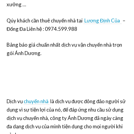
xưởng …
Qúy khách cần thuê chuyển nhà tại
Lương Định Của
–
Đống Đa Liên hệ : 0974.599.988
Bảng báo giá chuẩn nhất dịch vụ vận chuyển nhà trọn
gói Ánh Dương.
Dịch vụ
chuyển nhà
là dịch vụ được đông đảo người sử
dụng vì sự tiện lợi của nó, để đáp ứng nhu cầu sử dụng
dịch vụ chuyển nhà, công ty Ánh Dương đã ngày càng
đa dạng dịch vụ của mình tiện dụng cho mọi người khi