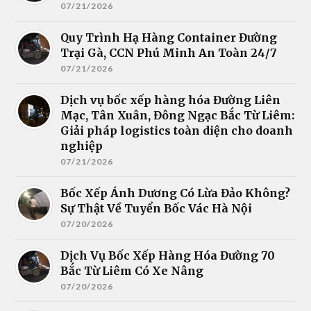
07/21/2026
Quy Trình Hạ Hàng Container Đường
Trại Gà, CCN Phú Minh An Toàn 24/7
07/21/2026
Dịch vụ bốc xếp hàng hóa Đường Liên
Mạc, Tân Xuân, Đông Ngạc Bắc Từ Liêm:
Giải pháp logistics toàn diện cho doanh
nghiệp
07/21/2026
Bốc Xếp Ánh Dương Có Lừa Đảo Không?
Sự Thật Về Tuyển Bốc Vác Hà Nội
07/20/2026
Dịch Vụ Bốc Xếp Hàng Hóa Đường 70
Bắc Từ Liêm Có Xe Nâng
07/20/2026