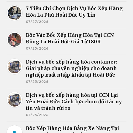
7 Tiêu Chí Chọn Dịch Vụ Bốc Xếp Hàng
Hóa La Phù Hoài Đức Uy Tín
07/27/2026
Bốc Vác Bốc Xếp Hàng Hóa Tại CCN
Đông La Hoài Đức Giá Từ 180K
07/25/2026
Dịch vụ bốc xếp hàng hóa container:
Giải pháp chuyên nghiệp cho doanh
nghiệp xuất nhập khẩu tại Hoài Đức
07/25/2026
Dịch vụ bốc xếp hàng hóa tại CCN Lại
Yên Hoài Đức: Cách lựa chọn đối tác uy
tín và tránh rủi ro
07/25/2026
Bốc Xếp Hàng Hóa Bằng Xe Nâng Tại