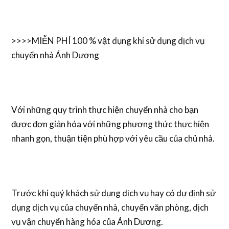
>>>>MIỄN PHÍ 100 % vật dụng khi sử dụng dịch vụ
chuyển nhà Ánh Dương
Với những quy trình thực hiện chuyển nhà cho bạn
được đơn giản hóa với những phương thức thực hiện
nhanh gọn, thuận tiện phù hợp với yêu cầu của chủ nhà.
Trước khi quý khách sử dụng dịch vụ hay có dự định sử
dụng dịch vụ của chuyển nhà, chuyển văn phòng, dịch
vụ vận chuyển hàng hóa của Ánh Dương.