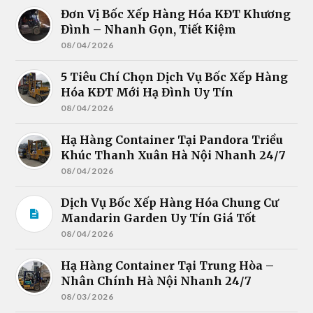
Đơn Vị Bốc Xếp Hàng Hóa KĐT Khương
Đình – Nhanh Gọn, Tiết Kiệm
08/04/2026
5 Tiêu Chí Chọn Dịch Vụ Bốc Xếp Hàng
Hóa KĐT Mới Hạ Đình Uy Tín
08/04/2026
Hạ Hàng Container Tại Pandora Triều
Khúc Thanh Xuân Hà Nội Nhanh 24/7
08/04/2026
Dịch Vụ Bốc Xếp Hàng Hóa Chung Cư
Mandarin Garden Uy Tín Giá Tốt
08/04/2026
Hạ Hàng Container Tại Trung Hòa –
Nhân Chính Hà Nội Nhanh 24/7
08/03/2026