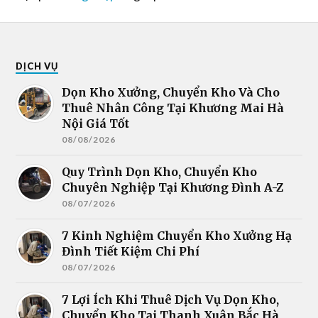
DỊCH VỤ
Dọn Kho Xưởng, Chuyển Kho Và Cho
Thuê Nhân Công Tại Khương Mai Hà
Nội Giá Tốt
08/08/2026
Quy Trình Dọn Kho, Chuyển Kho
Chuyên Nghiệp Tại Khương Đình A-Z
08/07/2026
7 Kinh Nghiệm Chuyển Kho Xưởng Hạ
Đình Tiết Kiệm Chi Phí
08/07/2026
7 Lợi Ích Khi Thuê Dịch Vụ Dọn Kho,
Chuyển Kho Tại Thanh Xuân Bắc Hà