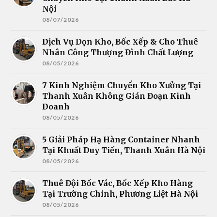
Nội
08/07/2026
Dịch Vụ Dọn Kho, Bốc Xếp & Cho Thuê
Nhân Công Thượng Đình Chất Lượng
08/05/2026
7 Kinh Nghiệm Chuyển Kho Xưởng Tại
Thanh Xuân Không Gián Đoạn Kinh
Doanh
08/05/2026
5 Giải Pháp Hạ Hàng Container Nhanh
Tại Khuất Duy Tiến, Thanh Xuân Hà Nội
08/05/2026
Thuê Đội Bốc Vác, Bốc Xếp Kho Hàng
Tại Trường Chinh, Phương Liệt Hà Nội
08/05/2026