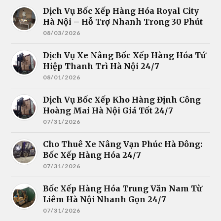
Dịch Vụ Bốc Xếp Hàng Hóa Royal City
Hà Nội – Hỗ Trợ Nhanh Trong 30 Phút
08/03/2026
Dịch Vụ Xe Nâng Bốc Xếp Hàng Hóa Tứ
Hiệp Thanh Trì Hà Nội 24/7
08/01/2026
Dịch Vụ Bốc Xếp Kho Hàng Định Công
Hoàng Mai Hà Nội Giá Tốt 24/7
07/31/2026
Cho Thuê Xe Nâng Vạn Phúc Hà Đông:
Bốc Xếp Hàng Hóa 24/7
07/31/2026
Bốc Xếp Hàng Hóa Trung Văn Nam Từ
Liêm Hà Nội Nhanh Gọn 24/7
07/31/2026