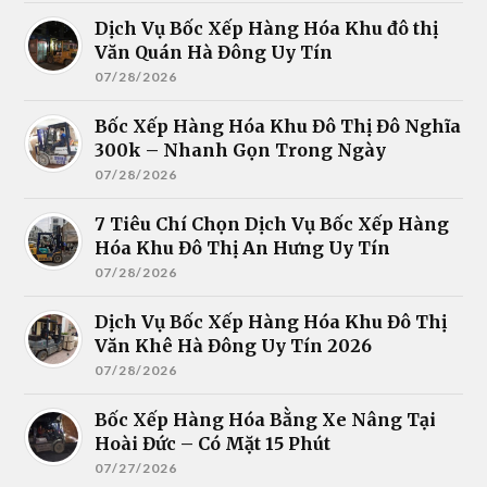
Dịch Vụ Bốc Xếp Hàng Hóa Khu đô thị
Văn Quán Hà Đông Uy Tín
07/28/2026
Bốc Xếp Hàng Hóa Khu Đô Thị Đô Nghĩa
300k – Nhanh Gọn Trong Ngày
07/28/2026
7 Tiêu Chí Chọn Dịch Vụ Bốc Xếp Hàng
Hóa Khu Đô Thị An Hưng Uy Tín
07/28/2026
Dịch Vụ Bốc Xếp Hàng Hóa Khu Đô Thị
Văn Khê Hà Đông Uy Tín 2026
07/28/2026
Bốc Xếp Hàng Hóa Bằng Xe Nâng Tại
Hoài Đức – Có Mặt 15 Phút
07/27/2026