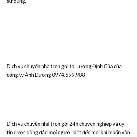
sử dụng.
Dịch vụ chuyển nhà trọn gói tại Lương Định Của của
công ty Ánh Dương 0974.599.988
Dịch vụ chuyển nhà trọn gói 24h chuyên nghiệp và uy
tín được đông đảo mọi người biết đến mỗi khi muốn vận