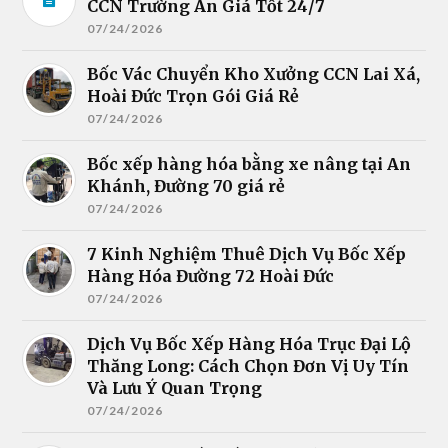
CCN Trường An Giá Tốt 24/7
07/24/2026
Bốc Vác Chuyển Kho Xưởng CCN Lai Xá,
Hoài Đức Trọn Gói Giá Rẻ
07/24/2026
Bốc xếp hàng hóa bằng xe nâng tại An
Khánh, Đường 70 giá rẻ
07/24/2026
7 Kinh Nghiệm Thuê Dịch Vụ Bốc Xếp
Hàng Hóa Đường 72 Hoài Đức
07/24/2026
Dịch Vụ Bốc Xếp Hàng Hóa Trục Đại Lộ
Thăng Long: Cách Chọn Đơn Vị Uy Tín
Và Lưu Ý Quan Trọng
07/24/2026