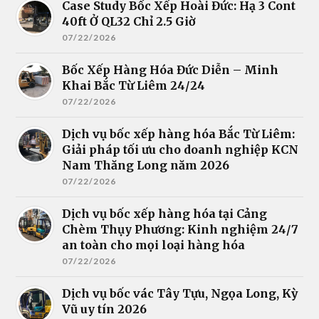
Case Study Bốc Xếp Hoài Đức: Hạ 3 Cont
40ft Ở QL32 Chỉ 2.5 Giờ
07/22/2026
Bốc Xếp Hàng Hóa Đức Diễn – Minh
Khai Bắc Từ Liêm 24/24
07/22/2026
Dịch vụ bốc xếp hàng hóa Bắc Từ Liêm:
Giải pháp tối ưu cho doanh nghiệp KCN
Nam Thăng Long năm 2026
07/22/2026
Dịch vụ bốc xếp hàng hóa tại Cảng
Chèm Thụy Phương: Kinh nghiệm 24/7
an toàn cho mọi loại hàng hóa
07/22/2026
Dịch vụ bốc vác Tây Tựu, Ngọa Long, Kỳ
Vũ uy tín 2026