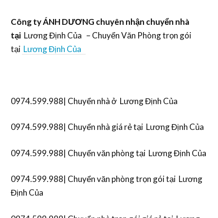
Công ty ÁNH DƯƠNG chuyên nhận chuyển nhà
tại
Lương Định Của – Chuyển Văn Phòng trọn gói
tại
Lương Định Của
0974.599.988| Chuyển nhà ở Lương Định Của
0974.599.988| Chuyển nhà giá rẻ tại Lương Định Của
0974.599.988| Chuyển văn phòng tại Lương Định Của
0974.599.988| Chuyển văn phòng trọn gói tại Lương
Định Của