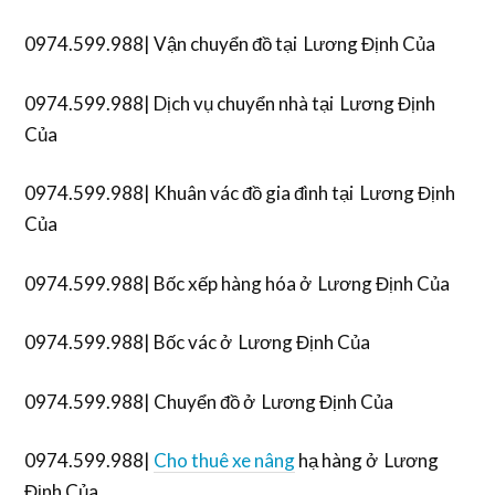
0974.599.988| Vận chuyển đồ tại Lương Định Của
0974.599.988| Dịch vụ chuyển nhà tại Lương Định
Của
0974.599.988| Khuân vác đồ gia đình tại Lương Định
Của
0974.599.988| Bốc xếp hàng hóa ở Lương Định Của
0974.599.988| Bốc vác ở Lương Định Của
0974.599.988| Chuyển đồ ở Lương Định Của
0974.599.988|
Cho thuê xe nâng
hạ hàng ở Lương
Định Của