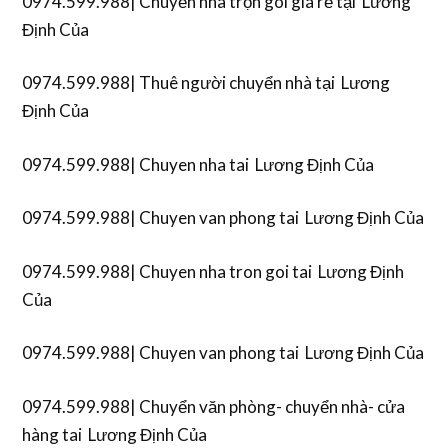
0974.599.988| Chuyển nhà trọn gói giá rẻ tại Lương
Định Của
0974.599.988| Thuê người chuyển nhà tại Lương
Định Của
0974.599.988| Chuyen nha tai Lương Định Của
0974.599.988| Chuyen van phong tai Lương Định Của
0974.599.988| Chuyen nha tron goi tai Lương Định
Của
0974.599.988| Chuyen van phong tai Lương Định Của
0974.599.988| Chuyển văn phòng- chuyển nhà- cửa
hàng tai Lương Định Của