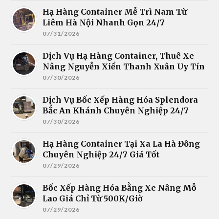
Hạ Hàng Container Mễ Trì Nam Từ
Liêm Hà Nội Nhanh Gọn 24/7
07/31/2026
Dịch Vụ Hạ Hàng Container, Thuê Xe
Nâng Nguyễn Xiển Thanh Xuân Uy Tín
07/30/2026
Dịch Vụ Bốc Xếp Hàng Hóa Splendora
Bắc An Khánh Chuyên Nghiệp 24/7
07/30/2026
Hạ Hàng Container Tại Xa La Hà Đông
Chuyên Nghiệp 24/7 Giá Tốt
07/29/2026
Bốc Xếp Hàng Hóa Bằng Xe Nâng Mỗ
Lao Giá Chỉ Từ 500K/Giờ
07/29/2026