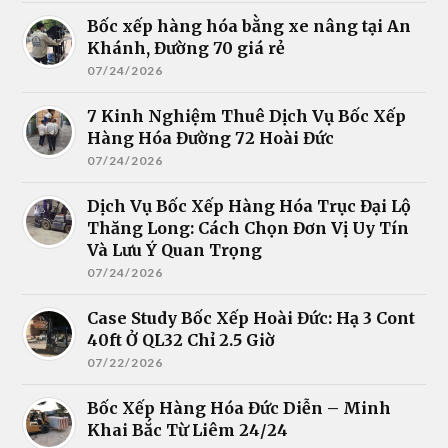
Bốc xếp hàng hóa bằng xe nâng tại An
Khánh, Đường 70 giá rẻ
07/24/2026
7 Kinh Nghiệm Thuê Dịch Vụ Bốc Xếp
Hàng Hóa Đường 72 Hoài Đức
07/24/2026
Dịch Vụ Bốc Xếp Hàng Hóa Trục Đại Lộ
Thăng Long: Cách Chọn Đơn Vị Uy Tín
Và Lưu Ý Quan Trọng
07/24/2026
Case Study Bốc Xếp Hoài Đức: Hạ 3 Cont
40ft Ở QL32 Chỉ 2.5 Giờ
07/22/2026
Bốc Xếp Hàng Hóa Đức Diễn – Minh
Khai Bắc Từ Liêm 24/24