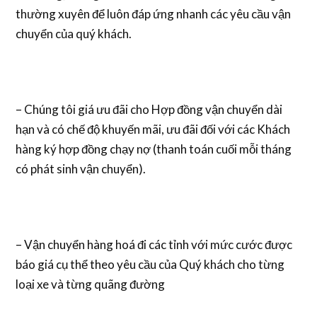
thường xuyên để luôn đáp ứng nhanh các yêu cầu vận
chuyển của quý khách.
– Chúng tôi giá ưu đãi cho Hợp đồng vận chuyển dài
hạn và có chế độ khuyến mãi, ưu đãi đối với các Khách
hàng ký hợp đồng chạy nợ (thanh toán cuối mỗi tháng
có phát sinh vận chuyển).
– Vận chuyển hàng hoá đi các tỉnh với mức cước được
báo giá cụ thể theo yêu cầu của Quý khách cho từng
loại xe và từng quãng đường