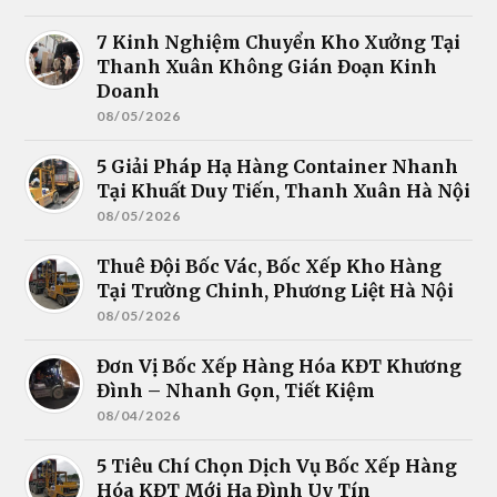
7 Kinh Nghiệm Chuyển Kho Xưởng Tại
Thanh Xuân Không Gián Đoạn Kinh
Doanh
08/05/2026
5 Giải Pháp Hạ Hàng Container Nhanh
Tại Khuất Duy Tiến, Thanh Xuân Hà Nội
08/05/2026
Thuê Đội Bốc Vác, Bốc Xếp Kho Hàng
Tại Trường Chinh, Phương Liệt Hà Nội
08/05/2026
Đơn Vị Bốc Xếp Hàng Hóa KĐT Khương
Đình – Nhanh Gọn, Tiết Kiệm
08/04/2026
5 Tiêu Chí Chọn Dịch Vụ Bốc Xếp Hàng
Hóa KĐT Mới Hạ Đình Uy Tín