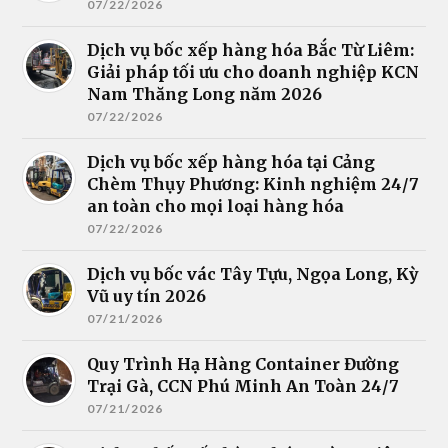
07/22/2026
Dịch vụ bốc xếp hàng hóa Bắc Từ Liêm:
Giải pháp tối ưu cho doanh nghiệp KCN
Nam Thăng Long năm 2026
07/22/2026
Dịch vụ bốc xếp hàng hóa tại Cảng
Chèm Thụy Phương: Kinh nghiệm 24/7
an toàn cho mọi loại hàng hóa
07/22/2026
Dịch vụ bốc vác Tây Tựu, Ngọa Long, Kỳ
Vũ uy tín 2026
07/21/2026
Quy Trình Hạ Hàng Container Đường
Trại Gà, CCN Phú Minh An Toàn 24/7
07/21/2026