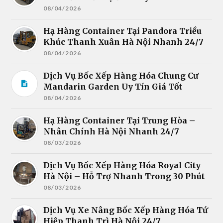
08/04/2026
Hạ Hàng Container Tại Pandora Triều
Khúc Thanh Xuân Hà Nội Nhanh 24/7
08/04/2026
Dịch Vụ Bốc Xếp Hàng Hóa Chung Cư
Mandarin Garden Uy Tín Giá Tốt
08/04/2026
Hạ Hàng Container Tại Trung Hòa –
Nhân Chính Hà Nội Nhanh 24/7
08/03/2026
Dịch Vụ Bốc Xếp Hàng Hóa Royal City
Hà Nội – Hỗ Trợ Nhanh Trong 30 Phút
08/03/2026
Dịch Vụ Xe Nâng Bốc Xếp Hàng Hóa Tứ
Hiệp Thanh Trì Hà Nội 24/7