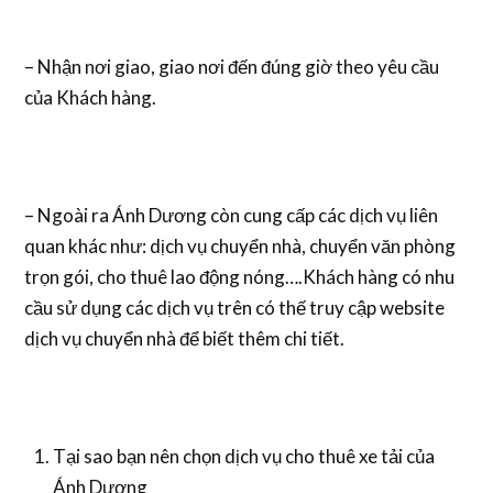
– Nhận nơi giao, giao nơi đến đúng giờ theo yêu cầu
của Khách hàng.
– Ngoài ra Ánh Dương còn cung cấp các dịch vụ liên
quan khác như: dịch vụ chuyển nhà, chuyển văn phòng
trọn gói, cho thuê lao động nóng….Khách hàng có nhu
cầu sử dụng các dịch vụ trên có thế truy cập website
dịch vụ chuyển nhà để biết thêm chi tiết.
Tại sao bạn nên chọn dịch vụ cho thuê xe tải của
Ánh Dương