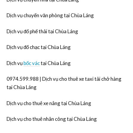
Dịch vụ chuyển văn phòng tại Chùa Láng
Dịch vụ đổ phế thải tại Chùa Láng
Dịch vụ đổ chạc tại Chùa Láng
Dịch vụ
bốc vác
tại Chùa Láng
0974.599.988 | Dịch vụ cho thuê xe taxi tải chở hàng
tại Chùa Láng
Dịch vụ cho thuê xe nâng tại Chùa Láng
Dịch vụ cho thuê nhân công tại Chùa Láng