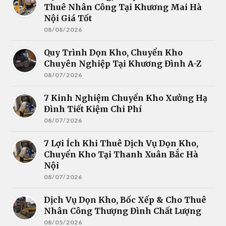
Thuê Nhân Công Tại Khương Mai Hà
Nội Giá Tốt
08/08/2026
Quy Trình Dọn Kho, Chuyển Kho
Chuyên Nghiệp Tại Khương Đình A-Z
08/07/2026
7 Kinh Nghiệm Chuyển Kho Xưởng Hạ
Đình Tiết Kiệm Chi Phí
08/07/2026
7 Lợi Ích Khi Thuê Dịch Vụ Dọn Kho,
Chuyển Kho Tại Thanh Xuân Bắc Hà
Nội
08/07/2026
Dịch Vụ Dọn Kho, Bốc Xếp & Cho Thuê
Nhân Công Thượng Đình Chất Lượng
08/05/2026