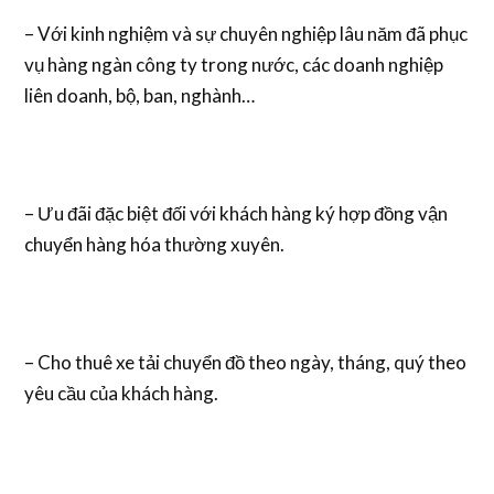
– Với kinh nghiệm và sự chuyên nghiệp lâu năm đã phục
vụ hàng ngàn công ty trong nước, các doanh nghiệp
liên doanh, bộ, ban, nghành…
– Ưu đãi đặc biệt đối với khách hàng ký hợp đồng vận
chuyển hàng hóa thường xuyên.
– Cho thuê xe tải chuyển đồ theo ngày, tháng, quý theo
yêu cầu của khách hàng.