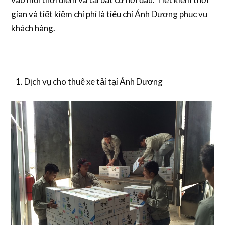
gian và tiết kiệm chi phí là tiêu chí Ánh Dương phục vụ
khách hàng.
Dịch vụ cho thuê xe tải tại Ánh Dương