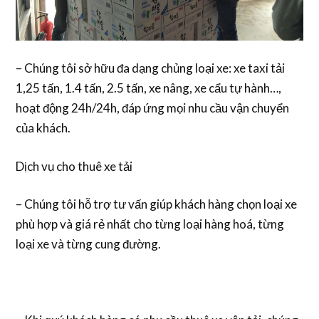
– Chúng tôi sở hữu đa dạng chủng loại xe: xe taxi tải
1,25 tấn, 1.4 tấn, 2.5 tấn, xe nâng, xe cẩu tự hành…,
hoạt động 24h/24h, đáp ứng mọi nhu cầu vận chuyển
của khách.
Dịch vụ cho thuê xe tải
– Chúng tôi hỗ trợ tư vấn giúp khách hàng chọn loại xe
phù hợp và giá rẻ nhất cho từng loại hàng hoá, từng
loại xe và từng cung đường.