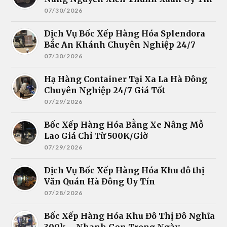
07/30/2026
Dịch Vụ Bốc Xếp Hàng Hóa Splendora
Bắc An Khánh Chuyên Nghiệp 24/7
07/30/2026
Hạ Hàng Container Tại Xa La Hà Đông
Chuyên Nghiệp 24/7 Giá Tốt
07/29/2026
Bốc Xếp Hàng Hóa Bằng Xe Nâng Mỗ
Lao Giá Chỉ Từ 500K/Giờ
07/29/2026
Dịch Vụ Bốc Xếp Hàng Hóa Khu đô thị
Văn Quán Hà Đông Uy Tín
07/28/2026
Bốc Xếp Hàng Hóa Khu Đô Thị Đô Nghĩa
300k – Nhanh Gọn Trong Ngày