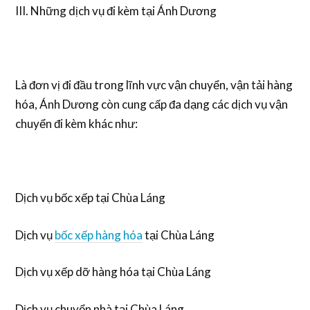
III. Những dịch vụ đi kèm tại Ánh Dương
Là đơn vị đi đầu trong lĩnh vực vận chuyển, vận tải hàng
hóa, Ánh Dương còn cung cấp đa dạng các dịch vụ vận
chuyển đi kèm khác như:
Dịch vụ bốc xếp tại Chùa Láng
Dịch vụ
bốc xếp hàng hóa
tại Chùa Láng
Dịch vụ xếp dỡ hàng hóa tại Chùa Láng
Dịch vụ chuyển nhà tại Chùa Láng