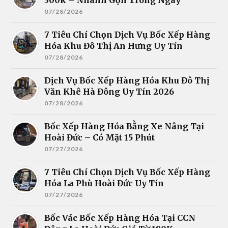
07/28/2026
7 Tiêu Chí Chọn Dịch Vụ Bốc Xếp Hàng
Hóa Khu Đô Thị An Hưng Uy Tín
07/28/2026
Dịch Vụ Bốc Xếp Hàng Hóa Khu Đô Thị
Văn Khê Hà Đông Uy Tín 2026
07/28/2026
Bốc Xếp Hàng Hóa Bằng Xe Nâng Tại
Hoài Đức – Có Mặt 15 Phút
07/27/2026
7 Tiêu Chí Chọn Dịch Vụ Bốc Xếp Hàng
Hóa La Phù Hoài Đức Uy Tín
07/27/2026
Bốc Vác Bốc Xếp Hàng Hóa Tại CCN