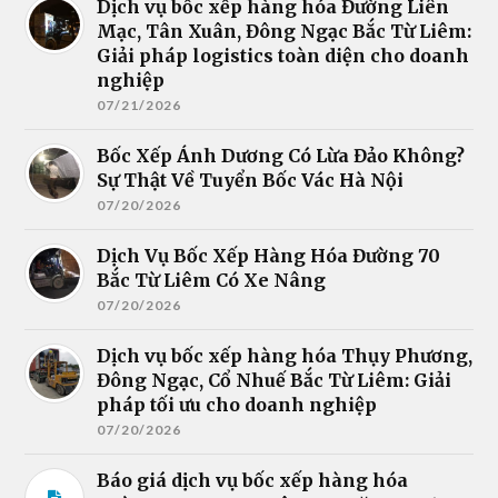
Dịch vụ bốc xếp hàng hóa Đường Liên
Mạc, Tân Xuân, Đông Ngạc Bắc Từ Liêm:
Giải pháp logistics toàn diện cho doanh
nghiệp
07/21/2026
Bốc Xếp Ánh Dương Có Lừa Đảo Không?
Sự Thật Về Tuyển Bốc Vác Hà Nội
07/20/2026
Dịch Vụ Bốc Xếp Hàng Hóa Đường 70
Bắc Từ Liêm Có Xe Nâng
07/20/2026
Dịch vụ bốc xếp hàng hóa Thụy Phương,
Đông Ngạc, Cổ Nhuế Bắc Từ Liêm: Giải
pháp tối ưu cho doanh nghiệp
07/20/2026
Báo giá dịch vụ bốc xếp hàng hóa