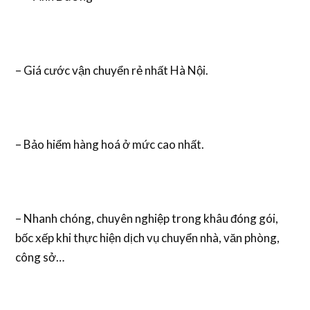
– Giá cước vận chuyển rẻ nhất Hà Nội.
– Bảo hiểm hàng hoá ở mức cao nhất.
– Nhanh chóng, chuyên nghiệp trong khâu đóng gói,
bốc xếp khi thực hiện dịch vụ chuyển nhà, văn phòng,
công sở…