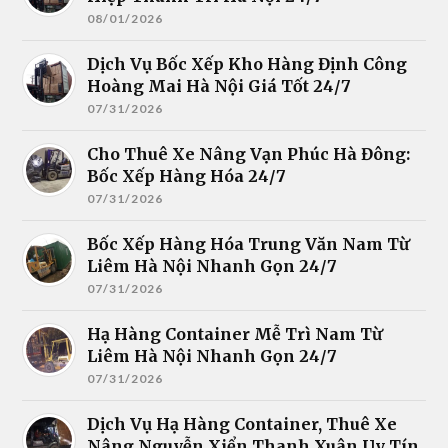
08/01/2026
Dịch Vụ Bốc Xếp Kho Hàng Định Công
Hoàng Mai Hà Nội Giá Tốt 24/7
07/31/2026
Cho Thuê Xe Nâng Vạn Phúc Hà Đông:
Bốc Xếp Hàng Hóa 24/7
07/31/2026
Bốc Xếp Hàng Hóa Trung Văn Nam Từ
Liêm Hà Nội Nhanh Gọn 24/7
07/31/2026
Hạ Hàng Container Mễ Trì Nam Từ
Liêm Hà Nội Nhanh Gọn 24/7
07/31/2026
Dịch Vụ Hạ Hàng Container, Thuê Xe
Nâng Nguyễn Xiển Thanh Xuân Uy Tín