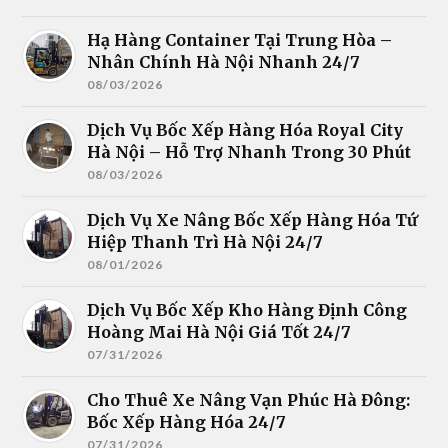
Hạ Hàng Container Tại Trung Hòa –
Nhân Chính Hà Nội Nhanh 24/7
08/03/2026
Dịch Vụ Bốc Xếp Hàng Hóa Royal City
Hà Nội – Hỗ Trợ Nhanh Trong 30 Phút
08/03/2026
Dịch Vụ Xe Nâng Bốc Xếp Hàng Hóa Tứ
Hiệp Thanh Trì Hà Nội 24/7
08/01/2026
Dịch Vụ Bốc Xếp Kho Hàng Định Công
Hoàng Mai Hà Nội Giá Tốt 24/7
07/31/2026
Cho Thuê Xe Nâng Vạn Phúc Hà Đông:
Bốc Xếp Hàng Hóa 24/7
07/31/2026