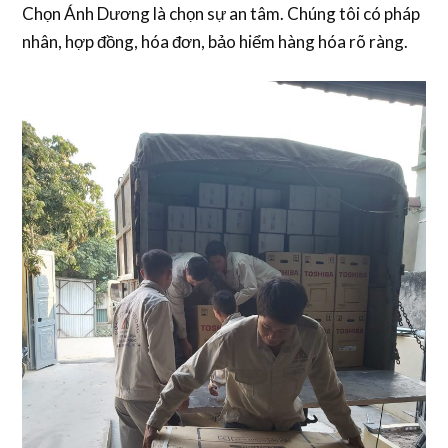
Chọn Ánh Dương là chọn sự an tâm. Chúng tôi có pháp
nhân, hợp đồng, hóa đơn, bảo hiểm hàng hóa rõ ràng.