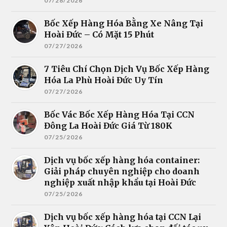
07/28/2026
Bốc Xếp Hàng Hóa Bằng Xe Nâng Tại
Hoài Đức – Có Mặt 15 Phút
07/27/2026
7 Tiêu Chí Chọn Dịch Vụ Bốc Xếp Hàng
Hóa La Phù Hoài Đức Uy Tín
07/27/2026
Bốc Vác Bốc Xếp Hàng Hóa Tại CCN
Đông La Hoài Đức Giá Từ 180K
07/25/2026
Dịch vụ bốc xếp hàng hóa container:
Giải pháp chuyên nghiệp cho doanh
nghiệp xuất nhập khẩu tại Hoài Đức
07/25/2026
Dịch vụ bốc xếp hàng hóa tại CCN Lại