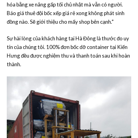
hóa bằng xe nâng
gấp tối chủ nhật mà vẫn có người.
Báo giá
thuê đội bốc xếp giá rẻ
xong không phát sinh
đồng nào. Sẽ giới thiệu cho mấy shop bên cạnh.”
Sự hài lòng của khách hàng tại Hà Đông là thước đo uy
tín của chúng tôi. 100% đơn
bốc dỡ container
tại Kiến
Hưng đều được nghiệm thu và thanh toán sau khi hoàn
thành.