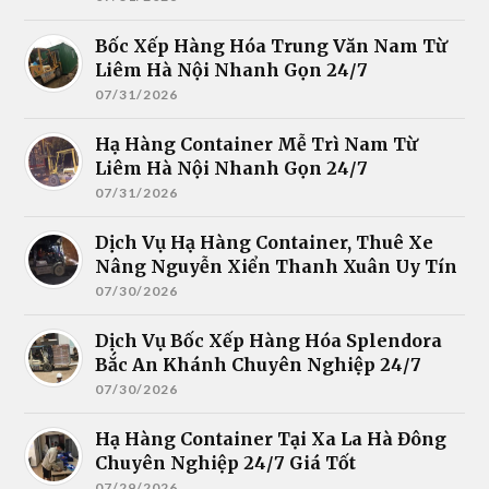
Bốc Xếp Hàng Hóa Trung Văn Nam Từ
Liêm Hà Nội Nhanh Gọn 24/7
07/31/2026
Hạ Hàng Container Mễ Trì Nam Từ
Liêm Hà Nội Nhanh Gọn 24/7
07/31/2026
Dịch Vụ Hạ Hàng Container, Thuê Xe
Nâng Nguyễn Xiển Thanh Xuân Uy Tín
07/30/2026
Dịch Vụ Bốc Xếp Hàng Hóa Splendora
Bắc An Khánh Chuyên Nghiệp 24/7
07/30/2026
Hạ Hàng Container Tại Xa La Hà Đông
Chuyên Nghiệp 24/7 Giá Tốt
07/29/2026