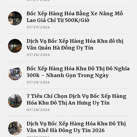
Bốc Xếp Hàng Hóa Bằng Xe Nâng Mỗ
Lao Giá Chỉ Từ 500K/Giờ
07/29/2026
Dịch Vụ Bốc Xếp Hàng Hóa Khu đô thị
Văn Quán Hà Đông Uy Tín
07/28/2026
Bốc Xếp Hàng Hóa Khu Đô Thị Đô Nghĩa
300k – Nhanh Gọn Trong Ngày
07/28/2026
7 Tiêu Chí Chọn Dịch Vụ Bốc Xếp Hàng
Hóa Khu Đô Thị An Hưng Uy Tín
07/28/2026
Dịch Vụ Bốc Xếp Hàng Hóa Khu Đô Thị
Văn Khê Hà Đông Uy Tín 2026