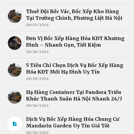
Thuê Đội Bốc Vác, Bốc Xếp Kho Hàng
Tại Trường Chinh, Phương Liệt Hà Nội
08/05/2026
Đơn Vị Bốc Xếp Hàng Hóa KĐT Khương
Đình – Nhanh Gọn, Tiết Kiệm
08/04/2026
5 Tiêu Chí Chọn Dịch Vụ Bốc Xếp Hàng
Hóa KĐT Mới Hạ Đình Uy Tín
08/04/2026
Hạ Hàng Container Tại Pandora Triều
Khúc Thanh Xuân Hà Nội Nhanh 24/7
08/04/2026
Dịch Vụ Bốc Xếp Hàng Hóa Chung Cư
Mandarin Garden Uy Tín Giá Tốt
08/04/2026