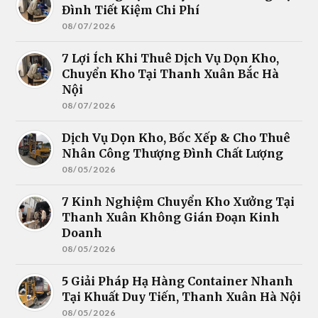
Đình Tiết Kiệm Chi Phí
08/07/2026
7 Lợi Ích Khi Thuê Dịch Vụ Dọn Kho,
Chuyển Kho Tại Thanh Xuân Bắc Hà
Nội
08/07/2026
Dịch Vụ Dọn Kho, Bốc Xếp & Cho Thuê
Nhân Công Thượng Đình Chất Lượng
08/05/2026
7 Kinh Nghiệm Chuyển Kho Xưởng Tại
Thanh Xuân Không Gián Đoạn Kinh
Doanh
08/05/2026
5 Giải Pháp Hạ Hàng Container Nhanh
Tại Khuất Duy Tiến, Thanh Xuân Hà Nội
08/05/2026