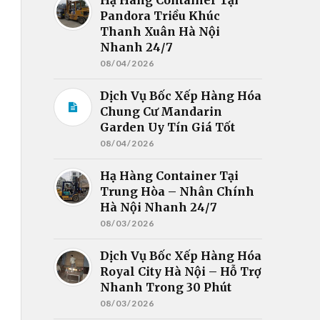
Pandora Triều Khúc
Thanh Xuân Hà Nội
Nhanh 24/7
08/04/2026
Dịch Vụ Bốc Xếp Hàng Hóa
Chung Cư Mandarin
Garden Uy Tín Giá Tốt
08/04/2026
Hạ Hàng Container Tại
Trung Hòa – Nhân Chính
Hà Nội Nhanh 24/7
08/03/2026
Dịch Vụ Bốc Xếp Hàng Hóa
Royal City Hà Nội – Hỗ Trợ
Nhanh Trong 30 Phút
08/03/2026