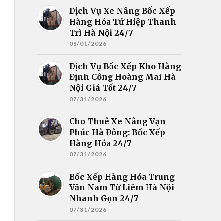
Dịch Vụ Xe Nâng Bốc Xếp
Hàng Hóa Tứ Hiệp Thanh
Trì Hà Nội 24/7
08/01/2026
Dịch Vụ Bốc Xếp Kho Hàng
Định Công Hoàng Mai Hà
Nội Giá Tốt 24/7
07/31/2026
Cho Thuê Xe Nâng Vạn
Phúc Hà Đông: Bốc Xếp
Hàng Hóa 24/7
07/31/2026
Bốc Xếp Hàng Hóa Trung
Văn Nam Từ Liêm Hà Nội
Nhanh Gọn 24/7
07/31/2026