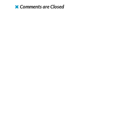
Comments are Closed