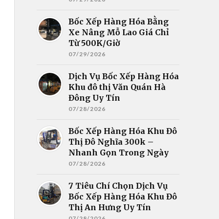
Bốc Xếp Hàng Hóa Bằng
Xe Nâng Mỗ Lao Giá Chỉ
Từ 500K/Giờ
07/29/2026
Dịch Vụ Bốc Xếp Hàng Hóa
Khu đô thị Văn Quán Hà
Đông Uy Tín
07/28/2026
Bốc Xếp Hàng Hóa Khu Đô
Thị Đô Nghĩa 300k –
Nhanh Gọn Trong Ngày
07/28/2026
7 Tiêu Chí Chọn Dịch Vụ
Bốc Xếp Hàng Hóa Khu Đô
Thị An Hưng Uy Tín
07/28/2026