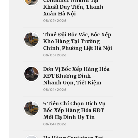
Khuất Duy Tiến, Thanh
Xuân Hà Nội
08/05/2026
Thuê Đội Bốc Vác, Bốc Xếp
Kho Hàng Tại Trường
Chinh, Phương Liệt Hà Nội
08/05/2026
Đơn Vị Bốc Xếp Hàng Hóa
KĐT Khương Đình –
Nhanh Gọn, Tiết Kiệm
08/04/2026
5 Tiêu Chí Chọn Dịch Vụ
Bốc Xếp Hàng Hóa KĐT
Mới Hạ Đình Uy Tín
08/04/2026
Hạ Hàng Container Tại