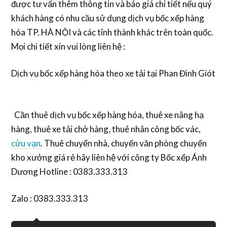
được tư vấn thêm thông tin và báo giá chi tiết nếu quý
khách hàng có nhu cầu sử dụng dịch vụ bốc xếp hàng
hóa TP. HÀ NỘI và các tỉnh thành khác trên toàn quốc.
Mọi chi tiết xin vui lòng liên hệ :
Dịch vụ bốc xếp hàng hóa theo xe tải tại Phan Đình Giót
Cần thuê dịch vụ bốc xếp hàng hóa, thuê xe nâng hạ
hàng, thuê xe tải chở hàng, thuê nhân công bốc vác,
cửu vạn
. Thuê chuyển nhà, chuyển văn phòng chuyển
kho xưởng giá rẻ hãy liên hệ với công ty Bốc xếp Ánh
Dương Hotline : 0383.333.313
Zalo : 0383.333.313