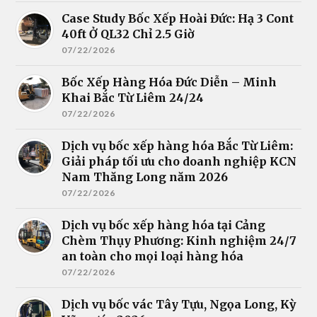
Case Study Bốc Xếp Hoài Đức: Hạ 3 Cont
40ft Ở QL32 Chỉ 2.5 Giờ
07/22/2026
Bốc Xếp Hàng Hóa Đức Diễn – Minh
Khai Bắc Từ Liêm 24/24
07/22/2026
Dịch vụ bốc xếp hàng hóa Bắc Từ Liêm:
Giải pháp tối ưu cho doanh nghiệp KCN
Nam Thăng Long năm 2026
07/22/2026
Dịch vụ bốc xếp hàng hóa tại Cảng
Chèm Thụy Phương: Kinh nghiệm 24/7
an toàn cho mọi loại hàng hóa
07/22/2026
Dịch vụ bốc vác Tây Tựu, Ngọa Long, Kỳ