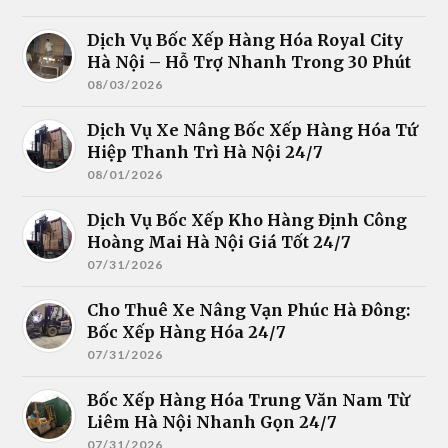
Dịch Vụ Bốc Xếp Hàng Hóa Royal City
Hà Nội – Hỗ Trợ Nhanh Trong 30 Phút
08/03/2026
Dịch Vụ Xe Nâng Bốc Xếp Hàng Hóa Tứ
Hiệp Thanh Trì Hà Nội 24/7
08/01/2026
Dịch Vụ Bốc Xếp Kho Hàng Định Công
Hoàng Mai Hà Nội Giá Tốt 24/7
07/31/2026
Cho Thuê Xe Nâng Vạn Phúc Hà Đông:
Bốc Xếp Hàng Hóa 24/7
07/31/2026
Bốc Xếp Hàng Hóa Trung Văn Nam Từ
Liêm Hà Nội Nhanh Gọn 24/7
07/31/2026