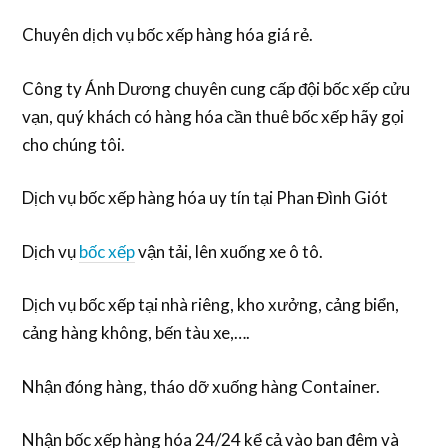
Chuyên dịch vụ bốc xếp hàng hóa giá rẻ.
Công ty Ánh Dương chuyên cung cấp đội bốc xếp cửu
vạn, quý khách có hàng hóa cần thuê bốc xếp hãy gọi
cho chúng tôi.
Dịch vụ bốc xếp hàng hóa uy tín tại Phan Đình Giót
Dịch vụ
bốc xếp
vận tải, lên xuống xe ô tô.
Dịch vụ bốc xếp tại nhà riêng, kho xưởng, cảng biển,
cảng hàng không, bến tàu xe,….
Nhận đóng hàng, tháo dỡ xuống hàng Container.
Nhận bốc xếp hàng hóa 24/24 kể cả vào ban đêm và