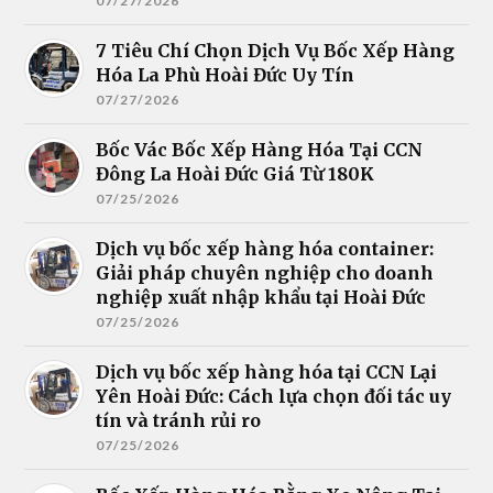
07/27/2026
7 Tiêu Chí Chọn Dịch Vụ Bốc Xếp Hàng
Hóa La Phù Hoài Đức Uy Tín
07/27/2026
Bốc Vác Bốc Xếp Hàng Hóa Tại CCN
Đông La Hoài Đức Giá Từ 180K
07/25/2026
Dịch vụ bốc xếp hàng hóa container:
Giải pháp chuyên nghiệp cho doanh
nghiệp xuất nhập khẩu tại Hoài Đức
07/25/2026
Dịch vụ bốc xếp hàng hóa tại CCN Lại
Yên Hoài Đức: Cách lựa chọn đối tác uy
tín và tránh rủi ro
07/25/2026