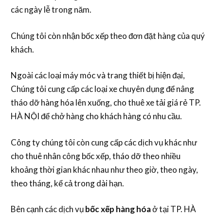
các ngày lễ trong năm.
Chúng tôi còn nhận bốc xếp theo đơn đặt hàng của quý
khách.
Ngoài các loại máy móc và trang thiết bị hiện đại,
Chúng tôi cung cấp các loại xe chuyên dụng để nâng
tháo dỡ hàng hóa lên xuống, cho thuê xe tải giá rẻ TP.
HÀ NỘI để chở hàng cho khách hàng có nhu cầu.
Công ty chúng tôi còn cung cấp các dịch vụ khác như
cho thuê nhân công bốc xếp, tháo dỡ theo nhiều
khoảng thời gian khác nhau như theo giờ, theo ngày,
theo tháng, kể cả trong dài hạn.
Bên cạnh các dịch vụ
bốc xếp hàng hóa
ở tại TP. HÀ