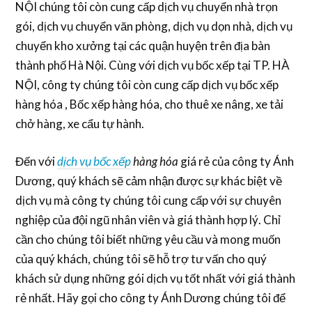
NỘI chúng tôi còn cung cấp dịch vụ chuyển nhà trọn
gói, dịch vụ chuyển văn phòng, dịch vụ dọn nhà, dịch vụ
chuyển kho xưởng tại các quận huyện trên địa bàn
thành phố Hà Nội. Cùng với dịch vụ bốc xếp tại TP. HÀ
NỘI, công ty chúng tôi còn cung cấp dịch vụ bốc xếp
hàng hóa , Bốc xếp hàng hóa, cho thuê xe nâng, xe tải
chở hàng, xe cẩu tự hành.
Đến với
dịch vụ bốc xếp
hàng hóa
giá rẻ của công ty Ánh
Dương, quý khách sẽ cảm nhận được sự khác biệt về
dịch vụ mà công ty chúng tôi cung cấp với sự chuyên
nghiệp của đội ngũ nhân viên và giá thành hợp lý. Chỉ
cần cho chúng tôi biết những yêu cầu và mong muốn
của quý khách, chúng tôi sẽ hỗ trợ tư vấn cho quý
khách sử dụng những gói dịch vụ tốt nhất với giá thành
rẻ nhất. Hãy gọi cho công ty Ánh Dương chúng tôi để