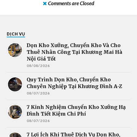
Comments are Closed
DỊCH VỤ
Dọn Kho Xưởng, Chuyển Kho Và Cho
Thuê Nhân Công Tại Khương Mai Hà
Nội Giá Tốt
08/08/2026
Quy Trình Dọn Kho, Chuyển Kho
Chuyên Nghiệp Tại Khương Đình A-Z
08/07/2026
7 Kinh Nghiệm Chuyển Kho Xưởng Hạ
Đình Tiết Kiệm Chi Phí
08/07/2026
7 Lợi Ích Khi Thuê Dịch Vụ Dọn Kho,