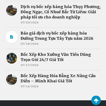
Dịch vụ bốc xếp hàng hóa Thụy Phương,
Đông Ngạc, Cổ Nhuế Bắc Từ Liêm: Giải
pháp tối ưu cho doanh nghiệp
07/20/2026
Báo giá dịch vụ bốc xếp hàng hóa
Đường Trung Tựu Tây Tựu năm 2026
07/18/2026
Bốc Xếp Kho Xưởng Văn Tiến Dũng
Trọn Gói 24/7 Giá Tốt
07/17/2026
Bốc Xếp Hàng Hóa Bằng Xe Nâng Cầu
Diễn – Minh Khai Giá Tốt
07/16/2026