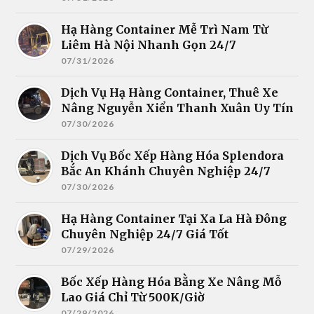
Hạ Hàng Container Mễ Trì Nam Từ
Liêm Hà Nội Nhanh Gọn 24/7
07/31/2026
Dịch Vụ Hạ Hàng Container, Thuê Xe
Nâng Nguyễn Xiển Thanh Xuân Uy Tín
07/30/2026
Dịch Vụ Bốc Xếp Hàng Hóa Splendora
Bắc An Khánh Chuyên Nghiệp 24/7
07/30/2026
Hạ Hàng Container Tại Xa La Hà Đông
Chuyên Nghiệp 24/7 Giá Tốt
07/29/2026
Bốc Xếp Hàng Hóa Bằng Xe Nâng Mỗ
Lao Giá Chỉ Từ 500K/Giờ
07/29/2026