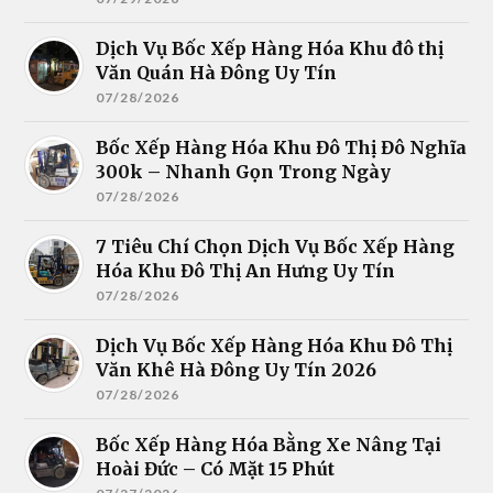
Dịch Vụ Bốc Xếp Hàng Hóa Khu đô thị
Văn Quán Hà Đông Uy Tín
07/28/2026
Bốc Xếp Hàng Hóa Khu Đô Thị Đô Nghĩa
300k – Nhanh Gọn Trong Ngày
07/28/2026
7 Tiêu Chí Chọn Dịch Vụ Bốc Xếp Hàng
Hóa Khu Đô Thị An Hưng Uy Tín
07/28/2026
Dịch Vụ Bốc Xếp Hàng Hóa Khu Đô Thị
Văn Khê Hà Đông Uy Tín 2026
07/28/2026
Bốc Xếp Hàng Hóa Bằng Xe Nâng Tại
Hoài Đức – Có Mặt 15 Phút