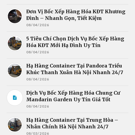
Đơn Vị Bốc Xếp Hàng Hóa KĐT Khương
Đình – Nhanh Gọn, Tiết Kiệm
08/04/2026
5 Tiêu Chí Chọn Dịch Vụ Bốc Xếp Hàng
Hóa KĐT Mới Hạ Đình Uy Tín
08/04/2026
Hạ Hàng Container Tại Pandora Triều
Khúc Thanh Xuân Hà Nội Nhanh 24/7
08/04/2026
Dịch Vụ Bốc Xếp Hàng Hóa Chung Cư
Mandarin Garden Uy Tín Giá Tốt
08/04/2026
Hạ Hàng Container Tại Trung Hòa –
Nhân Chính Hà Nội Nhanh 24/7
08/03/2026