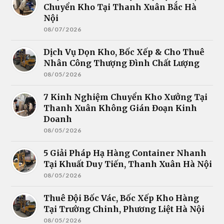
Chuyển Kho Tại Thanh Xuân Bắc Hà
Nội
08/07/2026
Dịch Vụ Dọn Kho, Bốc Xếp & Cho Thuê
Nhân Công Thượng Đình Chất Lượng
08/05/2026
7 Kinh Nghiệm Chuyển Kho Xưởng Tại
Thanh Xuân Không Gián Đoạn Kinh
Doanh
08/05/2026
5 Giải Pháp Hạ Hàng Container Nhanh
Tại Khuất Duy Tiến, Thanh Xuân Hà Nội
08/05/2026
Thuê Đội Bốc Vác, Bốc Xếp Kho Hàng
Tại Trường Chinh, Phương Liệt Hà Nội
08/05/2026