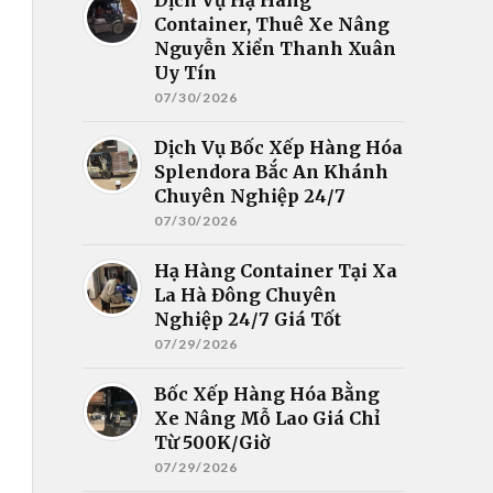
Container, Thuê Xe Nâng
Nguyễn Xiển Thanh Xuân
Uy Tín
07/30/2026
Dịch Vụ Bốc Xếp Hàng Hóa
Splendora Bắc An Khánh
Chuyên Nghiệp 24/7
07/30/2026
Hạ Hàng Container Tại Xa
La Hà Đông Chuyên
Nghiệp 24/7 Giá Tốt
07/29/2026
Bốc Xếp Hàng Hóa Bằng
Xe Nâng Mỗ Lao Giá Chỉ
Từ 500K/Giờ
07/29/2026