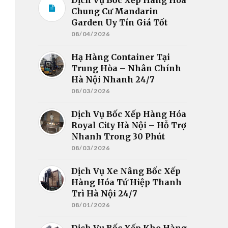
Chung Cư Mandarin
Garden Uy Tín Giá Tốt
08/04/2026
Hạ Hàng Container Tại
Trung Hòa – Nhân Chính
Hà Nội Nhanh 24/7
08/03/2026
Dịch Vụ Bốc Xếp Hàng Hóa
Royal City Hà Nội – Hỗ Trợ
Nhanh Trong 30 Phút
08/03/2026
Dịch Vụ Xe Nâng Bốc Xếp
Hàng Hóa Tứ Hiệp Thanh
Trì Hà Nội 24/7
08/01/2026
Dịch Vụ Bốc Xếp Kho Hàng