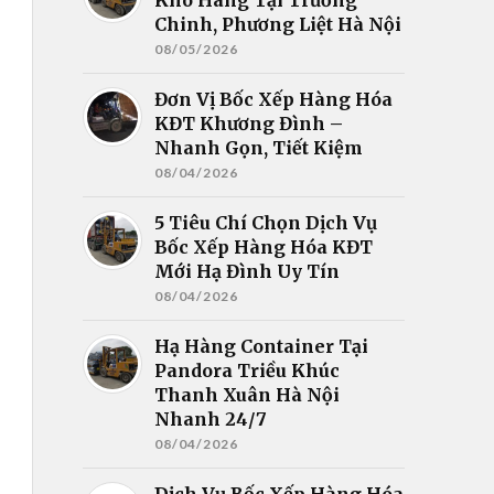
Chinh, Phương Liệt Hà Nội
08/05/2026
Đơn Vị Bốc Xếp Hàng Hóa
KĐT Khương Đình –
Nhanh Gọn, Tiết Kiệm
08/04/2026
5 Tiêu Chí Chọn Dịch Vụ
Bốc Xếp Hàng Hóa KĐT
Mới Hạ Đình Uy Tín
08/04/2026
Hạ Hàng Container Tại
Pandora Triều Khúc
Thanh Xuân Hà Nội
Nhanh 24/7
08/04/2026
Dịch Vụ Bốc Xếp Hàng Hóa