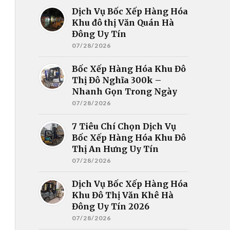
Dịch Vụ Bốc Xếp Hàng Hóa
Khu đô thị Văn Quán Hà
Đông Uy Tín
07/28/2026
Bốc Xếp Hàng Hóa Khu Đô
Thị Đô Nghĩa 300k –
Nhanh Gọn Trong Ngày
07/28/2026
7 Tiêu Chí Chọn Dịch Vụ
Bốc Xếp Hàng Hóa Khu Đô
Thị An Hưng Uy Tín
07/28/2026
Dịch Vụ Bốc Xếp Hàng Hóa
Khu Đô Thị Văn Khê Hà
Đông Uy Tín 2026
07/28/2026