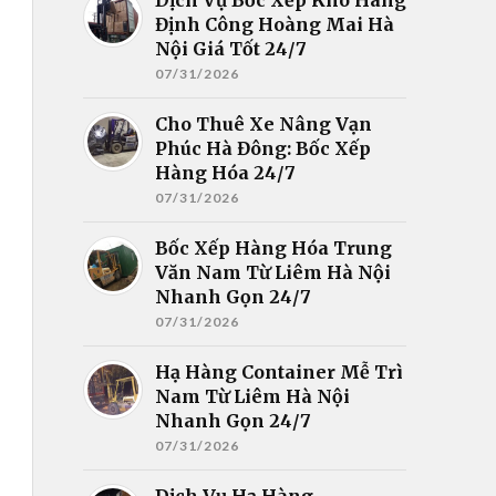
Định Công Hoàng Mai Hà
Nội Giá Tốt 24/7
07/31/2026
Cho Thuê Xe Nâng Vạn
Phúc Hà Đông: Bốc Xếp
Hàng Hóa 24/7
07/31/2026
Bốc Xếp Hàng Hóa Trung
Văn Nam Từ Liêm Hà Nội
Nhanh Gọn 24/7
07/31/2026
Hạ Hàng Container Mễ Trì
Nam Từ Liêm Hà Nội
Nhanh Gọn 24/7
07/31/2026
Dịch Vụ Hạ Hàng