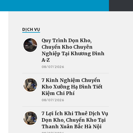
DỊCH VỤ
Quy Trình Dọn Kho,
Chuyển Kho Chuyên
Nghiệp Tại Khương Đình
A-Z
08/07/2026
7 Kinh Nghiệm Chuyển
Kho Xưởng Hạ Đình Tiết
Kiệm Chi Phí
08/07/2026
7 Lợi Ích Khi Thuê Dịch Vụ
Dọn Kho, Chuyển Kho Tại
Thanh Xuân Bắc Hà Nội