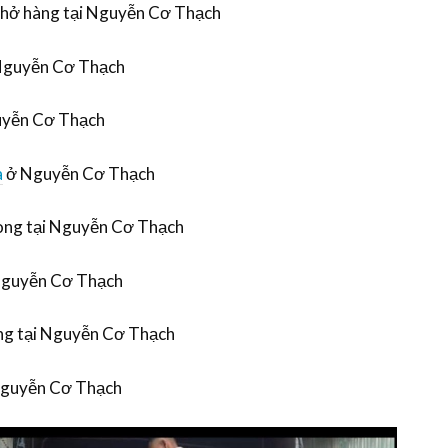
ẻ chở hàng tại Nguyễn Cơ Thạch
 Nguyễn Cơ Thạch
guyễn Cơ Thạch
à
ở Nguyễn Cơ Thạch
hòng tại Nguyễn Cơ Thạch
Nguyễn Cơ Thạch
ng tại Nguyễn Cơ Thạch
 Nguyễn Cơ Thạch