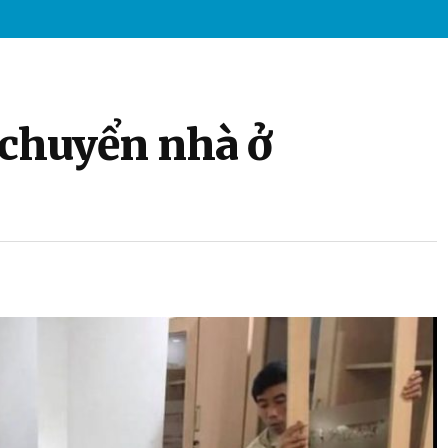
 chuyển nhà ở