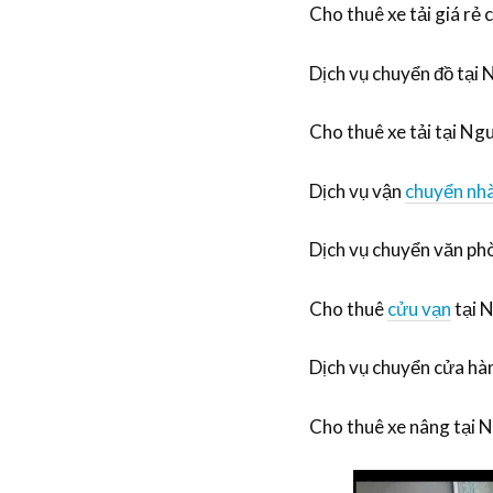
Cho thuê xe tải giá r
Dịch vụ chuyển đồ tại
Cho thuê xe tải tại N
Dịch vụ vận
chuyển nh
Dịch vụ chuyển văn p
Cho thuê
cửu vạn
tại 
Dịch vụ chuyển cửa hà
Cho thuê xe nâng tại