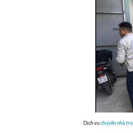
Dịch vụ
chuyển nhà trọ