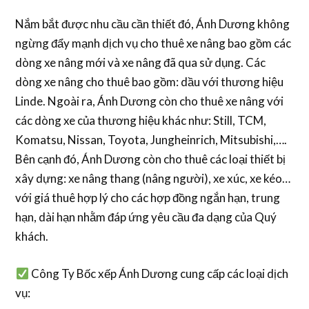
Nắm bắt được nhu cầu cần thiết đó, Ánh Dương không
ngừng đẩy mạnh dịch vụ cho thuê xe nâng bao gồm các
dòng xe nâng mới và xe nâng đã qua sử dụng. Các
dòng xe nâng cho thuê bao gồm: dầu với thương hiệu
Linde. Ngoài ra, Ánh Dương còn cho thuê xe nâng với
các dòng xe của thương hiệu khác như: Still, TCM,
Komatsu, Nissan, Toyota, Jungheinrich, Mitsubishi,….
Bên cạnh đó, Ánh Dương còn cho thuê các loại thiết bị
xây dựng: xe nâng thang (nâng người), xe xúc, xe kéo…
với giá thuê hợp lý cho các hợp đồng ngắn hạn, trung
hạn, dài hạn nhằm đáp ứng yêu cầu đa dạng của Quý
khách.
Công Ty Bốc xếp Ánh Dương cung cấp các loại dịch
vụ: