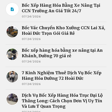
Bốc Xếp Hàng Hóa Bằng Xe Nâng Tại
CCN Trường An Giá Tốt 24/7
07/24/2026
Bốc Vác Chuyển Kho Xưởng CCN Lai Xá,
Hoài Đức Trọn Gói Giá Rẻ
07/24/2026
Bốc xếp hàng hóa bằng xe nâng tại An
Khánh, Đường 70 giá rẻ
07/24/2026
7 Kinh Nghiệm Thuê Dịch Vụ Bốc Xếp
Hàng Hóa Đường 72 Hoài Đức
07/24/2026
Dịch Vụ Bốc Xếp Hàng Hóa Trục Đại Lộ
Thăng Long: Cách Chọn Đơn Vị Uy Tín
Và Lưu Ý Quan Trọng
07/24/2026