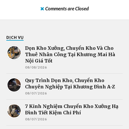
Comments are Closed
DỊCH VỤ
Dọn Kho Xưởng, Chuyển Kho Và Cho
Thuê Nhân Công Tại Khương Mai Hà
Nội Giá Tốt
08/08/2026
Quy Trình Dọn Kho, Chuyển Kho
Chuyên Nghiệp Tại Khương Đình A-Z
08/07/2026
7 Kinh Nghiệm Chuyển Kho Xưởng Hạ
Đình Tiết Kiệm Chi Phí
08/07/2026