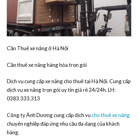
Cần Thuê xe nâng ở Hà Nội
Cần thuê xe nâng hàng hóa trọn gói
Dịch vụ cung cấp xe nâng cho thuê tại Hà Nội. Cung cấp
dịch vụ xe nâng trọn gói uy tín giá rẻ 24/24h. LH:
0383.333.313
Công ty Ánh Dương cung cấp dịch vụ
cho thuê xe nâng
chuyên nghiệp đáp ứng nhu cầu đa dạng của khách
hàng.