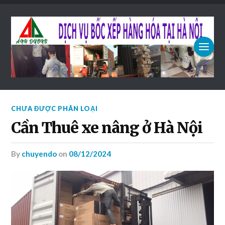
CHƯA ĐƯỢC PHÂN LOẠI
Cần Thuê xe nâng ở Hà Nội
by
chuyendo
on
08/12/2024