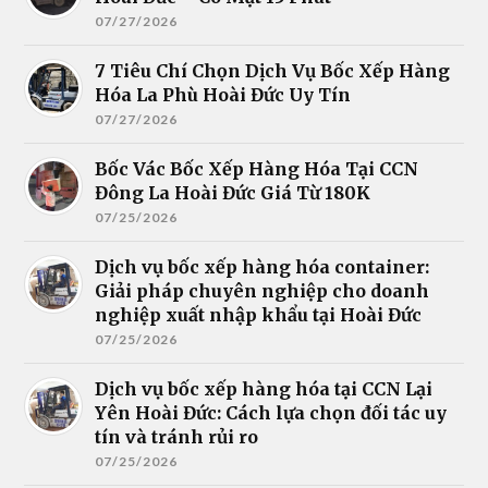
07/27/2026
7 Tiêu Chí Chọn Dịch Vụ Bốc Xếp Hàng
Hóa La Phù Hoài Đức Uy Tín
07/27/2026
Bốc Vác Bốc Xếp Hàng Hóa Tại CCN
Đông La Hoài Đức Giá Từ 180K
07/25/2026
Dịch vụ bốc xếp hàng hóa container:
Giải pháp chuyên nghiệp cho doanh
nghiệp xuất nhập khẩu tại Hoài Đức
07/25/2026
Dịch vụ bốc xếp hàng hóa tại CCN Lại
Yên Hoài Đức: Cách lựa chọn đối tác uy
tín và tránh rủi ro
07/25/2026