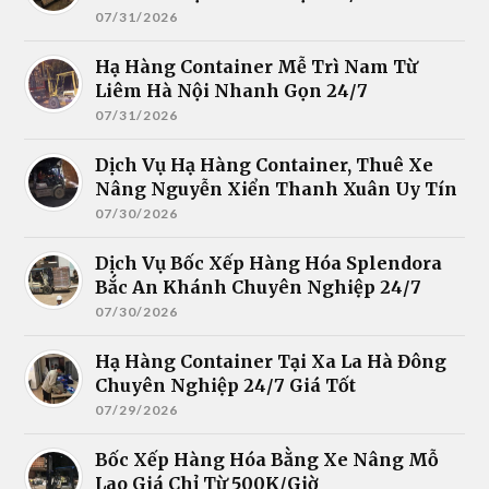
07/31/2026
Hạ Hàng Container Mễ Trì Nam Từ
Liêm Hà Nội Nhanh Gọn 24/7
07/31/2026
Dịch Vụ Hạ Hàng Container, Thuê Xe
Nâng Nguyễn Xiển Thanh Xuân Uy Tín
07/30/2026
Dịch Vụ Bốc Xếp Hàng Hóa Splendora
Bắc An Khánh Chuyên Nghiệp 24/7
07/30/2026
Hạ Hàng Container Tại Xa La Hà Đông
Chuyên Nghiệp 24/7 Giá Tốt
07/29/2026
Bốc Xếp Hàng Hóa Bằng Xe Nâng Mỗ
Lao Giá Chỉ Từ 500K/Giờ