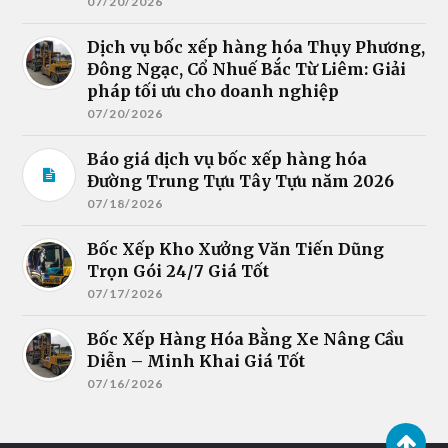
07/20/2026
Dịch vụ bốc xếp hàng hóa Thụy Phương,
Đông Ngạc, Cổ Nhuế Bắc Từ Liêm: Giải
pháp tối ưu cho doanh nghiệp
07/20/2026
Báo giá dịch vụ bốc xếp hàng hóa
Đường Trung Tựu Tây Tựu năm 2026
07/18/2026
Bốc Xếp Kho Xưởng Văn Tiến Dũng
Trọn Gói 24/7 Giá Tốt
07/17/2026
Bốc Xếp Hàng Hóa Bằng Xe Nâng Cầu
Diễn – Minh Khai Giá Tốt
07/16/2026