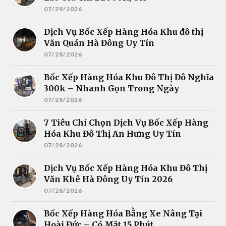
07/29/2026
Dịch Vụ Bốc Xếp Hàng Hóa Khu đô thị
Văn Quán Hà Đông Uy Tín
07/28/2026
Bốc Xếp Hàng Hóa Khu Đô Thị Đô Nghĩa
300k – Nhanh Gọn Trong Ngày
07/28/2026
7 Tiêu Chí Chọn Dịch Vụ Bốc Xếp Hàng
Hóa Khu Đô Thị An Hưng Uy Tín
07/28/2026
Dịch Vụ Bốc Xếp Hàng Hóa Khu Đô Thị
Văn Khê Hà Đông Uy Tín 2026
07/28/2026
Bốc Xếp Hàng Hóa Bằng Xe Nâng Tại
Hoài Đức – Có Mặt 15 Phút