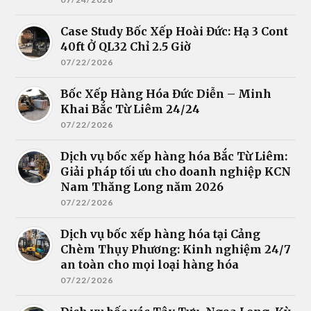
Case Study Bốc Xếp Hoài Đức: Hạ 3 Cont
40ft Ở QL32 Chỉ 2.5 Giờ
07/22/2026
Bốc Xếp Hàng Hóa Đức Diễn – Minh
Khai Bắc Từ Liêm 24/24
07/22/2026
Dịch vụ bốc xếp hàng hóa Bắc Từ Liêm:
Giải pháp tối ưu cho doanh nghiệp KCN
Nam Thăng Long năm 2026
07/22/2026
Dịch vụ bốc xếp hàng hóa tại Cảng
Chèm Thụy Phương: Kinh nghiệm 24/7
an toàn cho mọi loại hàng hóa
07/22/2026