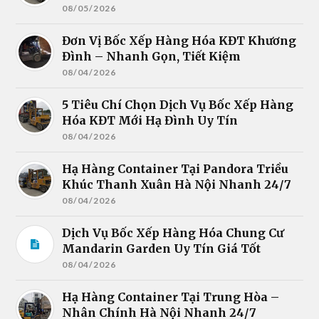
08/05/2026
Đơn Vị Bốc Xếp Hàng Hóa KĐT Khương
Đình – Nhanh Gọn, Tiết Kiệm
08/04/2026
5 Tiêu Chí Chọn Dịch Vụ Bốc Xếp Hàng
Hóa KĐT Mới Hạ Đình Uy Tín
08/04/2026
Hạ Hàng Container Tại Pandora Triều
Khúc Thanh Xuân Hà Nội Nhanh 24/7
08/04/2026
Dịch Vụ Bốc Xếp Hàng Hóa Chung Cư
Mandarin Garden Uy Tín Giá Tốt
08/04/2026
Hạ Hàng Container Tại Trung Hòa –
Nhân Chính Hà Nội Nhanh 24/7