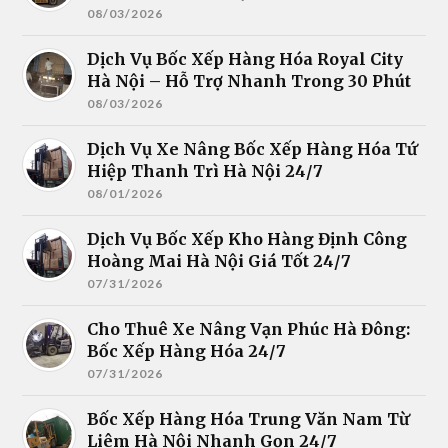
08/03/2026
Dịch Vụ Bốc Xếp Hàng Hóa Royal City
Hà Nội – Hỗ Trợ Nhanh Trong 30 Phút
08/03/2026
Dịch Vụ Xe Nâng Bốc Xếp Hàng Hóa Tứ
Hiệp Thanh Trì Hà Nội 24/7
08/01/2026
Dịch Vụ Bốc Xếp Kho Hàng Định Công
Hoàng Mai Hà Nội Giá Tốt 24/7
07/31/2026
Cho Thuê Xe Nâng Vạn Phúc Hà Đông:
Bốc Xếp Hàng Hóa 24/7
07/31/2026
Bốc Xếp Hàng Hóa Trung Văn Nam Từ
Liêm Hà Nội Nhanh Gọn 24/7