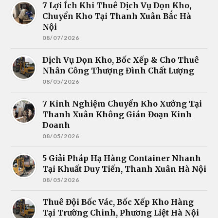
7 Lợi Ích Khi Thuê Dịch Vụ Dọn Kho,
Chuyển Kho Tại Thanh Xuân Bắc Hà
Nội
08/07/2026
Dịch Vụ Dọn Kho, Bốc Xếp & Cho Thuê
Nhân Công Thượng Đình Chất Lượng
08/05/2026
7 Kinh Nghiệm Chuyển Kho Xưởng Tại
Thanh Xuân Không Gián Đoạn Kinh
Doanh
08/05/2026
5 Giải Pháp Hạ Hàng Container Nhanh
Tại Khuất Duy Tiến, Thanh Xuân Hà Nội
08/05/2026
Thuê Đội Bốc Vác, Bốc Xếp Kho Hàng
Tại Trường Chinh, Phương Liệt Hà Nội