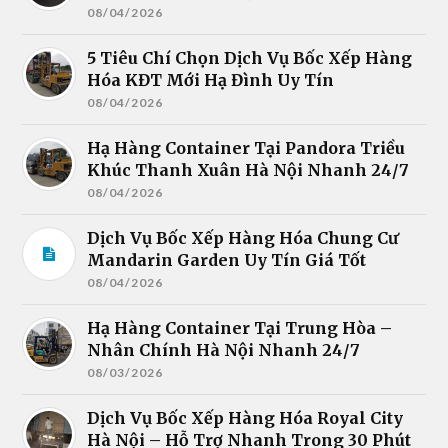
08/04/2026
5 Tiêu Chí Chọn Dịch Vụ Bốc Xếp Hàng
Hóa KĐT Mới Hạ Đình Uy Tín
08/04/2026
Hạ Hàng Container Tại Pandora Triều
Khúc Thanh Xuân Hà Nội Nhanh 24/7
08/04/2026
Dịch Vụ Bốc Xếp Hàng Hóa Chung Cư
Mandarin Garden Uy Tín Giá Tốt
08/04/2026
Hạ Hàng Container Tại Trung Hòa –
Nhân Chính Hà Nội Nhanh 24/7
08/03/2026
Dịch Vụ Bốc Xếp Hàng Hóa Royal City
Hà Nội – Hỗ Trợ Nhanh Trong 30 Phút