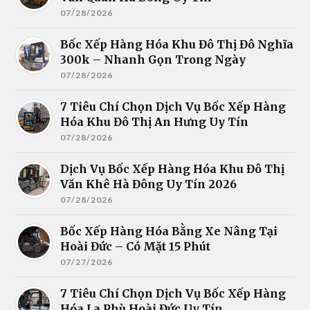
07/28/2026
Bốc Xếp Hàng Hóa Khu Đô Thị Đô Nghĩa
300k – Nhanh Gọn Trong Ngày
07/28/2026
7 Tiêu Chí Chọn Dịch Vụ Bốc Xếp Hàng
Hóa Khu Đô Thị An Hưng Uy Tín
07/28/2026
Dịch Vụ Bốc Xếp Hàng Hóa Khu Đô Thị
Văn Khê Hà Đông Uy Tín 2026
07/28/2026
Bốc Xếp Hàng Hóa Bằng Xe Nâng Tại
Hoài Đức – Có Mặt 15 Phút
07/27/2026
7 Tiêu Chí Chọn Dịch Vụ Bốc Xếp Hàng
Hóa La Phù Hoài Đức Uy Tín