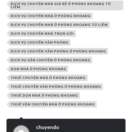
DỊCH VỤ CHUYỂN NHÀ GIÁ RẺ Ở PHÙNG KHOANG TỪ
LIÊM
DỊCH VỤ CHUYỂN NHÀ Ở PHÙNG KHOANG
DỊCH VỤ CHUYỂN NHÀ Ở PHÙNG KHOANG TỪ LIÊM
DỊCH VỤ CHUYỂN NHÀ TRỌN GÓI
DỊCH VỤ CHUYỂN VĂN PHÒNG
DỊCH VỤ CHUYỂN VĂN PHÒNG Ở PHÙNG KHOANG
DỊCH VỤ VẬN CHUYỂN Ở PHÙNG KHOANG
DỌN NHÀ Ở PHÙNG KHOANG
THUÊ CHUYỂN NHÀ Ở PHÙNG KHOANG
THUÊ CHUYỂN VĂN PHÒNG Ở PHÙNG KHOANG
THUÊ DỌN NHÀ Ở PHÙNG KHOANG
THUÊ VẬN CHUYỂN NHÀ Ở PHÙNG KHOANG
chuyendo