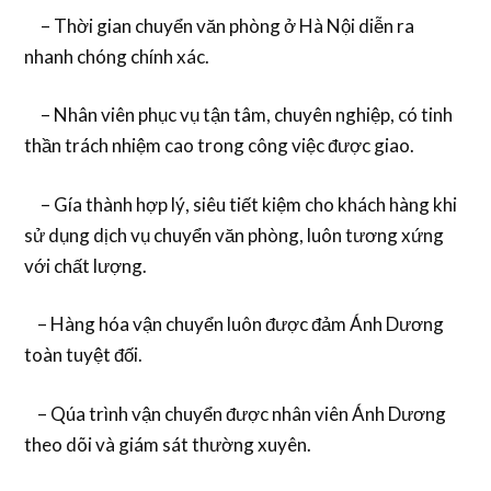
– Thời gian chuyển văn phòng ở Hà Nội diễn ra
nhanh chóng chính xác.
– Nhân viên phục vụ tận tâm, chuyên nghiệp, có tinh
thần trách nhiệm cao trong công việc được giao.
– Gía thành hợp lý, siêu tiết kiệm cho khách hàng khi
sử dụng dịch vụ chuyển văn phòng, luôn tương xứng
với chất lượng.
– Hàng hóa vận chuyển luôn được đảm Ánh Dương
toàn tuyệt đối.
– Qúa trình vận chuyển được nhân viên Ánh Dương
theo dõi và giám sát thường xuyên.