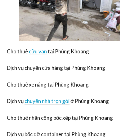
Cho thuê
cửu vạn
tại Phùng Khoang
Dịch vụ chuyển cửa hàng tại Phùng Khoang
Cho thuê xe nâng tại Phùng Khoang
Dịch vụ
chuyển nhà trọn gói
ở Phùng Khoang
Cho thuê nhân công bốc xếp tại Phùng Khoang
Dịch vụ bốc dỡ container tại Phùng Khoang