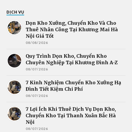
DỊCH VỤ
Dọn Kho Xưởng, Chuyển Kho Và Cho
Thuê Nhân Công Tại Khương Mai Hà
Nội Giá Tốt
08/08/2026
Quy Trình Dọn Kho, Chuyển Kho
Chuyên Nghiệp Tại Khương Đình A-Z
08/07/2026
7 Kinh Nghiệm Chuyển Kho Xưởng Hạ
Đình Tiết Kiệm Chi Phí
08/07/2026
7 Lợi Ích Khi Thuê Dịch Vụ Dọn Kho,
Chuyển Kho Tại Thanh Xuân Bắc Hà
Nội
08/07/2026