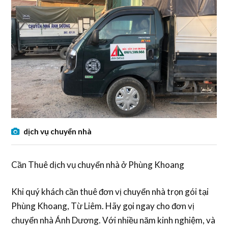
dịch vụ chuyển nhà
Cần Thuê dịch vụ chuyển nhà ở Phùng Khoang
Khi quý khách cần thuê đơn vị chuyển nhà trọn gói tại
Phùng Khoang, Từ Liêm. Hãy gọi ngay cho đơn vị
chuyển nhà Ánh Dương. Với nhiều năm kinh nghiệm, và