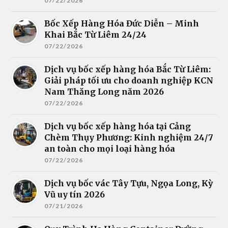
07/22/2026
Bốc Xếp Hàng Hóa Đức Diễn – Minh
Khai Bắc Từ Liêm 24/24
07/22/2026
Dịch vụ bốc xếp hàng hóa Bắc Từ Liêm:
Giải pháp tối ưu cho doanh nghiệp KCN
Nam Thăng Long năm 2026
07/22/2026
Dịch vụ bốc xếp hàng hóa tại Cảng
Chèm Thụy Phương: Kinh nghiệm 24/7
an toàn cho mọi loại hàng hóa
07/22/2026
Dịch vụ bốc vác Tây Tựu, Ngọa Long, Kỳ
Vũ uy tín 2026
07/21/2026