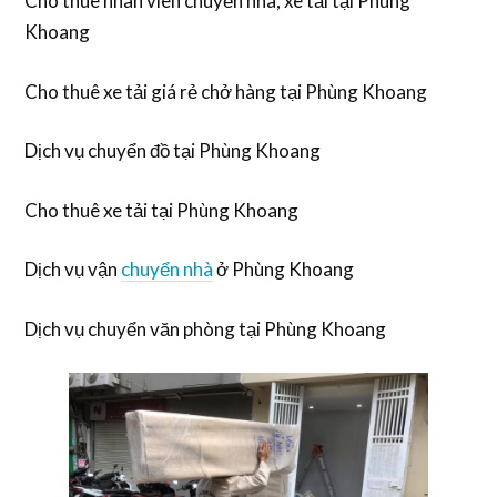
Cho thuê nhân viên chuyển nhà, xe tải tại Phùng
Khoang
Cho thuê xe tải giá rẻ chở hàng tại Phùng Khoang
Dịch vụ chuyển đồ tại Phùng Khoang
Cho thuê xe tải tại Phùng Khoang
Dịch vụ vận
chuyển nhà
ở Phùng Khoang
Dịch vụ chuyển văn phòng tại Phùng Khoang