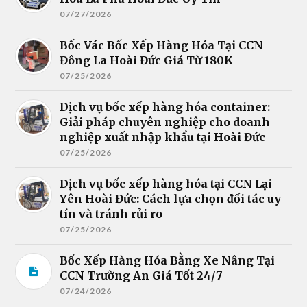
07/27/2026
Bốc Vác Bốc Xếp Hàng Hóa Tại CCN
Đông La Hoài Đức Giá Từ 180K
07/25/2026
Dịch vụ bốc xếp hàng hóa container:
Giải pháp chuyên nghiệp cho doanh
nghiệp xuất nhập khẩu tại Hoài Đức
07/25/2026
Dịch vụ bốc xếp hàng hóa tại CCN Lại
Yên Hoài Đức: Cách lựa chọn đối tác uy
tín và tránh rủi ro
07/25/2026
Bốc Xếp Hàng Hóa Bằng Xe Nâng Tại
CCN Trường An Giá Tốt 24/7
07/24/2026