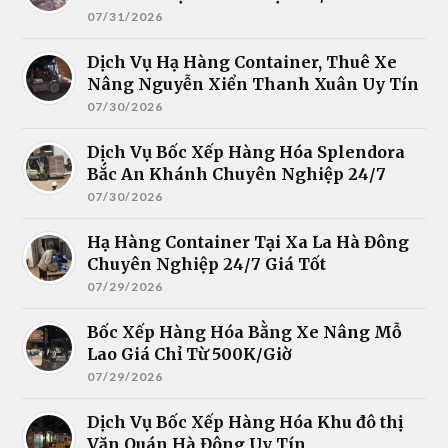
07/31/2026
Dịch Vụ Hạ Hàng Container, Thuê Xe
Nâng Nguyễn Xiển Thanh Xuân Uy Tín
07/30/2026
Dịch Vụ Bốc Xếp Hàng Hóa Splendora
Bắc An Khánh Chuyên Nghiệp 24/7
07/30/2026
Hạ Hàng Container Tại Xa La Hà Đông
Chuyên Nghiệp 24/7 Giá Tốt
07/29/2026
Bốc Xếp Hàng Hóa Bằng Xe Nâng Mỗ
Lao Giá Chỉ Từ 500K/Giờ
07/29/2026
Dịch Vụ Bốc Xếp Hàng Hóa Khu đô thị
Văn Quán Hà Đông Uy Tín