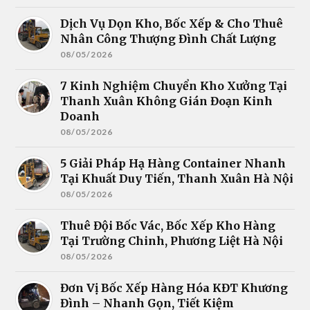
Dịch Vụ Dọn Kho, Bốc Xếp & Cho Thuê
Nhân Công Thượng Đình Chất Lượng
08/05/2026
7 Kinh Nghiệm Chuyển Kho Xưởng Tại
Thanh Xuân Không Gián Đoạn Kinh
Doanh
08/05/2026
5 Giải Pháp Hạ Hàng Container Nhanh
Tại Khuất Duy Tiến, Thanh Xuân Hà Nội
08/05/2026
Thuê Đội Bốc Vác, Bốc Xếp Kho Hàng
Tại Trường Chinh, Phương Liệt Hà Nội
08/05/2026
Đơn Vị Bốc Xếp Hàng Hóa KĐT Khương
Đình – Nhanh Gọn, Tiết Kiệm