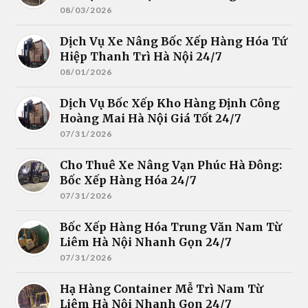
08/03/2026
Dịch Vụ Xe Nâng Bốc Xếp Hàng Hóa Tứ
Hiệp Thanh Trì Hà Nội 24/7
08/01/2026
Dịch Vụ Bốc Xếp Kho Hàng Định Công
Hoàng Mai Hà Nội Giá Tốt 24/7
07/31/2026
Cho Thuê Xe Nâng Vạn Phúc Hà Đông:
Bốc Xếp Hàng Hóa 24/7
07/31/2026
Bốc Xếp Hàng Hóa Trung Văn Nam Từ
Liêm Hà Nội Nhanh Gọn 24/7
07/31/2026
Hạ Hàng Container Mễ Trì Nam Từ
Liêm Hà Nội Nhanh Gọn 24/7