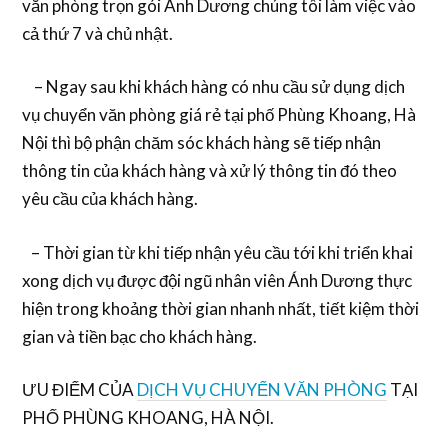
văn phòng trọn gói Ánh Dương chúng tôi làm việc vào
cả thứ 7 và chủ nhật.
– Ngay sau khi khách hàng có nhu cầu sử dụng dịch
vụ chuyển văn phòng giá rẻ tại phố Phùng Khoang, Hà
Nội thì bộ phận chăm sóc khách hàng sẽ tiếp nhận
thông tin của khách hàng và xử lý thông tin đó theo
yêu cầu của khách hàng.
– Thời gian từ khi tiếp nhận yêu cầu tới khi triển khai
xong dịch vụ được đội ngũ nhân viên Ánh Dương thực
hiện trong khoảng thời gian nhanh nhất, tiết kiệm thời
gian và tiền bạc cho khách hàng.
ƯU ĐIỂM CỦA
DỊCH VỤ CHUYỂN VĂN PHÒNG
TẠI
PHỐ PHÙNG KHOANG, HÀ NỘI.