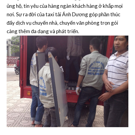
ủng hộ, tin yêu của hàng ngàn khách hàng ở khắp mọi
nơi. Sự ra đời của taxi tải Ánh Dương góp phần thúc
đẩy dịch vụ chuyển nhà, chuyển văn phòng trọn gói
càng thêm đa dạng và phát triển.