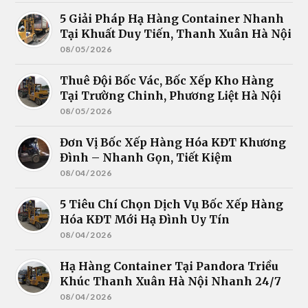
5 Giải Pháp Hạ Hàng Container Nhanh
Tại Khuất Duy Tiến, Thanh Xuân Hà Nội
08/05/2026
Thuê Đội Bốc Vác, Bốc Xếp Kho Hàng
Tại Trường Chinh, Phương Liệt Hà Nội
08/05/2026
Đơn Vị Bốc Xếp Hàng Hóa KĐT Khương
Đình – Nhanh Gọn, Tiết Kiệm
08/04/2026
5 Tiêu Chí Chọn Dịch Vụ Bốc Xếp Hàng
Hóa KĐT Mới Hạ Đình Uy Tín
08/04/2026
Hạ Hàng Container Tại Pandora Triều
Khúc Thanh Xuân Hà Nội Nhanh 24/7
08/04/2026