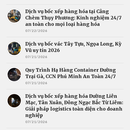
Dịch vụ bốc xếp hàng hóa tại Cảng
Chèm Thụy Phương: Kinh nghiệm 24/7
an toàn cho mọi loại hàng hóa
07/22/2026
Dịch vụ bốc vác Tây Tựu, Ngọa Long, Kỳ
Vũ uy tín 2026
07/21/2026
Quy Trình Hạ Hàng Container Đường
Trại Gà, CCN Phú Minh An Toàn 24/7
07/21/2026
Dịch vụ bốc xếp hàng hóa Đường Liên
Mạc, Tân Xuân, Đông Ngạc Bắc Từ Liêm:
Giải pháp logistics toàn diện cho doanh
nghiệp
07/21/2026