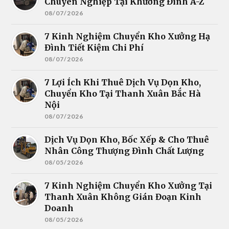
Chuyên Nghiệp Tại Khương Đình A-Z
08/07/2026
7 Kinh Nghiệm Chuyển Kho Xưởng Hạ
Đình Tiết Kiệm Chi Phí
08/07/2026
7 Lợi Ích Khi Thuê Dịch Vụ Dọn Kho,
Chuyển Kho Tại Thanh Xuân Bắc Hà
Nội
08/07/2026
Dịch Vụ Dọn Kho, Bốc Xếp & Cho Thuê
Nhân Công Thượng Đình Chất Lượng
08/05/2026
7 Kinh Nghiệm Chuyển Kho Xưởng Tại
Thanh Xuân Không Gián Đoạn Kinh
Doanh
08/05/2026