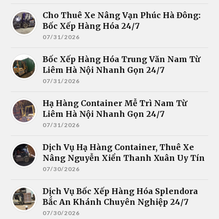
Cho Thuê Xe Nâng Vạn Phúc Hà Đông:
Bốc Xếp Hàng Hóa 24/7
07/31/2026
Bốc Xếp Hàng Hóa Trung Văn Nam Từ
Liêm Hà Nội Nhanh Gọn 24/7
07/31/2026
Hạ Hàng Container Mễ Trì Nam Từ
Liêm Hà Nội Nhanh Gọn 24/7
07/31/2026
Dịch Vụ Hạ Hàng Container, Thuê Xe
Nâng Nguyễn Xiển Thanh Xuân Uy Tín
07/30/2026
Dịch Vụ Bốc Xếp Hàng Hóa Splendora
Bắc An Khánh Chuyên Nghiệp 24/7
07/30/2026