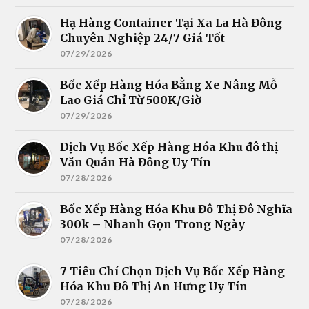
Hạ Hàng Container Tại Xa La Hà Đông
Chuyên Nghiệp 24/7 Giá Tốt
07/29/2026
Bốc Xếp Hàng Hóa Bằng Xe Nâng Mỗ
Lao Giá Chỉ Từ 500K/Giờ
07/29/2026
Dịch Vụ Bốc Xếp Hàng Hóa Khu đô thị
Văn Quán Hà Đông Uy Tín
07/28/2026
Bốc Xếp Hàng Hóa Khu Đô Thị Đô Nghĩa
300k – Nhanh Gọn Trong Ngày
07/28/2026
7 Tiêu Chí Chọn Dịch Vụ Bốc Xếp Hàng
Hóa Khu Đô Thị An Hưng Uy Tín
07/28/2026