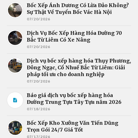
Bốc Xếp Ánh Dương Có Lừa Đảo Không?
Sự Thật Về Tuyển Bốc Vác Hà Nội
07/20/2026
Dịch Vụ Bốc Xếp Hàng Hóa Đường 70
Bắc Từ Liêm Có Xe Nâng
07/20/2026
Dịch vụ bốc xếp hàng hóa Thụy Phương,
Đông Ngạc, Cổ Nhuế Bắc Từ Liêm: Giải
pháp tối ưu cho doanh nghiệp
07/20/2026
Báo giá dịch vụ bốc xếp hàng hóa
Đường Trung Tựu Tây Tựu năm 2026
07/18/2026
Bốc Xếp Kho Xưởng Văn Tiến Dũng
Trọn Gói 24/7 Giá Tốt
07/17/2026