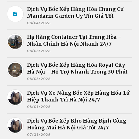
Dịch Vụ Bốc Xếp Hàng Hóa Chung Cư
Mandarin Garden Uy Tín Giá Tốt
08/04/2026
Hạ Hàng Container Tại Trung Hòa –
Nhân Chính Hà Nội Nhanh 24/7
08/03/2026
Dịch Vụ Bốc Xếp Hàng Hóa Royal City
Hà Nội – Hỗ Trợ Nhanh Trong 30 Phút
08/03/2026
Dịch Vụ Xe Nâng Bốc Xếp Hàng Hóa Tứ
Hiệp Thanh Trì Hà Nội 24/7
08/01/2026
Dịch Vụ Bốc Xếp Kho Hàng Định Công
Hoàng Mai Hà Nội Giá Tốt 24/7
07/31/2026