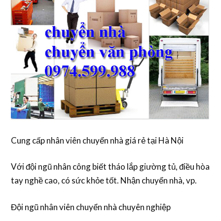
Cung cấp nhân viên chuyển nhà giá rẻ tại Hà Nội
Với đội ngũ nhân công biết tháo lắp giường tủ, điều hòa
tay nghề cao, có sức khỏe tốt. Nhận chuyển nhà, vp.
Đội ngũ nhân viên chuyển nhà chuyên nghiệp