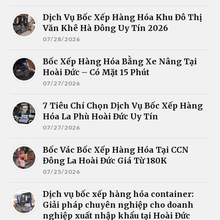
Dịch Vụ Bốc Xếp Hàng Hóa Khu Đô Thị
Văn Khê Hà Đông Uy Tín 2026
07/28/2026
Bốc Xếp Hàng Hóa Bằng Xe Nâng Tại
Hoài Đức – Có Mặt 15 Phút
07/27/2026
7 Tiêu Chí Chọn Dịch Vụ Bốc Xếp Hàng
Hóa La Phù Hoài Đức Uy Tín
07/27/2026
Bốc Vác Bốc Xếp Hàng Hóa Tại CCN
Đông La Hoài Đức Giá Từ 180K
07/25/2026
Dịch vụ bốc xếp hàng hóa container:
Giải pháp chuyên nghiệp cho doanh
nghiệp xuất nhập khẩu tại Hoài Đức