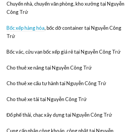
Chuyển nhà, chuyển văn phòng, kho xưởng tại Nguyễn
Công Trứ
Bốc xếp hàng hóa
, bốc dỡ container tại Nguyễn Công
Trứ
Bốc vác, cửu vạn bốc xếp giá rẻ tại Nguyễn Công Trứ
Cho thuê xe nâng tại Nguyễn Công Trứ
Cho thuê xe cẩu tự hành tại Nguyễn Công Trứ
Cho thuê xe tải tại Nguyễn Công Trứ
Đổ phế thải, chạc xây dựng tại Nguyễn Công Trứ
Cung cấp nhân công khoán, công nhật tại Nguyễn