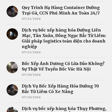
Quy Trình Hạ Hàng Container Đường
Trại Gà, CCN Phú Minh An Toàn 24/7
07/21/2026
Dịch vụ bốc xếp hàng hóa Đường Liên
Mạc, Tân Xuân, Đông Ngạc Bắc Từ Liêm:
Giải pháp logistics toàn diện cho doanh
nghiệp
07/21/2026
Bốc Xếp Ánh Dương Có Lừa Đảo Không?
Sự Thật Về Tuyển Bốc Vác Hà Nội
07/20/2026
Dịch Vụ Bốc Xếp Hàng Hóa Đường 70
Bắc Từ Liêm Có Xe Nâng
07/20/2026
Dịch vụ bốc xếp hàng hóa Thụy Phương,