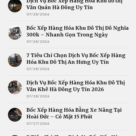
Dịch Vụ Bốc Xếp Hàng Hóa Khu đô thị
Văn Quán Hà Đông Uy Tín
07/28/2026
Bốc Xếp Hàng Hóa Khu Đô Thị Đô Nghĩa
300k – Nhanh Gọn Trong Ngày
07/28/2026
7 Tiêu Chí Chọn Dịch Vụ Bốc Xếp Hàng
Hóa Khu Đô Thị An Hưng Uy Tín
07/28/2026
Dịch Vụ Bốc Xếp Hàng Hóa Khu Đô Thị
Văn Khê Hà Đông Uy Tín 2026
07/28/2026
Bốc Xếp Hàng Hóa Bằng Xe Nâng Tại
Hoài Đức – Có Mặt 15 Phút
07/27/2026