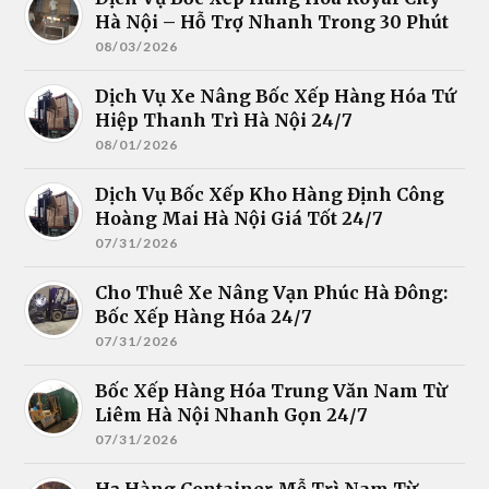
Hà Nội – Hỗ Trợ Nhanh Trong 30 Phút
08/03/2026
Dịch Vụ Xe Nâng Bốc Xếp Hàng Hóa Tứ
Hiệp Thanh Trì Hà Nội 24/7
08/01/2026
Dịch Vụ Bốc Xếp Kho Hàng Định Công
Hoàng Mai Hà Nội Giá Tốt 24/7
07/31/2026
Cho Thuê Xe Nâng Vạn Phúc Hà Đông:
Bốc Xếp Hàng Hóa 24/7
07/31/2026
Bốc Xếp Hàng Hóa Trung Văn Nam Từ
Liêm Hà Nội Nhanh Gọn 24/7
07/31/2026