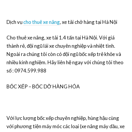
Dịch vụ
cho thuê xe nâng
, xe tải chở hàng tại Hà Nội
Cho thuê xe nâng, xe tải 1.4 tấn tại Hà Nội. Với giá
thành rẻ, đội ngũ lái xe chuyên nghiệp và nhiệt tình.
Ngoài ra chúng tôi còn có đội ngũ bốc xếp trẻ khỏe và
nhiều kinh nghiệm. Hãy liên hệ ngay với chúng tôi theo
số : 0974.599.988
BỐC XẾP – BỐC DỠ HÀNG HÓA
Với lực lượng bốc xếp chuyên nghiệp, hùng hậu cùng
với phương tiện máy móc các loại (xe nâng máy dầu, xe