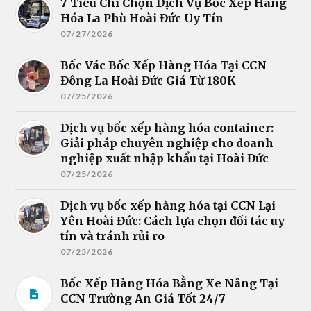
7 Tiêu Chí Chọn Dịch Vụ Bốc Xếp Hàng
Hóa La Phù Hoài Đức Uy Tín
07/27/2026
Bốc Vác Bốc Xếp Hàng Hóa Tại CCN
Đông La Hoài Đức Giá Từ 180K
07/25/2026
Dịch vụ bốc xếp hàng hóa container:
Giải pháp chuyên nghiệp cho doanh
nghiệp xuất nhập khẩu tại Hoài Đức
07/25/2026
Dịch vụ bốc xếp hàng hóa tại CCN Lại
Yên Hoài Đức: Cách lựa chọn đối tác uy
tín và tránh rủi ro
07/25/2026
Bốc Xếp Hàng Hóa Bằng Xe Nâng Tại
CCN Trường An Giá Tốt 24/7