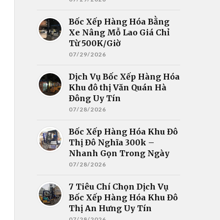
Bốc Xếp Hàng Hóa Bằng
Xe Nâng Mỗ Lao Giá Chỉ
Từ 500K/Giờ
07/29/2026
Dịch Vụ Bốc Xếp Hàng Hóa
Khu đô thị Văn Quán Hà
Đông Uy Tín
07/28/2026
Bốc Xếp Hàng Hóa Khu Đô
Thị Đô Nghĩa 300k –
Nhanh Gọn Trong Ngày
07/28/2026
7 Tiêu Chí Chọn Dịch Vụ
Bốc Xếp Hàng Hóa Khu Đô
Thị An Hưng Uy Tín
07/28/2026