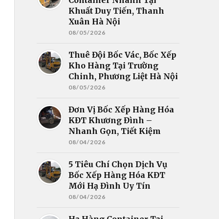
Khuất Duy Tiến, Thanh
Xuân Hà Nội
08/05/2026
Thuê Đội Bốc Vác, Bốc Xếp
Kho Hàng Tại Trường
Chinh, Phương Liệt Hà Nội
08/05/2026
Đơn Vị Bốc Xếp Hàng Hóa
KĐT Khương Đình –
Nhanh Gọn, Tiết Kiệm
08/04/2026
5 Tiêu Chí Chọn Dịch Vụ
Bốc Xếp Hàng Hóa KĐT
Mới Hạ Đình Uy Tín
08/04/2026
Hạ Hàng Container Tại