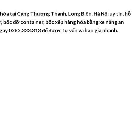
hóa tại Cảng Thượng Thanh, Long Biên, Hà Nội uy tín, hỗ
, bốc dỡ container, bốc xếp hàng hóa bằng xe nâng an
 ngay 0383.333.313 để được tư vấn và báo giá nhanh.