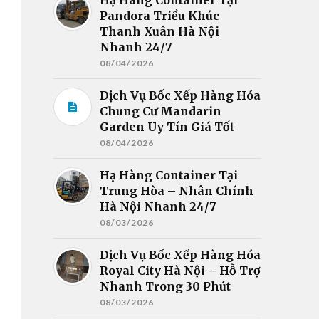
Pandora Triều Khúc
Thanh Xuân Hà Nội
Nhanh 24/7
08/04/2026
Dịch Vụ Bốc Xếp Hàng Hóa
Chung Cư Mandarin
Garden Uy Tín Giá Tốt
08/04/2026
Hạ Hàng Container Tại
Trung Hòa – Nhân Chính
Hà Nội Nhanh 24/7
08/03/2026
Dịch Vụ Bốc Xếp Hàng Hóa
Royal City Hà Nội – Hỗ Trợ
Nhanh Trong 30 Phút
08/03/2026