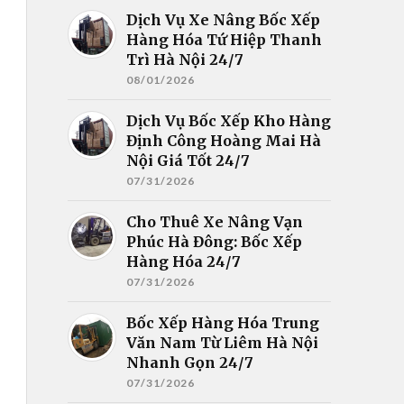
Dịch Vụ Xe Nâng Bốc Xếp
Hàng Hóa Tứ Hiệp Thanh
Trì Hà Nội 24/7
08/01/2026
Dịch Vụ Bốc Xếp Kho Hàng
Định Công Hoàng Mai Hà
Nội Giá Tốt 24/7
07/31/2026
Cho Thuê Xe Nâng Vạn
Phúc Hà Đông: Bốc Xếp
Hàng Hóa 24/7
07/31/2026
Bốc Xếp Hàng Hóa Trung
Văn Nam Từ Liêm Hà Nội
Nhanh Gọn 24/7
07/31/2026