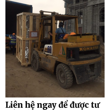
Liên hệ ngay để được tư