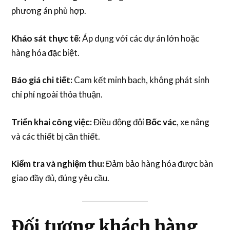
phương án phù hợp.
Khảo sát thực tế:
Áp dụng với các dự án lớn hoặc
hàng hóa đặc biệt.
Báo giá chi tiết:
Cam kết minh bạch, không phát sinh
chi phí ngoài thỏa thuận.
Triển khai công việc:
Điều động đội
Bốc vác
, xe nâng
và các thiết bị cần thiết.
Kiểm tra và nghiệm thu:
Đảm bảo hàng hóa được bàn
giao đầy đủ, đúng yêu cầu.
Đối tượng khách hàng