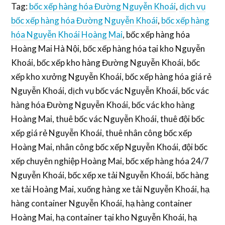
Tag:
bốc xếp hàng hóa Đường Nguyễn Khoái
,
dịch vụ
bốc xếp hàng hóa Đường Nguyễn Khoái
,
bốc xếp hàng
hóa Nguyễn Khoái Hoàng Mai
, bốc xếp hàng hóa
Hoàng Mai Hà Nội, bốc xếp hàng hóa tại kho Nguyễn
Khoái, bốc xếp kho hàng Đường Nguyễn Khoái, bốc
xếp kho xưởng Nguyễn Khoái, bốc xếp hàng hóa giá rẻ
Nguyễn Khoái, dịch vụ bốc vác Nguyễn Khoái, bốc vác
hàng hóa Đường Nguyễn Khoái, bốc vác kho hàng
Hoàng Mai, thuê bốc vác Nguyễn Khoái, thuê đội bốc
xếp giá rẻ Nguyễn Khoái, thuê nhân công bốc xếp
Hoàng Mai, nhân công bốc xếp Nguyễn Khoái, đội bốc
xếp chuyên nghiệp Hoàng Mai, bốc xếp hàng hóa 24/7
Nguyễn Khoái, bốc xếp xe tải Nguyễn Khoái, bốc hàng
xe tải Hoàng Mai, xuống hàng xe tải Nguyễn Khoái, hạ
hàng container Nguyễn Khoái, hạ hàng container
Hoàng Mai, hạ container tại kho Nguyễn Khoái, hạ