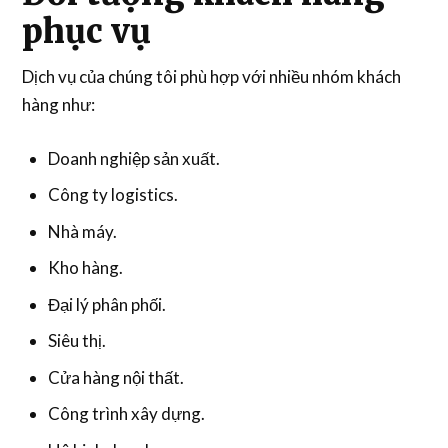
phục vụ
Dịch vụ của chúng tôi phù hợp với nhiều nhóm khách
hàng như:
Doanh nghiệp sản xuất.
Công ty logistics.
Nhà máy.
Kho hàng.
Đại lý phân phối.
Siêu thị.
Cửa hàng nội thất.
Công trình xây dựng.