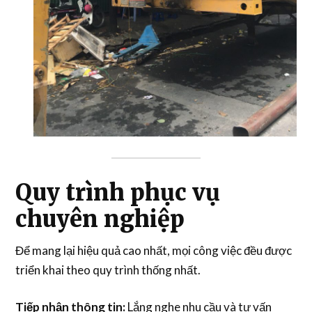
Quy trình phục vụ
chuyên nghiệp
Để mang lại hiệu quả cao nhất, mọi công việc đều được
triển khai theo quy trình thống nhất.
Tiếp nhận thông tin:
Lắng nghe nhu cầu và tư vấn