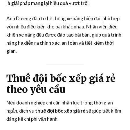
là giải pháp mang lại hiệu quả vượt trội.
Ánh Dương đầu tư hệ thống xe nâng hiện đại, phù hợp
với nhiều điều kiện kho bãi khác nhau. Nhân viên điều
khiển xe nâng đều được đào tạo bài bản, giúp quá trình
nâng hạ diễn ra chính xác, an toàn và tiết kiệm thời
gian.
Thuê đội bốc xếp giá rẻ
theo yêu cầu
Nếu doanh nghiệp chỉ cần nhân lực trong thời gian
ngắn, dịch vụ
thuê đội bốc xếp giá rẻ
sẽ giúp tiết kiệm
đáng kể chi phí vận hành.