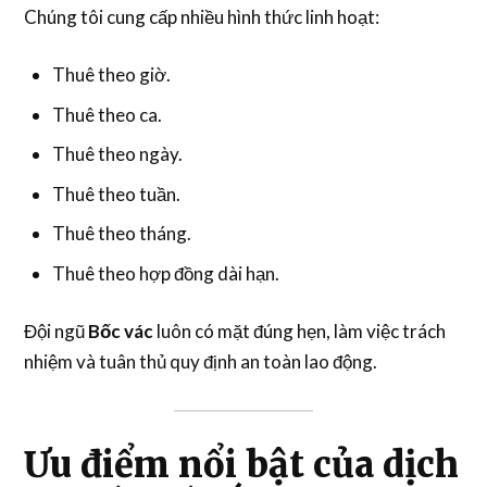
Chúng tôi cung cấp nhiều hình thức linh hoạt:
Thuê theo giờ.
Thuê theo ca.
Thuê theo ngày.
Thuê theo tuần.
Thuê theo tháng.
Thuê theo hợp đồng dài hạn.
Đội ngũ
Bốc vác
luôn có mặt đúng hẹn, làm việc trách
nhiệm và tuân thủ quy định an toàn lao động.
Ưu điểm nổi bật của dịch