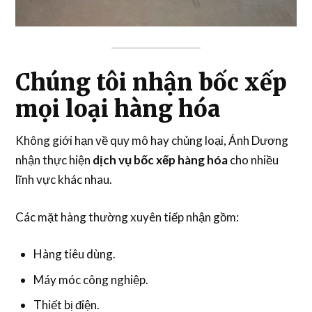
Chúng tôi nhận bốc xếp
mọi loại hàng hóa
Không giới hạn về quy mô hay chủng loại, Ánh Dương
nhận thực hiện
dịch vụ bốc xếp hàng hóa
cho nhiều
lĩnh vực khác nhau.
Các mặt hàng thường xuyên tiếp nhận gồm:
Hàng tiêu dùng.
Máy móc công nghiệp.
Thiết bị điện.