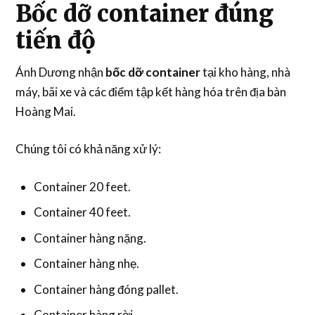
Bốc dỡ container đúng
tiến độ
Ánh Dương nhận
bốc dỡ container
tại kho hàng, nhà
máy, bãi xe và các điểm tập kết hàng hóa trên địa bàn
Hoàng Mai.
Chúng tôi có khả năng xử lý:
Container 20 feet.
Container 40 feet.
Container hàng nặng.
Container hàng nhẹ.
Container hàng đóng pallet.
Container hàng rời.