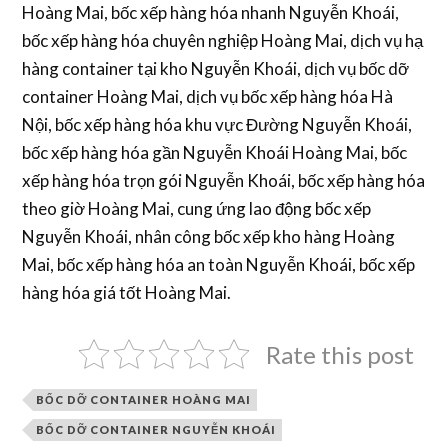
Hoàng Mai, bốc xếp hàng hóa nhanh Nguyễn Khoái,
bốc xếp hàng hóa chuyên nghiệp Hoàng Mai, dịch vụ hạ
hàng container tại kho Nguyễn Khoái, dịch vụ bốc dỡ
container Hoàng Mai, dịch vụ bốc xếp hàng hóa Hà
Nội, bốc xếp hàng hóa khu vực Đường Nguyễn Khoái,
bốc xếp hàng hóa gần Nguyễn Khoái Hoàng Mai, bốc
xếp hàng hóa trọn gói Nguyễn Khoái, bốc xếp hàng hóa
theo giờ Hoàng Mai, cung ứng lao động bốc xếp
Nguyễn Khoái, nhân công bốc xếp kho hàng Hoàng
Mai, bốc xếp hàng hóa an toàn Nguyễn Khoái, bốc xếp
hàng hóa giá tốt Hoàng Mai.
Rate this post
BỐC DỠ CONTAINER HOÀNG MAI
BỐC DỠ CONTAINER NGUYỄN KHOÁI