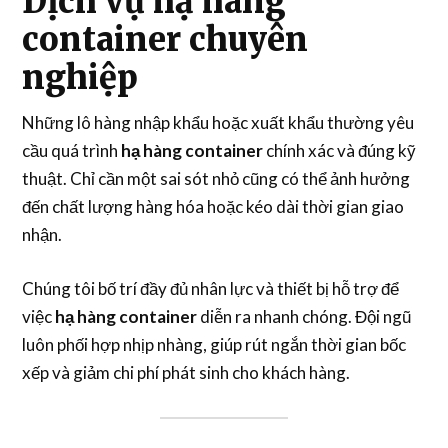
Dịch vụ hạ hàng
container chuyên
nghiệp
Những lô hàng nhập khẩu hoặc xuất khẩu thường yêu
cầu quá trình
hạ hàng container
chính xác và đúng kỹ
thuật. Chỉ cần một sai sót nhỏ cũng có thể ảnh hưởng
đến chất lượng hàng hóa hoặc kéo dài thời gian giao
nhận.
Chúng tôi bố trí đầy đủ nhân lực và thiết bị hỗ trợ để
việc
hạ hàng container
diễn ra nhanh chóng. Đội ngũ
luôn phối hợp nhịp nhàng, giúp rút ngắn thời gian bốc
xếp và giảm chi phí phát sinh cho khách hàng.