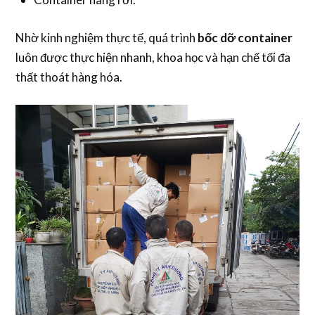
Nhờ kinh nghiệm thực tế, quá trình
bốc dỡ container
luôn được thực hiện nhanh, khoa học và hạn chế tối đa
thất thoát hàng hóa.