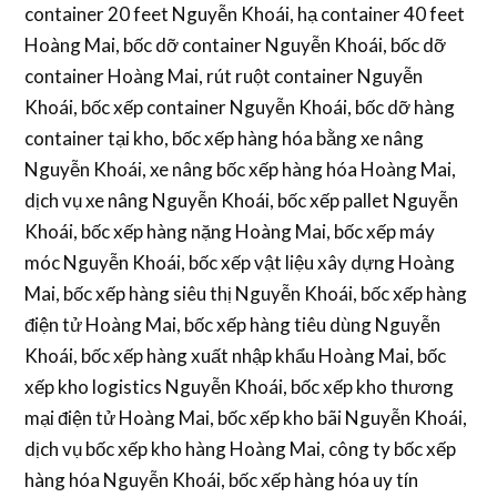
container 20 feet Nguyễn Khoái, hạ container 40 feet
Hoàng Mai, bốc dỡ container Nguyễn Khoái, bốc dỡ
container Hoàng Mai, rút ruột container Nguyễn
Khoái, bốc xếp container Nguyễn Khoái, bốc dỡ hàng
container tại kho, bốc xếp hàng hóa bằng xe nâng
Nguyễn Khoái, xe nâng bốc xếp hàng hóa Hoàng Mai,
dịch vụ xe nâng Nguyễn Khoái, bốc xếp pallet Nguyễn
Khoái, bốc xếp hàng nặng Hoàng Mai, bốc xếp máy
móc Nguyễn Khoái, bốc xếp vật liệu xây dựng Hoàng
Mai, bốc xếp hàng siêu thị Nguyễn Khoái, bốc xếp hàng
điện tử Hoàng Mai, bốc xếp hàng tiêu dùng Nguyễn
Khoái, bốc xếp hàng xuất nhập khẩu Hoàng Mai, bốc
xếp kho logistics Nguyễn Khoái, bốc xếp kho thương
mại điện tử Hoàng Mai, bốc xếp kho bãi Nguyễn Khoái,
dịch vụ bốc xếp kho hàng Hoàng Mai, công ty bốc xếp
hàng hóa Nguyễn Khoái, bốc xếp hàng hóa uy tín