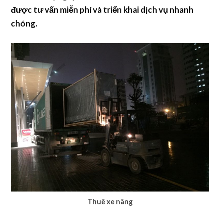
được tư vấn miễn phí và triển khai dịch vụ nhanh
chóng.
Thuê xe nâng