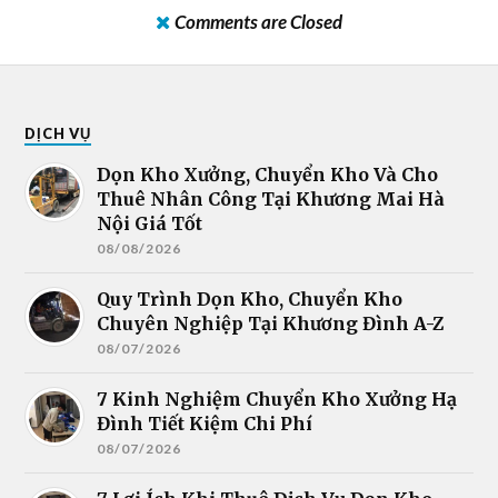
Comments are Closed
DỊCH VỤ
Dọn Kho Xưởng, Chuyển Kho Và Cho
Thuê Nhân Công Tại Khương Mai Hà
Nội Giá Tốt
08/08/2026
Quy Trình Dọn Kho, Chuyển Kho
Chuyên Nghiệp Tại Khương Đình A-Z
08/07/2026
7 Kinh Nghiệm Chuyển Kho Xưởng Hạ
Đình Tiết Kiệm Chi Phí
08/07/2026