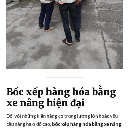
Bốc xếp hàng hóa bằng
xe nâng hiện đại
Đối với những kiện hàng có trọng lượng lớn hoặc yêu
cầu nâng hạ ở độ cao,
bốc xếp hàng hóa bằng xe nâng