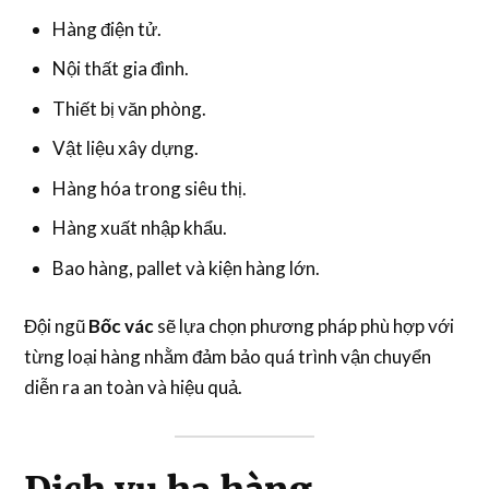
Hàng điện tử.
Nội thất gia đình.
Thiết bị văn phòng.
Vật liệu xây dựng.
Hàng hóa trong siêu thị.
Hàng xuất nhập khẩu.
Bao hàng, pallet và kiện hàng lớn.
Đội ngũ
Bốc vác
sẽ lựa chọn phương pháp phù hợp với
từng loại hàng nhằm đảm bảo quá trình vận chuyển
diễn ra an toàn và hiệu quả.