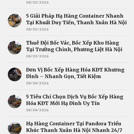
08/05/2026
5 Giải Pháp Hạ Hàng Container Nhanh
Tại Khuất Duy Tiến, Thanh Xuân Hà Nội
08/05/2026
Thuê Đội Bốc Vác, Bốc Xếp Kho Hàng
Tại Trường Chinh, Phương Liệt Hà Nội
08/05/2026
Đơn Vị Bốc Xếp Hàng Hóa KĐT Khương
Đình – Nhanh Gọn, Tiết Kiệm
08/04/2026
5 Tiêu Chí Chọn Dịch Vụ Bốc Xếp Hàng
Hóa KĐT Mới Hạ Đình Uy Tín
08/04/2026
Hạ Hàng Container Tại Pandora Triều
Khúc Thanh Xuân Hà Nội Nhanh 24/7