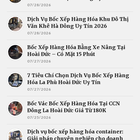
07/28/2026
Dịch Vụ Bốc Xếp Hàng Hóa Khu Đô Thị
Văn Khê Hà Đông Uy Tín 2026
07/28/2026
Bốc Xếp Hàng Hóa Bằng Xe Nâng Tại
Hoài Đức – Có Mặt 15 Phút
07/27/2026
7 Tiêu Chí Chọn Dịch Vụ Bốc Xếp Hàng
Hóa La Phù Hoài Đức Uy Tín
07/27/2026
Bốc Vác Bốc Xếp Hàng Hóa Tại CCN
Đông La Hoài Đức Giá Từ 180K
07/25/2026
Dịch vụ bốc xếp hàng hóa container:
Giải pháp chuyên nghiệp cho doanh