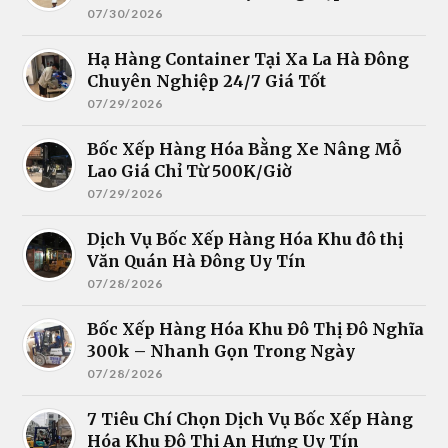
07/30/2026
Hạ Hàng Container Tại Xa La Hà Đông
Chuyên Nghiệp 24/7 Giá Tốt
07/29/2026
Bốc Xếp Hàng Hóa Bằng Xe Nâng Mỗ
Lao Giá Chỉ Từ 500K/Giờ
07/29/2026
Dịch Vụ Bốc Xếp Hàng Hóa Khu đô thị
Văn Quán Hà Đông Uy Tín
07/28/2026
Bốc Xếp Hàng Hóa Khu Đô Thị Đô Nghĩa
300k – Nhanh Gọn Trong Ngày
07/28/2026
7 Tiêu Chí Chọn Dịch Vụ Bốc Xếp Hàng
Hóa Khu Đô Thị An Hưng Uy Tín