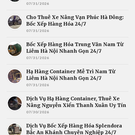
07/31/2026
Cho Thuê Xe Nâng Vạn Phúc Hà Đông:
Bốc Xếp Hàng Hóa 24/7
07/31/2026
Bốc Xếp Hàng Hóa Trung Văn Nam Từ
Liêm Hà Nội Nhanh Gọn 24/7
07/31/2026
Hạ Hàng Container Mễ Trì Nam Từ
Liêm Hà Nội Nhanh Gọn 24/7
07/31/2026
Dịch Vụ Hạ Hàng Container, Thuê Xe
Nâng Nguyễn Xiển Thanh Xuân Uy Tín
07/30/2026
Dịch Vụ Bốc Xếp Hàng Hóa Splendora
Bắc An Khánh Chuyên Nghiệp 24/7