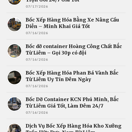
07/17/2026
Bốc Xếp Hàng Hóa Bằng Xe Nâng Cầu
Diễn – Minh Khai Giá Tốt
07/16/2026
Bốc dỡ container Hoàng Công Chất Bắc
Từ Liêm – Gọi 30p có đội
07/16/2026
Bốc Xếp Hàng Hóa Phan Bá Vành Bắc
Từ Liêm Uy Tín Đêm Ngày
07/16/2026
Bốc Dỡ Container KCN Phú Minh, Bắc
Từ Liêm Giá Tốt, Làm Đêm 24/7
07/16/2026
Dịch Vụ Bốc Xếp Hàng Hóa Kho Xưởng