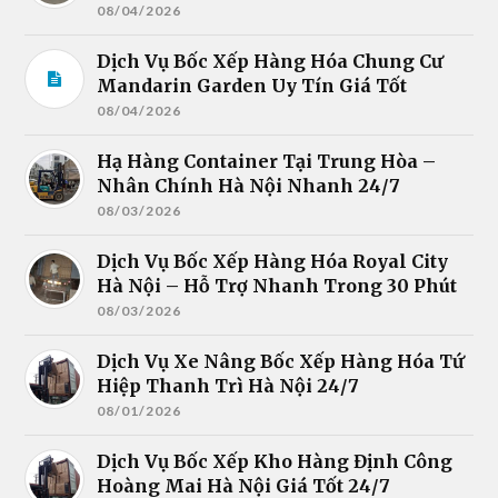
08/04/2026
Dịch Vụ Bốc Xếp Hàng Hóa Chung Cư
Mandarin Garden Uy Tín Giá Tốt
08/04/2026
Hạ Hàng Container Tại Trung Hòa –
Nhân Chính Hà Nội Nhanh 24/7
08/03/2026
Dịch Vụ Bốc Xếp Hàng Hóa Royal City
Hà Nội – Hỗ Trợ Nhanh Trong 30 Phút
08/03/2026
Dịch Vụ Xe Nâng Bốc Xếp Hàng Hóa Tứ
Hiệp Thanh Trì Hà Nội 24/7
08/01/2026
Dịch Vụ Bốc Xếp Kho Hàng Định Công
Hoàng Mai Hà Nội Giá Tốt 24/7