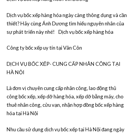
Dịch vụ bốc xếp hàng hóa ngày càng thông dụng và cần
thiết? Hãy cùng Ánh Dương tìm hiểu nguyên nhân của
sự phát triển này nhé! Dịch vụ bốc xếp hàng hóa
Công ty bốc xếp uy tín tại Vân Côn
DỊCH VỤ BỐC XẾP- CUNG CẤP NHÂN CÔNG TẠI
HÀ NỘI
Là đơn vị chuyên cung cấp nhân công, lao động thủ
công bốc xếp, xếp dỡ hàng hóa, xếp dỡ bằng máy, cho
thuê nhân công, cửu vạn, nhận hợp đồng bốc xếp hàng
hóa tại Hà Nội
Nhu cầu sử dụng dịch vụ bốc xếp tại Hà Nội đang ngày