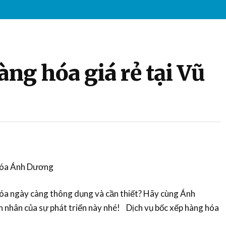
ng hóa giá rẻ tại Vũ
 hóa Ánh Dương
hóa ngày càng thông dụng và cần thiết? Hãy cùng Ánh
 nhân của sự phát triển này nhé! Dịch vụ bốc xếp hàng hóa