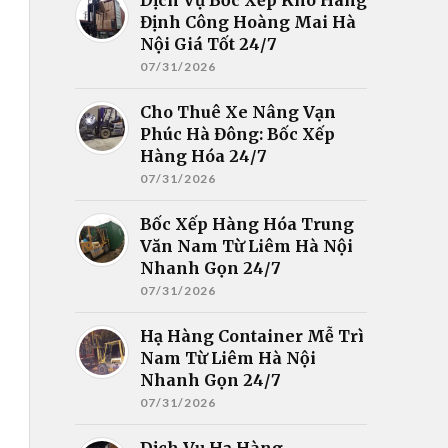
Định Công Hoàng Mai Hà
Nội Giá Tốt 24/7
07/31/2026
Cho Thuê Xe Nâng Vạn
Phúc Hà Đông: Bốc Xếp
Hàng Hóa 24/7
07/31/2026
Bốc Xếp Hàng Hóa Trung
Văn Nam Từ Liêm Hà Nội
Nhanh Gọn 24/7
07/31/2026
Hạ Hàng Container Mễ Trì
Nam Từ Liêm Hà Nội
Nhanh Gọn 24/7
07/31/2026
Dịch Vụ Hạ Hàng