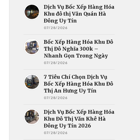
Dịch Vụ Bốc Xếp Hàng Hóa
Khu đô thị Văn Quán Hà
Đông Uy Tín
07/28/2026
Bốc Xếp Hàng Hóa Khu Đô
Thị Đô Nghĩa 300k –
Nhanh Gọn Trong Ngày
07/28/2026
7 Tiêu Chí Chọn Dịch Vụ
Bốc Xếp Hàng Hóa Khu Đô
Thị An Hưng Uy Tín
07/28/2026
Dịch Vụ Bốc Xếp Hàng Hóa
Khu Đô Thị Văn Khê Hà
Đông Uy Tín 2026
07/28/2026