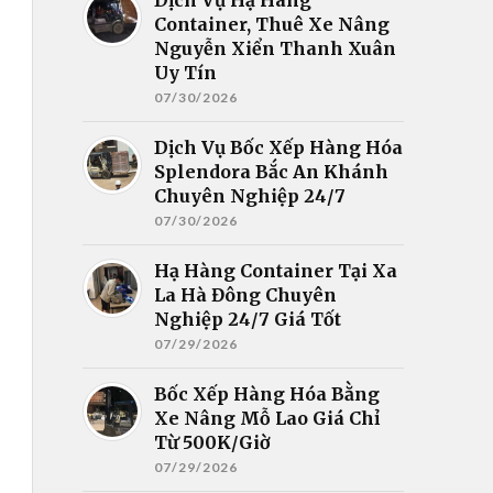
Container, Thuê Xe Nâng
Nguyễn Xiển Thanh Xuân
Uy Tín
07/30/2026
Dịch Vụ Bốc Xếp Hàng Hóa
Splendora Bắc An Khánh
Chuyên Nghiệp 24/7
07/30/2026
Hạ Hàng Container Tại Xa
La Hà Đông Chuyên
Nghiệp 24/7 Giá Tốt
07/29/2026
Bốc Xếp Hàng Hóa Bằng
Xe Nâng Mỗ Lao Giá Chỉ
Từ 500K/Giờ
07/29/2026