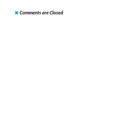
Comments are Closed