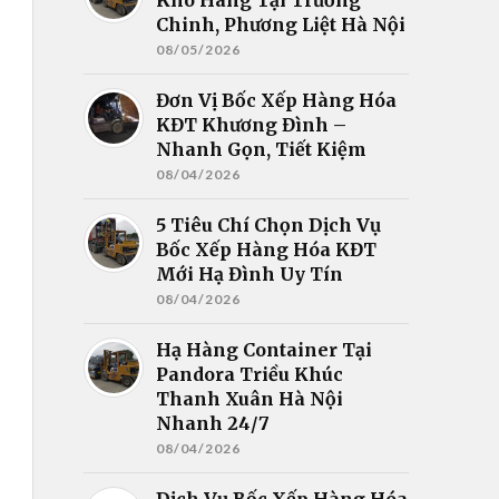
Chinh, Phương Liệt Hà Nội
08/05/2026
Đơn Vị Bốc Xếp Hàng Hóa
KĐT Khương Đình –
Nhanh Gọn, Tiết Kiệm
08/04/2026
5 Tiêu Chí Chọn Dịch Vụ
Bốc Xếp Hàng Hóa KĐT
Mới Hạ Đình Uy Tín
08/04/2026
Hạ Hàng Container Tại
Pandora Triều Khúc
Thanh Xuân Hà Nội
Nhanh 24/7
08/04/2026
Dịch Vụ Bốc Xếp Hàng Hóa