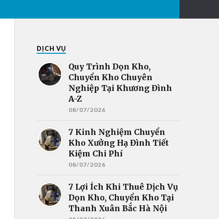
DỊCH VỤ
Quy Trình Dọn Kho,
Chuyển Kho Chuyên
Nghiệp Tại Khương Đình
A-Z
08/07/2026
7 Kinh Nghiệm Chuyển
Kho Xưởng Hạ Đình Tiết
Kiệm Chi Phí
08/07/2026
7 Lợi Ích Khi Thuê Dịch Vụ
Dọn Kho, Chuyển Kho Tại
Thanh Xuân Bắc Hà Nội