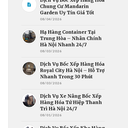
Chung Cư Mandarin
Garden Uy Tín Giá Tốt
08/04/2026
Hạ Hàng Container Tại
Trung Hòa – Nhân Chính
Hà Nội Nhanh 24/7
08/03/2026
Dịch Vụ Bốc Xếp Hàng Hóa
Royal City Hà Nội – Hỗ Trợ
Nhanh Trong 30 Phút
08/03/2026
Dịch Vụ Xe Nâng Bốc Xếp
Hàng Hóa Tứ Hiệp Thanh
Trì Hà Nội 24/7
08/01/2026
Dịch Vụ Bốc Xếp Kho Hàng