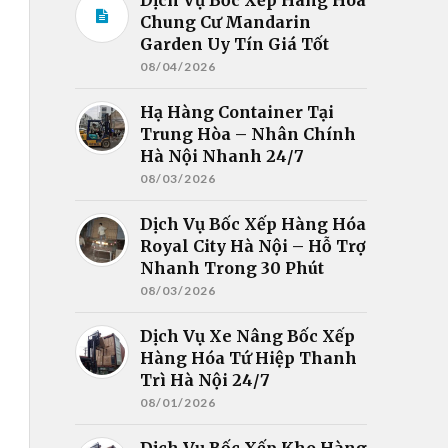
Chung Cư Mandarin
Garden Uy Tín Giá Tốt
08/04/2026
Hạ Hàng Container Tại
Trung Hòa – Nhân Chính
Hà Nội Nhanh 24/7
08/03/2026
Dịch Vụ Bốc Xếp Hàng Hóa
Royal City Hà Nội – Hỗ Trợ
Nhanh Trong 30 Phút
08/03/2026
Dịch Vụ Xe Nâng Bốc Xếp
Hàng Hóa Tứ Hiệp Thanh
Trì Hà Nội 24/7
08/01/2026
Dịch Vụ Bốc Xếp Kho Hàng