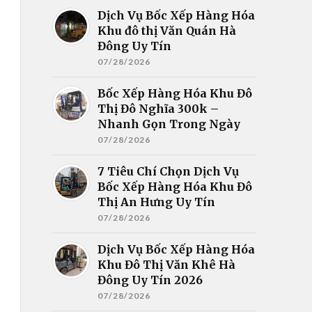
Dịch Vụ Bốc Xếp Hàng Hóa
Khu đô thị Văn Quán Hà
Đông Uy Tín
07/28/2026
Bốc Xếp Hàng Hóa Khu Đô
Thị Đô Nghĩa 300k –
Nhanh Gọn Trong Ngày
07/28/2026
7 Tiêu Chí Chọn Dịch Vụ
Bốc Xếp Hàng Hóa Khu Đô
Thị An Hưng Uy Tín
07/28/2026
Dịch Vụ Bốc Xếp Hàng Hóa
Khu Đô Thị Văn Khê Hà
Đông Uy Tín 2026
07/28/2026