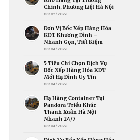
Chinh, Phương Liệt Hà Nội
08/05/2026
Đơn Vị Bốc Xếp Hàng Hóa
KĐT Khương Đình –
Nhanh Gọn, Tiết Kiệm
08/04/2026
5 Tiêu Chí Chọn Dịch Vụ
Bốc Xếp Hàng Hóa KĐT
Mới Hạ Đình Uy Tín
08/04/2026
Hạ Hàng Container Tại
Pandora Triều Khúc
Thanh Xuân Hà Nội
Nhanh 24/7
08/04/2026
Dịch Vụ Bốc Xếp Hàng Hóa