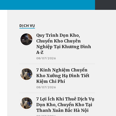
DỊCH VỤ
Quy Trình Dọn Kho,
Chuyển Kho Chuyên
Nghiệp Tại Khương Đình
A-Z
08/07/2026
7 Kinh Nghiệm Chuyển
Kho Xưởng Hạ Đình Tiết
Kiệm Chi Phí
08/07/2026
7 Lợi Ích Khi Thuê Dịch Vụ
Dọn Kho, Chuyển Kho Tại
Thanh Xuân Bắc Hà Nội