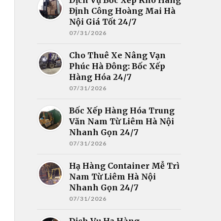
Định Công Hoàng Mai Hà
Nội Giá Tốt 24/7
07/31/2026
Cho Thuê Xe Nâng Vạn
Phúc Hà Đông: Bốc Xếp
Hàng Hóa 24/7
07/31/2026
Bốc Xếp Hàng Hóa Trung
Văn Nam Từ Liêm Hà Nội
Nhanh Gọn 24/7
07/31/2026
Hạ Hàng Container Mễ Trì
Nam Từ Liêm Hà Nội
Nhanh Gọn 24/7
07/31/2026
Dịch Vụ Hạ Hàng