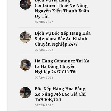
Container, Thuê Xe Nâng
Nguyễn Xiển Thanh Xuân
Uy Tín
07/30/2026
Dịch Vụ Bốc Xếp Hàng Hóa
Splendora Bắc An Khánh
Chuyên Nghiệp 24/7
07/30/2026
Hạ Hàng Container Tại Xa
La Hà Đông Chuyên
Nghiệp 24/7 Giá Tốt
07/29/2026
Bốc Xếp Hàng Hóa Bằng
Xe Nâng Mỗ Lao Giá Chỉ
Từ 500K/Giờ
07/29/2026