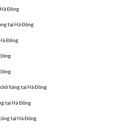
i Hà Đông
òng tại Hà Đông
i Hà Đông
 Đông
 Đông
i chở hàng tại Hà Đông
ng tại Hà Đông
 công tại Hà Đông