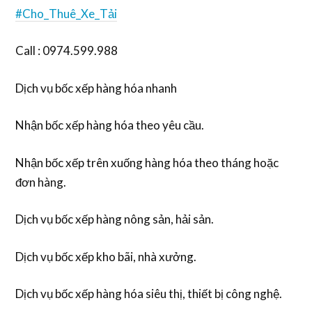
#Cho_Thuê_Xe_Tải
Call : 0974.599.988
Dịch vụ bốc xếp hàng hóa nhanh
Nhận bốc xếp hàng hóa theo yêu cầu.
Nhận bốc xếp trên xuống hàng hóa theo tháng hoặc
đơn hàng.
Dịch vụ bốc xếp hàng nông sản, hải sản.
Dịch vụ bốc xếp kho bãi, nhà xưởng.
Dịch vụ bốc xếp hàng hóa siêu thị, thiết bị công nghệ.