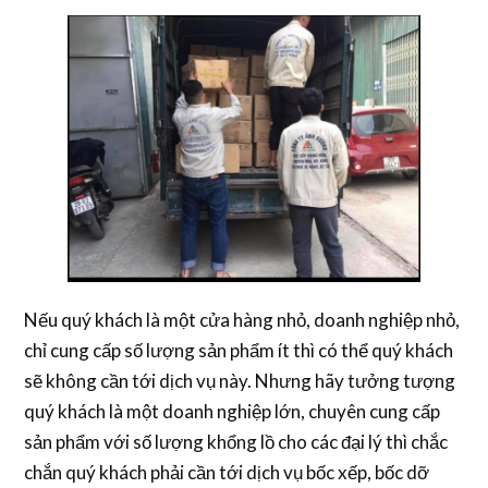
Nếu quý khách là một cửa hàng nhỏ, doanh nghiệp nhỏ,
chỉ cung cấp số lượng sản phẩm ít thì có thể quý khách
sẽ không cần tới dịch vụ này. Nhưng hãy tưởng tượng
quý khách là một doanh nghiệp lớn, chuyên cung cấp
sản phẩm với số lượng khổng lồ cho các đại lý thì chắc
chắn quý khách phải cần tới dịch vụ bốc xếp, bốc dỡ