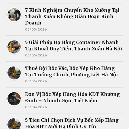
7 Kinh Nghiệm Chuyển Kho Xưởng Tại
Thanh Xuân Không Gián Đoạn Kinh
Doanh
08/05/2026
5 Giải Pháp Hạ Hàng Container Nhanh
Tại Khuất Duy Tiến, Thanh Xuân Hà Nội
08/05/2026
Thuê Đội Bốc Vác, Bốc Xếp Kho Hàng
Tại Trường Chinh, Phương Liệt Hà Nội
08/05/2026
Đơn Vị Bốc Xếp Hàng Hóa KĐT Khương
Đình – Nhanh Gọn, Tiết Kiệm
08/04/2026
5 Tiêu Chí Chọn Dịch Vụ Bốc Xếp Hàng
Hóa KĐT Mới Hạ Đình Uy Tín