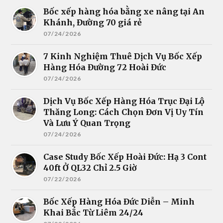
Bốc xếp hàng hóa bằng xe nâng tại An
Khánh, Đường 70 giá rẻ
07/24/2026
7 Kinh Nghiệm Thuê Dịch Vụ Bốc Xếp
Hàng Hóa Đường 72 Hoài Đức
07/24/2026
Dịch Vụ Bốc Xếp Hàng Hóa Trục Đại Lộ
Thăng Long: Cách Chọn Đơn Vị Uy Tín
Và Lưu Ý Quan Trọng
07/24/2026
Case Study Bốc Xếp Hoài Đức: Hạ 3 Cont
40ft Ở QL32 Chỉ 2.5 Giờ
07/22/2026
Bốc Xếp Hàng Hóa Đức Diễn – Minh
Khai Bắc Từ Liêm 24/24