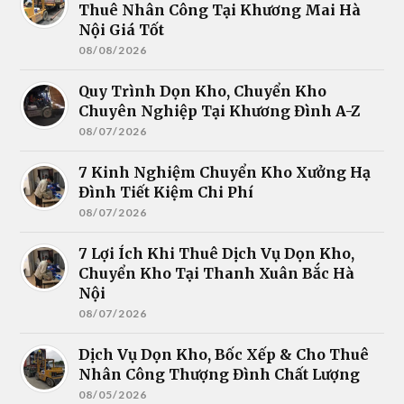
Thuê Nhân Công Tại Khương Mai Hà
Nội Giá Tốt
08/08/2026
Quy Trình Dọn Kho, Chuyển Kho
Chuyên Nghiệp Tại Khương Đình A-Z
08/07/2026
7 Kinh Nghiệm Chuyển Kho Xưởng Hạ
Đình Tiết Kiệm Chi Phí
08/07/2026
7 Lợi Ích Khi Thuê Dịch Vụ Dọn Kho,
Chuyển Kho Tại Thanh Xuân Bắc Hà
Nội
08/07/2026
Dịch Vụ Dọn Kho, Bốc Xếp & Cho Thuê
Nhân Công Thượng Đình Chất Lượng
08/05/2026