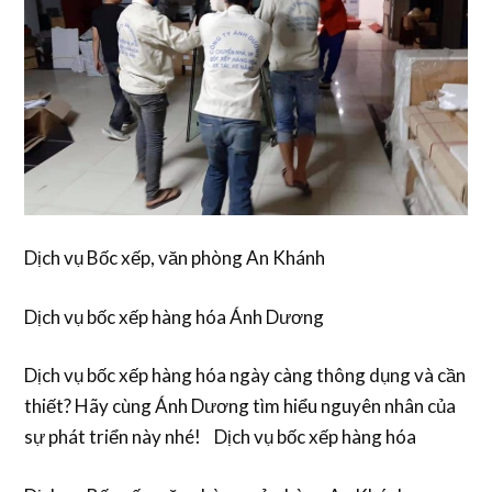
Dịch vụ Bốc xếp, văn phòng An Khánh
Dịch vụ bốc xếp hàng hóa Ánh Dương
Dịch vụ bốc xếp hàng hóa ngày càng thông dụng và cần
thiết? Hãy cùng Ánh Dương tìm hiểu nguyên nhân của
sự phát triển này nhé! Dịch vụ bốc xếp hàng hóa