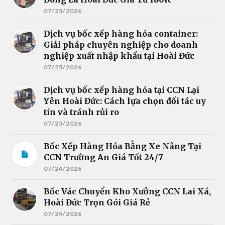
07/25/2026
Dịch vụ bốc xếp hàng hóa container:
Giải pháp chuyên nghiệp cho doanh
nghiệp xuất nhập khẩu tại Hoài Đức
07/25/2026
Dịch vụ bốc xếp hàng hóa tại CCN Lại
Yên Hoài Đức: Cách lựa chọn đối tác uy
tín và tránh rủi ro
07/25/2026
Bốc Xếp Hàng Hóa Bằng Xe Nâng Tại
CCN Trường An Giá Tốt 24/7
07/24/2026
Bốc Vác Chuyển Kho Xưởng CCN Lai Xá,
Hoài Đức Trọn Gói Giá Rẻ
07/24/2026