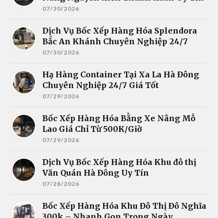
07/30/2026
Dịch Vụ Bốc Xếp Hàng Hóa Splendora
Bắc An Khánh Chuyên Nghiệp 24/7
07/30/2026
Hạ Hàng Container Tại Xa La Hà Đông
Chuyên Nghiệp 24/7 Giá Tốt
07/29/2026
Bốc Xếp Hàng Hóa Bằng Xe Nâng Mỗ
Lao Giá Chỉ Từ 500K/Giờ
07/29/2026
Dịch Vụ Bốc Xếp Hàng Hóa Khu đô thị
Văn Quán Hà Đông Uy Tín
07/28/2026
Bốc Xếp Hàng Hóa Khu Đô Thị Đô Nghĩa
300k – Nhanh Gọn Trong Ngày