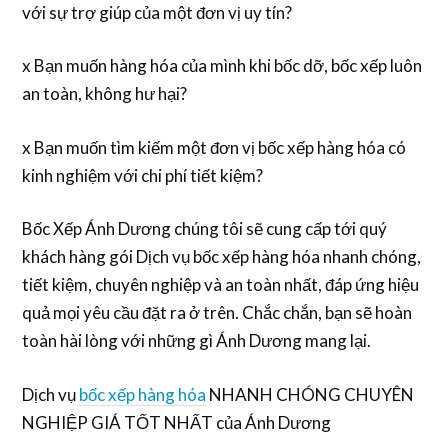
với sự trợ giúp của một đơn vị uy tín?
x Bạn muốn hàng hóa của mình khi bốc dỡ, bốc xếp luôn
an toàn, không hư hại?
x Bạn muốn tìm kiếm một đơn vị bốc xếp hàng hóa có
kinh nghiệm với chi phí tiết kiệm?
Bốc Xếp Ánh Dương chúng tôi sẽ cung cấp tới quý
khách hàng gói Dịch vụ bốc xếp hàng hóa nhanh chóng,
tiết kiệm, chuyên nghiệp và an toàn nhất, đáp ứng hiệu
quả mọi yêu cầu đặt ra ở trên. Chắc chắn, bạn sẽ hoàn
toàn hài lòng với những gì Ánh Dương mang lại.
Dịch vụ
bốc xếp hàng hóa
NHANH CHÓNG CHUYÊN
NGHIỆP GIÁ TỐT NHẤT của Ánh Dương