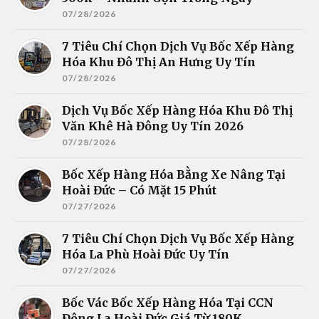
07/28/2026
7 Tiêu Chí Chọn Dịch Vụ Bốc Xếp Hàng
Hóa Khu Đô Thị An Hưng Uy Tín
07/28/2026
Dịch Vụ Bốc Xếp Hàng Hóa Khu Đô Thị
Văn Khê Hà Đông Uy Tín 2026
07/28/2026
Bốc Xếp Hàng Hóa Bằng Xe Nâng Tại
Hoài Đức – Có Mặt 15 Phút
07/27/2026
7 Tiêu Chí Chọn Dịch Vụ Bốc Xếp Hàng
Hóa La Phù Hoài Đức Uy Tín
07/27/2026
Bốc Vác Bốc Xếp Hàng Hóa Tại CCN
Đông La Hoài Đức Giá Từ 180K