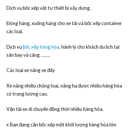
Dịch vụ bốc xếp vật tư thiết bị xây dựng.
Đóng hàng, xuống hàng cho xe tải và bốc xếp container
các loại.
Dịch vụ
bốc xếp hàng hóa
, hành lý cho khách du lịch tại
sân bay và cảng. …….
Các loại xe nâng xe đẩy
Xe nâng nhiều chủng loại, nâng hạ được nhiều hàng hóa
có trọng lượng cao.
Vận tải xe di chuyển đồng thời nhiều hàng hóa.
x Bạn đang cần bốc xếp một khối lượng hàng hóa lớn