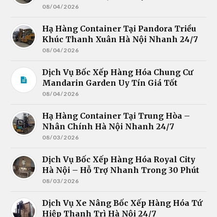
08/04/2026
Hạ Hàng Container Tại Pandora Triều
Khúc Thanh Xuân Hà Nội Nhanh 24/7
08/04/2026
Dịch Vụ Bốc Xếp Hàng Hóa Chung Cư
Mandarin Garden Uy Tín Giá Tốt
08/04/2026
Hạ Hàng Container Tại Trung Hòa –
Nhân Chính Hà Nội Nhanh 24/7
08/03/2026
Dịch Vụ Bốc Xếp Hàng Hóa Royal City
Hà Nội – Hỗ Trợ Nhanh Trong 30 Phút
08/03/2026
Dịch Vụ Xe Nâng Bốc Xếp Hàng Hóa Tứ
Hiệp Thanh Trì Hà Nội 24/7