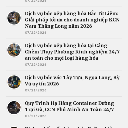
07/22/2026
Dịch vụ bốc xếp hàng hóa Bắc Từ Liêm:
Giải pháp tối ưu cho doanh nghiệp KCN
Nam Thăng Long năm 2026
07/22/2026
Dịch vụ bốc xếp hàng hóa tại Cảng
Chèm Thụy Phương: Kinh nghiệm 24/7
an toàn cho mọi loại hàng hóa
07/22/2026
Dịch vụ bốc vác Tây Tựu, Ngọa Long, Kỳ
Vũ uy tín 2026
07/21/2026
Quy Trình Hạ Hàng Container Đường
Trại Gà, CCN Phú Minh An Toàn 24/7
07/21/2026