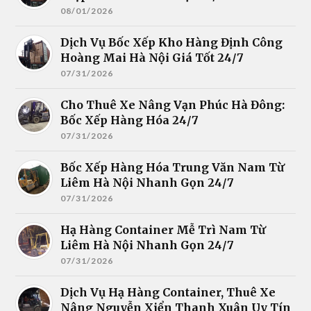
08/01/2026
Dịch Vụ Bốc Xếp Kho Hàng Định Công
Hoàng Mai Hà Nội Giá Tốt 24/7
07/31/2026
Cho Thuê Xe Nâng Vạn Phúc Hà Đông:
Bốc Xếp Hàng Hóa 24/7
07/31/2026
Bốc Xếp Hàng Hóa Trung Văn Nam Từ
Liêm Hà Nội Nhanh Gọn 24/7
07/31/2026
Hạ Hàng Container Mễ Trì Nam Từ
Liêm Hà Nội Nhanh Gọn 24/7
07/31/2026
Dịch Vụ Hạ Hàng Container, Thuê Xe
Nâng Nguyễn Xiển Thanh Xuân Uy Tín