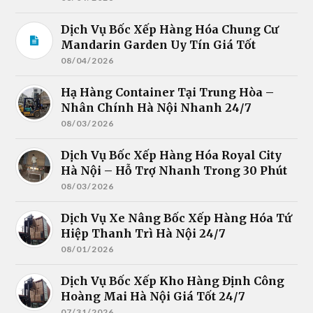
Dịch Vụ Bốc Xếp Hàng Hóa Chung Cư
Mandarin Garden Uy Tín Giá Tốt
08/04/2026
Hạ Hàng Container Tại Trung Hòa –
Nhân Chính Hà Nội Nhanh 24/7
08/03/2026
Dịch Vụ Bốc Xếp Hàng Hóa Royal City
Hà Nội – Hỗ Trợ Nhanh Trong 30 Phút
08/03/2026
Dịch Vụ Xe Nâng Bốc Xếp Hàng Hóa Tứ
Hiệp Thanh Trì Hà Nội 24/7
08/01/2026
Dịch Vụ Bốc Xếp Kho Hàng Định Công
Hoàng Mai Hà Nội Giá Tốt 24/7
07/31/2026