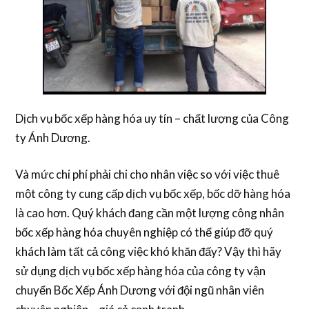
Dịch vụ bốc xếp hàng hóa uy tín – chất lượng của Công
ty Ánh Dương.
Và mức chi phí phải chi cho nhân việc so với việc thuê
một công ty cung cấp dịch vụ bốc xếp, bốc dỡ hàng hóa
là cao hơn. Quý khách đang cần một lượng công nhân
bốc xếp hàng hóa chuyên nghiệp có thể giúp đỡ quý
khách làm tất cả công việc khó khăn đấy? Vậy thì hãy
sử dụng dịch vụ bốc xếp hàng hóa của công ty vận
chuyển Bốc Xếp Ánh Dương với đội ngũ nhân viên