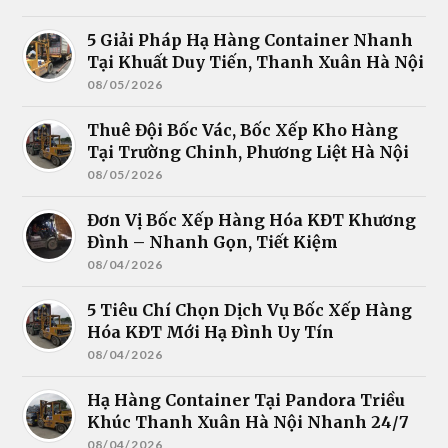
5 Giải Pháp Hạ Hàng Container Nhanh
Tại Khuất Duy Tiến, Thanh Xuân Hà Nội
08/05/2026
Thuê Đội Bốc Vác, Bốc Xếp Kho Hàng
Tại Trường Chinh, Phương Liệt Hà Nội
08/05/2026
Đơn Vị Bốc Xếp Hàng Hóa KĐT Khương
Đình – Nhanh Gọn, Tiết Kiệm
08/04/2026
5 Tiêu Chí Chọn Dịch Vụ Bốc Xếp Hàng
Hóa KĐT Mới Hạ Đình Uy Tín
08/04/2026
Hạ Hàng Container Tại Pandora Triều
Khúc Thanh Xuân Hà Nội Nhanh 24/7
08/04/2026