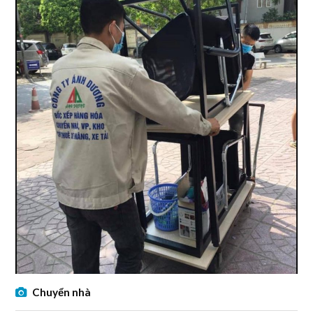
Chuyển nhà