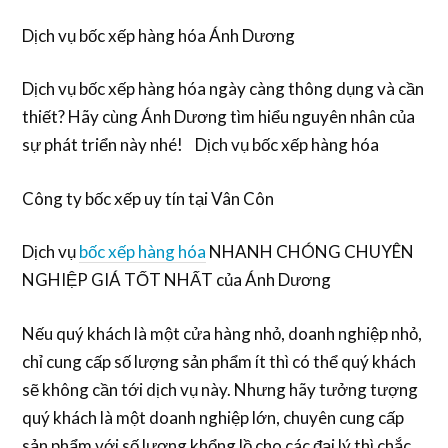
Dịch vụ bốc xếp hàng hóa Ánh Dương
Dịch vụ bốc xếp hàng hóa ngày càng thông dụng và cần
thiết? Hãy cùng Ánh Dương tìm hiểu nguyên nhân của
sự phát triển này nhé! Dịch vụ bốc xếp hàng hóa
Công ty bốc xếp uy tín tại Vân Côn
Dịch vụ
bốc xếp hàng hóa
NHANH CHÓNG CHUYÊN
NGHIỆP GIÁ TỐT NHẤT của Ánh Dương
Nếu quý khách là một cửa hàng nhỏ, doanh nghiệp nhỏ,
chỉ cung cấp số lượng sản phẩm ít thì có thể quý khách
sẽ không cần tới dịch vụ này. Nhưng hãy tưởng tượng
quý khách là một doanh nghiệp lớn, chuyên cung cấp
sản phẩm với số lượng khổng lồ cho các đại lý thì chắc