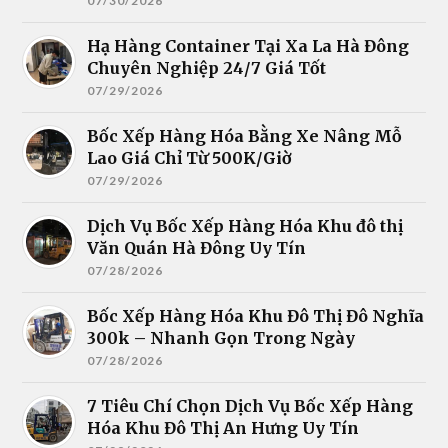
07/30/2026
Hạ Hàng Container Tại Xa La Hà Đông
Chuyên Nghiệp 24/7 Giá Tốt
07/29/2026
Bốc Xếp Hàng Hóa Bằng Xe Nâng Mỗ
Lao Giá Chỉ Từ 500K/Giờ
07/29/2026
Dịch Vụ Bốc Xếp Hàng Hóa Khu đô thị
Văn Quán Hà Đông Uy Tín
07/28/2026
Bốc Xếp Hàng Hóa Khu Đô Thị Đô Nghĩa
300k – Nhanh Gọn Trong Ngày
07/28/2026
7 Tiêu Chí Chọn Dịch Vụ Bốc Xếp Hàng
Hóa Khu Đô Thị An Hưng Uy Tín