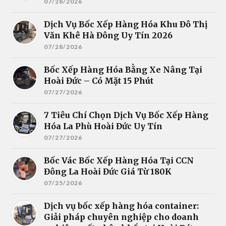
07/28/2026
Dịch Vụ Bốc Xếp Hàng Hóa Khu Đô Thị
Văn Khê Hà Đông Uy Tín 2026
07/28/2026
Bốc Xếp Hàng Hóa Bằng Xe Nâng Tại
Hoài Đức – Có Mặt 15 Phút
07/27/2026
7 Tiêu Chí Chọn Dịch Vụ Bốc Xếp Hàng
Hóa La Phù Hoài Đức Uy Tín
07/27/2026
Bốc Vác Bốc Xếp Hàng Hóa Tại CCN
Đông La Hoài Đức Giá Từ 180K
07/25/2026
Dịch vụ bốc xếp hàng hóa container:
Giải pháp chuyên nghiệp cho doanh