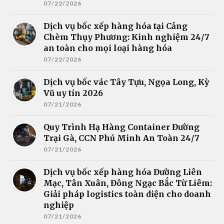
07/22/2026
Dịch vụ bốc xếp hàng hóa tại Cảng
Chèm Thụy Phương: Kinh nghiệm 24/7
an toàn cho mọi loại hàng hóa
07/22/2026
Dịch vụ bốc vác Tây Tựu, Ngọa Long, Kỳ
Vũ uy tín 2026
07/21/2026
Quy Trình Hạ Hàng Container Đường
Trại Gà, CCN Phú Minh An Toàn 24/7
07/21/2026
Dịch vụ bốc xếp hàng hóa Đường Liên
Mạc, Tân Xuân, Đông Ngạc Bắc Từ Liêm:
Giải pháp logistics toàn diện cho doanh
nghiệp
07/21/2026