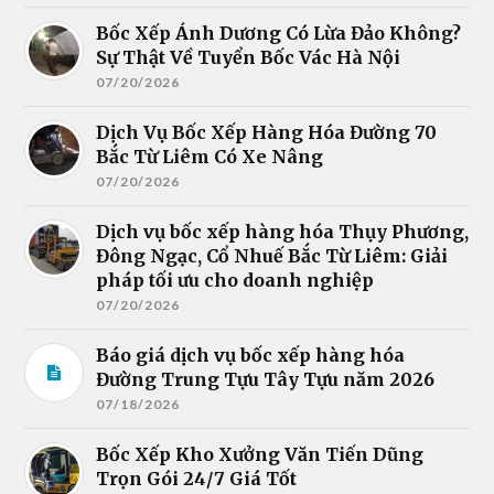
Bốc Xếp Ánh Dương Có Lừa Đảo Không?
Sự Thật Về Tuyển Bốc Vác Hà Nội
07/20/2026
Dịch Vụ Bốc Xếp Hàng Hóa Đường 70
Bắc Từ Liêm Có Xe Nâng
07/20/2026
Dịch vụ bốc xếp hàng hóa Thụy Phương,
Đông Ngạc, Cổ Nhuế Bắc Từ Liêm: Giải
pháp tối ưu cho doanh nghiệp
07/20/2026
Báo giá dịch vụ bốc xếp hàng hóa
Đường Trung Tựu Tây Tựu năm 2026
07/18/2026
Bốc Xếp Kho Xưởng Văn Tiến Dũng
Trọn Gói 24/7 Giá Tốt