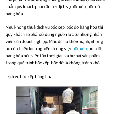
chắn quý khách phải cần tới dịch vụ bốc xếp, bốc dỡ
hàng hóa
Nếu không thuê dịch vụ bốc xếp, bốc dỡ hàng hóa thì
quý khách sẽ phải sử dụng nguồn lực từ những nhân
viên của doanh nghiệp. Mặc dù họ khỏe mạnh, nhưng
họ còn thiếu kinh nghiệm trong việc
bốc xếp
, bóc dỡ
hàng hóa nên việc tốn thời gian và hư hại sản phẩm
trong quá trình bốc xếp, bốc dỡ là không tránh khỏi.
Dịch vụ bốc xếp hàng hóa