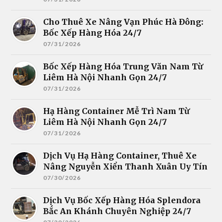
Cho Thuê Xe Nâng Vạn Phúc Hà Đông:
Bốc Xếp Hàng Hóa 24/7
07/31/2026
Bốc Xếp Hàng Hóa Trung Văn Nam Từ
Liêm Hà Nội Nhanh Gọn 24/7
07/31/2026
Hạ Hàng Container Mễ Trì Nam Từ
Liêm Hà Nội Nhanh Gọn 24/7
07/31/2026
Dịch Vụ Hạ Hàng Container, Thuê Xe
Nâng Nguyễn Xiển Thanh Xuân Uy Tín
07/30/2026
Dịch Vụ Bốc Xếp Hàng Hóa Splendora
Bắc An Khánh Chuyên Nghiệp 24/7