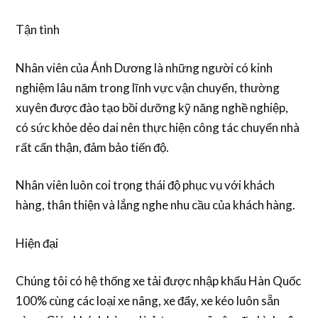
Tận tình
Nhân viên của Ánh Dương là những người có kinh
nghiệm lâu năm trong lĩnh vực vận chuyển, thường
xuyên được đào tạo bồi dưỡng kỹ năng nghề nghiệp,
có sức khỏe dẻo dai nên thực hiện công tác chuyển nhà
rất cẩn thận, đảm bảo tiến độ.
Nhân viên luôn coi trọng thái độ phục vụ với khách
hàng, thân thiện và lắng nghe nhu cầu của khách hàng.
Hiện đại
Chúng tôi có hệ thống xe tải được nhập khẩu Hàn Quốc
100% cùng các loại xe nâng, xe đẩy, xe kéo luôn sẵn