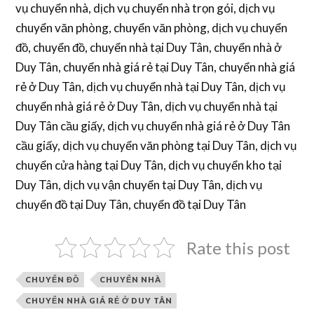
vụ chuyển nhà, dịch vụ chuyển nhà trọn gói, dịch vụ
chuyển văn phòng, chuyển văn phòng, dịch vụ chuyển
đồ, chuyển đồ, chuyển nhà tại Duy Tân, chuyển nhà ở
Duy Tân, chuyển nhà giá rẻ tại Duy Tân, chuyển nhà giá
rẻ ở Duy Tân, dịch vụ chuyển nhà tại Duy Tân, dịch vụ
chuyển nhà giá rẻ ở Duy Tân, dịch vụ chuyển nhà tại
Duy Tân cầu giấy, dịch vụ chuyển nhà giá rẻ ở Duy Tân
cầu giấy, dịch vụ chuyển văn phòng tại Duy Tân, dịch vụ
chuyển cửa hàng tại Duy Tân, dịch vụ chuyển kho tại
Duy Tân, dịch vụ vận chuyển tại Duy Tân, dịch vụ
chuyển đồ tại Duy Tân, chuyển đồ tại Duy Tân
Rate this post
CHUYỂN ĐỒ
CHUYỂN NHÀ
CHUYỂN NHÀ GIÁ RẺ Ở DUY TÂN