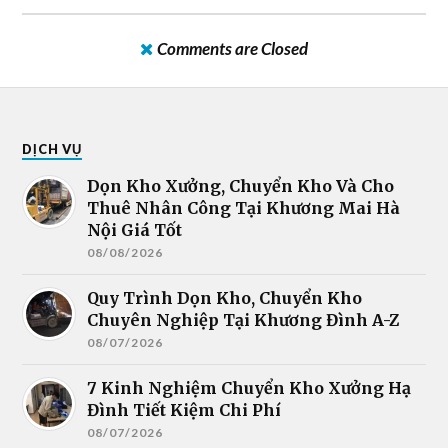
Comments are Closed
DỊCH VỤ
Dọn Kho Xưởng, Chuyển Kho Và Cho
Thuê Nhân Công Tại Khương Mai Hà
Nội Giá Tốt
08/08/2026
Quy Trình Dọn Kho, Chuyển Kho
Chuyên Nghiệp Tại Khương Đình A-Z
08/07/2026
7 Kinh Nghiệm Chuyển Kho Xưởng Hạ
Đình Tiết Kiệm Chi Phí
08/07/2026