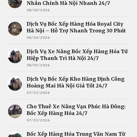
Nhân Chính Hà Nội Nhanh 24/7
08/03/2026
Dịch Vụ Bốc Xếp Hàng Hóa Royal City
Hà Nội – Hỗ Trợ Nhanh Trong 30 Phút
08/03/2026
Dịch Vụ Xe Nâng Bốc Xếp Hàng Hóa Tứ
Hiệp Thanh Trì Hà Nội 24/7
08/01/2026
Dịch Vụ Bốc Xếp Kho Hàng Định Công
Hoàng Mai Hà Nội Giá Tốt 24/7
07/31/2026
Cho Thuê Xe Nâng Vạn Phúc Hà Đông:
Bốc Xếp Hàng Hóa 24/7
07/31/2026
Bốc Xếp Hàng Hóa Trung Văn Nam Từ