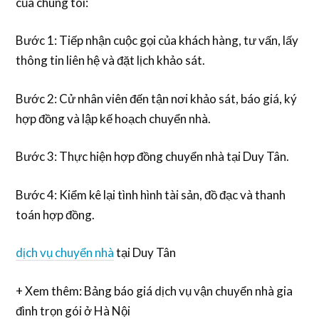
của chúng tôi:
Bước 1: Tiếp nhận cuộc gọi của khách hàng, tư vấn, lấy
thông tin liên hệ và đặt lịch khảo sát.
Bước 2: Cử nhân viên đến tận nơi khảo sát, báo giá, ký
hợp đồng và lập kế hoạch chuyển nhà.
Bước 3: Thực hiện hợp đồng chuyển nhà tại Duy Tân.
Bước 4: Kiểm kê lại tình hình tài sản, đồ đạc và thanh
toán hợp đồng.
dịch vụ chuyển nhà
tại Duy Tân
+ Xem thêm: Bảng báo giá dịch vụ vận chuyển nhà gia
đình trọn gói ở Hà Nội