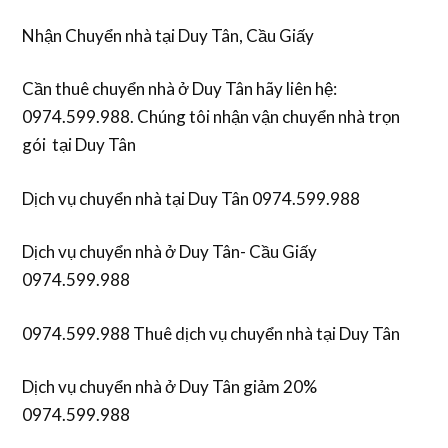
Nhận Chuyển nhà tại Duy Tân, Cầu Giấy
Cần thuê chuyển nhà ở Duy Tân hãy liên hệ:
0974.599.988. Chúng tôi nhận vận chuyển nhà trọn
gói tại Duy Tân
Dịch vụ chuyển nhà tại Duy Tân 0974.599.988
Dịch vụ chuyển nhà ở Duy Tân- Cầu Giấy
0974.599.988
0974.599.988 Thuê dịch vụ chuyển nhà tại Duy Tân
Dịch vụ chuyển nhà ở Duy Tân giảm 20%
0974.599.988