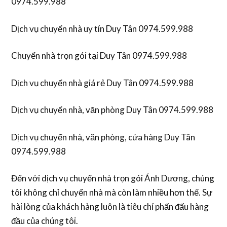
0974.599.988
Dịch vụ chuyển nhà uy tín Duy Tân 0974.599.988
Chuyển nhà trọn gói tại Duy Tân 0974.599.988
Dịch vụ chuyển nhà giá rẻ Duy Tân 0974.599.988
Dịch vụ chuyển nhà, văn phòng Duy Tân 0974.599.988
Dịch vụ chuyển nhà, văn phòng, cửa hàng Duy Tân
0974.599.988
Đến với dịch vụ chuyển nhà trọn gói Ánh Dương, chúng
tôi không chỉ chuyển nhà mà còn làm nhiều hơn thế. Sự
hài lòng của khách hàng luôn là tiêu chí phấn đấu hàng
đầu của chúng tôi.