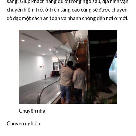
sàng. Giúp khách hàng dù ở trong ngõ sâu, địa hình vận
chuyển hiểm trở, ở trên tầng cao cũng sẽ được chuyển
đồ đạc một cách an toàn và nhanh chóng đến nơi ở mới.
Chuyển nhà
Chuyên nghiệp