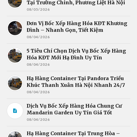
Tại Trường Chinh, Phương Liệt Hà Nội
08/05/2026
Đơn Vị Bốc Xếp Hàng Hóa KĐT Khương
Đình – Nhanh Gọn, Tiết Kiệm
08/04/2026
5 Tiêu Chí Chọn Dịch Vụ Bốc Xếp Hàng
Hóa KĐT Mới Hạ Đình Uy Tín
08/04/2026
Hạ Hàng Container Tại Pandora Triều
Khúc Thanh Xuân Hà Nội Nhanh 24/7
08/04/2026
Dịch Vụ Bốc Xếp Hàng Hóa Chung Cư
Mandarin Garden Uy Tín Giá Tốt
08/04/2026
Hạ Hàng Container Tại Trung Hòa –