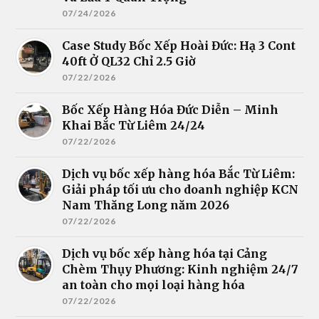
07/24/2026
Case Study Bốc Xếp Hoài Đức: Hạ 3 Cont
40ft Ở QL32 Chỉ 2.5 Giờ
07/22/2026
Bốc Xếp Hàng Hóa Đức Diễn – Minh
Khai Bắc Từ Liêm 24/24
07/22/2026
Dịch vụ bốc xếp hàng hóa Bắc Từ Liêm:
Giải pháp tối ưu cho doanh nghiệp KCN
Nam Thăng Long năm 2026
07/22/2026
Dịch vụ bốc xếp hàng hóa tại Cảng
Chèm Thụy Phương: Kinh nghiệm 24/7
an toàn cho mọi loại hàng hóa
07/22/2026