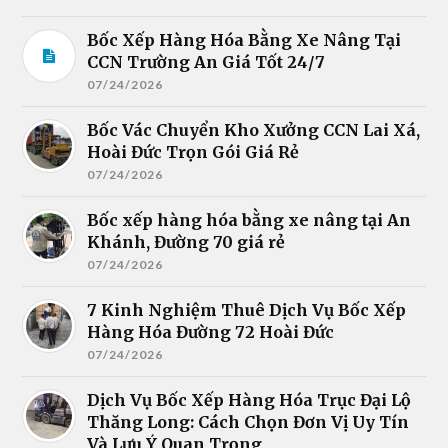
Bốc Xếp Hàng Hóa Bằng Xe Nâng Tại
CCN Trường An Giá Tốt 24/7
07/24/2026
Bốc Vác Chuyển Kho Xưởng CCN Lai Xá,
Hoài Đức Trọn Gói Giá Rẻ
07/24/2026
Bốc xếp hàng hóa bằng xe nâng tại An
Khánh, Đường 70 giá rẻ
07/24/2026
7 Kinh Nghiệm Thuê Dịch Vụ Bốc Xếp
Hàng Hóa Đường 72 Hoài Đức
07/24/2026
Dịch Vụ Bốc Xếp Hàng Hóa Trục Đại Lộ
Thăng Long: Cách Chọn Đơn Vị Uy Tín
Và Lưu Ý Quan Trọng