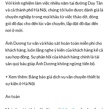
Với kinh nghiệm làm việc nhiều năm tại đường Duy Tân
và cả thành phố Hà Nội, chúng tôi luôn được đánh giá là
chuyên nghiệp trong mọi khâu từ việc tháo dỡ, đóng
gói đồ đạc cho đến lúc vận chuyển, lắp đặt đồ đạc đến
nơi ở mới.
Ánh Dương tư vấn và khảo sát hoàn toàn miễn phí cho
khách hàng, luôn lắng nghe ý kiến của khách hàng kể cả
sau hợp đồng. Sự phản hồi của khách hàng chính là tài
sản quý báu giúp Ánh Dương không ngừng tiến bộ.
+ Xem thêm: Bảng báo giá dịch vụ vận chuyển thiết bị
sự kiện ở Hà Nội
An toàn