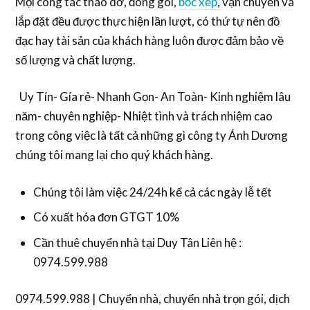
Mọi công tác tháo dỡ, đóng gói,
bốc xếp
, vận chuyển và
lắp đặt đều được thực hiện lần lượt, có thứ tự nên đồ
đạc hay tài sản của khách hàng luôn được đảm bảo về
số lượng và chất lượng.
Uy Tín- Gía rẻ- Nhanh Gọn- An Toàn- Kinh nghiệm lâu
năm- chuyên nghiệp- Nhiệt tình và trách nhiệm cao
trong công việc là tất cả những gì công ty Ánh Dương
chúng tôi mang lại cho quý khách hàng.
Chúng tôi làm việc 24/24h kể cả các ngày lễ tết
Có xuất hóa đơn GTGT 10%
Cần thuê chuyển nhà tại Duy Tân Liên hệ :
0974.599.988
0974.599.988 | Chuyển nhà, chuyển nhà trọn gói, dịch