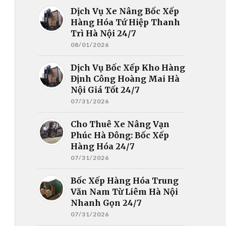
Dịch Vụ Xe Nâng Bốc Xếp
Hàng Hóa Tứ Hiệp Thanh
Trì Hà Nội 24/7
08/01/2026
Dịch Vụ Bốc Xếp Kho Hàng
Định Công Hoàng Mai Hà
Nội Giá Tốt 24/7
07/31/2026
Cho Thuê Xe Nâng Vạn
Phúc Hà Đông: Bốc Xếp
Hàng Hóa 24/7
07/31/2026
Bốc Xếp Hàng Hóa Trung
Văn Nam Từ Liêm Hà Nội
Nhanh Gọn 24/7
07/31/2026