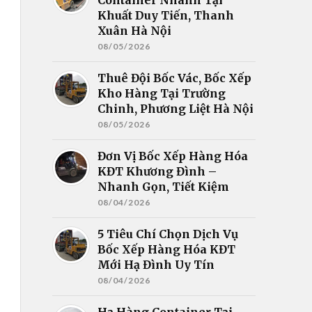
Khuất Duy Tiến, Thanh
Xuân Hà Nội
08/05/2026
Thuê Đội Bốc Vác, Bốc Xếp
Kho Hàng Tại Trường
Chinh, Phương Liệt Hà Nội
08/05/2026
Đơn Vị Bốc Xếp Hàng Hóa
KĐT Khương Đình –
Nhanh Gọn, Tiết Kiệm
08/04/2026
5 Tiêu Chí Chọn Dịch Vụ
Bốc Xếp Hàng Hóa KĐT
Mới Hạ Đình Uy Tín
08/04/2026
Hạ Hàng Container Tại