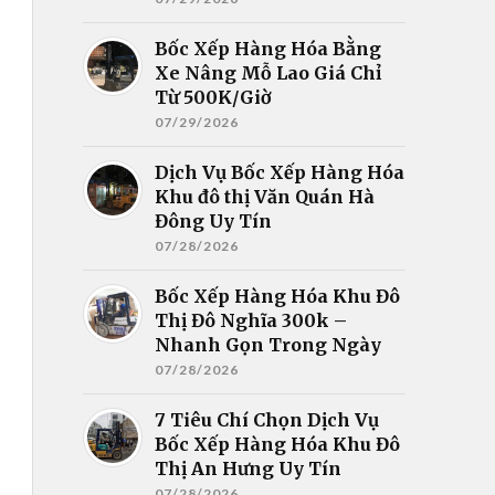
Bốc Xếp Hàng Hóa Bằng
Xe Nâng Mỗ Lao Giá Chỉ
Từ 500K/Giờ
07/29/2026
Dịch Vụ Bốc Xếp Hàng Hóa
Khu đô thị Văn Quán Hà
Đông Uy Tín
07/28/2026
Bốc Xếp Hàng Hóa Khu Đô
Thị Đô Nghĩa 300k –
Nhanh Gọn Trong Ngày
07/28/2026
7 Tiêu Chí Chọn Dịch Vụ
Bốc Xếp Hàng Hóa Khu Đô
Thị An Hưng Uy Tín
07/28/2026