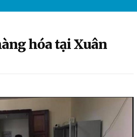
hàng hóa tại Xuân