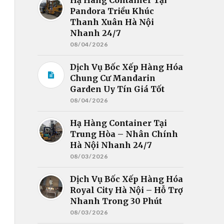
Pandora Triều Khúc
Thanh Xuân Hà Nội
Nhanh 24/7
08/04/2026
Dịch Vụ Bốc Xếp Hàng Hóa
Chung Cư Mandarin
Garden Uy Tín Giá Tốt
08/04/2026
Hạ Hàng Container Tại
Trung Hòa – Nhân Chính
Hà Nội Nhanh 24/7
08/03/2026
Dịch Vụ Bốc Xếp Hàng Hóa
Royal City Hà Nội – Hỗ Trợ
Nhanh Trong 30 Phút
08/03/2026