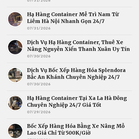
07/31/2026
Hạ Hàng Container Mễ Trì Nam Từ
Liêm Hà Nội Nhanh Gọn 24/7
07/31/2026
Dịch Vụ Hạ Hàng Container, Thuê Xe
Nâng Nguyễn Xiển Thanh Xuân Uy Tín
07/30/2026
Dịch Vụ Bốc Xếp Hàng Hóa Splendora
Bắc An Khánh Chuyên Nghiệp 24/7
07/30/2026
Hạ Hàng Container Tại Xa La Hà Đông
Chuyên Nghiệp 24/7 Giá Tốt
07/29/2026
Bốc Xếp Hàng Hóa Bằng Xe Nâng Mỗ
Lao Giá Chỉ Từ 500K/Giờ