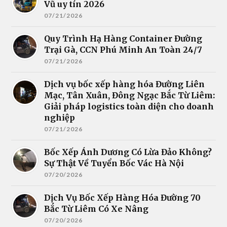
Vũ uy tín 2026
07/21/2026
Quy Trình Hạ Hàng Container Đường
Trại Gà, CCN Phú Minh An Toàn 24/7
07/21/2026
Dịch vụ bốc xếp hàng hóa Đường Liên
Mạc, Tân Xuân, Đông Ngạc Bắc Từ Liêm:
Giải pháp logistics toàn diện cho doanh
nghiệp
07/21/2026
Bốc Xếp Ánh Dương Có Lừa Đảo Không?
Sự Thật Về Tuyển Bốc Vác Hà Nội
07/20/2026
Dịch Vụ Bốc Xếp Hàng Hóa Đường 70
Bắc Từ Liêm Có Xe Nâng
07/20/2026