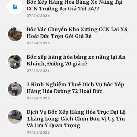
Bốc Xếp Hàng Hóa Bằng Xe Nâng Tại
CCN Trường An Giá Tốt 24/7
07/24/2026
Bốc Vác Chuyển Kho Xưởng CCN Lai Xá,
Hoài Đức Trọn Gói Giá Rẻ
07/24/2026
Bốc xếp hàng hóa bằng xe nâng tại An
Khánh, Đường 70 giá rẻ
07/24/2026
7 Kinh Nghiệm Thuê Dịch Vụ Bốc Xếp
Hàng Hóa Đường 72 Hoài Đức
07/24/2026
Dịch Vụ Bốc Xếp Hàng Hóa Trục Đại Lộ
Thăng Long: Cách Chọn Đơn Vị Uy Tín
Và Lưu Ý Quan Trọng
07/24/2026