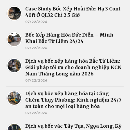
Case Study Bốc Xếp Hoài Đức: Hạ 3 Cont
40ft Ở QL32 Chỉ 2.5 Giờ
07/22/2026
Bốc Xếp Hàng Hóa Đức Diễn – Minh
Khai Bắc Từ Liêm 24/24
07/22/2026
Dịch vụ bốc xếp hàng hóa Bắc Từ Liêm:
Giải pháp tối ưu cho doanh nghiệp KCN
Nam Thăng Long năm 2026
07/22/2026
Dịch vụ bốc xếp hàng hóa tại Cảng
Chèm Thụy Phương: Kinh nghiệm 24/7
an toàn cho mọi loại hàng hóa
07/22/2026
Dịch vụ bốc vác Tây Tựu, Ngọa Long, Kỳ