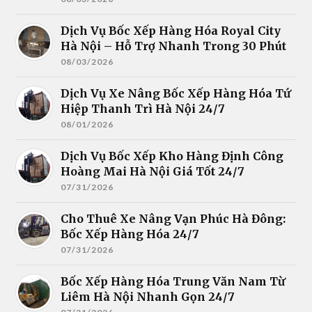
Dịch Vụ Bốc Xếp Hàng Hóa Royal City
Hà Nội – Hỗ Trợ Nhanh Trong 30 Phút
08/03/2026
Dịch Vụ Xe Nâng Bốc Xếp Hàng Hóa Tứ
Hiệp Thanh Trì Hà Nội 24/7
08/01/2026
Dịch Vụ Bốc Xếp Kho Hàng Định Công
Hoàng Mai Hà Nội Giá Tốt 24/7
07/31/2026
Cho Thuê Xe Nâng Vạn Phúc Hà Đông:
Bốc Xếp Hàng Hóa 24/7
07/31/2026
Bốc Xếp Hàng Hóa Trung Văn Nam Từ
Liêm Hà Nội Nhanh Gọn 24/7