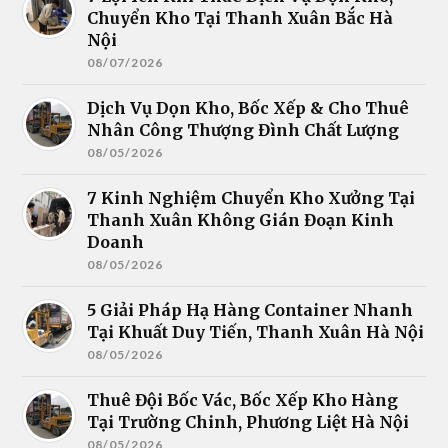
Chuyển Kho Tại Thanh Xuân Bắc Hà
Nội
08/07/2026
Dịch Vụ Dọn Kho, Bốc Xếp & Cho Thuê
Nhân Công Thượng Đình Chất Lượng
08/05/2026
7 Kinh Nghiệm Chuyển Kho Xưởng Tại
Thanh Xuân Không Gián Đoạn Kinh
Doanh
08/05/2026
5 Giải Pháp Hạ Hàng Container Nhanh
Tại Khuất Duy Tiến, Thanh Xuân Hà Nội
08/05/2026
Thuê Đội Bốc Vác, Bốc Xếp Kho Hàng
Tại Trường Chinh, Phương Liệt Hà Nội
08/05/2026