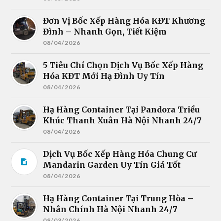
Đơn Vị Bốc Xếp Hàng Hóa KĐT Khương
Đình – Nhanh Gọn, Tiết Kiệm
08/04/2026
5 Tiêu Chí Chọn Dịch Vụ Bốc Xếp Hàng
Hóa KĐT Mới Hạ Đình Uy Tín
08/04/2026
Hạ Hàng Container Tại Pandora Triều
Khúc Thanh Xuân Hà Nội Nhanh 24/7
08/04/2026
Dịch Vụ Bốc Xếp Hàng Hóa Chung Cư
Mandarin Garden Uy Tín Giá Tốt
08/04/2026
Hạ Hàng Container Tại Trung Hòa –
Nhân Chính Hà Nội Nhanh 24/7
08/03/2026