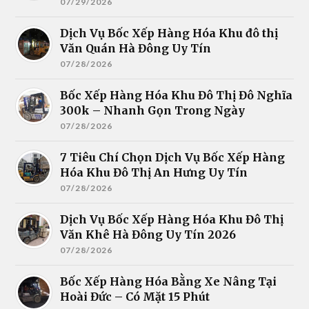
07/29/2026
Dịch Vụ Bốc Xếp Hàng Hóa Khu đô thị
Văn Quán Hà Đông Uy Tín
07/28/2026
Bốc Xếp Hàng Hóa Khu Đô Thị Đô Nghĩa
300k – Nhanh Gọn Trong Ngày
07/28/2026
7 Tiêu Chí Chọn Dịch Vụ Bốc Xếp Hàng
Hóa Khu Đô Thị An Hưng Uy Tín
07/28/2026
Dịch Vụ Bốc Xếp Hàng Hóa Khu Đô Thị
Văn Khê Hà Đông Uy Tín 2026
07/28/2026
Bốc Xếp Hàng Hóa Bằng Xe Nâng Tại
Hoài Đức – Có Mặt 15 Phút