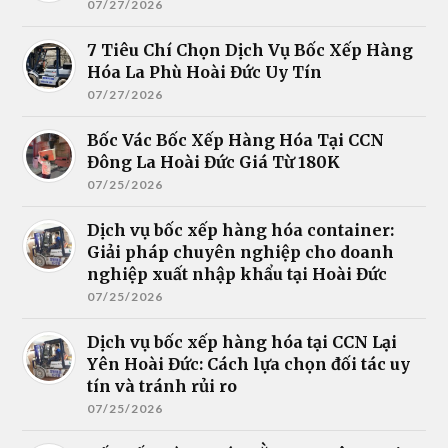
07/27/2026
7 Tiêu Chí Chọn Dịch Vụ Bốc Xếp Hàng
Hóa La Phù Hoài Đức Uy Tín
07/27/2026
Bốc Vác Bốc Xếp Hàng Hóa Tại CCN
Đông La Hoài Đức Giá Từ 180K
07/25/2026
Dịch vụ bốc xếp hàng hóa container:
Giải pháp chuyên nghiệp cho doanh
nghiệp xuất nhập khẩu tại Hoài Đức
07/25/2026
Dịch vụ bốc xếp hàng hóa tại CCN Lại
Yên Hoài Đức: Cách lựa chọn đối tác uy
tín và tránh rủi ro
07/25/2026