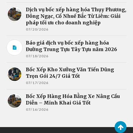
Dịch vụ bốc xếp hàng hóa Thụy Phương,
Đông Ngạc, Cổ Nhuế Bắc Từ Liêm: Giải
pháp tối ưu cho doanh nghiệp
07/20/2026
Báo giá dịch vụ bốc xếp hàng hóa
Đường Trung Tựu Tây Tựu năm 2026
07/18/2026
Bốc Xếp Kho Xưởng Văn Tiến Dũng
Trọn Gói 24/7 Giá Tốt
07/17/2026
Bốc Xếp Hàng Hóa Bằng Xe Nâng Cầu
Diễn – Minh Khai Giá Tốt
07/16/2026