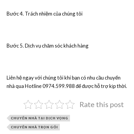
Bước 4. Trách nhiệm của chúng tôi
Bước 5. Dịch vụ chăm sóc khách hàng
Liên hệ ngay với chúng tôi khi bạn có nhu cầu chuyển
nhà qua Hotline 0974.599.988 để được hỗ trợ kịp thời.
Rate this post
CHUYỂN NHÀ TẠI DỊCH VỌNG
CHUYỂN NHÀ TRỌN GÓI