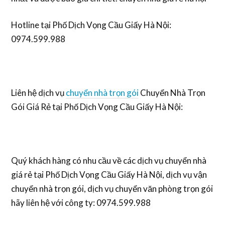
Hotline tại Phố Dịch Vọng Cầu Giấy Hà Nội:
0974.599.988
Liên hệ dịch vụ
chuyển nhà trọn gói
Chuyển Nhà Trọn
Gói Giá Rẻ tại Phố Dịch Vọng Cầu Giấy Hà Nội:
Quý khách hàng có nhu cầu về các dịch vụ chuyển nhà
giá rẻ tại Phố Dịch Vọng Cầu Giấy Hà Nội, dịch vụ vận
chuyển nhà trọn gói, dịch vụ chuyển văn phòng trọn gói
hãy liên hệ với công ty: 0974.599.988