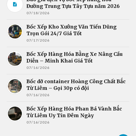
Đường Trung Tựu Tây Tựu năm 2026
07/18/2026
Bốc Xếp Kho Xưởng Văn Tiến Dũng
Trọn Gói 24/7 Giá Tốt
07/17/2026
Bốc Xếp Hàng Hóa Bằng Xe Nâng Cầu
Diễn – Minh Khai Giá Tốt
07/16/2026
Bốc dỡ container Hoàng Công Chất Bắc
Từ Liêm – Gọi 30p có đội
07/16/2026
Bốc Xếp Hàng Hóa Phan Bá Vành Bắc
Từ Liêm Uy Tín Đêm Ngày
07/16/2026