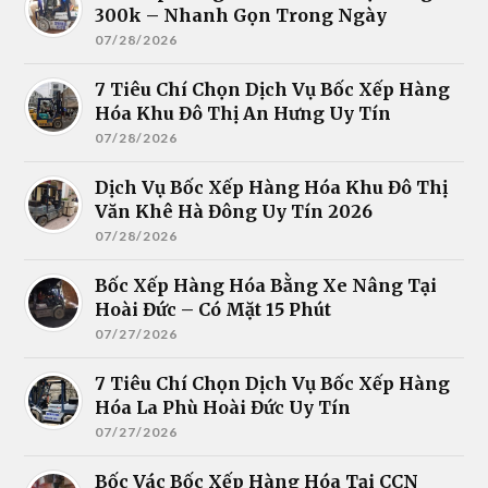
300k – Nhanh Gọn Trong Ngày
07/28/2026
7 Tiêu Chí Chọn Dịch Vụ Bốc Xếp Hàng
Hóa Khu Đô Thị An Hưng Uy Tín
07/28/2026
Dịch Vụ Bốc Xếp Hàng Hóa Khu Đô Thị
Văn Khê Hà Đông Uy Tín 2026
07/28/2026
Bốc Xếp Hàng Hóa Bằng Xe Nâng Tại
Hoài Đức – Có Mặt 15 Phút
07/27/2026
7 Tiêu Chí Chọn Dịch Vụ Bốc Xếp Hàng
Hóa La Phù Hoài Đức Uy Tín
07/27/2026
Bốc Vác Bốc Xếp Hàng Hóa Tại CCN