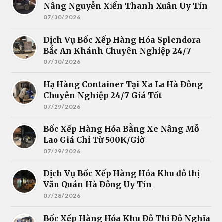
Nâng Nguyễn Xiển Thanh Xuân Uy Tín
07/30/2026
Dịch Vụ Bốc Xếp Hàng Hóa Splendora
Bắc An Khánh Chuyên Nghiệp 24/7
07/30/2026
Hạ Hàng Container Tại Xa La Hà Đông
Chuyên Nghiệp 24/7 Giá Tốt
07/29/2026
Bốc Xếp Hàng Hóa Bằng Xe Nâng Mỗ
Lao Giá Chỉ Từ 500K/Giờ
07/29/2026
Dịch Vụ Bốc Xếp Hàng Hóa Khu đô thị
Văn Quán Hà Đông Uy Tín
07/28/2026
Bốc Xếp Hàng Hóa Khu Đô Thị Đô Nghĩa