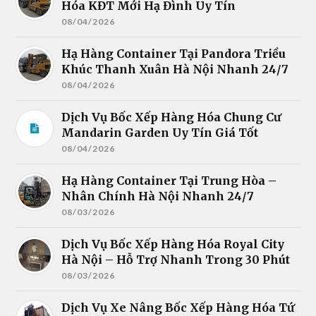
Hóa KĐT Mới Hạ Đình Uy Tín
08/04/2026
Hạ Hàng Container Tại Pandora Triều
Khúc Thanh Xuân Hà Nội Nhanh 24/7
08/04/2026
Dịch Vụ Bốc Xếp Hàng Hóa Chung Cư
Mandarin Garden Uy Tín Giá Tốt
08/04/2026
Hạ Hàng Container Tại Trung Hòa –
Nhân Chính Hà Nội Nhanh 24/7
08/03/2026
Dịch Vụ Bốc Xếp Hàng Hóa Royal City
Hà Nội – Hỗ Trợ Nhanh Trong 30 Phút
08/03/2026
Dịch Vụ Xe Nâng Bốc Xếp Hàng Hóa Tứ