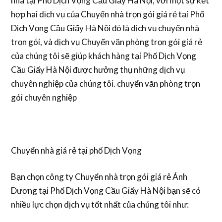
nhà tại Phố Dịch Vọng Cầu Giấy Hà Nội, với một sự kết
hợp hai dịch vụ của Chuyển nhà trọn gói giá rẻ tại Phố
Dịch Vọng Cầu Giấy Hà Nội đó là dịch vụ chuyển nhà
trọn gói, và dịch vụ Chuyển văn phòng trọn gói giá rẻ
của chúng tôi sẽ giúp khách hàng tại Phố Dịch Vọng
Cầu Giấy Hà Nội được hưởng thụ những dịch vụ
chuyên nghiệp của chúng tôi. chuyển văn phòng trọn
gói chuyên nghiệp
Chuyển nhà giá rẻ tại phố Dịch Vọng
Bạn chọn công ty Chuyển nhà trọn gói giá rẻ Ánh
Dương tại Phố Dịch Vọng Cầu Giấy Hà Nội bạn sẽ có
nhiều lực chọn dịch vụ tốt nhất của chúng tôi như: