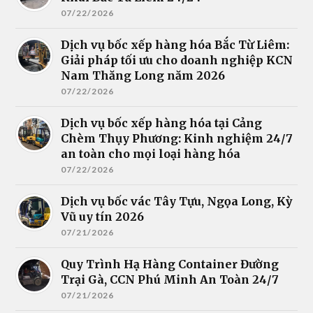
07/22/2026
Dịch vụ bốc xếp hàng hóa Bắc Từ Liêm:
Giải pháp tối ưu cho doanh nghiệp KCN
Nam Thăng Long năm 2026
07/22/2026
Dịch vụ bốc xếp hàng hóa tại Cảng
Chèm Thụy Phương: Kinh nghiệm 24/7
an toàn cho mọi loại hàng hóa
07/22/2026
Dịch vụ bốc vác Tây Tựu, Ngọa Long, Kỳ
Vũ uy tín 2026
07/21/2026
Quy Trình Hạ Hàng Container Đường
Trại Gà, CCN Phú Minh An Toàn 24/7
07/21/2026