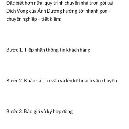
Đặc biệt hơn nữa, quy trình chuyển nhà trọn gói tại
Dịch Vọng của Ánh Dương hướng tới nhanh gọn –
chuyên nghiệp – tiết kiệm:
Bước 1. Tiếp nhận thông tin khách hàng
Bước 2. Khảo sát, tư vấn và lên kế hoạch vận chuyển
Bước 3. Báo giá và ký hợp đồng