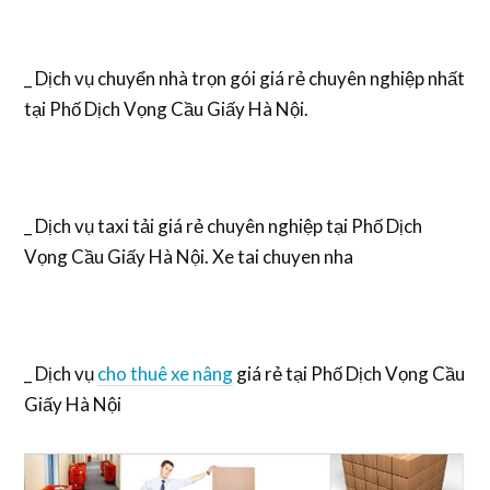
_ Dịch vụ chuyển nhà trọn gói giá rẻ chuyên nghiệp nhất
tại Phố Dịch Vọng Cầu Giấy Hà Nội.
_ Dịch vụ taxi tải giá rẻ chuyên nghiệp tại Phố Dịch
Vọng Cầu Giấy Hà Nội. Xe tai chuyen nha
_ Dịch vụ
cho thuê xe nâng
giá rẻ tại Phố Dịch Vọng Cầu
Giấy Hà Nội