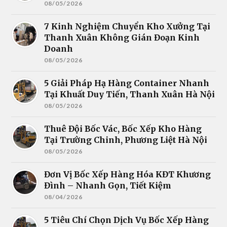
08/05/2026
7 Kinh Nghiệm Chuyển Kho Xưởng Tại
Thanh Xuân Không Gián Đoạn Kinh
Doanh
08/05/2026
5 Giải Pháp Hạ Hàng Container Nhanh
Tại Khuất Duy Tiến, Thanh Xuân Hà Nội
08/05/2026
Thuê Đội Bốc Vác, Bốc Xếp Kho Hàng
Tại Trường Chinh, Phương Liệt Hà Nội
08/05/2026
Đơn Vị Bốc Xếp Hàng Hóa KĐT Khương
Đình – Nhanh Gọn, Tiết Kiệm
08/04/2026
5 Tiêu Chí Chọn Dịch Vụ Bốc Xếp Hàng