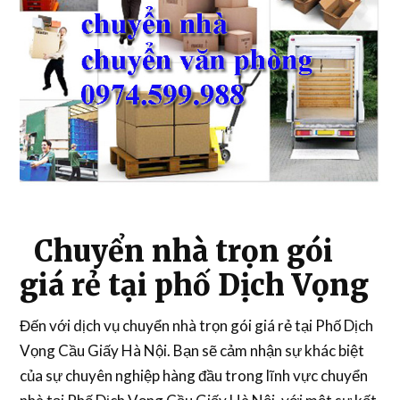
Chuyển nhà trọn gói
giá rẻ tại phố Dịch Vọng
Đến với dịch vụ chuyển nhà trọn gói giá rẻ tại Phố Dịch
Vọng Cầu Giấy Hà Nội. Bạn sẽ cảm nhận sự khác biệt
của sự chuyên nghiệp hàng đầu trong lĩnh vực chuyển