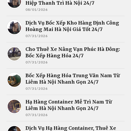
Hiệp Thanh Trì Hà Nội 24/7
08/01/2026
Dịch Vụ Bốc Xếp Kho Hàng Định Công
Hoàng Mai Hà Nội Giá Tốt 24/7
07/31/2026
Cho Thuê Xe Nâng Vạn Phúc Hà Đông:
Bốc Xếp Hàng Hóa 24/7
07/31/2026
Bốc Xếp Hàng Hóa Trung Văn Nam Từ
Liêm Hà Nội Nhanh Gọn 24/7
07/31/2026
Hạ Hàng Container Mễ Trì Nam Từ
Liêm Hà Nội Nhanh Gọn 24/7
07/31/2026
Dịch Vụ Hạ Hàng Container, Thuê Xe