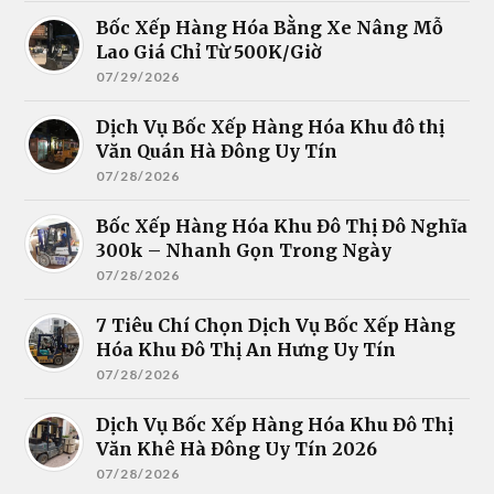
Bốc Xếp Hàng Hóa Bằng Xe Nâng Mỗ
Lao Giá Chỉ Từ 500K/Giờ
07/29/2026
Dịch Vụ Bốc Xếp Hàng Hóa Khu đô thị
Văn Quán Hà Đông Uy Tín
07/28/2026
Bốc Xếp Hàng Hóa Khu Đô Thị Đô Nghĩa
300k – Nhanh Gọn Trong Ngày
07/28/2026
7 Tiêu Chí Chọn Dịch Vụ Bốc Xếp Hàng
Hóa Khu Đô Thị An Hưng Uy Tín
07/28/2026
Dịch Vụ Bốc Xếp Hàng Hóa Khu Đô Thị
Văn Khê Hà Đông Uy Tín 2026
07/28/2026