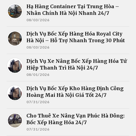
Hạ Hàng Container Tại Trung Hòa –
Nhân Chính Hà Nội Nhanh 24/7
08/03/2026
Dịch Vụ Bốc Xếp Hàng Hóa Royal City
Hà Nội – Hỗ Trợ Nhanh Trong 30 Phút
08/03/2026
Dịch Vụ Xe Nâng Bốc Xếp Hàng Hóa Tứ
Hiệp Thanh Trì Hà Nội 24/7
08/01/2026
Dịch Vụ Bốc Xếp Kho Hàng Định Công
Hoàng Mai Hà Nội Giá Tốt 24/7
07/31/2026
Cho Thuê Xe Nâng Vạn Phúc Hà Đông:
Bốc Xếp Hàng Hóa 24/7
07/31/2026