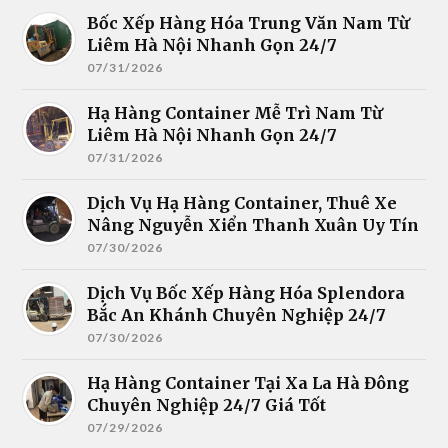
Bốc Xếp Hàng Hóa Trung Văn Nam Từ
Liêm Hà Nội Nhanh Gọn 24/7
07/31/2026
Hạ Hàng Container Mễ Trì Nam Từ
Liêm Hà Nội Nhanh Gọn 24/7
07/31/2026
Dịch Vụ Hạ Hàng Container, Thuê Xe
Nâng Nguyễn Xiển Thanh Xuân Uy Tín
07/30/2026
Dịch Vụ Bốc Xếp Hàng Hóa Splendora
Bắc An Khánh Chuyên Nghiệp 24/7
07/30/2026
Hạ Hàng Container Tại Xa La Hà Đông
Chuyên Nghiệp 24/7 Giá Tốt
07/29/2026