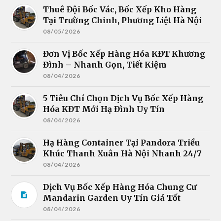
Thuê Đội Bốc Vác, Bốc Xếp Kho Hàng
Tại Trường Chinh, Phương Liệt Hà Nội
08/05/2026
Đơn Vị Bốc Xếp Hàng Hóa KĐT Khương
Đình – Nhanh Gọn, Tiết Kiệm
08/04/2026
5 Tiêu Chí Chọn Dịch Vụ Bốc Xếp Hàng
Hóa KĐT Mới Hạ Đình Uy Tín
08/04/2026
Hạ Hàng Container Tại Pandora Triều
Khúc Thanh Xuân Hà Nội Nhanh 24/7
08/04/2026
Dịch Vụ Bốc Xếp Hàng Hóa Chung Cư
Mandarin Garden Uy Tín Giá Tốt
08/04/2026