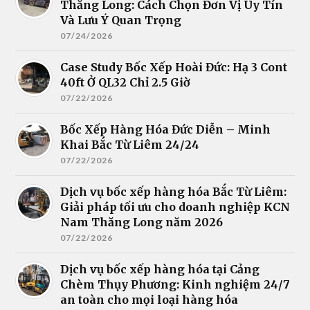
Thăng Long: Cách Chọn Đơn Vị Uy Tín
Và Lưu Ý Quan Trọng
07/24/2026
Case Study Bốc Xếp Hoài Đức: Hạ 3 Cont
40ft Ở QL32 Chỉ 2.5 Giờ
07/22/2026
Bốc Xếp Hàng Hóa Đức Diễn – Minh
Khai Bắc Từ Liêm 24/24
07/22/2026
Dịch vụ bốc xếp hàng hóa Bắc Từ Liêm:
Giải pháp tối ưu cho doanh nghiệp KCN
Nam Thăng Long năm 2026
07/22/2026
Dịch vụ bốc xếp hàng hóa tại Cảng
Chèm Thụy Phương: Kinh nghiệm 24/7
an toàn cho mọi loại hàng hóa