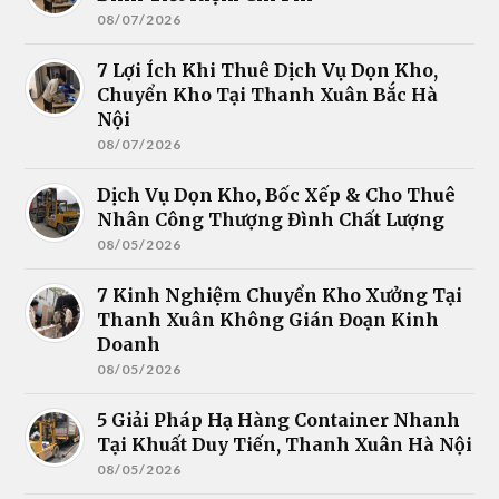
08/07/2026
7 Lợi Ích Khi Thuê Dịch Vụ Dọn Kho,
Chuyển Kho Tại Thanh Xuân Bắc Hà
Nội
08/07/2026
Dịch Vụ Dọn Kho, Bốc Xếp & Cho Thuê
Nhân Công Thượng Đình Chất Lượng
08/05/2026
7 Kinh Nghiệm Chuyển Kho Xưởng Tại
Thanh Xuân Không Gián Đoạn Kinh
Doanh
08/05/2026
5 Giải Pháp Hạ Hàng Container Nhanh
Tại Khuất Duy Tiến, Thanh Xuân Hà Nội
08/05/2026