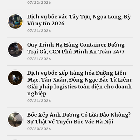
07/22/2026
Dịch vụ bốc vác Tây Tựu, Ngọa Long, Kỳ
Vũ uy tín 2026
07/21/2026
Quy Trình Hạ Hàng Container Đường
Trại Gà, CCN Phú Minh An Toàn 24/7
07/21/2026
Dịch vụ bốc xếp hàng hóa Đường Liên
Mạc, Tân Xuân, Đông Ngạc Bắc Từ Liêm:
Giải pháp logistics toàn diện cho doanh
nghiệp
07/21/2026
Bốc Xếp Ánh Dương Có Lừa Đảo Không?
Sự Thật Về Tuyển Bốc Vác Hà Nội
07/20/2026