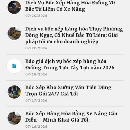
Dịch Vụ Bốc Xếp Hàng Hóa Đường 70
Bắc Từ Liêm Có Xe Nâng
07/20/2026
Dịch vụ bốc xếp hàng hóa Thụy Phương,
Đông Ngạc, Cổ Nhuế Bắc Từ Liêm: Giải
pháp tối ưu cho doanh nghiệp
07/20/2026
Báo giá dịch vụ bốc xếp hàng hóa
Đường Trung Tựu Tây Tựu năm 2026
07/18/2026
Bốc Xếp Kho Xưởng Văn Tiến Dũng
Trọn Gói 24/7 Giá Tốt
07/17/2026
Bốc Xếp Hàng Hóa Bằng Xe Nâng Cầu
Diễn – Minh Khai Giá Tốt
07/16/2026