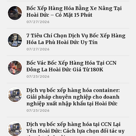
Bốc Xếp Hàng Hóa Bằng Xe Nâng Tại
Hoài Đức – Có Mặt 15 Phút
07/27/2026
7 Tiêu Chí Chọn Dịch Vụ Bốc Xếp Hàng
Hóa La Phù Hoài Đức Uy Tín
07/27/2026
Bốc Vác Bốc Xếp Hàng Hóa Tại CCN
Đông La Hoài Đức Giá Từ 180K
07/25/2026
Dịch vụ bốc xếp hàng hóa container:
Giải pháp chuyên nghiệp cho doanh
nghiệp xuất nhập khẩu tại Hoài Đức
07/25/2026
Dịch vụ bốc xếp hàng hóa tại CCN Lại
Yên Hoài Đức: Cách lựa chọn đối tác uy