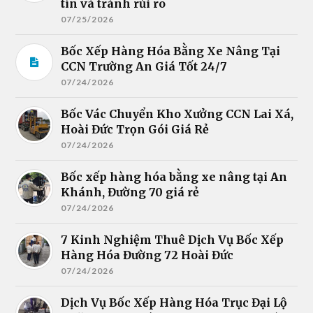
tín và tránh rủi ro
07/25/2026
Bốc Xếp Hàng Hóa Bằng Xe Nâng Tại
CCN Trường An Giá Tốt 24/7
07/24/2026
Bốc Vác Chuyển Kho Xưởng CCN Lai Xá,
Hoài Đức Trọn Gói Giá Rẻ
07/24/2026
Bốc xếp hàng hóa bằng xe nâng tại An
Khánh, Đường 70 giá rẻ
07/24/2026
7 Kinh Nghiệm Thuê Dịch Vụ Bốc Xếp
Hàng Hóa Đường 72 Hoài Đức
07/24/2026
Dịch Vụ Bốc Xếp Hàng Hóa Trục Đại Lộ