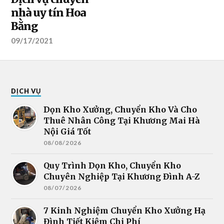
nhà uy tín Hoa
Bằng
09/17/2021
DỊCH VỤ
Dọn Kho Xưởng, Chuyển Kho Và Cho
Thuê Nhân Công Tại Khương Mai Hà
Nội Giá Tốt
08/08/2026
Quy Trình Dọn Kho, Chuyển Kho
Chuyên Nghiệp Tại Khương Đình A-Z
08/07/2026
7 Kinh Nghiệm Chuyển Kho Xưởng Hạ
Đình Tiết Kiệm Chi Phí