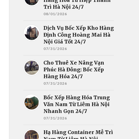
Trì Hà Nội 24/7
08/01/2026
Dịch Vụ Bốc Xếp Kho Hàng
Định Công Hoàng Mai Hà
Nội Giá Tốt 24/7
07/31/2026
Cho Thuê Xe Nâng Vạn
Phúc Hà Đông: Bốc Xếp
Hàng Hóa 24/7
07/31/2026
Bốc Xếp Hàng Hóa Trung
Văn Nam Từ Liêm Hà Nội
Nhanh Gọn 24/7
07/31/2026
Hạ Hàng Container Mễ Trì
Nam Từ Liêm Hà Nội