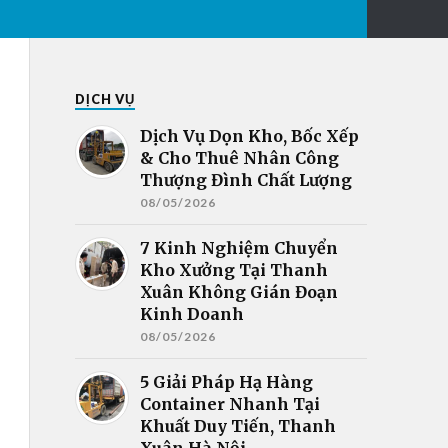
DỊCH VỤ
Dịch Vụ Dọn Kho, Bốc Xếp
& Cho Thuê Nhân Công
Thượng Đình Chất Lượng
08/05/2026
7 Kinh Nghiệm Chuyển
Kho Xưởng Tại Thanh
Xuân Không Gián Đoạn
Kinh Doanh
08/05/2026
5 Giải Pháp Hạ Hàng
Container Nhanh Tại
Khuất Duy Tiến, Thanh
Xuân Hà Nội