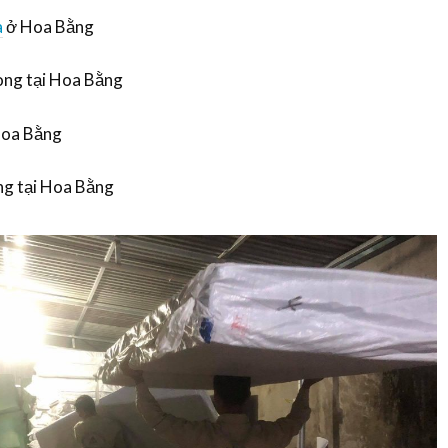
à
ở Hoa Bằng
òng tại Hoa Bằng
Hoa Bằng
ng tại Hoa Bằng