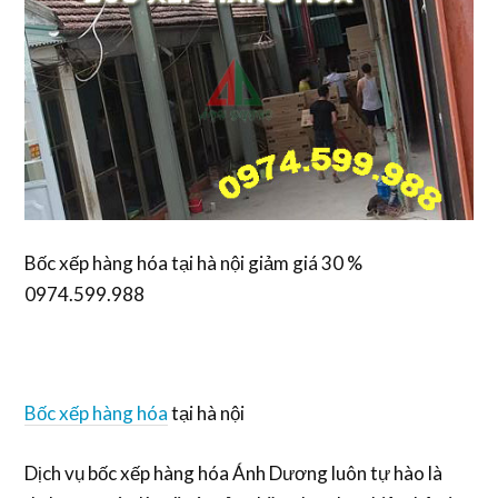
Bốc xếp hàng hóa tại hà nội giảm giá 30 %
0974.599.988
Bốc xếp hàng hóa
tại hà nội
Dịch vụ bốc xếp hàng hóa Ánh Dương luôn tự hào là