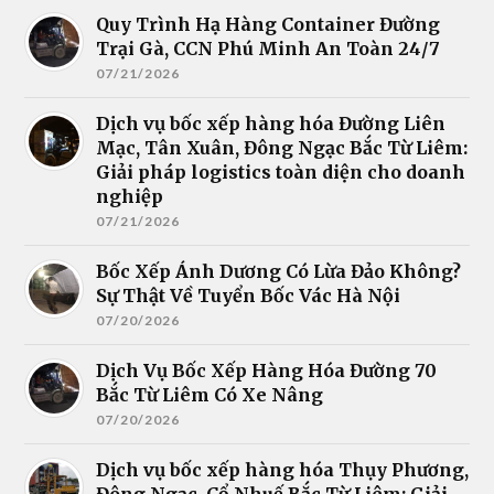
Quy Trình Hạ Hàng Container Đường
Trại Gà, CCN Phú Minh An Toàn 24/7
07/21/2026
Dịch vụ bốc xếp hàng hóa Đường Liên
Mạc, Tân Xuân, Đông Ngạc Bắc Từ Liêm:
Giải pháp logistics toàn diện cho doanh
nghiệp
07/21/2026
Bốc Xếp Ánh Dương Có Lừa Đảo Không?
Sự Thật Về Tuyển Bốc Vác Hà Nội
07/20/2026
Dịch Vụ Bốc Xếp Hàng Hóa Đường 70
Bắc Từ Liêm Có Xe Nâng
07/20/2026
Dịch vụ bốc xếp hàng hóa Thụy Phương,