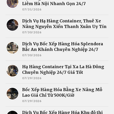
Liêm Hà Nội Nhanh Gọn 24/7
07/31/2026
Dịch Vụ Hạ Hàng Container, Thuê Xe
Nâng Nguyễn Xiển Thanh Xuân Uy Tín
07/30/2026
Dịch Vụ Bốc Xếp Hàng Hóa Splendora
Bắc An Khánh Chuyên Nghiệp 24/7
07/30/2026
Hạ Hàng Container Tại Xa La Hà Đông
Chuyên Nghiệp 24/7 Giá Tốt
07/29/2026
Bốc Xếp Hàng Hóa Bằng Xe Nâng Mỗ
Lao Giá Chỉ Từ 500K/Giờ
07/29/2026
Dịch Vụ Bốc Xếp Hàng Hóa Khu đô thị