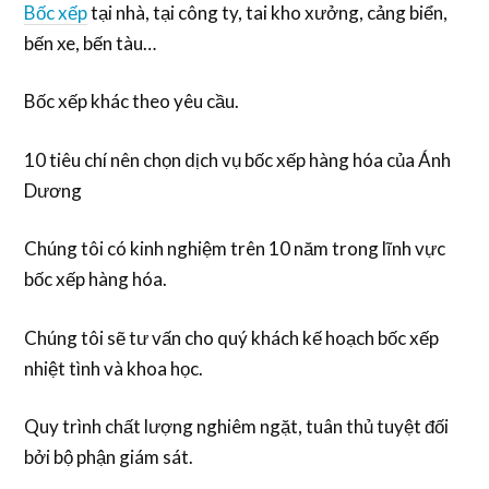
Bốc xếp
tại nhà, tại công ty, tai kho xưởng, cảng biển,
bến xe, bến tàu…
Bốc xếp khác theo yêu cầu.
10 tiêu chí nên chọn dịch vụ bốc xếp hàng hóa của Ánh
Dương
Chúng tôi có kinh nghiệm trên 10 năm trong lĩnh vực
bốc xếp hàng hóa.
Chúng tôi sẽ tư vấn cho quý khách kế hoạch bốc xếp
nhiệt tình và khoa học.
Quy trình chất lượng nghiêm ngặt, tuân thủ tuyệt đối
bởi bộ phận giám sát.