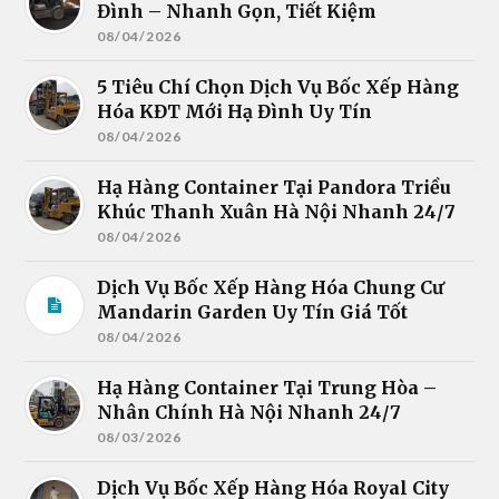
Đình – Nhanh Gọn, Tiết Kiệm
08/04/2026
5 Tiêu Chí Chọn Dịch Vụ Bốc Xếp Hàng
Hóa KĐT Mới Hạ Đình Uy Tín
08/04/2026
Hạ Hàng Container Tại Pandora Triều
Khúc Thanh Xuân Hà Nội Nhanh 24/7
08/04/2026
Dịch Vụ Bốc Xếp Hàng Hóa Chung Cư
Mandarin Garden Uy Tín Giá Tốt
08/04/2026
Hạ Hàng Container Tại Trung Hòa –
Nhân Chính Hà Nội Nhanh 24/7
08/03/2026
Dịch Vụ Bốc Xếp Hàng Hóa Royal City