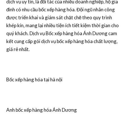
dịch vụ uy tín, là đối tác của nhiều doanh nghiệp, hộ gia
đình có nhu cầu bốc xếp hàng hóa. Đội ngũ nhân công
được triển khai và giám sát chặt chẽ theo quy trình
khép kín, mang lại nhiều tiện ích tiết kiệm thời gian cho
quý khách. Dịch vụ Bốc xếp hàng hóa Ánh Dương cam
kết cung cấp gói dịch vụ bốc xếp hàng hóa chất lượng,
giá rẻ nhất.
Bốc xếp hàng hóa tại hà nội
Anh bốc xếp hàng hóa Ánh Dương