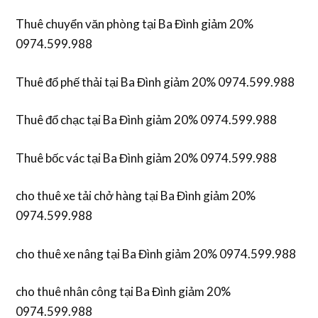
Thuê chuyển văn phòng tại Ba Đình giảm 20%
0974.599.988
Thuê đổ phế thải tại Ba Đình giảm 20% 0974.599.988
Thuê đổ chạc tại Ba Đình giảm 20% 0974.599.988
Thuê bốc vác tại Ba Đình giảm 20% 0974.599.988
cho thuê xe tải chở hàng tại Ba Đình giảm 20%
0974.599.988
cho thuê xe nâng tại Ba Đình giảm 20% 0974.599.988
cho thuê nhân công tại Ba Đình giảm 20%
0974.599.988