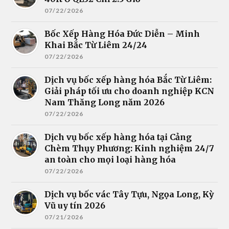
07/22/2026
Bốc Xếp Hàng Hóa Đức Diễn – Minh
Khai Bắc Từ Liêm 24/24
07/22/2026
Dịch vụ bốc xếp hàng hóa Bắc Từ Liêm:
Giải pháp tối ưu cho doanh nghiệp KCN
Nam Thăng Long năm 2026
07/22/2026
Dịch vụ bốc xếp hàng hóa tại Cảng
Chèm Thụy Phương: Kinh nghiệm 24/7
an toàn cho mọi loại hàng hóa
07/22/2026
Dịch vụ bốc vác Tây Tựu, Ngọa Long, Kỳ
Vũ uy tín 2026
07/21/2026