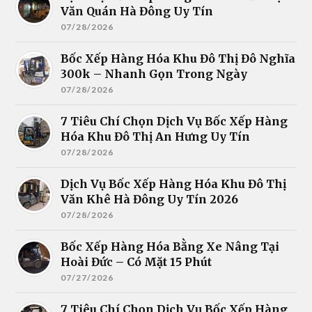
Văn Quán Hà Đông Uy Tín
07/28/2026
Bốc Xếp Hàng Hóa Khu Đô Thị Đô Nghĩa
300k – Nhanh Gọn Trong Ngày
07/28/2026
7 Tiêu Chí Chọn Dịch Vụ Bốc Xếp Hàng
Hóa Khu Đô Thị An Hưng Uy Tín
07/28/2026
Dịch Vụ Bốc Xếp Hàng Hóa Khu Đô Thị
Văn Khê Hà Đông Uy Tín 2026
07/28/2026
Bốc Xếp Hàng Hóa Bằng Xe Nâng Tại
Hoài Đức – Có Mặt 15 Phút
07/27/2026
7 Tiêu Chí Chọn Dịch Vụ Bốc Xếp Hàng