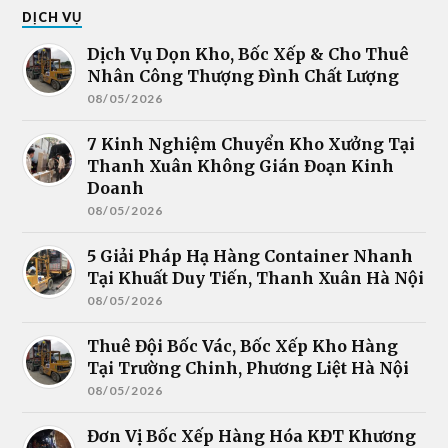
DỊCH VỤ
Dịch Vụ Dọn Kho, Bốc Xếp & Cho Thuê
Nhân Công Thượng Đình Chất Lượng
08/05/2026
7 Kinh Nghiệm Chuyển Kho Xưởng Tại
Thanh Xuân Không Gián Đoạn Kinh
Doanh
08/05/2026
5 Giải Pháp Hạ Hàng Container Nhanh
Tại Khuất Duy Tiến, Thanh Xuân Hà Nội
08/05/2026
Thuê Đội Bốc Vác, Bốc Xếp Kho Hàng
Tại Trường Chinh, Phương Liệt Hà Nội
08/05/2026
Đơn Vị Bốc Xếp Hàng Hóa KĐT Khương