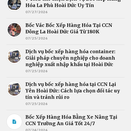
Hóa La Phù Hoài Đức Uy Tín
07/27/2026
Bốc Vác Bốc Xếp Hàng Hóa Tại CCN
Đông La Hoài Đức Giá Từ 180K
07/25/2026
Dịch vụ bốc xếp hàng hóa container:
Giải pháp chuyên nghiệp cho doanh
nghiệp xuất nhập khẩu tại Hoài Đức
07/25/2026
Dịch vụ bốc xếp hàng hóa tại CCN Lại
Yên Hoài Đức: Cách lựa chọn đối tác uy
tín và tránh rủi ro
07/25/2026
Bốc Xếp Hàng Hóa Bằng Xe Nâng Tại
CCN Trường An Giá Tốt 24/7
07/24/2026