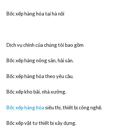
Bốc xếp hàng hóa tại hà nội
Dịch vụ chính của chúng tôi bao gồm
Bốc xếp hàng nông sản, hải sản.
Bốc xếp hàng hóa theo yêu cầu.
Bốc xếp kho bãi, nhà xưởng.
Bốc xếp hàng hóa
siêu thị, thiết bị công nghệ.
Bốc xếp vật tư thiết bị xây dựng.