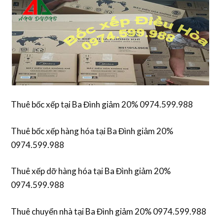
Thuê bốc xếp tại Ba Đình giảm 20% 0974.599.988
Thuê bốc xếp hàng hóa tại Ba Đình giảm 20%
0974.599.988
Thuê xếp dỡ hàng hóa tại Ba Đình giảm 20%
0974.599.988
Thuê chuyển nhà tại Ba Đình giảm 20% 0974.599.988