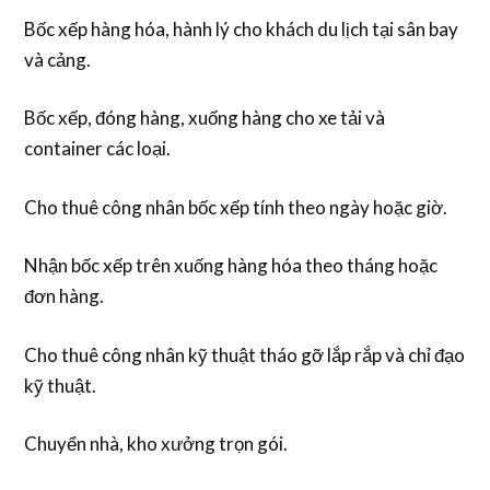
Bốc xếp hàng hóa, hành lý cho khách du lịch tại sân bay
và cảng.
Bốc xếp, đóng hàng, xuống hàng cho xe tải và
container các loại.
Cho thuê công nhân bốc xếp tính theo ngày hoặc giờ.
Nhận bốc xếp trên xuống hàng hóa theo tháng hoặc
đơn hàng.
Cho thuê công nhân kỹ thuật tháo gỡ lắp rắp và chỉ đạo
kỹ thuật.
Chuyển nhà, kho xưởng trọn gói.