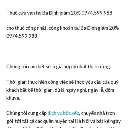
Thuê cửu vạn tại Ba Đình giảm 20% 0974.599.988
cho thuê công nhật, công khoán tại Ba Đình giảm 20%
0974.599.988
Chúng tôi cam kết sẽ là giá hợp lý nhất thị trường.
Thời gian thực hiện công việc sẽ theo yêu cầu của quý
khách bất kể thời gian, dù là ngày nghỉ, ngày lễ, đêm
khuya.
Chúng tôi cung cấp
dịch vụ bốc xếp
, chuyển nhà trọn
gói tới tất cả các quận huyện tại Hà Nội và bất kể ngày