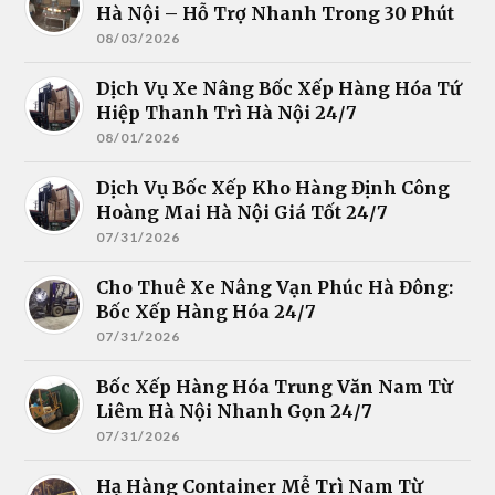
Hà Nội – Hỗ Trợ Nhanh Trong 30 Phút
08/03/2026
Dịch Vụ Xe Nâng Bốc Xếp Hàng Hóa Tứ
Hiệp Thanh Trì Hà Nội 24/7
08/01/2026
Dịch Vụ Bốc Xếp Kho Hàng Định Công
Hoàng Mai Hà Nội Giá Tốt 24/7
07/31/2026
Cho Thuê Xe Nâng Vạn Phúc Hà Đông:
Bốc Xếp Hàng Hóa 24/7
07/31/2026
Bốc Xếp Hàng Hóa Trung Văn Nam Từ
Liêm Hà Nội Nhanh Gọn 24/7
07/31/2026
Hạ Hàng Container Mễ Trì Nam Từ