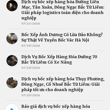
Dịch vụ bốc xếp hàng hóa Đường Liên
Mạc, Tân Xuân, Đông Ngạc Bắc Từ Liêm:
Giải pháp logistics toàn diện cho doanh
nghiệp
07/21/2026
Bốc Xếp Ánh Dương Có Lừa Đảo Không?
Sự Thật Về Tuyển Bốc Vác Hà Nội
07/20/2026
Dịch Vụ Bốc Xếp Hàng Hóa Đường 70
Bắc Từ Liêm Có Xe Nâng
07/20/2026
Dịch vụ bốc xếp hàng hóa Thụy Phương,
Đông Ngạc, Cổ Nhuế Bắc Từ Liêm: Giải
pháp tối ưu cho doanh nghiệp
07/20/2026
Báo giá dịch vụ bốc xếp hàng hóa