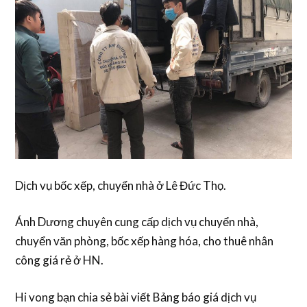
Dịch vụ bốc xếp, chuyển nhà ở Lê Đức Thọ.
Ánh Dương chuyên cung cấp dịch vụ chuyển nhà,
chuyển văn phòng, bốc xếp hàng hóa, cho thuê nhân
công giá rẻ ở HN.
Hi vong bạn chia sẻ bài viết Bảng báo giá dịch vụ