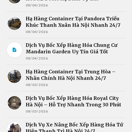
08/04/2026
Hạ Hàng Container Tại Pandora Triều
Khúc Thanh Xuân Hà Nội Nhanh 24/7
08/04/2026
Dịch Vụ Bốc Xếp Hàng Hóa Chung Cư
Mandarin Garden Uy Tín Giá Tốt
08/04/2026
Hạ Hàng Container Tại Trung Hòa –
Nhân Chính Hà Nội Nhanh 24/7
08/03/2026
Dịch Vụ Bốc Xếp Hàng Hóa Royal City
Hà Nội – Hỗ Trợ Nhanh Trong 30 Phút
08/03/2026
Dịch Vụ Xe Nâng Bốc Xếp Hàng Hóa Tứ
Hiệp Thanh Trì Hà Nội 24/7