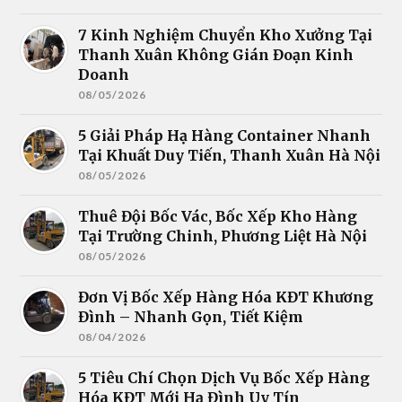
7 Kinh Nghiệm Chuyển Kho Xưởng Tại
Thanh Xuân Không Gián Đoạn Kinh
Doanh
08/05/2026
5 Giải Pháp Hạ Hàng Container Nhanh
Tại Khuất Duy Tiến, Thanh Xuân Hà Nội
08/05/2026
Thuê Đội Bốc Vác, Bốc Xếp Kho Hàng
Tại Trường Chinh, Phương Liệt Hà Nội
08/05/2026
Đơn Vị Bốc Xếp Hàng Hóa KĐT Khương
Đình – Nhanh Gọn, Tiết Kiệm
08/04/2026
5 Tiêu Chí Chọn Dịch Vụ Bốc Xếp Hàng
Hóa KĐT Mới Hạ Đình Uy Tín