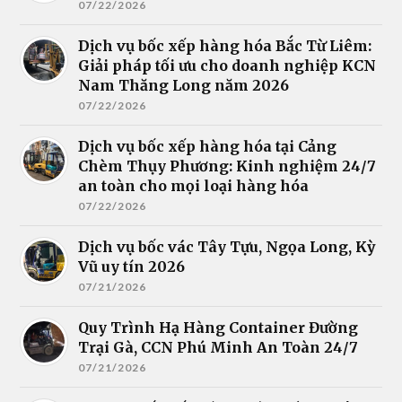
07/22/2026
Dịch vụ bốc xếp hàng hóa Bắc Từ Liêm:
Giải pháp tối ưu cho doanh nghiệp KCN
Nam Thăng Long năm 2026
07/22/2026
Dịch vụ bốc xếp hàng hóa tại Cảng
Chèm Thụy Phương: Kinh nghiệm 24/7
an toàn cho mọi loại hàng hóa
07/22/2026
Dịch vụ bốc vác Tây Tựu, Ngọa Long, Kỳ
Vũ uy tín 2026
07/21/2026
Quy Trình Hạ Hàng Container Đường
Trại Gà, CCN Phú Minh An Toàn 24/7
07/21/2026