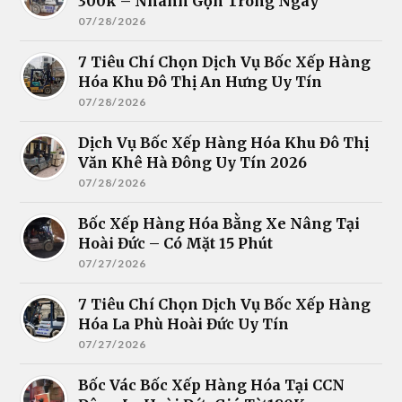
300k – Nhanh Gọn Trong Ngày
07/28/2026
7 Tiêu Chí Chọn Dịch Vụ Bốc Xếp Hàng
Hóa Khu Đô Thị An Hưng Uy Tín
07/28/2026
Dịch Vụ Bốc Xếp Hàng Hóa Khu Đô Thị
Văn Khê Hà Đông Uy Tín 2026
07/28/2026
Bốc Xếp Hàng Hóa Bằng Xe Nâng Tại
Hoài Đức – Có Mặt 15 Phút
07/27/2026
7 Tiêu Chí Chọn Dịch Vụ Bốc Xếp Hàng
Hóa La Phù Hoài Đức Uy Tín
07/27/2026
Bốc Vác Bốc Xếp Hàng Hóa Tại CCN