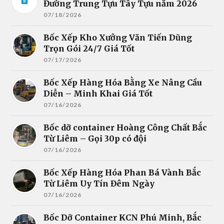
Đường Trung Tựu Tây Tựu năm 2026
07/18/2026
Bốc Xếp Kho Xưởng Văn Tiến Dũng
Trọn Gói 24/7 Giá Tốt
07/17/2026
Bốc Xếp Hàng Hóa Bằng Xe Nâng Cầu
Diễn – Minh Khai Giá Tốt
07/16/2026
Bốc dỡ container Hoàng Công Chất Bắc
Từ Liêm – Gọi 30p có đội
07/16/2026
Bốc Xếp Hàng Hóa Phan Bá Vành Bắc
Từ Liêm Uy Tín Đêm Ngày
07/16/2026
Bốc Dỡ Container KCN Phú Minh, Bắc