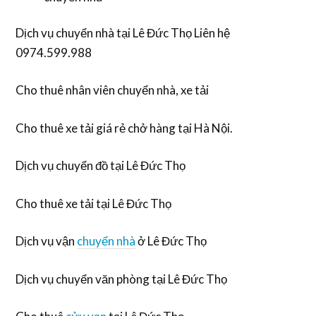
Dịch vụ chuyển nhà tại Lê Đức Thọ Liên hệ
0974.599.988
Cho thuê nhân viên chuyển nhà, xe tải
Cho thuê xe tải giá rẻ chở hàng tại Hà Nội.
Dịch vụ chuyển đồ tại Lê Đức Thọ
Cho thuê xe tải tại Lê Đức Thọ
Dịch vụ vận
chuyển nhà
ở Lê Đức Thọ
Dịch vụ chuyển văn phòng tại Lê Đức Thọ