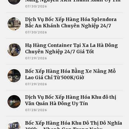
07/30/2026
Dịch Vụ Bốc Xếp Hàng Hóa Splendora
Bắc An Khánh Chuyên Nghiệp 24/7
07/30/2026
Hạ Hàng Container Tại Xa La Hà Đông
Chuyên Nghiệp 24/7 Giá Tốt
07/29/2026
Bốc Xếp Hàng Hóa Bằng Xe Nâng Mỗ
Lao Giá Chỉ Từ 500K/Giờ
07/29/2026
Dịch Vụ Bốc Xếp Hàng Hóa Khu đô thị
Văn Quán Hà Đông Uy Tín
07/28/2026
Bốc Xếp Hàng Hóa Khu Đô Thị Đô Nghĩa