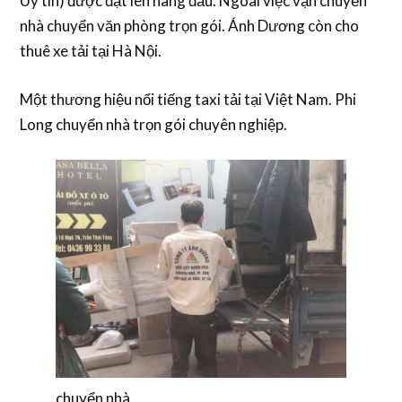
Uy tín) được đặt lên hàng đầu. Ngoài việc vận chuyển
nhà chuyển văn phòng trọn gói. Ánh Dương còn cho
thuê xe tải tại Hà Nội.
Một thương hiệu nổi tiếng taxi tải tại Việt Nam. Phi
Long chuyển nhà trọn gói chuyên nghiệp.
chuyển nhà