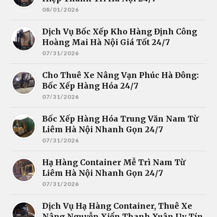
08/01/2026
Dịch Vụ Bốc Xếp Kho Hàng Định Công
Hoàng Mai Hà Nội Giá Tốt 24/7
07/31/2026
Cho Thuê Xe Nâng Vạn Phúc Hà Đông:
Bốc Xếp Hàng Hóa 24/7
07/31/2026
Bốc Xếp Hàng Hóa Trung Văn Nam Từ
Liêm Hà Nội Nhanh Gọn 24/7
07/31/2026
Hạ Hàng Container Mễ Trì Nam Từ
Liêm Hà Nội Nhanh Gọn 24/7
07/31/2026
Dịch Vụ Hạ Hàng Container, Thuê Xe
Nâng Nguyễn Xiển Thanh Xuân Uy Tín